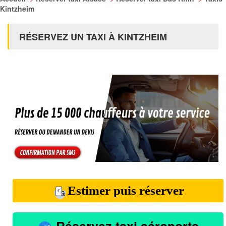
Kintzheim
RÉSERVEZ UN TAXI À KINTZHEIM
Estimer puis réserver
Réservez taxi aéroports