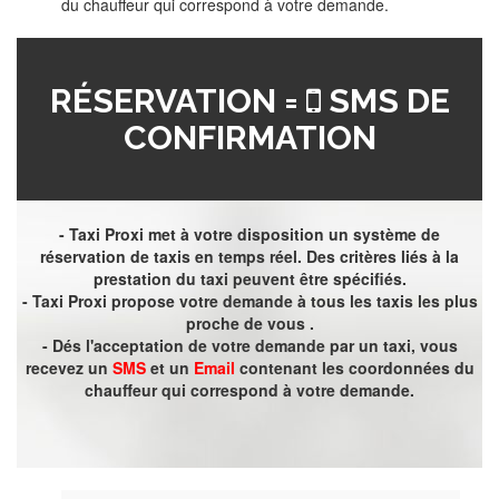
du chauffeur qui correspond à votre demande.
RÉSERVATION =
SMS DE
CONFIRMATION
- Taxi Proxi met à votre disposition un système de
réservation de taxis en temps réel. Des critères liés à la
prestation du taxi peuvent être spécifiés.
- Taxi Proxi propose votre demande à tous les taxis les plus
proche de vous .
- Dés l'acceptation de votre demande par un taxi, vous
recevez un
SMS
et un
Email
contenant les coordonnées du
chauffeur qui correspond à votre demande.