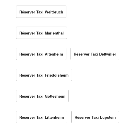
Réserver Taxi Weitbruch
Réserver Taxi Marienthal
Réserver Taxi Altenheim
Réserver Taxi Dettwiller
Réserver Taxi Friedolsheim
Réserver Taxi Gottesheim
Réserver Taxi Littenheim
Réserver Taxi Lupstein