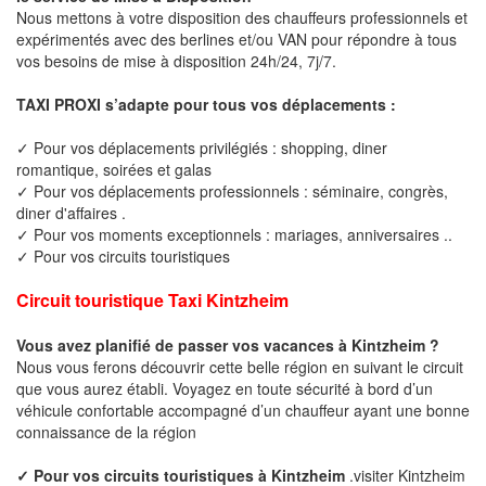
Nous mettons à votre disposition des chauffeurs professionnels et
expérimentés avec des berlines et/ou VAN pour répondre à tous
vos besoins de mise à disposition 24h/24, 7j/7.
TAXI PROXI s’adapte pour tous vos déplacements :
✓ Pour vos déplacements privilégiés : shopping, diner
romantique, soirées et galas
✓ Pour vos déplacements professionnels : séminaire, congrès,
diner d'affaires .
✓ Pour vos moments exceptionnels : mariages, anniversaires ..
✓ Pour vos circuits touristiques
Circuit touristique Taxi Kintzheim
Vous avez planifié de passer vos vacances à Kintzheim ?
Nous vous ferons découvrir cette belle région en suivant le circuit
que vous aurez établi. Voyagez en toute sécurité à bord d’un
véhicule confortable accompagné d’un chauffeur ayant une bonne
connaissance de la région
✓ Pour vos circuits touristiques à Kintzheim
.visiter Kintzheim