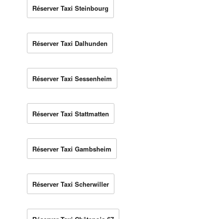
Réserver Taxi Steinbourg
Réserver Taxi Dalhunden
Réserver Taxi Sessenheim
Réserver Taxi Stattmatten
Réserver Taxi Gambsheim
Réserver Taxi Scherwiller