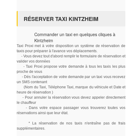
RÉSERVER TAXI KINTZHEIM
Commander un taxi en quelques cliques à
Kintzheim
Taxi Proxi met à votre disposition un système de réservation de
taxis pour préparer à l'avance vos déplacements.
- Vous devez tout d'abord remplir le formulaire de réservation et
valider vos données
- Taxi Proxi propose votre demande à tous les taxis les plus
proche de vous
- Dés l'acceptation de votre demande par un taxi vous recevez
un SMS contenant
(Nom du Taxi, Téléphone Taxi, marque du véhicule et Date et
heure de réservation )
- Pour annuler la réservation vous devez appeler directement
le chauffeur
- Dans votre espace passager vous trouverez toutes vos
réservations ainsi que leur état.
* La réservation de nos taxis n'entraîne pas de frais
supplémentaires.