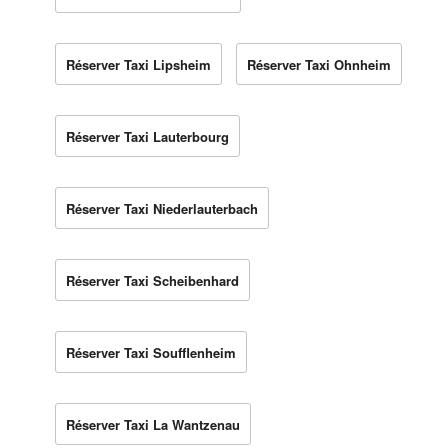
Réserver Taxi Lipsheim
Réserver Taxi Ohnheim
Réserver Taxi Lauterbourg
Réserver Taxi Niederlauterbach
Réserver Taxi Scheibenhard
Réserver Taxi Soufflenheim
Réserver Taxi La Wantzenau