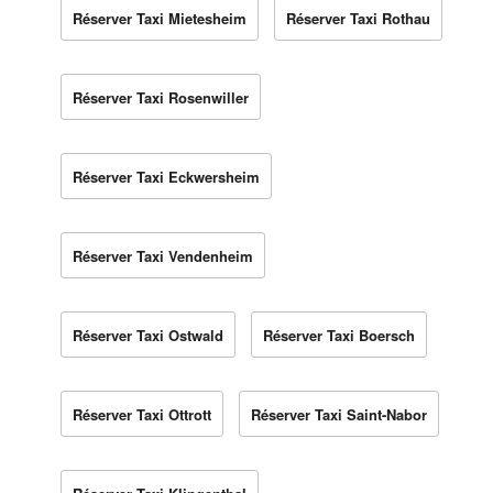
Réserver Taxi Mietesheim
Réserver Taxi Rothau
Réserver Taxi Rosenwiller
Réserver Taxi Eckwersheim
Réserver Taxi Vendenheim
Réserver Taxi Ostwald
Réserver Taxi Boersch
Réserver Taxi Ottrott
Réserver Taxi Saint-Nabor