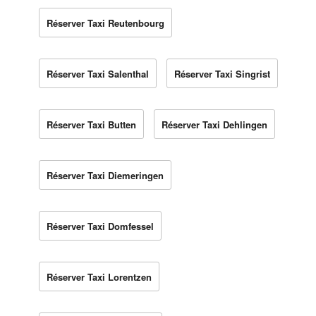
Réserver Taxi Reutenbourg
Réserver Taxi Salenthal
Réserver Taxi Singrist
Réserver Taxi Butten
Réserver Taxi Dehlingen
Réserver Taxi Diemeringen
Réserver Taxi Domfessel
Réserver Taxi Lorentzen