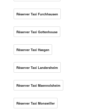
Réserver Taxi Furchhausen
Réserver Taxi Gottenhouse
Réserver Taxi Haegen
Réserver Taxi Landersheim
Réserver Taxi Maennolsheim
Réserver Taxi Monswiller