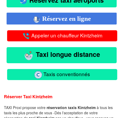
Réservez en ligne
Appeler un chauffeur Kintzheim
Taxi longue distance
Taxis conventionnés
Réserver Taxi Kintzheim
TAXI Proxi propose votre
réservation taxis Kintzheim
à tous les
taxis les plus proche de vous -Dés l'acceptation de votre
réservation de
taxi Kintzheim
par un chauffeur , vous recevez un