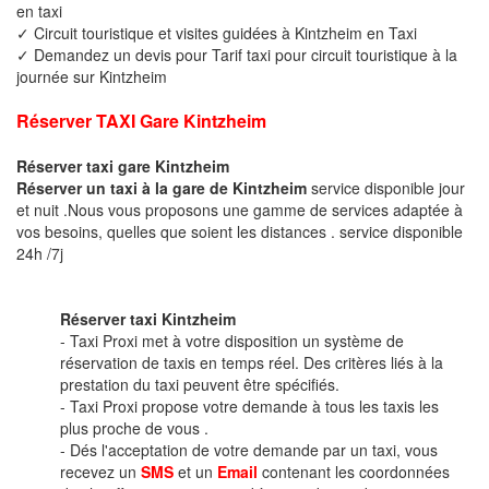
en taxi
✓ Circuit touristique et visites guidées à Kintzheim en Taxi
✓ Demandez un devis pour Tarif taxi pour circuit touristique à la
journée sur Kintzheim
Réserver TAXI Gare Kintzheim
Réserver taxi gare Kintzheim
Réserver un taxi à la gare de Kintzheim
service disponible jour
et nuit .Nous vous proposons une gamme de services adaptée à
vos besoins, quelles que soient les distances . service disponible
24h /7j
Réserver taxi Kintzheim
- Taxi Proxi met à votre disposition un système de
réservation de taxis en temps réel. Des critères liés à la
prestation du taxi peuvent être spécifiés.
- Taxi Proxi propose votre demande à tous les taxis les
plus proche de vous .
- Dés l'acceptation de votre demande par un taxi, vous
recevez un
SMS
et un
Email
contenant les coordonnées