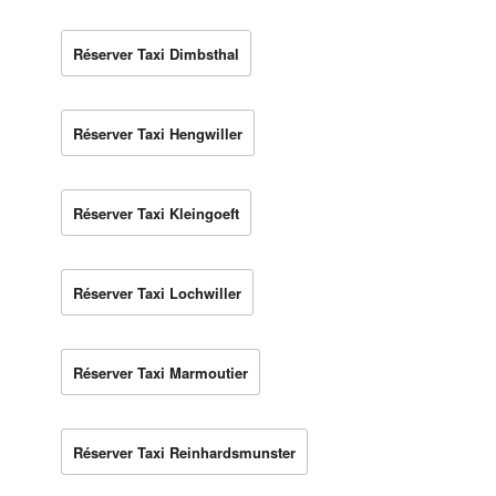
Réserver Taxi Dimbsthal
Réserver Taxi Hengwiller
Réserver Taxi Kleingoeft
Réserver Taxi Lochwiller
Réserver Taxi Marmoutier
Réserver Taxi Reinhardsmunster