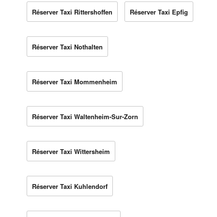
Réserver Taxi Rittershoffen
Réserver Taxi Epfig
Réserver Taxi Nothalten
Réserver Taxi Mommenheim
Réserver Taxi Waltenheim-Sur-Zorn
Réserver Taxi Wittersheim
Réserver Taxi Kuhlendorf