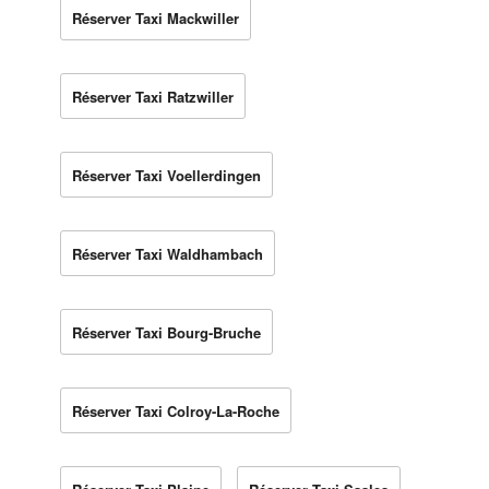
Réserver Taxi Mackwiller
Réserver Taxi Ratzwiller
Réserver Taxi Voellerdingen
Réserver Taxi Waldhambach
Réserver Taxi Bourg-Bruche
Réserver Taxi Colroy-La-Roche