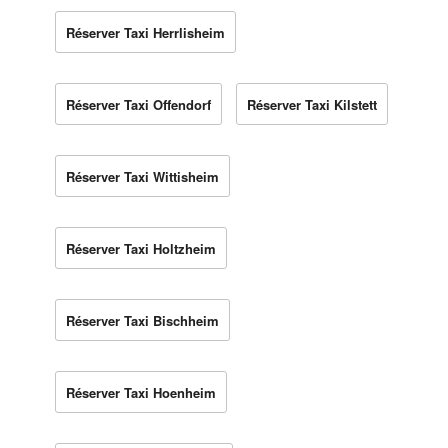
Réserver Taxi Herrlisheim
Réserver Taxi Offendorf
Réserver Taxi Kilstett
Réserver Taxi Wittisheim
Réserver Taxi Holtzheim
Réserver Taxi Bischheim
Réserver Taxi Hoenheim