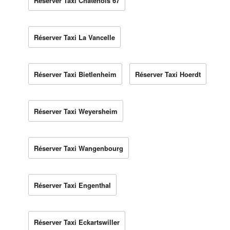
Réserver Taxi Châtenois 67
Réserver Taxi La Vancelle
Réserver Taxi Bietlenheim
Réserver Taxi Hoerdt
Réserver Taxi Weyersheim
Réserver Taxi Wangenbourg
Réserver Taxi Engenthal
Réserver Taxi Eckartswiller