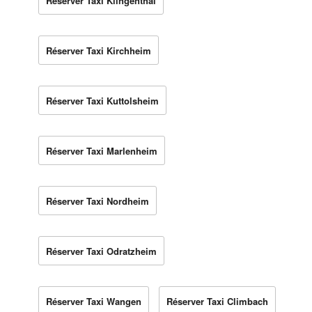
Réserver Taxi Klingenthal
Réserver Taxi Kirchheim
Réserver Taxi Kuttolsheim
Réserver Taxi Marlenheim
Réserver Taxi Nordheim
Réserver Taxi Odratzheim
Réserver Taxi Wangen
Réserver Taxi Climbach