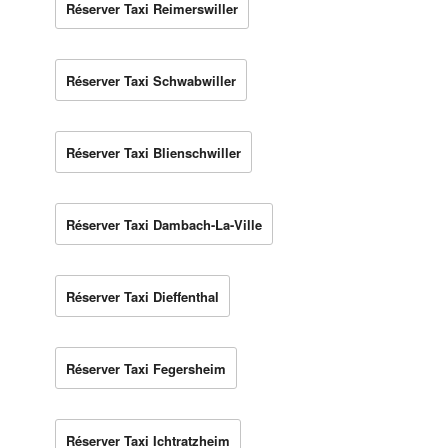
Réserver Taxi Reimerswiller
Réserver Taxi Schwabwiller
Réserver Taxi Blienschwiller
Réserver Taxi Dambach-La-Ville
Réserver Taxi Dieffenthal
Réserver Taxi Fegersheim
Réserver Taxi Ichtratzheim