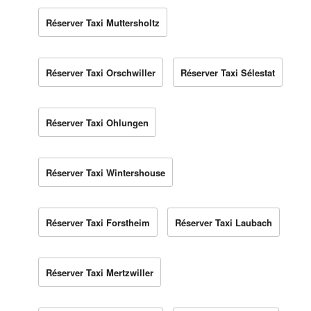
Réserver Taxi Muttersholtz
Réserver Taxi Orschwiller
Réserver Taxi Sélestat
Réserver Taxi Ohlungen
Réserver Taxi Wintershouse
Réserver Taxi Forstheim
Réserver Taxi Laubach
Réserver Taxi Mertzwiller