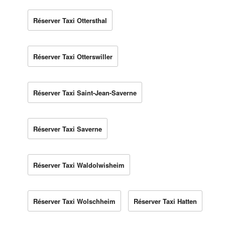
Réserver Taxi Ottersthal
Réserver Taxi Otterswiller
Réserver Taxi Saint-Jean-Saverne
Réserver Taxi Saverne
Réserver Taxi Waldolwisheim
Réserver Taxi Wolschheim
Réserver Taxi Hatten