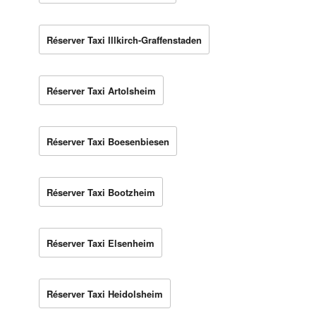
Réserver Taxi Illkirch-Graffenstaden
Réserver Taxi Artolsheim
Réserver Taxi Boesenbiesen
Réserver Taxi Bootzheim
Réserver Taxi Elsenheim
Réserver Taxi Heidolsheim