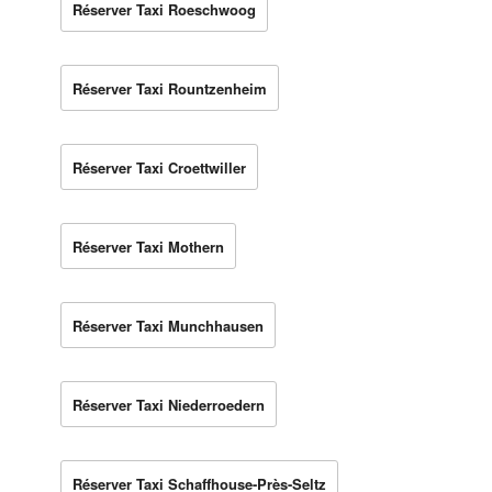
Réserver Taxi Roeschwoog
Réserver Taxi Rountzenheim
Réserver Taxi Croettwiller
Réserver Taxi Mothern
Réserver Taxi Munchhausen
Réserver Taxi Niederroedern
Réserver Taxi Schaffhouse-Près-Seltz