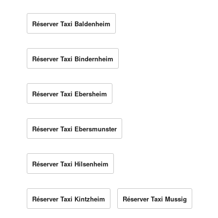
Réserver Taxi Baldenheim
Réserver Taxi Bindernheim
Réserver Taxi Ebersheim
Réserver Taxi Ebersmunster
Réserver Taxi Hilsenheim
Réserver Taxi Kintzheim
Réserver Taxi Mussig