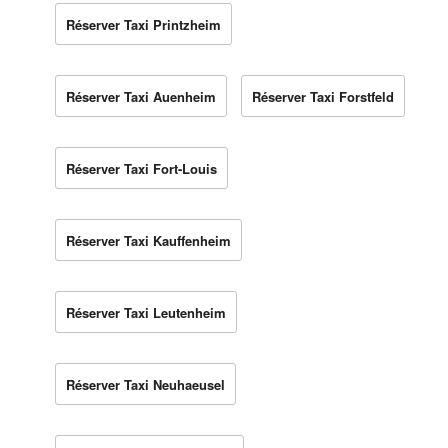
Réserver Taxi Printzheim
Réserver Taxi Auenheim
Réserver Taxi Forstfeld
Réserver Taxi Fort-Louis
Réserver Taxi Kauffenheim
Réserver Taxi Leutenheim
Réserver Taxi Neuhaeusel