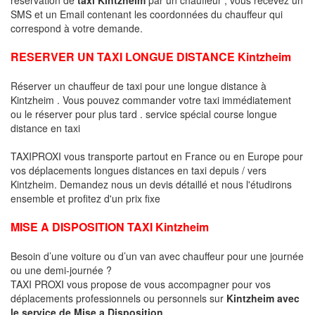
SMS et un Email contenant les coordonnées du chauffeur qui
correspond à votre demande.
RESERVER UN TAXI LONGUE DISTANCE Kintzheim
Réserver un chauffeur de taxi pour une longue distance à
Kintzheim . Vous pouvez commander votre taxi immédiatement
ou le réserver pour plus tard . service spécial course longue
distance en taxi
TAXIPROXI vous transporte partout en France ou en Europe pour
vos déplacements longues distances en taxi depuis / vers
Kintzheim. Demandez nous un devis détaillé et nous l'étudirons
ensemble et profitez d'un prix fixe
MISE A DISPOSITION TAXI Kintzheim
Besoin d’une voiture ou d’un van avec chauffeur pour une journée
ou une demi-journée ?
TAXI PROXI vous propose de vous accompagner pour vos
déplacements professionnels ou personnels sur
Kintzheim avec
le service de Mise a Disposition