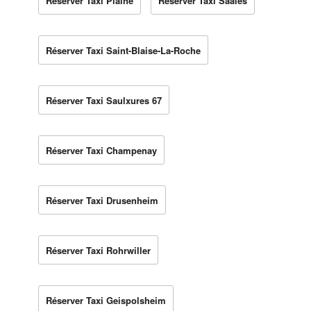
Réserver Taxi Plaine
Réserver Taxi Saales
Réserver Taxi Saint-Blaise-La-Roche
Réserver Taxi Saulxures 67
Réserver Taxi Champenay
Réserver Taxi Drusenheim
Réserver Taxi Rohrwiller
Réserver Taxi Geispolsheim