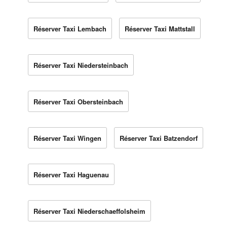
Réserver Taxi Lembach
Réserver Taxi Mattstall
Réserver Taxi Niedersteinbach
Réserver Taxi Obersteinbach
Réserver Taxi Wingen
Réserver Taxi Batzendorf
Réserver Taxi Haguenau
Réserver Taxi Niederschaeffolsheim