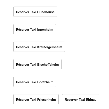
Réserver Taxi Sundhouse
Réserver Taxi Innenheim
Réserver Taxi Krautergersheim
Réserver Taxi Bischoffsheim
Réserver Taxi Boofzheim
Réserver Taxi Friesenheim
Réserver Taxi Rhinau