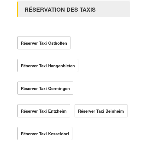
RÉSERVATION DES TAXIS
Réserver Taxi Osthoffen
Réserver Taxi Hangenbieten
Réserver Taxi Oermingen
Réserver Taxi Entzheim
Réserver Taxi Beinheim
Réserver Taxi Kesseldorf