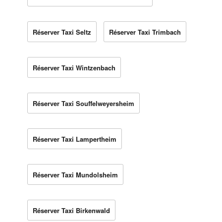
Réserver Taxi Seltz
Réserver Taxi Trimbach
Réserver Taxi Wintzenbach
Réserver Taxi Souffelweyersheim
Réserver Taxi Lampertheim
Réserver Taxi Mundolsheim
Réserver Taxi Birkenwald