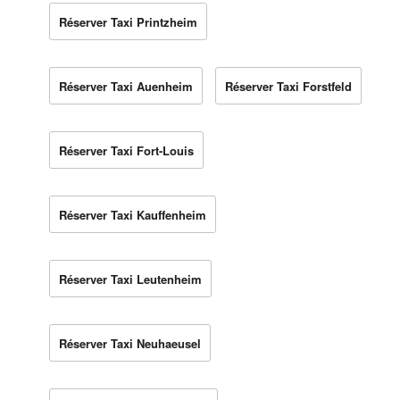
Réserver Taxi Printzheim
Réserver Taxi Auenheim
Réserver Taxi Forstfeld
Réserver Taxi Fort-Louis
Réserver Taxi Kauffenheim
Réserver Taxi Leutenheim
Réserver Taxi Neuhaeusel