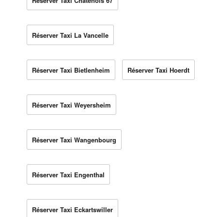
Réserver Taxi Châtenois 67
Réserver Taxi La Vancelle
Réserver Taxi Bietlenheim
Réserver Taxi Hoerdt
Réserver Taxi Weyersheim
Réserver Taxi Wangenbourg
Réserver Taxi Engenthal
Réserver Taxi Eckartswiller