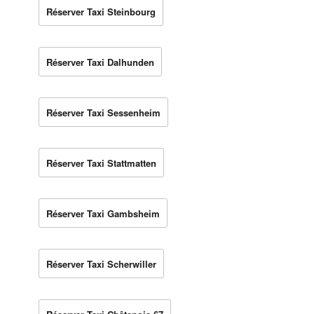
Réserver Taxi Steinbourg
Réserver Taxi Dalhunden
Réserver Taxi Sessenheim
Réserver Taxi Stattmatten
Réserver Taxi Gambsheim
Réserver Taxi Scherwiller