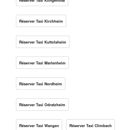
Réserver Taxi Klingenthal
Réserver Taxi Kirchheim
Réserver Taxi Kuttolsheim
Réserver Taxi Marlenheim
Réserver Taxi Nordheim
Réserver Taxi Odratzheim
Réserver Taxi Wangen
Réserver Taxi Climbach