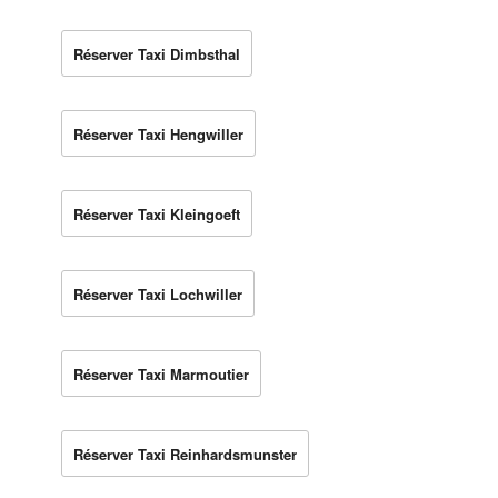
Réserver Taxi Dimbsthal
Réserver Taxi Hengwiller
Réserver Taxi Kleingoeft
Réserver Taxi Lochwiller
Réserver Taxi Marmoutier
Réserver Taxi Reinhardsmunster