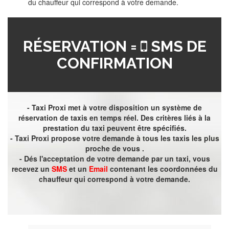
du chauffeur qui correspond à votre demande.
RÉSERVATION =
SMS DE
CONFIRMATION
- Taxi Proxi met à votre disposition un système de
réservation de taxis en temps réel. Des critères liés à la
prestation du taxi peuvent être spécifiés.
- Taxi Proxi propose votre demande à tous les taxis les plus
proche de vous .
- Dés l'acceptation de votre demande par un taxi, vous
recevez un
SMS
et un
Email
contenant les coordonnées du
chauffeur qui correspond à votre demande.