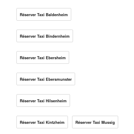
Réserver Taxi Baldenheim
Réserver Taxi Bindernheim
Réserver Taxi Ebersheim
Réserver Taxi Ebersmunster
Réserver Taxi Hilsenheim
Réserver Taxi Kintzheim
Réserver Taxi Mussig