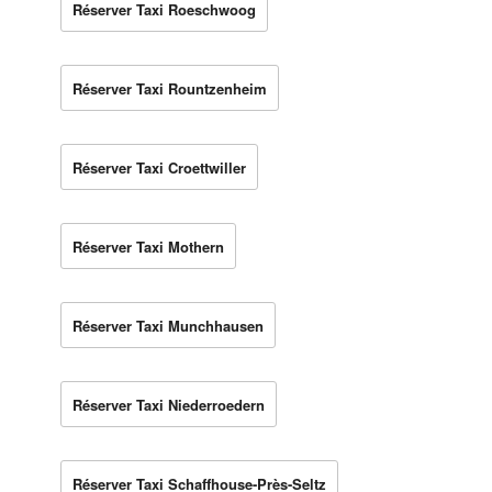
Réserver Taxi Roeschwoog
Réserver Taxi Rountzenheim
Réserver Taxi Croettwiller
Réserver Taxi Mothern
Réserver Taxi Munchhausen
Réserver Taxi Niederroedern
Réserver Taxi Schaffhouse-Près-Seltz