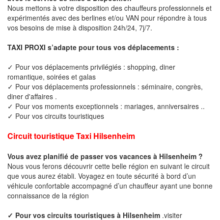
Nous mettons à votre disposition des chauffeurs professionnels et
expérimentés avec des berlines et/ou VAN pour répondre à tous
vos besoins de mise à disposition 24h/24, 7j/7.
TAXI PROXI s’adapte pour tous vos déplacements :
✓ Pour vos déplacements privilégiés : shopping, diner
romantique, soirées et galas
✓ Pour vos déplacements professionnels : séminaire, congrès,
diner d'affaires .
✓ Pour vos moments exceptionnels : mariages, anniversaires ..
✓ Pour vos circuits touristiques
Circuit touristique Taxi Hilsenheim
Vous avez planifié de passer vos vacances à Hilsenheim ?
Nous vous ferons découvrir cette belle région en suivant le circuit
que vous aurez établi. Voyagez en toute sécurité à bord d’un
véhicule confortable accompagné d’un chauffeur ayant une bonne
connaissance de la région
✓ Pour vos circuits touristiques à Hilsenheim
.visiter