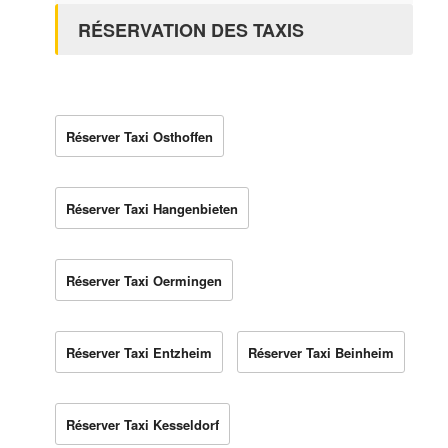
RÉSERVATION DES TAXIS
Réserver Taxi Osthoffen
Réserver Taxi Hangenbieten
Réserver Taxi Oermingen
Réserver Taxi Entzheim
Réserver Taxi Beinheim
Réserver Taxi Kesseldorf