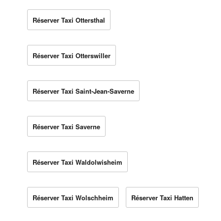
Réserver Taxi Ottersthal
Réserver Taxi Otterswiller
Réserver Taxi Saint-Jean-Saverne
Réserver Taxi Saverne
Réserver Taxi Waldolwisheim
Réserver Taxi Wolschheim
Réserver Taxi Hatten