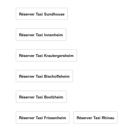
Réserver Taxi Sundhouse
Réserver Taxi Innenheim
Réserver Taxi Krautergersheim
Réserver Taxi Bischoffsheim
Réserver Taxi Boofzheim
Réserver Taxi Friesenheim
Réserver Taxi Rhinau