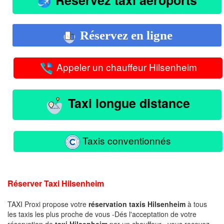
Réservez en ligne
Appeler un chauffeur Hilsenheim
Taxi longue distance
Taxis conventionnés
Réserver Taxi Hilsenheim
TAXI Proxi propose votre
réservation taxis Hilsenheim
à tous
les taxis les plus proche de vous -Dés l'acceptation de votre
réservation de
taxi Hilsenheim
par un chauffeur , vous recevez