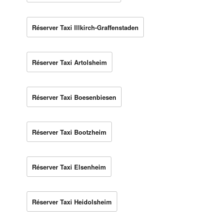
Réserver Taxi Illkirch-Graffenstaden
Réserver Taxi Artolsheim
Réserver Taxi Boesenbiesen
Réserver Taxi Bootzheim
Réserver Taxi Elsenheim
Réserver Taxi Heidolsheim