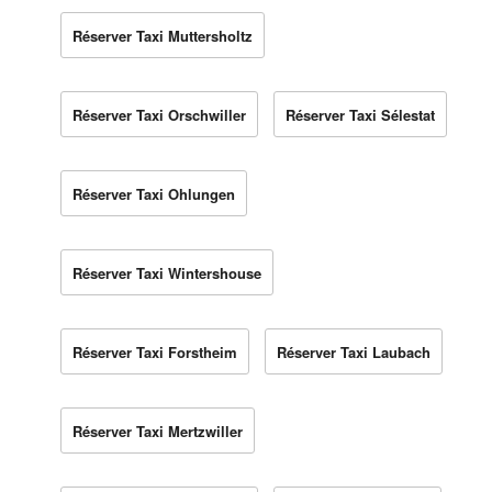
Réserver Taxi Muttersholtz
Réserver Taxi Orschwiller
Réserver Taxi Sélestat
Réserver Taxi Ohlungen
Réserver Taxi Wintershouse
Réserver Taxi Forstheim
Réserver Taxi Laubach
Réserver Taxi Mertzwiller