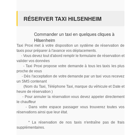
RÉSERVER TAXI HILSENHEIM
Commander un taxi en quelques cliques à
Hilsenheim
Taxi Proxi met à votre disposition un système de réservation de
taxis pour préparer à l'avance vos déplacements.
- Vous devez tout d'abord remplir le formulaire de réservation et
valider vos données
- Taxi Proxi propose votre demande à tous les taxis les plus
proche de vous
- Dés l'acceptation de votre demande par un taxi vous recevez
un SMS contenant
(Nom du Taxi, Téléphone Taxi, marque du véhicule et Date et
heure de réservation )
- Pour annuler la réservation vous devez appeler directement
le chauffeur
- Dans votre espace passager vous trouverez toutes vos
réservations ainsi que leur état.
* La réservation de nos taxis n'entraîne pas de frais
supplémentaires.