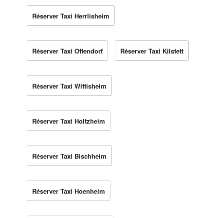
Réserver Taxi Herrlisheim
Réserver Taxi Offendorf
Réserver Taxi Kilstett
Réserver Taxi Wittisheim
Réserver Taxi Holtzheim
Réserver Taxi Bischheim
Réserver Taxi Hoenheim