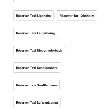
Réserver Taxi Lipsheim
Réserver Taxi Ohnheim
Réserver Taxi Lauterbourg
Réserver Taxi Niederlauterbach
Réserver Taxi Scheibenhard
Réserver Taxi Soufflenheim
Réserver Taxi La Wantzenau