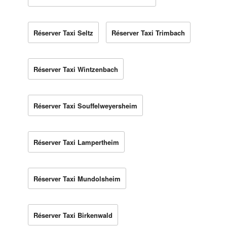
Réserver Taxi Seltz
Réserver Taxi Trimbach
Réserver Taxi Wintzenbach
Réserver Taxi Souffelweyersheim
Réserver Taxi Lampertheim
Réserver Taxi Mundolsheim
Réserver Taxi Birkenwald