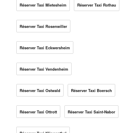
Réserver Taxi Mietesheim
Réserver Taxi Rothau
Réserver Taxi Rosenwiller
Réserver Taxi Eckwersheim
Réserver Taxi Vendenheim
Réserver Taxi Ostwald
Réserver Taxi Boersch
Réserver Taxi Ottrott
Réserver Taxi Saint-Nabor