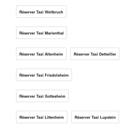
Réserver Taxi Weitbruch
Réserver Taxi Marienthal
Réserver Taxi Altenheim
Réserver Taxi Dettwiller
Réserver Taxi Friedolsheim
Réserver Taxi Gottesheim
Réserver Taxi Littenheim
Réserver Taxi Lupstein