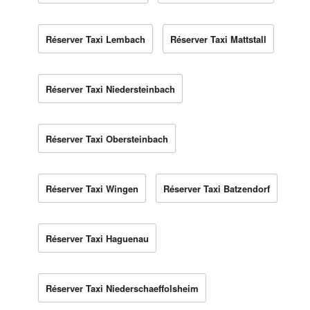
Réserver Taxi Lembach
Réserver Taxi Mattstall
Réserver Taxi Niedersteinbach
Réserver Taxi Obersteinbach
Réserver Taxi Wingen
Réserver Taxi Batzendorf
Réserver Taxi Haguenau
Réserver Taxi Niederschaeffolsheim