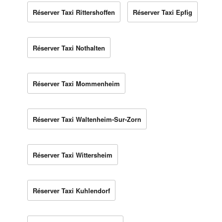
Réserver Taxi Rittershoffen
Réserver Taxi Epfig
Réserver Taxi Nothalten
Réserver Taxi Mommenheim
Réserver Taxi Waltenheim-Sur-Zorn
Réserver Taxi Wittersheim
Réserver Taxi Kuhlendorf