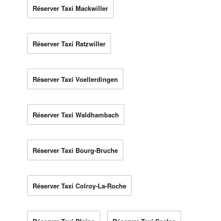
Réserver Taxi Mackwiller
Réserver Taxi Ratzwiller
Réserver Taxi Voellerdingen
Réserver Taxi Waldhambach
Réserver Taxi Bourg-Bruche
Réserver Taxi Colroy-La-Roche