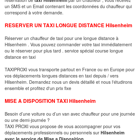
un SMS et un Email contenant les coordonnées du chauffeur qui
correspond à votre demande.
RESERVER UN TAXI LONGUE DISTANCE Hilsenheim
Réserver un chauffeur de taxi pour une longue distance à
Hilsenheim . Vous pouvez commander votre taxi immédiatement
ou le réserver pour plus tard . service spécial course longue
distance en taxi
TAXIPROXI vous transporte partout en France ou en Europe pour
vos déplacements longues distances en taxi depuis / vers
Hilsenheim. Demandez nous un devis détaillé et nous l'étudirons
ensemble et profitez d'un prix fixe
MISE A DISPOSITION TAXI Hilsenheim
Besoin d’une voiture ou d’un van avec chauffeur pour une journée
ou une demi-journée ?
TAXI PROXI vous propose de vous accompagner pour vos
déplacements professionnels ou personnels sur
Hilsenheim
avec le service de Mise a Disposition