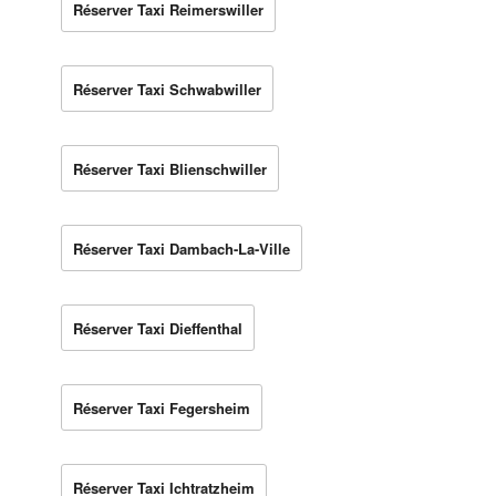
Réserver Taxi Reimerswiller
Réserver Taxi Schwabwiller
Réserver Taxi Blienschwiller
Réserver Taxi Dambach-La-Ville
Réserver Taxi Dieffenthal
Réserver Taxi Fegersheim
Réserver Taxi Ichtratzheim