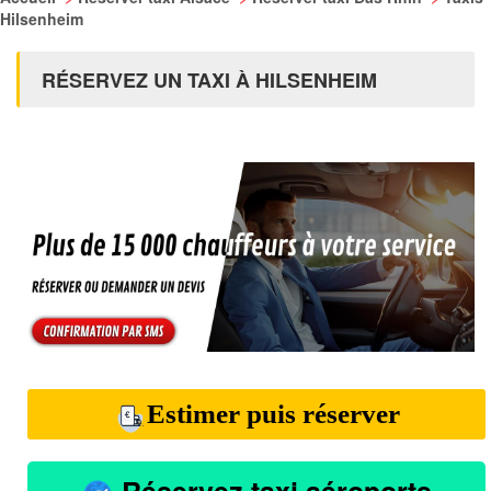
Hilsenheim
RÉSERVEZ UN TAXI À HILSENHEIM
Estimer puis réserver
Réservez taxi aéroports