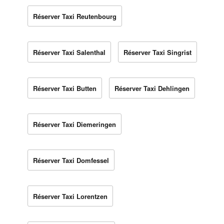
Réserver Taxi Reutenbourg
Réserver Taxi Salenthal
Réserver Taxi Singrist
Réserver Taxi Butten
Réserver Taxi Dehlingen
Réserver Taxi Diemeringen
Réserver Taxi Domfessel
Réserver Taxi Lorentzen