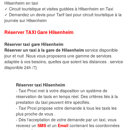
Hilsenheim en taxi
✓ Circuit touristique et visites guidées à Hilsenheim en Taxi
✓ Demandez un devis pour Tarif taxi pour circuit touristique à la
journée sur Hilsenheim
Réserver TAXI Gare Hilsenheim
Réserver taxi gare Hilsenheim
Réserver un taxi à la gare de Hilsenheim
service disponible
jour et nuit .Nous vous proposons une gamme de services
adaptée à vos besoins, quelles que soient les distances . service
disponible 24h /7j
Réserver taxi Hilsenheim
- Taxi Proxi met à votre disposition un système de
réservation de taxis en temps réel. Des critères liés à la
prestation du taxi peuvent être spécifiés.
- Taxi Proxi propose votre demande à tous les taxis les
plus proche de vous .
- Dés l'acceptation de votre demande par un taxi, vous
recevez un
SMS
et un
Email
contenant les coordonnées