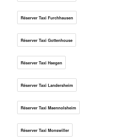
Réserver Taxi Furchhausen
Réserver Taxi Gottenhouse
Réserver Taxi Haegen
Réserver Taxi Landersheim
Réserver Taxi Maennolsheim
Réserver Taxi Monswiller