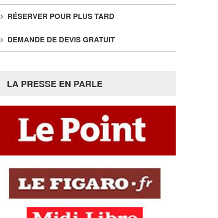
RÉSERVER POUR PLUS TARD
DEMANDE DE DEVIS GRATUIT
LA PRESSE EN PARLE