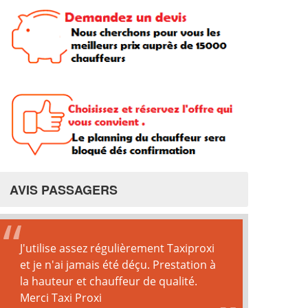
AVIS PASSAGERS