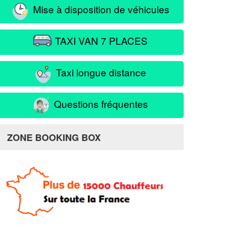
Mise à disposition de véhicules
TAXI VAN 7 PLACES
Taxi longue distance
Questions fréquentes
lsheim
ZONE BOOKING BOX