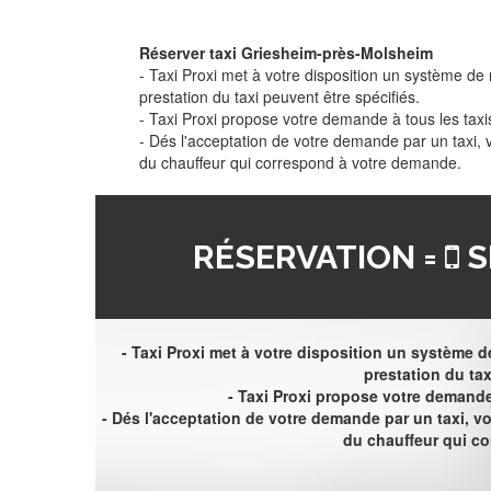
Réserver taxi Griesheim-près-Molsheim
- Taxi Proxi met à votre disposition un système de r
prestation du taxi peuvent être spécifiés.
- Taxi Proxi propose votre demande à tous les taxi
- Dés l'acceptation de votre demande par un taxi,
du chauffeur qui correspond à votre demande.
RÉSERVATION =
S
- Taxi Proxi met à votre disposition un système de
prestation du tax
- Taxi Proxi propose votre demande 
- Dés l'acceptation de votre demande par un taxi, 
du chauffeur qui c