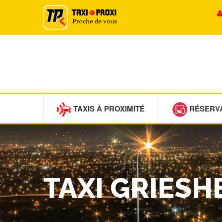
TAXIS À PROXIMITÉ
RÉSERV
TAXI GRIES