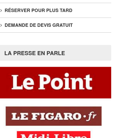
RÉSERVER POUR PLUS TARD
DEMANDE DE DEVIS GRATUIT
LA PRESSE EN PARLE