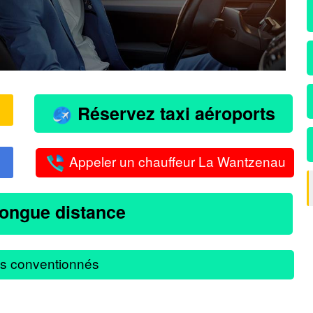
Réservez taxi aéroports
Appeler un chauffeur La Wantzenau
longue distance
s conventionnés