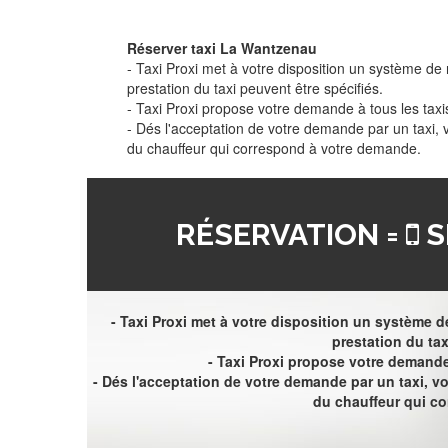
Réserver taxi La Wantzenau
- Taxi Proxi met à votre disposition un système de r
prestation du taxi peuvent être spécifiés.
- Taxi Proxi propose votre demande à tous les taxi
- Dés l'acceptation de votre demande par un taxi,
du chauffeur qui correspond à votre demande.
RÉSERVATION =
S
- Taxi Proxi met à votre disposition un système de
prestation du tax
- Taxi Proxi propose votre demande 
- Dés l'acceptation de votre demande par un taxi, 
du chauffeur qui c