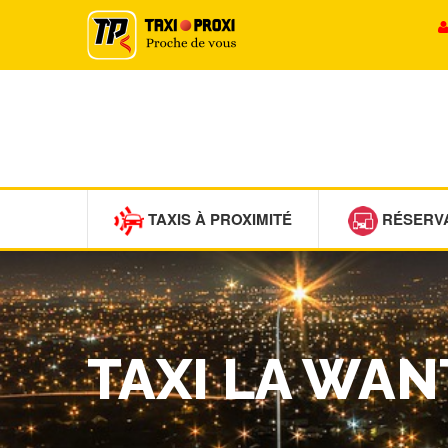
TAXIS À PROXIMITÉ
RÉSERV
TAXI LA WA