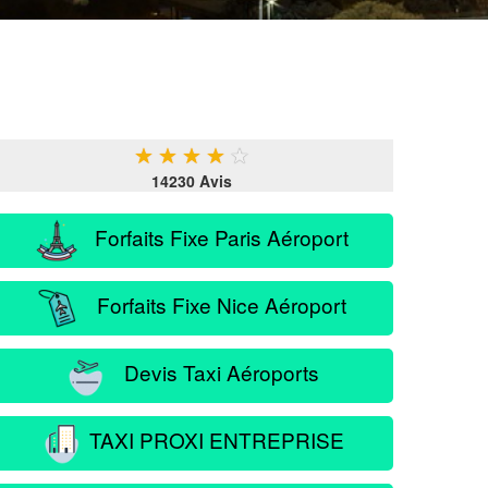
★
★
★
★
★
14230 Avis
Forfaits Fixe Paris Aéroport
Forfaits Fixe Nice Aéroport
Devis Taxi Aéroports
TAXI PROXI ENTREPRISE