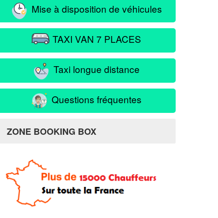
Mise à disposition de véhicules
TAXI VAN 7 PLACES
Taxi longue distance
Questions fréquentes
ZONE BOOKING BOX