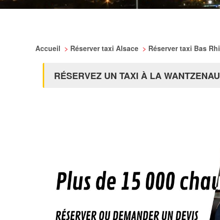
Accueil
>
Réserver taxi Alsace
>
Réserver taxi Bas Rh
RÉSERVEZ UN TAXI À LA WANTZENAU