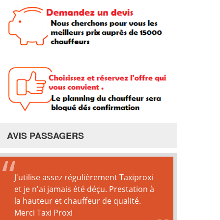
AVIS PASSAGERS