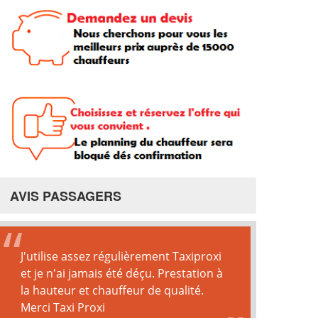
AVIS PASSAGERS