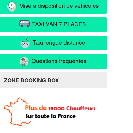
Mise à disposition de véhicules
TAXI VAN 7 PLACES
Taxi longue distance
Questions fréquentes
ZONE BOOKING BOX