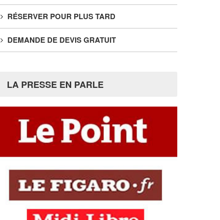
RÉSERVER POUR PLUS TARD
DEMANDE DE DEVIS GRATUIT
LA PRESSE EN PARLE