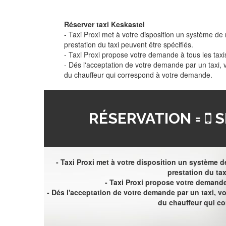
Réserver taxi Keskastel
- Taxi Proxi met à votre disposition un système de r
prestation du taxi peuvent être spécifiés.
- Taxi Proxi propose votre demande à tous les taxi
- Dés l'acceptation de votre demande par un taxi,
du chauffeur qui correspond à votre demande.
RÉSERVATION =
S
- Taxi Proxi met à votre disposition un système de
prestation du tax
- Taxi Proxi propose votre demande 
- Dés l'acceptation de votre demande par un taxi, 
du chauffeur qui c