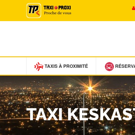
TAXIS À PROXIMITÉ
RÉSERV
TAXI KESKAS