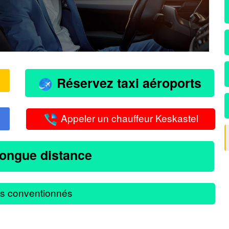
Réservez taxi aéroports
Appeler un chauffeur Keskastel
longue distance
s conventionnés