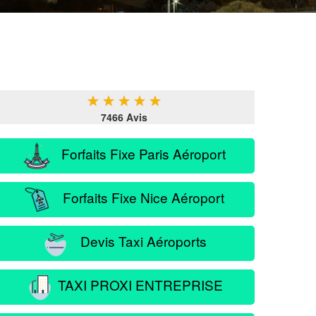
★
★
★
★
★
7466 Avis
Forfaits Fixe Paris Aéroport
Forfaits Fixe Nice Aéroport
Devis Taxi Aéroports
TAXI PROXI ENTREPRISE