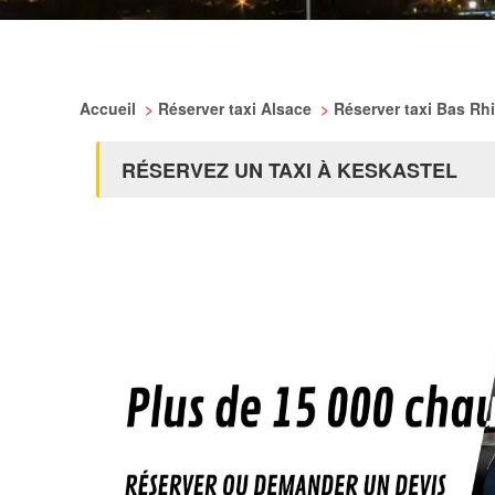
Accueil
>
Réserver taxi Alsace
>
Réserver taxi Bas Rh
RÉSERVEZ UN TAXI À KESKASTEL