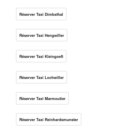
Réserver Taxi Dimbsthal
Réserver Taxi Hengwiller
Réserver Taxi Kleingoeft
Réserver Taxi Lochwiller
Réserver Taxi Marmoutier
Réserver Taxi Reinhardsmunster