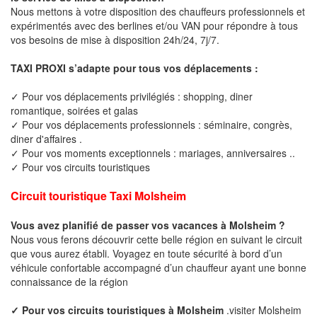
Nous mettons à votre disposition des chauffeurs professionnels et
expérimentés avec des berlines et/ou VAN pour répondre à tous
vos besoins de mise à disposition 24h/24, 7j/7.
TAXI PROXI s’adapte pour tous vos déplacements :
✓ Pour vos déplacements privilégiés : shopping, diner
romantique, soirées et galas
✓ Pour vos déplacements professionnels : séminaire, congrès,
diner d'affaires .
✓ Pour vos moments exceptionnels : mariages, anniversaires ..
✓ Pour vos circuits touristiques
Circuit touristique Taxi Molsheim
Vous avez planifié de passer vos vacances à Molsheim ?
Nous vous ferons découvrir cette belle région en suivant le circuit
que vous aurez établi. Voyagez en toute sécurité à bord d’un
véhicule confortable accompagné d’un chauffeur ayant une bonne
connaissance de la région
✓ Pour vos circuits touristiques à Molsheim
.visiter Molsheim