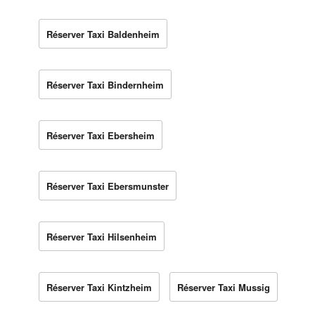
Réserver Taxi Baldenheim
Réserver Taxi Bindernheim
Réserver Taxi Ebersheim
Réserver Taxi Ebersmunster
Réserver Taxi Hilsenheim
Réserver Taxi Kintzheim
Réserver Taxi Mussig