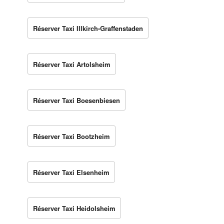
Réserver Taxi Illkirch-Graffenstaden
Réserver Taxi Artolsheim
Réserver Taxi Boesenbiesen
Réserver Taxi Bootzheim
Réserver Taxi Elsenheim
Réserver Taxi Heidolsheim