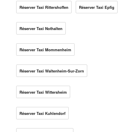
Réserver Taxi Rittershoffen
Réserver Taxi Epfig
Réserver Taxi Nothalten
Réserver Taxi Mommenheim
Réserver Taxi Waltenheim-Sur-Zorn
Réserver Taxi Wittersheim
Réserver Taxi Kuhlendorf