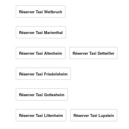
Réserver Taxi Weitbruch
Réserver Taxi Marienthal
Réserver Taxi Altenheim
Réserver Taxi Dettwiller
Réserver Taxi Friedolsheim
Réserver Taxi Gottesheim
Réserver Taxi Littenheim
Réserver Taxi Lupstein