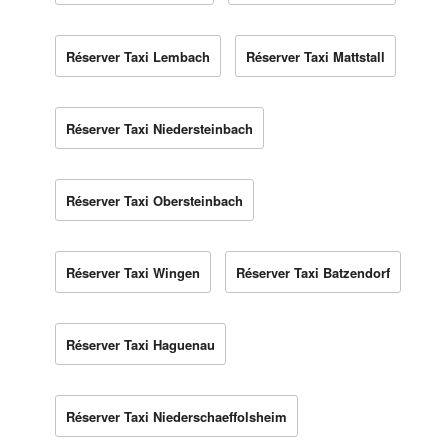
Réserver Taxi Lembach
Réserver Taxi Mattstall
Réserver Taxi Niedersteinbach
Réserver Taxi Obersteinbach
Réserver Taxi Wingen
Réserver Taxi Batzendorf
Réserver Taxi Haguenau
Réserver Taxi Niederschaeffolsheim