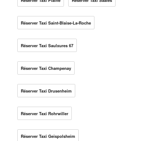
Réserver Taxi Plaine
Réserver Taxi Saales
Réserver Taxi Saint-Blaise-La-Roche
Réserver Taxi Saulxures 67
Réserver Taxi Champenay
Réserver Taxi Drusenheim
Réserver Taxi Rohrwiller
Réserver Taxi Geispolsheim