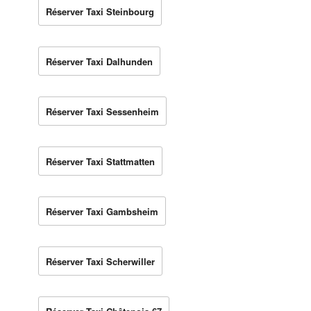
Réserver Taxi Steinbourg
Réserver Taxi Dalhunden
Réserver Taxi Sessenheim
Réserver Taxi Stattmatten
Réserver Taxi Gambsheim
Réserver Taxi Scherwiller