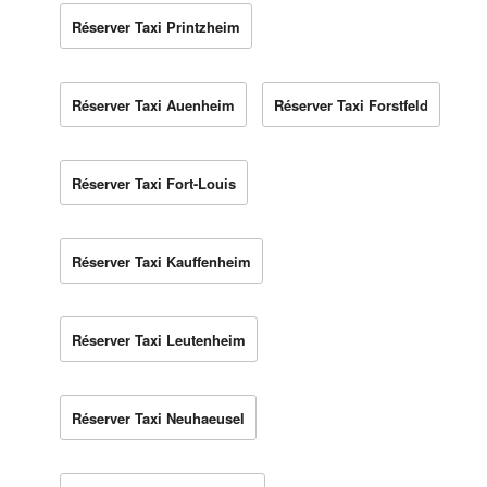
Réserver Taxi Printzheim
Réserver Taxi Auenheim
Réserver Taxi Forstfeld
Réserver Taxi Fort-Louis
Réserver Taxi Kauffenheim
Réserver Taxi Leutenheim
Réserver Taxi Neuhaeusel