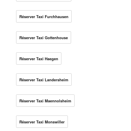
Réserver Taxi Furchhausen
Réserver Taxi Gottenhouse
Réserver Taxi Haegen
Réserver Taxi Landersheim
Réserver Taxi Maennolsheim
Réserver Taxi Monswiller