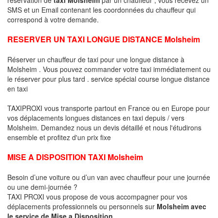
SMS et un Email contenant les coordonnées du chauffeur qui
correspond à votre demande.
RESERVER UN TAXI LONGUE DISTANCE Molsheim
Réserver un chauffeur de taxi pour une longue distance à
Molsheim . Vous pouvez commander votre taxi immédiatement ou
le réserver pour plus tard . service spécial course longue distance
en taxi
TAXIPROXI vous transporte partout en France ou en Europe pour
vos déplacements longues distances en taxi depuis / vers
Molsheim. Demandez nous un devis détaillé et nous l'étudirons
ensemble et profitez d'un prix fixe
MISE A DISPOSITION TAXI Molsheim
Besoin d’une voiture ou d’un van avec chauffeur pour une journée
ou une demi-journée ?
TAXI PROXI vous propose de vous accompagner pour vos
déplacements professionnels ou personnels sur
Molsheim avec
le service de Mise a Disposition