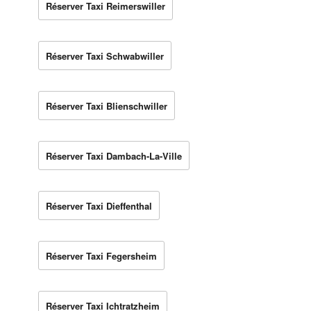
Réserver Taxi Reimerswiller
Réserver Taxi Schwabwiller
Réserver Taxi Blienschwiller
Réserver Taxi Dambach-La-Ville
Réserver Taxi Dieffenthal
Réserver Taxi Fegersheim
Réserver Taxi Ichtratzheim