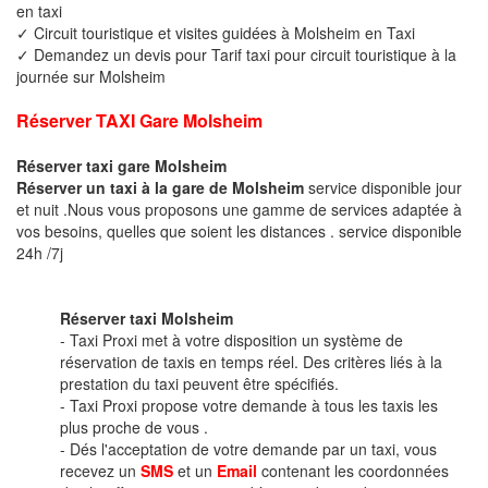
en taxi
✓ Circuit touristique et visites guidées à Molsheim en Taxi
✓ Demandez un devis pour Tarif taxi pour circuit touristique à la
journée sur Molsheim
Réserver TAXI Gare Molsheim
Réserver taxi gare Molsheim
Réserver un taxi à la gare de Molsheim
service disponible jour
et nuit .Nous vous proposons une gamme de services adaptée à
vos besoins, quelles que soient les distances . service disponible
24h /7j
Réserver taxi Molsheim
- Taxi Proxi met à votre disposition un système de
réservation de taxis en temps réel. Des critères liés à la
prestation du taxi peuvent être spécifiés.
- Taxi Proxi propose votre demande à tous les taxis les
plus proche de vous .
- Dés l'acceptation de votre demande par un taxi, vous
recevez un
SMS
et un
Email
contenant les coordonnées