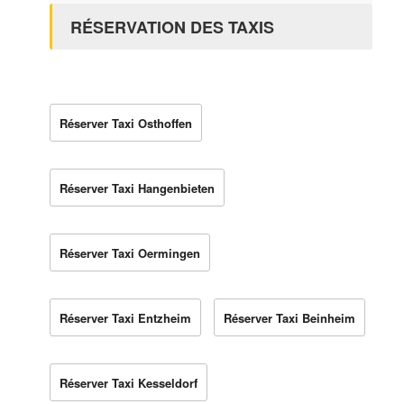
RÉSERVATION DES TAXIS
Réserver Taxi Osthoffen
Réserver Taxi Hangenbieten
Réserver Taxi Oermingen
Réserver Taxi Entzheim
Réserver Taxi Beinheim
Réserver Taxi Kesseldorf