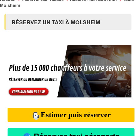
Molsheim
RÉSERVEZ UN TAXI À MOLSHEIM
Estimer puis réserver
Réservez taxi aéroports