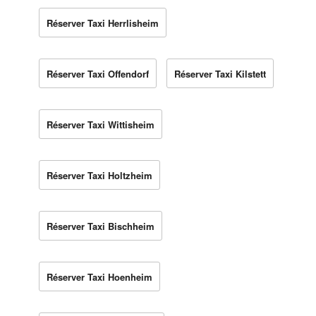
Réserver Taxi Herrlisheim
Réserver Taxi Offendorf
Réserver Taxi Kilstett
Réserver Taxi Wittisheim
Réserver Taxi Holtzheim
Réserver Taxi Bischheim
Réserver Taxi Hoenheim