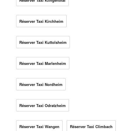
Réserver Taxi Klingenthal
Réserver Taxi Kirchheim
Réserver Taxi Kuttolsheim
Réserver Taxi Marlenheim
Réserver Taxi Nordheim
Réserver Taxi Odratzheim
Réserver Taxi Wangen
Réserver Taxi Climbach