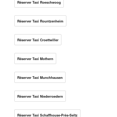
Réserver Taxi Roeschwoog
Réserver Taxi Rountzenheim
Réserver Taxi Croettwiller
Réserver Taxi Mothern
Réserver Taxi Munchhausen
Réserver Taxi Niederroedern
Réserver Taxi Schaffhouse-Près-Seltz