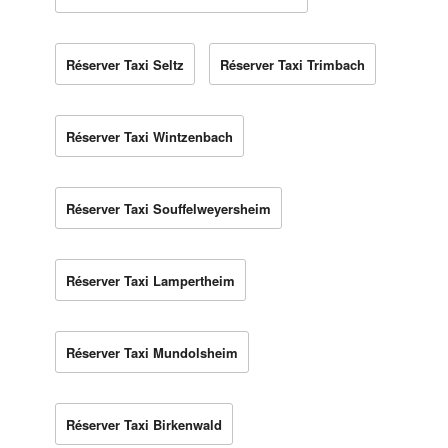
Réserver Taxi Seltz
Réserver Taxi Trimbach
Réserver Taxi Wintzenbach
Réserver Taxi Souffelweyersheim
Réserver Taxi Lampertheim
Réserver Taxi Mundolsheim
Réserver Taxi Birkenwald