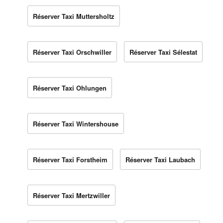
Réserver Taxi Muttersholtz
Réserver Taxi Orschwiller
Réserver Taxi Sélestat
Réserver Taxi Ohlungen
Réserver Taxi Wintershouse
Réserver Taxi Forstheim
Réserver Taxi Laubach
Réserver Taxi Mertzwiller