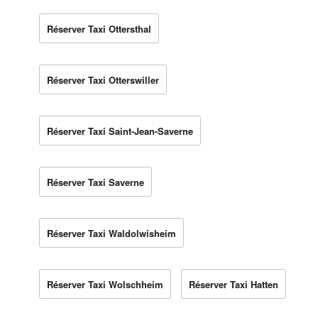
Réserver Taxi Ottersthal
Réserver Taxi Otterswiller
Réserver Taxi Saint-Jean-Saverne
Réserver Taxi Saverne
Réserver Taxi Waldolwisheim
Réserver Taxi Wolschheim
Réserver Taxi Hatten