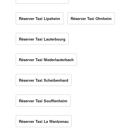
Réserver Taxi Lipsheim
Réserver Taxi Ohnheim
Réserver Taxi Lauterbourg
Réserver Taxi Niederlauterbach
Réserver Taxi Scheibenhard
Réserver Taxi Soufflenheim
Réserver Taxi La Wantzenau