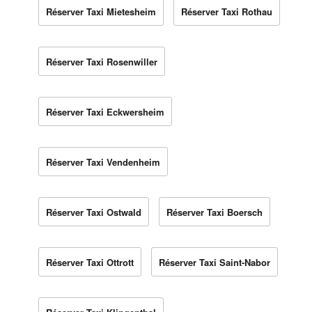
Réserver Taxi Mietesheim
Réserver Taxi Rothau
Réserver Taxi Rosenwiller
Réserver Taxi Eckwersheim
Réserver Taxi Vendenheim
Réserver Taxi Ostwald
Réserver Taxi Boersch
Réserver Taxi Ottrott
Réserver Taxi Saint-Nabor