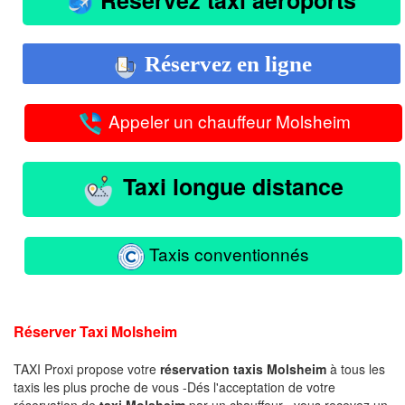
Réservez en ligne
Appeler un chauffeur Molsheim
Taxi longue distance
Taxis conventionnés
Réserver Taxi Molsheim
TAXI Proxi propose votre
réservation taxis Molsheim
à tous les
taxis les plus proche de vous -Dés l'acceptation de votre
réservation de
taxi Molsheim
par un chauffeur , vous recevez un