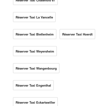
Réserver Taxi Châtenois 67
Réserver Taxi La Vancelle
Réserver Taxi Bietlenheim
Réserver Taxi Hoerdt
Réserver Taxi Weyersheim
Réserver Taxi Wangenbourg
Réserver Taxi Engenthal
Réserver Taxi Eckartswiller