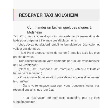
RÉSERVER TAXI MOLSHEIM
Commander un taxi en quelques cliques à
Molsheim
Taxi Proxi met à votre disposition un système de réservation de
taxis pour préparer à l'avance vos déplacements.
- Vous devez tout d'abord remplir le formulaire de réservation et
valider vos données
- Taxi Proxi propose votre demande à tous les taxis les plus
proche de vous
- Dés l'acceptation de votre demande par un taxi vous recevez
un SMS contenant
(Nom du Taxi, Téléphone Taxi, marque du véhicule et Date et
heure de réservation )
- Pour annuler la réservation vous devez appeler directement
le chauffeur
- Dans votre espace passager vous trouverez toutes vos
réservations ainsi que leur état.
* La réservation de nos taxis n'entraîne pas de frais
supplémentaires.