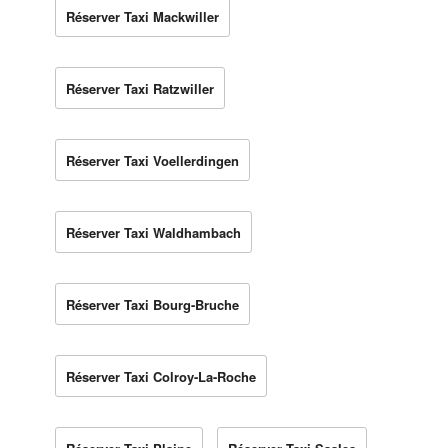
Réserver Taxi Mackwiller
Réserver Taxi Ratzwiller
Réserver Taxi Voellerdingen
Réserver Taxi Waldhambach
Réserver Taxi Bourg-Bruche
Réserver Taxi Colroy-La-Roche