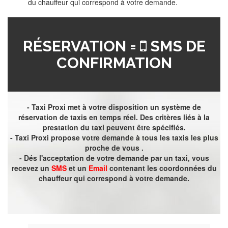
du chauffeur qui correspond à votre demande.
RÉSERVATION =
SMS DE
CONFIRMATION
- Taxi Proxi met à votre disposition un système de
réservation de taxis en temps réel. Des critères liés à la
prestation du taxi peuvent être spécifiés.
- Taxi Proxi propose votre demande à tous les taxis les plus
proche de vous .
- Dés l'acceptation de votre demande par un taxi, vous
recevez un
SMS
et un
Email
contenant les coordonnées du
chauffeur qui correspond à votre demande.