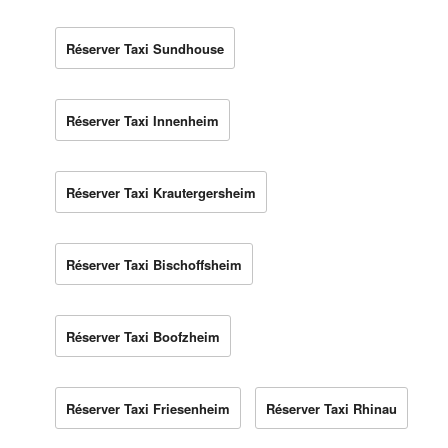
Réserver Taxi Sundhouse
Réserver Taxi Innenheim
Réserver Taxi Krautergersheim
Réserver Taxi Bischoffsheim
Réserver Taxi Boofzheim
Réserver Taxi Friesenheim
Réserver Taxi Rhinau