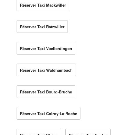
Réserver Taxi Mackwiller
Réserver Taxi Ratzwiller
Réserver Taxi Voellerdingen
Réserver Taxi Waldhambach
Réserver Taxi Bourg-Bruche
Réserver Taxi Colroy-La-Roche