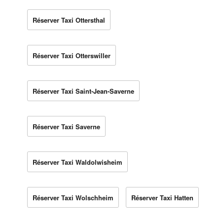
Réserver Taxi Ottersthal
Réserver Taxi Otterswiller
Réserver Taxi Saint-Jean-Saverne
Réserver Taxi Saverne
Réserver Taxi Waldolwisheim
Réserver Taxi Wolschheim
Réserver Taxi Hatten