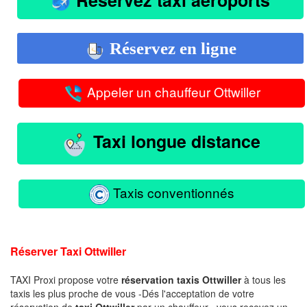
Réservez en ligne
Appeler un chauffeur Ottwiller
Taxi longue distance
Taxis conventionnés
Réserver Taxi Ottwiller
TAXI Proxi propose votre
réservation taxis Ottwiller
à tous les
taxis les plus proche de vous -Dés l'acceptation de votre
réservation de
taxi Ottwiller
par un chauffeur , vous recevez un