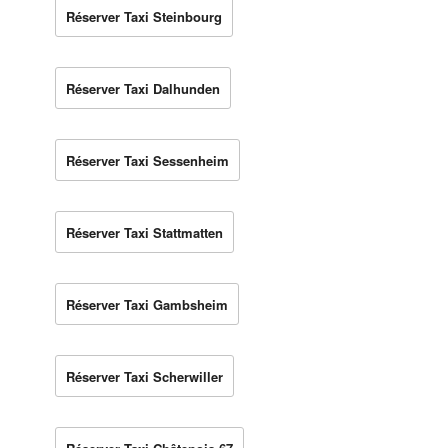
Réserver Taxi Steinbourg
Réserver Taxi Dalhunden
Réserver Taxi Sessenheim
Réserver Taxi Stattmatten
Réserver Taxi Gambsheim
Réserver Taxi Scherwiller