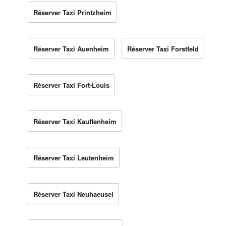
Réserver Taxi Printzheim
Réserver Taxi Auenheim
Réserver Taxi Forstfeld
Réserver Taxi Fort-Louis
Réserver Taxi Kauffenheim
Réserver Taxi Leutenheim
Réserver Taxi Neuhaeusel