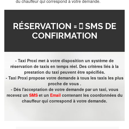
du chauffeur qui correspond à votre demande.
RÉSERVATION =
SMS DE
CONFIRMATION
- Taxi Proxi met à votre disposition un système de
réservation de taxis en temps réel. Des critères liés à la
prestation du taxi peuvent être spécifiés.
- Taxi Proxi propose votre demande à tous les taxis les plus
proche de vous .
- Dés l'acceptation de votre demande par un taxi, vous
recevez un
SMS
et un
Email
contenant les coordonnées du
chauffeur qui correspond à votre demande.