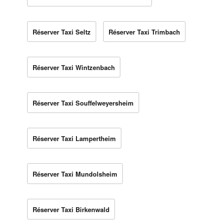
Réserver Taxi Seltz
Réserver Taxi Trimbach
Réserver Taxi Wintzenbach
Réserver Taxi Souffelweyersheim
Réserver Taxi Lampertheim
Réserver Taxi Mundolsheim
Réserver Taxi Birkenwald