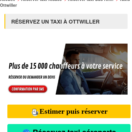
Ottwiller
RÉSERVEZ UN TAXI À OTTWILLER
Estimer puis réserver
Réservez taxi aéroports