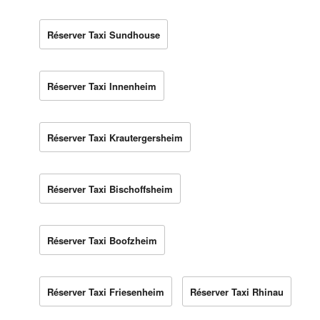
Réserver Taxi Sundhouse
Réserver Taxi Innenheim
Réserver Taxi Krautergersheim
Réserver Taxi Bischoffsheim
Réserver Taxi Boofzheim
Réserver Taxi Friesenheim
Réserver Taxi Rhinau