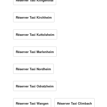
Réserver Taxi Klingenthal
Réserver Taxi Kirchheim
Réserver Taxi Kuttolsheim
Réserver Taxi Marlenheim
Réserver Taxi Nordheim
Réserver Taxi Odratzheim
Réserver Taxi Wangen
Réserver Taxi Climbach