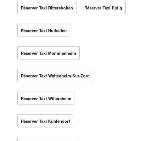
Réserver Taxi Rittershoffen
Réserver Taxi Epfig
Réserver Taxi Nothalten
Réserver Taxi Mommenheim
Réserver Taxi Waltenheim-Sur-Zorn
Réserver Taxi Wittersheim
Réserver Taxi Kuhlendorf