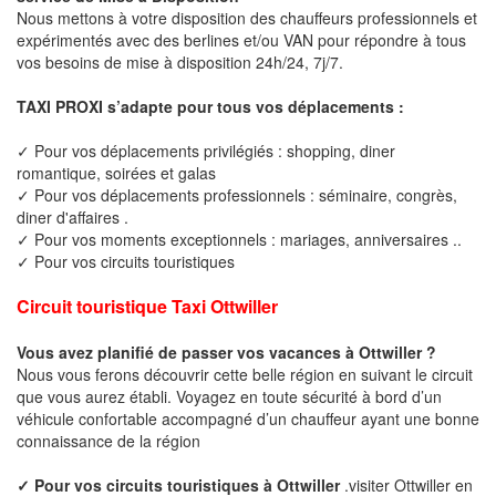
Nous mettons à votre disposition des chauffeurs professionnels et
expérimentés avec des berlines et/ou VAN pour répondre à tous
vos besoins de mise à disposition 24h/24, 7j/7.
TAXI PROXI s’adapte pour tous vos déplacements :
✓ Pour vos déplacements privilégiés : shopping, diner
romantique, soirées et galas
✓ Pour vos déplacements professionnels : séminaire, congrès,
diner d'affaires .
✓ Pour vos moments exceptionnels : mariages, anniversaires ..
✓ Pour vos circuits touristiques
Circuit touristique Taxi Ottwiller
Vous avez planifié de passer vos vacances à Ottwiller ?
Nous vous ferons découvrir cette belle région en suivant le circuit
que vous aurez établi. Voyagez en toute sécurité à bord d’un
véhicule confortable accompagné d’un chauffeur ayant une bonne
connaissance de la région
✓ Pour vos circuits touristiques à Ottwiller
.visiter Ottwiller en