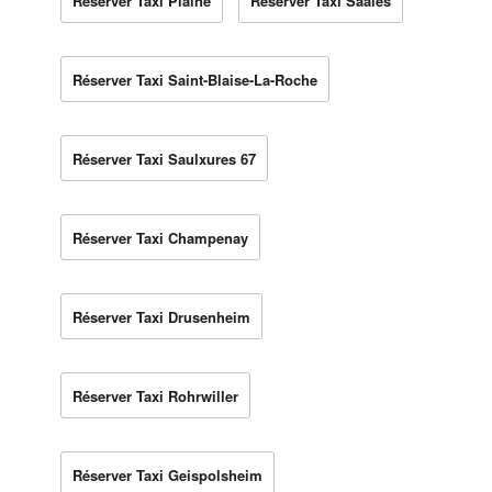
Réserver Taxi Plaine
Réserver Taxi Saales
Réserver Taxi Saint-Blaise-La-Roche
Réserver Taxi Saulxures 67
Réserver Taxi Champenay
Réserver Taxi Drusenheim
Réserver Taxi Rohrwiller
Réserver Taxi Geispolsheim