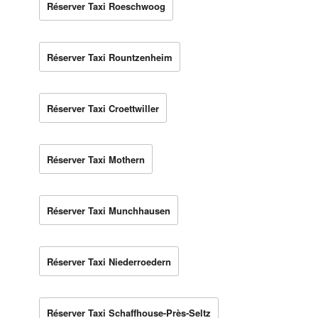
Réserver Taxi Roeschwoog
Réserver Taxi Rountzenheim
Réserver Taxi Croettwiller
Réserver Taxi Mothern
Réserver Taxi Munchhausen
Réserver Taxi Niederroedern
Réserver Taxi Schaffhouse-Près-Seltz