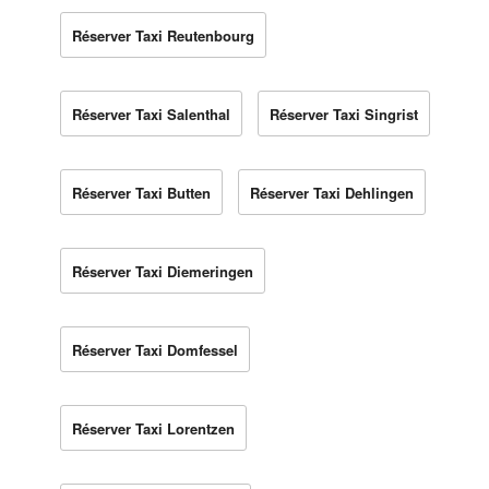
Réserver Taxi Reutenbourg
Réserver Taxi Salenthal
Réserver Taxi Singrist
Réserver Taxi Butten
Réserver Taxi Dehlingen
Réserver Taxi Diemeringen
Réserver Taxi Domfessel
Réserver Taxi Lorentzen