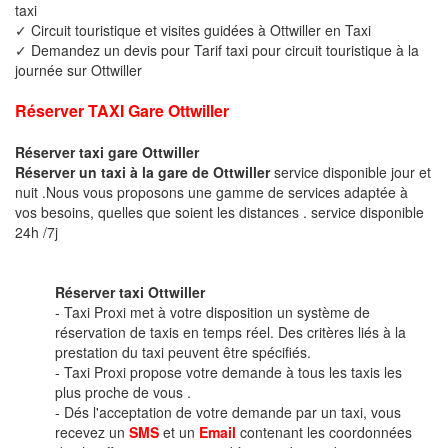
taxi
✓ Circuit touristique et visites guidées à Ottwiller en Taxi
✓ Demandez un devis pour Tarif taxi pour circuit touristique à la
journée sur Ottwiller
Réserver TAXI Gare Ottwiller
Réserver taxi gare Ottwiller
Réserver un taxi à la gare de Ottwiller
service disponible jour et
nuit .Nous vous proposons une gamme de services adaptée à
vos besoins, quelles que soient les distances . service disponible
24h /7j
Réserver taxi Ottwiller
- Taxi Proxi met à votre disposition un système de
réservation de taxis en temps réel. Des critères liés à la
prestation du taxi peuvent être spécifiés.
- Taxi Proxi propose votre demande à tous les taxis les
plus proche de vous .
- Dés l'acceptation de votre demande par un taxi, vous
recevez un
SMS
et un
Email
contenant les coordonnées