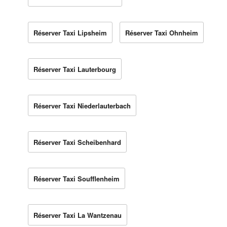
Réserver Taxi Lipsheim
Réserver Taxi Ohnheim
Réserver Taxi Lauterbourg
Réserver Taxi Niederlauterbach
Réserver Taxi Scheibenhard
Réserver Taxi Soufflenheim
Réserver Taxi La Wantzenau