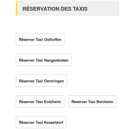
RÉSERVATION DES TAXIS
Réserver Taxi Osthoffen
Réserver Taxi Hangenbieten
Réserver Taxi Oermingen
Réserver Taxi Entzheim
Réserver Taxi Beinheim
Réserver Taxi Kesseldorf