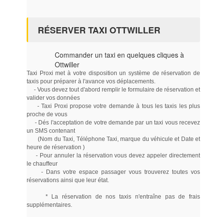
RÉSERVER TAXI OTTWILLER
Commander un taxi en quelques cliques à
Ottwiller
Taxi Proxi met à votre disposition un système de réservation de
taxis pour préparer à l'avance vos déplacements.
- Vous devez tout d'abord remplir le formulaire de réservation et
valider vos données
- Taxi Proxi propose votre demande à tous les taxis les plus
proche de vous
- Dés l'acceptation de votre demande par un taxi vous recevez
un SMS contenant
(Nom du Taxi, Téléphone Taxi, marque du véhicule et Date et
heure de réservation )
- Pour annuler la réservation vous devez appeler directement
le chauffeur
- Dans votre espace passager vous trouverez toutes vos
réservations ainsi que leur état.
* La réservation de nos taxis n'entraîne pas de frais
supplémentaires.