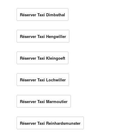
Réserver Taxi Dimbsthal
Réserver Taxi Hengwiller
Réserver Taxi Kleingoeft
Réserver Taxi Lochwiller
Réserver Taxi Marmoutier
Réserver Taxi Reinhardsmunster