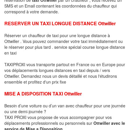
SMS et un Email contenant les coordonnées du chauffeur qui
correspond à votre demande.
RESERVER UN TAXI LONGUE DISTANCE Ottwiller
Réserver un chauffeur de taxi pour une longue distance à
Ottwiller . Vous pouvez commander votre taxi immédiatement ou
le réserver pour plus tard . service spécial course longue distance
en taxi
TAXIPROXI vous transporte partout en France ou en Europe pour
vos déplacements longues distances en taxi depuis / vers
Ottwiller. Demandez nous un devis détaillé et nous l'étudirons
ensemble et profitez d'un prix fixe
MISE A DISPOSITION TAXI Ottwiller
Besoin d’une voiture ou d’un van avec chauffeur pour une journée
ou une demi-journée ?
TAXI PROXI vous propose de vous accompagner pour vos
déplacements professionnels ou personnels sur
Ottwiller avec le
service de Mise a Disposition