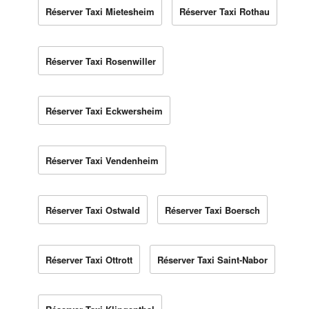
Réserver Taxi Mietesheim
Réserver Taxi Rothau
Réserver Taxi Rosenwiller
Réserver Taxi Eckwersheim
Réserver Taxi Vendenheim
Réserver Taxi Ostwald
Réserver Taxi Boersch
Réserver Taxi Ottrott
Réserver Taxi Saint-Nabor