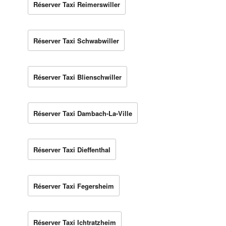
Réserver Taxi Reimerswiller
Réserver Taxi Schwabwiller
Réserver Taxi Blienschwiller
Réserver Taxi Dambach-La-Ville
Réserver Taxi Dieffenthal
Réserver Taxi Fegersheim
Réserver Taxi Ichtratzheim