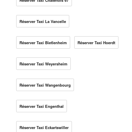
Réserver Taxi Châtenois 67
Réserver Taxi La Vancelle
Réserver Taxi Bietlenheim
Réserver Taxi Hoerdt
Réserver Taxi Weyersheim
Réserver Taxi Wangenbourg
Réserver Taxi Engenthal
Réserver Taxi Eckartswiller