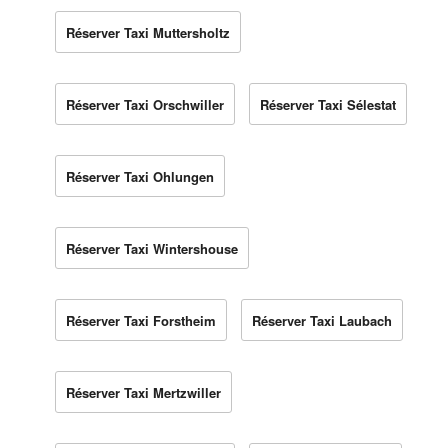
Réserver Taxi Muttersholtz
Réserver Taxi Orschwiller
Réserver Taxi Sélestat
Réserver Taxi Ohlungen
Réserver Taxi Wintershouse
Réserver Taxi Forstheim
Réserver Taxi Laubach
Réserver Taxi Mertzwiller