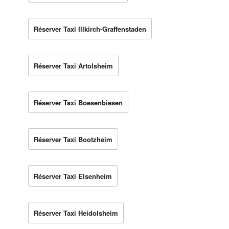
Réserver Taxi Illkirch-Graffenstaden
Réserver Taxi Artolsheim
Réserver Taxi Boesenbiesen
Réserver Taxi Bootzheim
Réserver Taxi Elsenheim
Réserver Taxi Heidolsheim