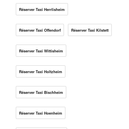
Réserver Taxi Herrlisheim
Réserver Taxi Offendorf
Réserver Taxi Kilstett
Réserver Taxi Wittisheim
Réserver Taxi Holtzheim
Réserver Taxi Bischheim
Réserver Taxi Hoenheim