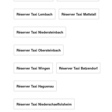
Réserver Taxi Lembach
Réserver Taxi Mattstall
Réserver Taxi Niedersteinbach
Réserver Taxi Obersteinbach
Réserver Taxi Wingen
Réserver Taxi Batzendorf
Réserver Taxi Haguenau
Réserver Taxi Niederschaeffolsheim