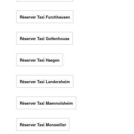
Réserver Taxi Furchhausen
Réserver Taxi Gottenhouse
Réserver Taxi Haegen
Réserver Taxi Landersheim
Réserver Taxi Maennolsheim
Réserver Taxi Monswiller