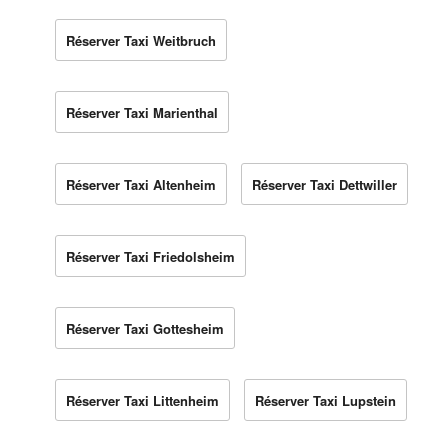
Réserver Taxi Weitbruch
Réserver Taxi Marienthal
Réserver Taxi Altenheim
Réserver Taxi Dettwiller
Réserver Taxi Friedolsheim
Réserver Taxi Gottesheim
Réserver Taxi Littenheim
Réserver Taxi Lupstein