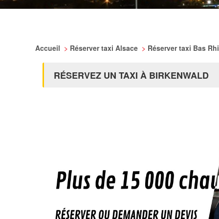
Accueil
>
Réserver taxi Alsace
>
Réserver taxi Bas Rh
RÉSERVEZ UN TAXI À BIRKENWALD