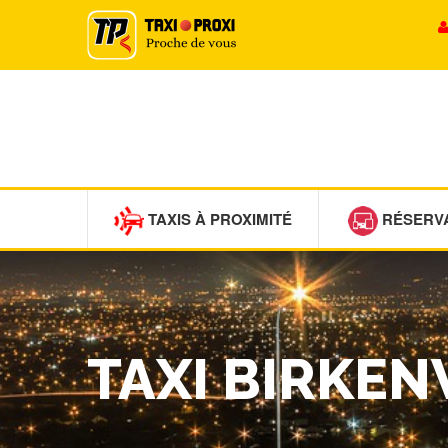
TAXIS À PROXIMITÉ
RÉSERV
TAXI BIRKE