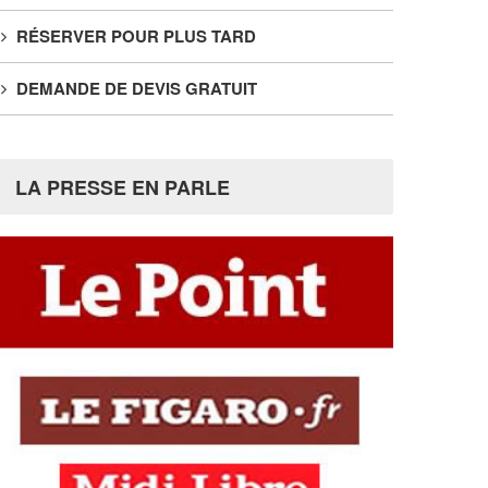
RÉSERVER POUR PLUS TARD
DEMANDE DE DEVIS GRATUIT
LA PRESSE EN PARLE