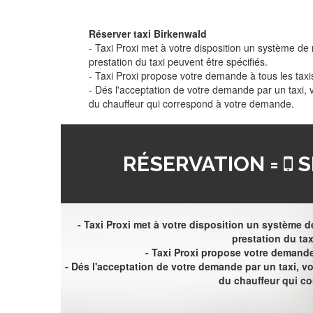
Réserver taxi Birkenwald
- Taxi Proxi met à votre disposition un système de r
prestation du taxi peuvent être spécifiés.
- Taxi Proxi propose votre demande à tous les taxi
- Dés l'acceptation de votre demande par un taxi,
du chauffeur qui correspond à votre demande.
RÉSERVATION =
S
- Taxi Proxi met à votre disposition un système de
prestation du tax
- Taxi Proxi propose votre demande 
- Dés l'acceptation de votre demande par un taxi, 
du chauffeur qui c