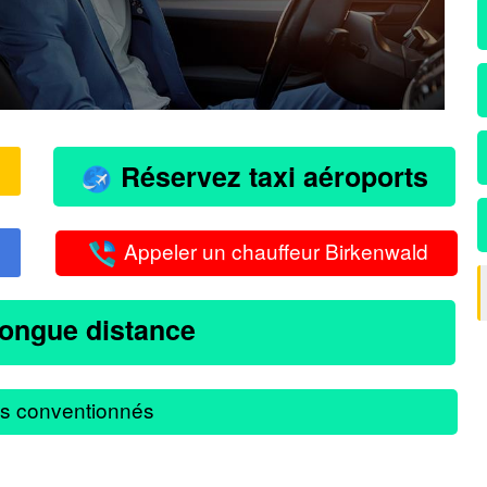
Réservez taxi aéroports
Appeler un chauffeur Birkenwald
longue distance
s conventionnés