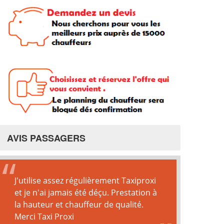
AVIS PASSAGERS