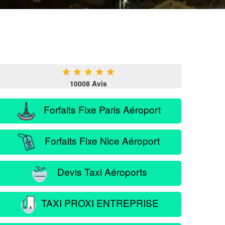
★
★
★
★
★
10008 Avis
Forfaits Fixe Paris Aéroport
Forfaits Fixe Nice Aéroport
Devis Taxi Aéroports
TAXI PROXI ENTREPRISE