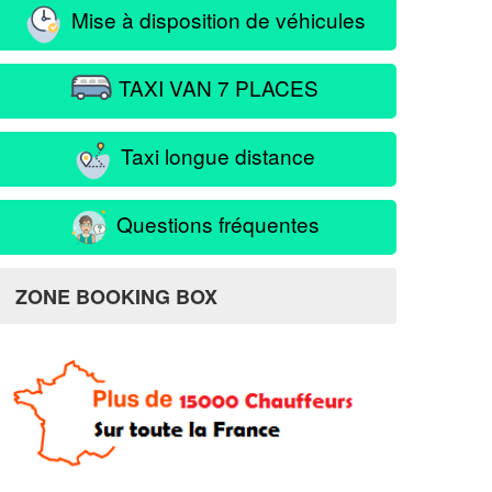
Mise à disposition de véhicules
TAXI VAN 7 PLACES
Taxi longue distance
Questions fréquentes
ZONE BOOKING BOX