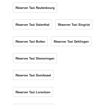
Réserver Taxi Reutenbourg
Réserver Taxi Salenthal
Réserver Taxi Singrist
Réserver Taxi Butten
Réserver Taxi Dehlingen
Réserver Taxi Diemeringen
Réserver Taxi Domfessel
Réserver Taxi Lorentzen