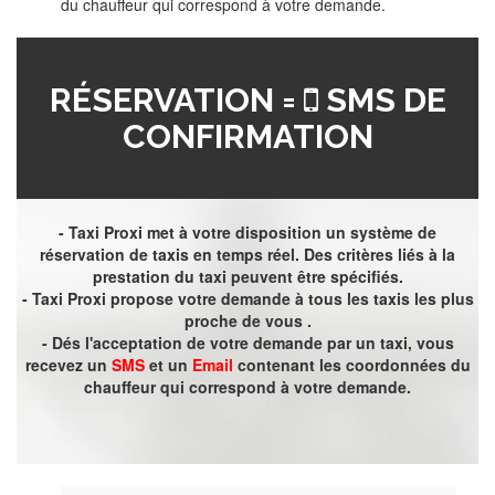
du chauffeur qui correspond à votre demande.
RÉSERVATION =
SMS DE
CONFIRMATION
- Taxi Proxi met à votre disposition un système de
réservation de taxis en temps réel. Des critères liés à la
prestation du taxi peuvent être spécifiés.
- Taxi Proxi propose votre demande à tous les taxis les plus
proche de vous .
- Dés l'acceptation de votre demande par un taxi, vous
recevez un
SMS
et un
Email
contenant les coordonnées du
chauffeur qui correspond à votre demande.