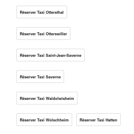
Réserver Taxi Ottersthal
Réserver Taxi Otterswiller
Réserver Taxi Saint-Jean-Saverne
Réserver Taxi Saverne
Réserver Taxi Waldolwisheim
Réserver Taxi Wolschheim
Réserver Taxi Hatten