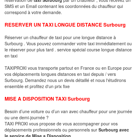
SMS et un Email contenant les coordonnées du chauffeur qui
correspond à votre demande.
RESERVER UN TAXI LONGUE DISTANCE Surbourg
Réserver un chauffeur de taxi pour une longue distance à
Surbourg . Vous pouvez commander votre taxi immédiatement ou
le réserver pour plus tard . service spécial course longue distance
en taxi
TAXIPROXI vous transporte partout en France ou en Europe pour
vos déplacements longues distances en taxi depuis / vers
Surbourg. Demandez nous un devis détaillé et nous l'étudirons
ensemble et profitez d'un prix fixe
MISE A DISPOSITION TAXI Surbourg
Besoin d’une voiture ou d’un van avec chauffeur pour une journée
ou une demi-journée ?
TAXI PROXI vous propose de vous accompagner pour vos
déplacements professionnels ou personnels sur
Surbourg avec
le service de Mise a Disposition