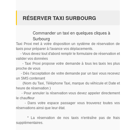
RÉSERVER TAXI SURBOURG
Commander un taxi en quelques cliques à
Surbourg
Taxi Proxi met à votre disposition un système de réservation de
taxis pour préparer à l'avance vos déplacements.
- Vous devez tout d'abord remplir le formulaire de réservation et
valider vos données
- Taxi Proxi propose votre demande à tous les taxis les plus
proche de vous
- Dés l'acceptation de votre demande par un taxi vous recevez
un SMS contenant
(Nom du Taxi, Téléphone Taxi, marque du véhicule et Date et
heure de réservation )
- Pour annuler la réservation vous devez appeler directement
le chauffeur
- Dans votre espace passager vous trouverez toutes vos
réservations ainsi que leur état.
* La réservation de nos taxis n'entraîne pas de frais
supplémentaires.