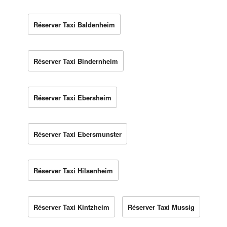
Réserver Taxi Baldenheim
Réserver Taxi Bindernheim
Réserver Taxi Ebersheim
Réserver Taxi Ebersmunster
Réserver Taxi Hilsenheim
Réserver Taxi Kintzheim
Réserver Taxi Mussig