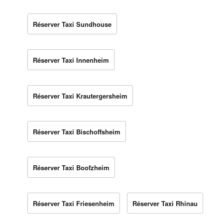
Réserver Taxi Sundhouse
Réserver Taxi Innenheim
Réserver Taxi Krautergersheim
Réserver Taxi Bischoffsheim
Réserver Taxi Boofzheim
Réserver Taxi Friesenheim
Réserver Taxi Rhinau