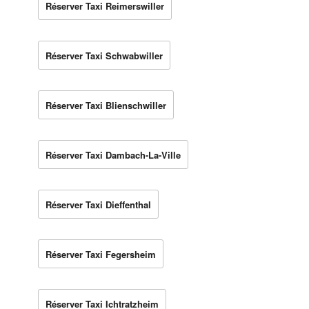
Réserver Taxi Reimerswiller
Réserver Taxi Schwabwiller
Réserver Taxi Blienschwiller
Réserver Taxi Dambach-La-Ville
Réserver Taxi Dieffenthal
Réserver Taxi Fegersheim
Réserver Taxi Ichtratzheim