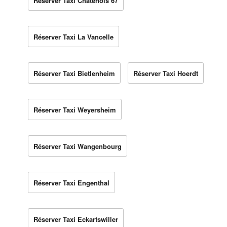
Réserver Taxi Châtenois 67
Réserver Taxi La Vancelle
Réserver Taxi Bietlenheim
Réserver Taxi Hoerdt
Réserver Taxi Weyersheim
Réserver Taxi Wangenbourg
Réserver Taxi Engenthal
Réserver Taxi Eckartswiller