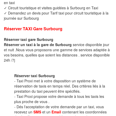
en taxi
✓ Circuit touristique et visites guidées à Surbourg en Taxi
✓ Demandez un devis pour Tarif taxi pour circuit touristique à la
journée sur Surbourg
Réserver TAXI Gare Surbourg
Réserver taxi gare Surbourg
Réserver un taxi à la gare de Surbourg
service disponible jour
et nuit .Nous vous proposons une gamme de services adaptée à
vos besoins, quelles que soient les distances . service disponible
24h /7j
Réserver taxi Surbourg
- Taxi Proxi met à votre disposition un système de
réservation de taxis en temps réel. Des critères liés à la
prestation du taxi peuvent être spécifiés.
- Taxi Proxi propose votre demande à tous les taxis les
plus proche de vous .
- Dés l'acceptation de votre demande par un taxi, vous
recevez un
SMS
et un
Email
contenant les coordonnées