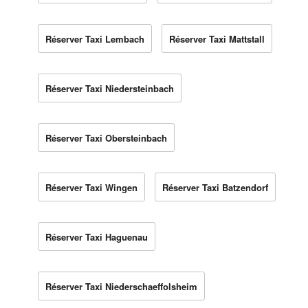
Réserver Taxi Lembach
Réserver Taxi Mattstall
Réserver Taxi Niedersteinbach
Réserver Taxi Obersteinbach
Réserver Taxi Wingen
Réserver Taxi Batzendorf
Réserver Taxi Haguenau
Réserver Taxi Niederschaeffolsheim