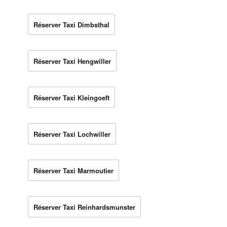
Réserver Taxi Dimbsthal
Réserver Taxi Hengwiller
Réserver Taxi Kleingoeft
Réserver Taxi Lochwiller
Réserver Taxi Marmoutier
Réserver Taxi Reinhardsmunster