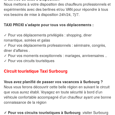
Nous mettons à votre disposition des chauffeurs professionnels et
expérimentés avec des berlines et/ou VAN pour répondre à tous
vos besoins de mise à disposition 24h/24, 7j/7.
TAXI PROXI s’adapte pour tous vos déplacements :
✓ Pour vos déplacements privilégiés : shopping, diner
romantique, soirées et galas
✓ Pour vos déplacements professionnels : séminaire, congrès,
diner d'affaires .
✓ Pour vos moments exceptionnels : mariages, anniversaires ..
✓ Pour vos circuits touristiques
Circuit touristique Taxi Surbourg
Vous avez planifié de passer vos vacances à Surbourg ?
Nous vous ferons découvrir cette belle région en suivant le circuit
que vous aurez établi. Voyagez en toute sécurité à bord d’un
véhicule confortable accompagné d’un chauffeur ayant une bonne
connaissance de la région
✓ Pour vos circuits touristiques à Surbourg
.visiter Surbourg