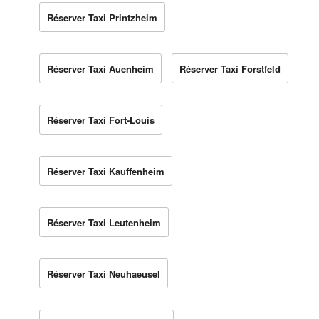
Réserver Taxi Printzheim
Réserver Taxi Auenheim
Réserver Taxi Forstfeld
Réserver Taxi Fort-Louis
Réserver Taxi Kauffenheim
Réserver Taxi Leutenheim
Réserver Taxi Neuhaeusel