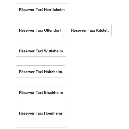
Réserver Taxi Herrlisheim
Réserver Taxi Offendorf
Réserver Taxi Kilstett
Réserver Taxi Wittisheim
Réserver Taxi Holtzheim
Réserver Taxi Bischheim
Réserver Taxi Hoenheim