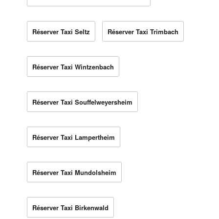
Réserver Taxi Seltz
Réserver Taxi Trimbach
Réserver Taxi Wintzenbach
Réserver Taxi Souffelweyersheim
Réserver Taxi Lampertheim
Réserver Taxi Mundolsheim
Réserver Taxi Birkenwald