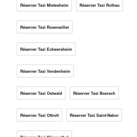
Réserver Taxi Mietesheim
Réserver Taxi Rothau
Réserver Taxi Rosenwiller
Réserver Taxi Eckwersheim
Réserver Taxi Vendenheim
Réserver Taxi Ostwald
Réserver Taxi Boersch
Réserver Taxi Ottrott
Réserver Taxi Saint-Nabor