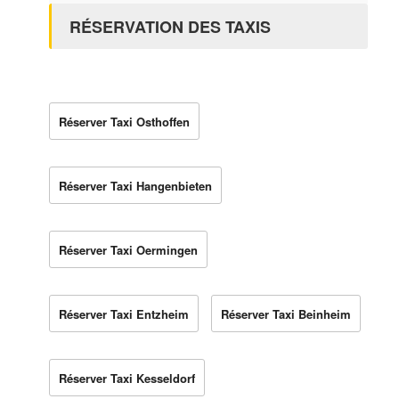
RÉSERVATION DES TAXIS
Réserver Taxi Osthoffen
Réserver Taxi Hangenbieten
Réserver Taxi Oermingen
Réserver Taxi Entzheim
Réserver Taxi Beinheim
Réserver Taxi Kesseldorf