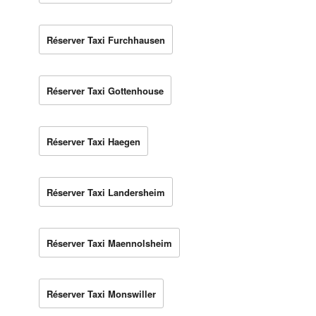
Réserver Taxi Furchhausen
Réserver Taxi Gottenhouse
Réserver Taxi Haegen
Réserver Taxi Landersheim
Réserver Taxi Maennolsheim
Réserver Taxi Monswiller