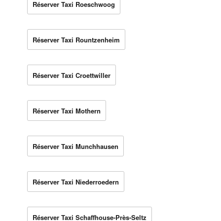
Réserver Taxi Roeschwoog
Réserver Taxi Rountzenheim
Réserver Taxi Croettwiller
Réserver Taxi Mothern
Réserver Taxi Munchhausen
Réserver Taxi Niederroedern
Réserver Taxi Schaffhouse-Près-Seltz