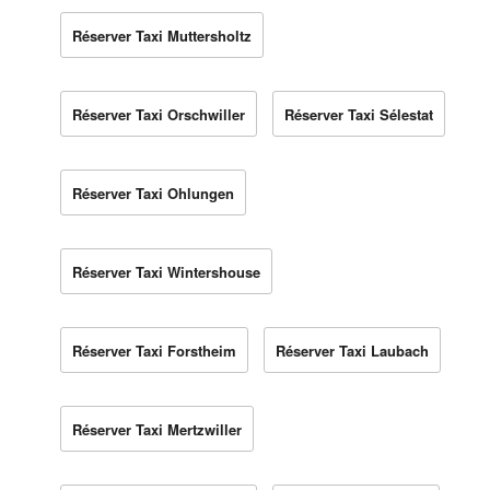
Réserver Taxi Muttersholtz
Réserver Taxi Orschwiller
Réserver Taxi Sélestat
Réserver Taxi Ohlungen
Réserver Taxi Wintershouse
Réserver Taxi Forstheim
Réserver Taxi Laubach
Réserver Taxi Mertzwiller