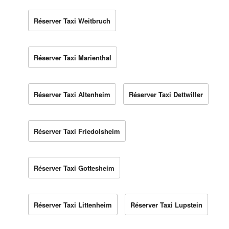
Réserver Taxi Weitbruch
Réserver Taxi Marienthal
Réserver Taxi Altenheim
Réserver Taxi Dettwiller
Réserver Taxi Friedolsheim
Réserver Taxi Gottesheim
Réserver Taxi Littenheim
Réserver Taxi Lupstein