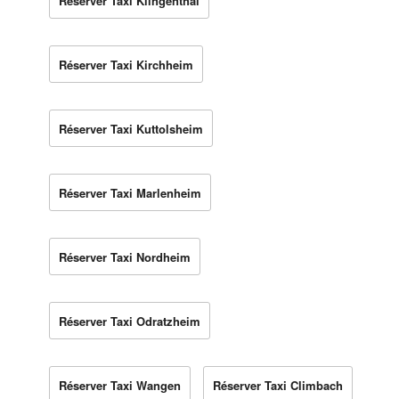
Réserver Taxi Klingenthal
Réserver Taxi Kirchheim
Réserver Taxi Kuttolsheim
Réserver Taxi Marlenheim
Réserver Taxi Nordheim
Réserver Taxi Odratzheim
Réserver Taxi Wangen
Réserver Taxi Climbach