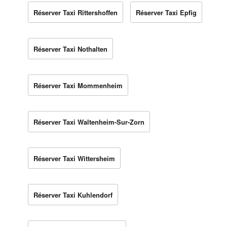
Réserver Taxi Rittershoffen
Réserver Taxi Epfig
Réserver Taxi Nothalten
Réserver Taxi Mommenheim
Réserver Taxi Waltenheim-Sur-Zorn
Réserver Taxi Wittersheim
Réserver Taxi Kuhlendorf