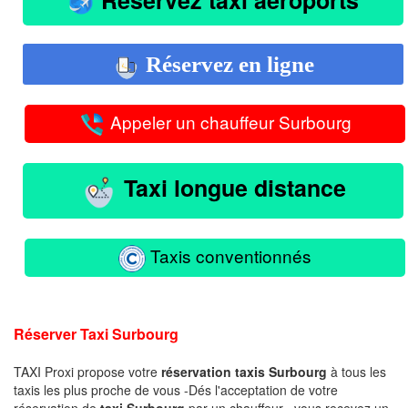
Réservez en ligne
Appeler un chauffeur Surbourg
Taxi longue distance
Taxis conventionnés
Réserver Taxi Surbourg
TAXI Proxi propose votre
réservation taxis Surbourg
à tous les
taxis les plus proche de vous -Dés l'acceptation de votre
réservation de
taxi Surbourg
par un chauffeur , vous recevez un