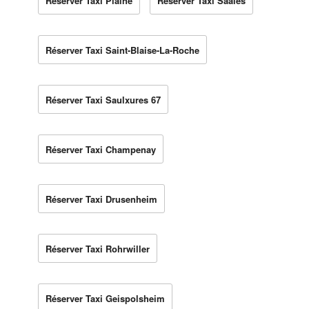
Réserver Taxi Plaine
Réserver Taxi Saales
Réserver Taxi Saint-Blaise-La-Roche
Réserver Taxi Saulxures 67
Réserver Taxi Champenay
Réserver Taxi Drusenheim
Réserver Taxi Rohrwiller
Réserver Taxi Geispolsheim