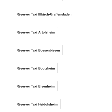
Réserver Taxi Illkirch-Graffenstaden
Réserver Taxi Artolsheim
Réserver Taxi Boesenbiesen
Réserver Taxi Bootzheim
Réserver Taxi Elsenheim
Réserver Taxi Heidolsheim