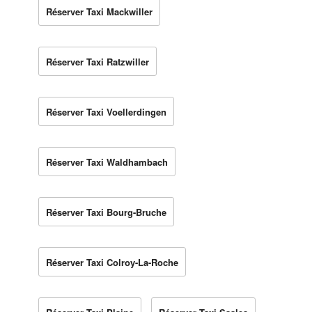
Réserver Taxi Mackwiller
Réserver Taxi Ratzwiller
Réserver Taxi Voellerdingen
Réserver Taxi Waldhambach
Réserver Taxi Bourg-Bruche
Réserver Taxi Colroy-La-Roche