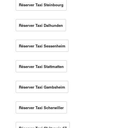
Réserver Taxi Steinbourg
Réserver Taxi Dalhunden
Réserver Taxi Sessenheim
Réserver Taxi Stattmatten
Réserver Taxi Gambsheim
Réserver Taxi Scherwiller