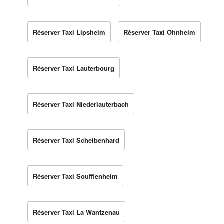
Réserver Taxi Lipsheim
Réserver Taxi Ohnheim
Réserver Taxi Lauterbourg
Réserver Taxi Niederlauterbach
Réserver Taxi Scheibenhard
Réserver Taxi Soufflenheim
Réserver Taxi La Wantzenau