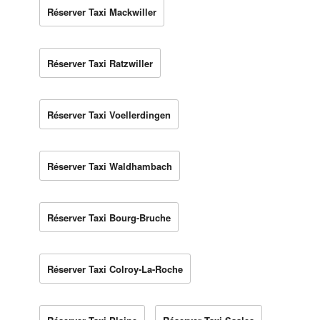
Réserver Taxi Mackwiller
Réserver Taxi Ratzwiller
Réserver Taxi Voellerdingen
Réserver Taxi Waldhambach
Réserver Taxi Bourg-Bruche
Réserver Taxi Colroy-La-Roche