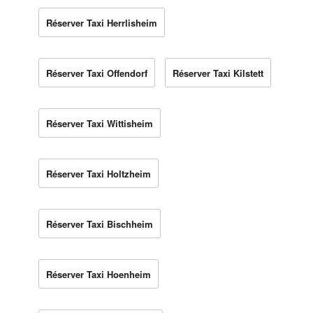
Réserver Taxi Herrlisheim
Réserver Taxi Offendorf
Réserver Taxi Kilstett
Réserver Taxi Wittisheim
Réserver Taxi Holtzheim
Réserver Taxi Bischheim
Réserver Taxi Hoenheim