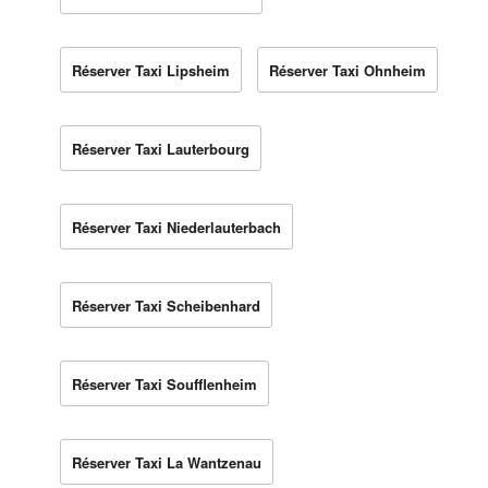
Réserver Taxi Lipsheim
Réserver Taxi Ohnheim
Réserver Taxi Lauterbourg
Réserver Taxi Niederlauterbach
Réserver Taxi Scheibenhard
Réserver Taxi Soufflenheim
Réserver Taxi La Wantzenau