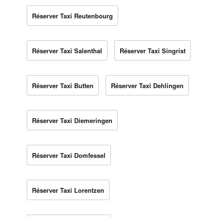
Réserver Taxi Reutenbourg
Réserver Taxi Salenthal
Réserver Taxi Singrist
Réserver Taxi Butten
Réserver Taxi Dehlingen
Réserver Taxi Diemeringen
Réserver Taxi Domfessel
Réserver Taxi Lorentzen