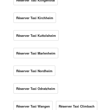
Réserver Taxi Klingenthal
Réserver Taxi Kirchheim
Réserver Taxi Kuttolsheim
Réserver Taxi Marlenheim
Réserver Taxi Nordheim
Réserver Taxi Odratzheim
Réserver Taxi Wangen
Réserver Taxi Climbach