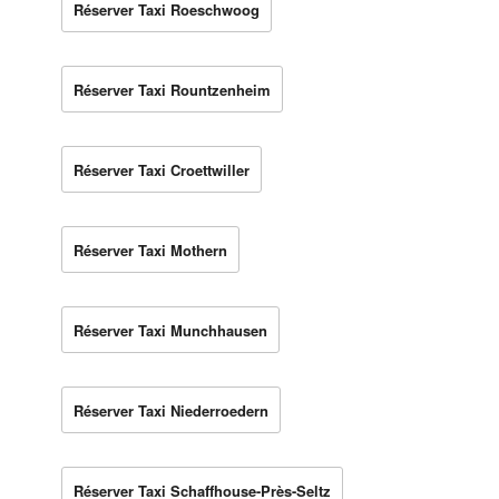
Réserver Taxi Roeschwoog
Réserver Taxi Rountzenheim
Réserver Taxi Croettwiller
Réserver Taxi Mothern
Réserver Taxi Munchhausen
Réserver Taxi Niederroedern
Réserver Taxi Schaffhouse-Près-Seltz