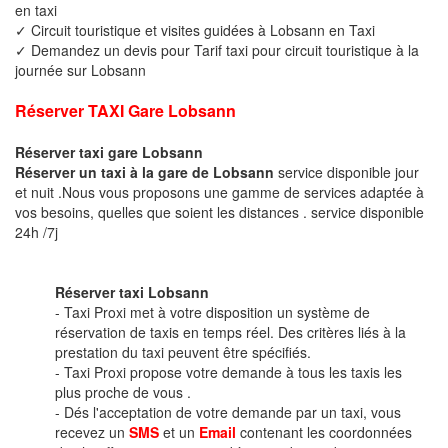
en taxi
✓ Circuit touristique et visites guidées à Lobsann en Taxi
✓ Demandez un devis pour Tarif taxi pour circuit touristique à la
journée sur Lobsann
Réserver TAXI Gare Lobsann
Réserver taxi gare Lobsann
Réserver un taxi à la gare de Lobsann
service disponible jour
et nuit .Nous vous proposons une gamme de services adaptée à
vos besoins, quelles que soient les distances . service disponible
24h /7j
Réserver taxi Lobsann
- Taxi Proxi met à votre disposition un système de
réservation de taxis en temps réel. Des critères liés à la
prestation du taxi peuvent être spécifiés.
- Taxi Proxi propose votre demande à tous les taxis les
plus proche de vous .
- Dés l'acceptation de votre demande par un taxi, vous
recevez un
SMS
et un
Email
contenant les coordonnées