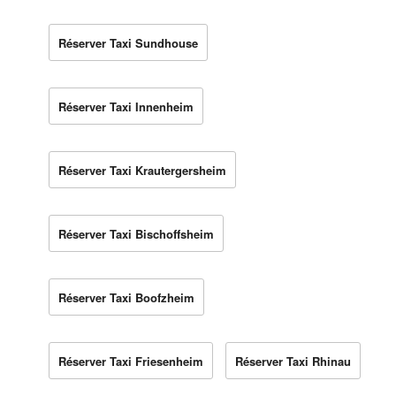
Réserver Taxi Sundhouse
Réserver Taxi Innenheim
Réserver Taxi Krautergersheim
Réserver Taxi Bischoffsheim
Réserver Taxi Boofzheim
Réserver Taxi Friesenheim
Réserver Taxi Rhinau