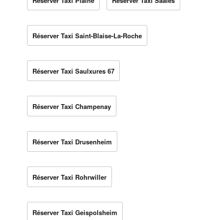
Réserver Taxi Plaine
Réserver Taxi Saales
Réserver Taxi Saint-Blaise-La-Roche
Réserver Taxi Saulxures 67
Réserver Taxi Champenay
Réserver Taxi Drusenheim
Réserver Taxi Rohrwiller
Réserver Taxi Geispolsheim