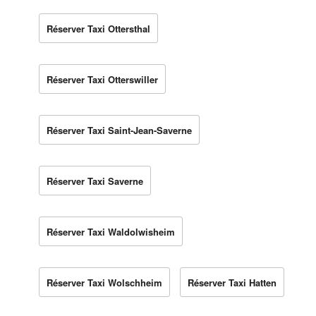
Réserver Taxi Ottersthal
Réserver Taxi Otterswiller
Réserver Taxi Saint-Jean-Saverne
Réserver Taxi Saverne
Réserver Taxi Waldolwisheim
Réserver Taxi Wolschheim
Réserver Taxi Hatten