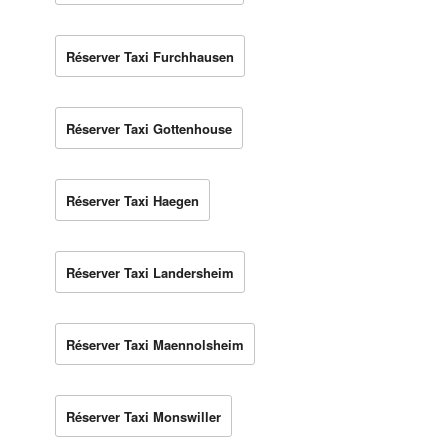
Réserver Taxi Furchhausen
Réserver Taxi Gottenhouse
Réserver Taxi Haegen
Réserver Taxi Landersheim
Réserver Taxi Maennolsheim
Réserver Taxi Monswiller