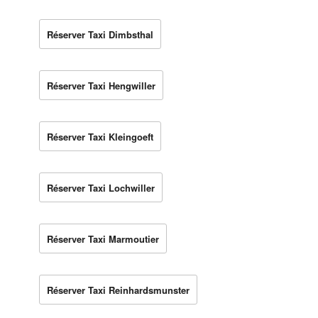
Réserver Taxi Dimbsthal
Réserver Taxi Hengwiller
Réserver Taxi Kleingoeft
Réserver Taxi Lochwiller
Réserver Taxi Marmoutier
Réserver Taxi Reinhardsmunster