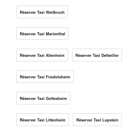
Réserver Taxi Weitbruch
Réserver Taxi Marienthal
Réserver Taxi Altenheim
Réserver Taxi Dettwiller
Réserver Taxi Friedolsheim
Réserver Taxi Gottesheim
Réserver Taxi Littenheim
Réserver Taxi Lupstein