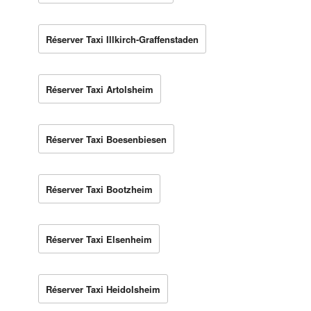
Réserver Taxi Illkirch-Graffenstaden
Réserver Taxi Artolsheim
Réserver Taxi Boesenbiesen
Réserver Taxi Bootzheim
Réserver Taxi Elsenheim
Réserver Taxi Heidolsheim