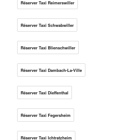
Réserver Taxi Reimerswiller
Réserver Taxi Schwabwiller
Réserver Taxi Blienschwiller
Réserver Taxi Dambach-La-Ville
Réserver Taxi Dieffenthal
Réserver Taxi Fegersheim
Réserver Taxi Ichtratzheim