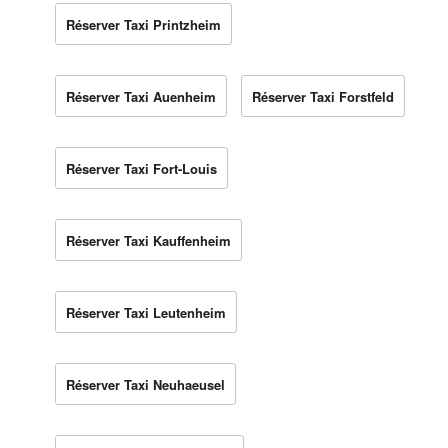
Réserver Taxi Printzheim
Réserver Taxi Auenheim
Réserver Taxi Forstfeld
Réserver Taxi Fort-Louis
Réserver Taxi Kauffenheim
Réserver Taxi Leutenheim
Réserver Taxi Neuhaeusel