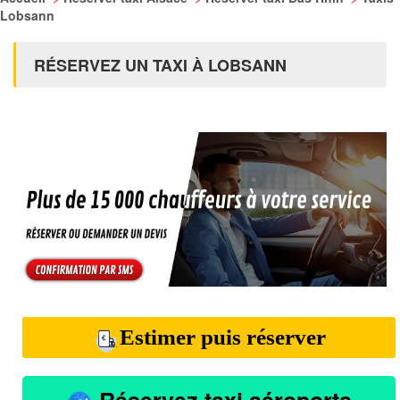
Lobsann
RÉSERVEZ UN TAXI À LOBSANN
Estimer puis réserver
Réservez taxi aéroports