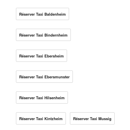
Réserver Taxi Baldenheim
Réserver Taxi Bindernheim
Réserver Taxi Ebersheim
Réserver Taxi Ebersmunster
Réserver Taxi Hilsenheim
Réserver Taxi Kintzheim
Réserver Taxi Mussig