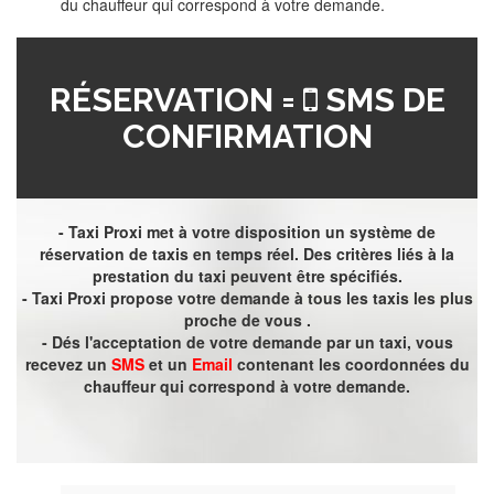
du chauffeur qui correspond à votre demande.
RÉSERVATION =
SMS DE
CONFIRMATION
- Taxi Proxi met à votre disposition un système de
réservation de taxis en temps réel. Des critères liés à la
prestation du taxi peuvent être spécifiés.
- Taxi Proxi propose votre demande à tous les taxis les plus
proche de vous .
- Dés l'acceptation de votre demande par un taxi, vous
recevez un
SMS
et un
Email
contenant les coordonnées du
chauffeur qui correspond à votre demande.