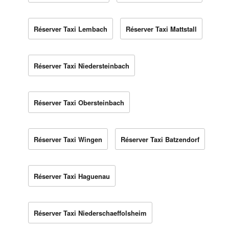
Réserver Taxi Lembach
Réserver Taxi Mattstall
Réserver Taxi Niedersteinbach
Réserver Taxi Obersteinbach
Réserver Taxi Wingen
Réserver Taxi Batzendorf
Réserver Taxi Haguenau
Réserver Taxi Niederschaeffolsheim