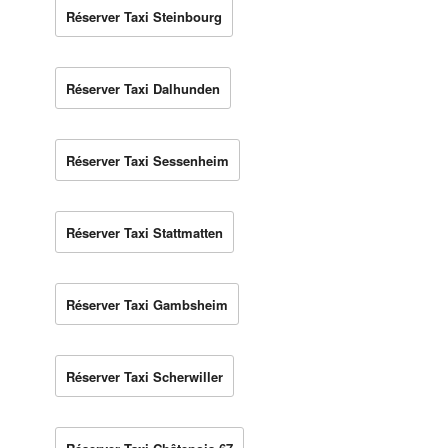
Réserver Taxi Steinbourg
Réserver Taxi Dalhunden
Réserver Taxi Sessenheim
Réserver Taxi Stattmatten
Réserver Taxi Gambsheim
Réserver Taxi Scherwiller