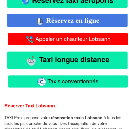
Réservez en ligne
Appeler un chauffeur Lobsann
Taxi longue distance
Taxis conventionnés
Réserver Taxi Lobsann
TAXI Proxi propose votre
réservation taxis Lobsann
à tous les
taxis les plus proche de vous -Dés l'acceptation de votre
réservation de
taxi Lobsann
par un chauffeur , vous recevez un