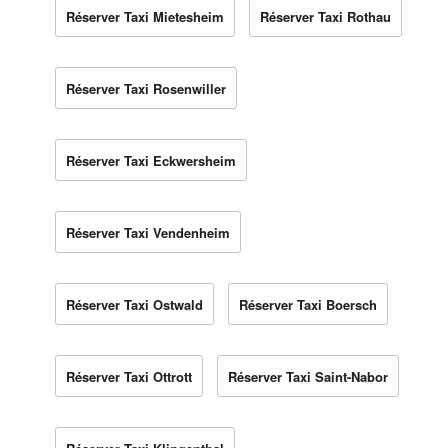
Réserver Taxi Mietesheim
Réserver Taxi Rothau
Réserver Taxi Rosenwiller
Réserver Taxi Eckwersheim
Réserver Taxi Vendenheim
Réserver Taxi Ostwald
Réserver Taxi Boersch
Réserver Taxi Ottrott
Réserver Taxi Saint-Nabor