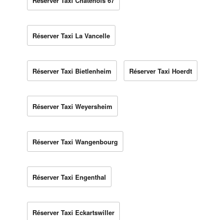
Réserver Taxi Châtenois 67
Réserver Taxi La Vancelle
Réserver Taxi Bietlenheim
Réserver Taxi Hoerdt
Réserver Taxi Weyersheim
Réserver Taxi Wangenbourg
Réserver Taxi Engenthal
Réserver Taxi Eckartswiller