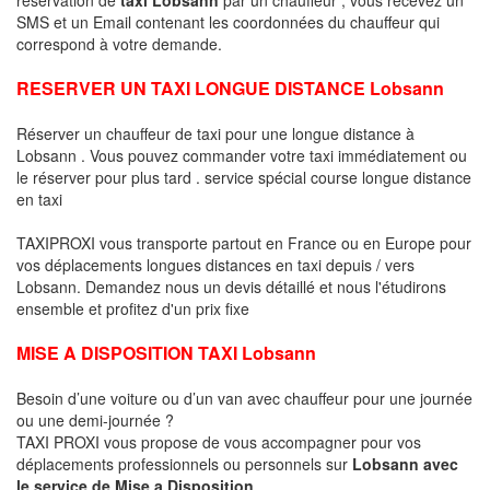
SMS et un Email contenant les coordonnées du chauffeur qui
correspond à votre demande.
RESERVER UN TAXI LONGUE DISTANCE Lobsann
Réserver un chauffeur de taxi pour une longue distance à
Lobsann . Vous pouvez commander votre taxi immédiatement ou
le réserver pour plus tard . service spécial course longue distance
en taxi
TAXIPROXI vous transporte partout en France ou en Europe pour
vos déplacements longues distances en taxi depuis / vers
Lobsann. Demandez nous un devis détaillé et nous l'étudirons
ensemble et profitez d'un prix fixe
MISE A DISPOSITION TAXI Lobsann
Besoin d’une voiture ou d’un van avec chauffeur pour une journée
ou une demi-journée ?
TAXI PROXI vous propose de vous accompagner pour vos
déplacements professionnels ou personnels sur
Lobsann avec
le service de Mise a Disposition