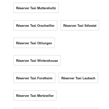
Réserver Taxi Muttersholtz
Réserver Taxi Orschwiller
Réserver Taxi Sélestat
Réserver Taxi Ohlungen
Réserver Taxi Wintershouse
Réserver Taxi Forstheim
Réserver Taxi Laubach
Réserver Taxi Mertzwiller