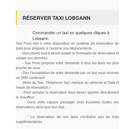
RÉSERVER TAXI LOBSANN
Commander un taxi en quelques cliques à
Lobsann
Taxi Proxi met à votre disposition un système de réservation de
taxis pour préparer à l'avance vos déplacements.
- Vous devez tout d'abord remplir le formulaire de réservation et
valider vos données
- Taxi Proxi propose votre demande à tous les taxis les plus
proche de vous
- Dés l'acceptation de votre demande par un taxi vous recevez
un SMS contenant
(Nom du Taxi, Téléphone Taxi, marque du véhicule et Date et
heure de réservation )
- Pour annuler la réservation vous devez appeler directement
le chauffeur
- Dans votre espace passager vous trouverez toutes vos
réservations ainsi que leur état.
* La réservation de nos taxis n'entraîne pas de frais
supplémentaires.