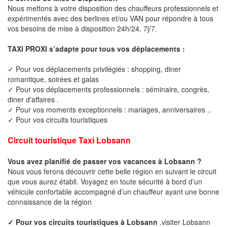
Nous mettons à votre disposition des chauffeurs professionnels et
expérimentés avec des berlines et/ou VAN pour répondre à tous
vos besoins de mise à disposition 24h/24, 7j/7.
TAXI PROXI s’adapte pour tous vos déplacements :
✓ Pour vos déplacements privilégiés : shopping, diner
romantique, soirées et galas
✓ Pour vos déplacements professionnels : séminaire, congrès,
diner d'affaires .
✓ Pour vos moments exceptionnels : mariages, anniversaires ..
✓ Pour vos circuits touristiques
Circuit touristique Taxi Lobsann
Vous avez planifié de passer vos vacances à Lobsann ?
Nous vous ferons découvrir cette belle région en suivant le circuit
que vous aurez établi. Voyagez en toute sécurité à bord d’un
véhicule confortable accompagné d’un chauffeur ayant une bonne
connaissance de la région
✓ Pour vos circuits touristiques à Lobsann
.visiter Lobsann