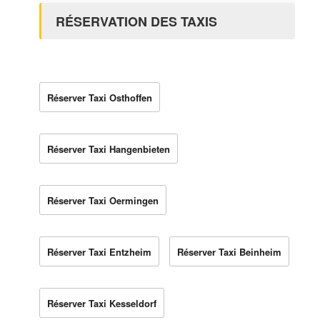
RÉSERVATION DES TAXIS
Réserver Taxi Osthoffen
Réserver Taxi Hangenbieten
Réserver Taxi Oermingen
Réserver Taxi Entzheim
Réserver Taxi Beinheim
Réserver Taxi Kesseldorf