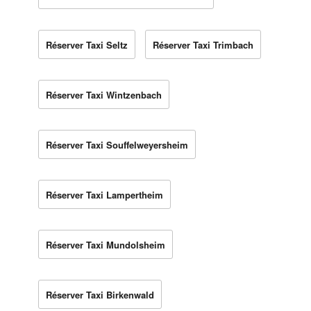
Réserver Taxi Seltz
Réserver Taxi Trimbach
Réserver Taxi Wintzenbach
Réserver Taxi Souffelweyersheim
Réserver Taxi Lampertheim
Réserver Taxi Mundolsheim
Réserver Taxi Birkenwald