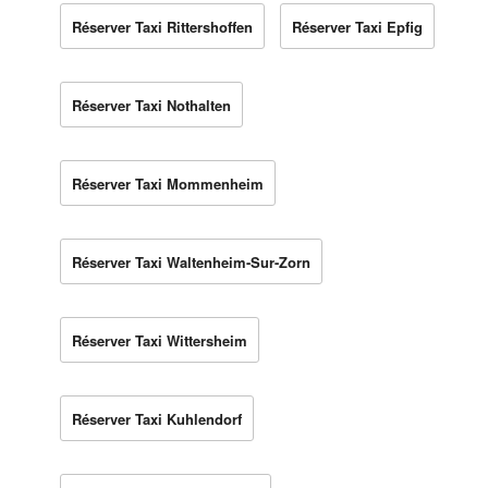
Réserver Taxi Rittershoffen
Réserver Taxi Epfig
Réserver Taxi Nothalten
Réserver Taxi Mommenheim
Réserver Taxi Waltenheim-Sur-Zorn
Réserver Taxi Wittersheim
Réserver Taxi Kuhlendorf