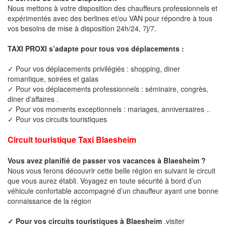
Nous mettons à votre disposition des chauffeurs professionnels et
expérimentés avec des berlines et/ou VAN pour répondre à tous
vos besoins de mise à disposition 24h/24, 7j/7.
TAXI PROXI s’adapte pour tous vos déplacements :
✓ Pour vos déplacements privilégiés : shopping, diner
romantique, soirées et galas
✓ Pour vos déplacements professionnels : séminaire, congrès,
diner d'affaires .
✓ Pour vos moments exceptionnels : mariages, anniversaires ..
✓ Pour vos circuits touristiques
Circuit touristique Taxi Blaesheim
Vous avez planifié de passer vos vacances à Blaesheim ?
Nous vous ferons découvrir cette belle région en suivant le circuit
que vous aurez établi. Voyagez en toute sécurité à bord d’un
véhicule confortable accompagné d’un chauffeur ayant une bonne
connaissance de la région
✓ Pour vos circuits touristiques à Blaesheim
.visiter