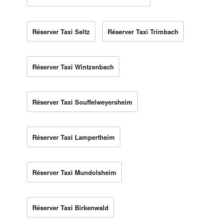
Réserver Taxi Seltz
Réserver Taxi Trimbach
Réserver Taxi Wintzenbach
Réserver Taxi Souffelweyersheim
Réserver Taxi Lampertheim
Réserver Taxi Mundolsheim
Réserver Taxi Birkenwald