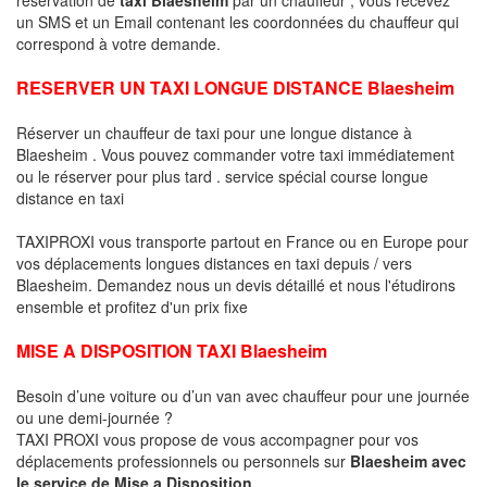
un SMS et un Email contenant les coordonnées du chauffeur qui
correspond à votre demande.
RESERVER UN TAXI LONGUE DISTANCE Blaesheim
Réserver un chauffeur de taxi pour une longue distance à
Blaesheim . Vous pouvez commander votre taxi immédiatement
ou le réserver pour plus tard . service spécial course longue
distance en taxi
TAXIPROXI vous transporte partout en France ou en Europe pour
vos déplacements longues distances en taxi depuis / vers
Blaesheim. Demandez nous un devis détaillé et nous l'étudirons
ensemble et profitez d'un prix fixe
MISE A DISPOSITION TAXI Blaesheim
Besoin d’une voiture ou d’un van avec chauffeur pour une journée
ou une demi-journée ?
TAXI PROXI vous propose de vous accompagner pour vos
déplacements professionnels ou personnels sur
Blaesheim avec
le service de Mise a Disposition