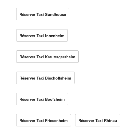
Réserver Taxi Sundhouse
Réserver Taxi Innenheim
Réserver Taxi Krautergersheim
Réserver Taxi Bischoffsheim
Réserver Taxi Boofzheim
Réserver Taxi Friesenheim
Réserver Taxi Rhinau