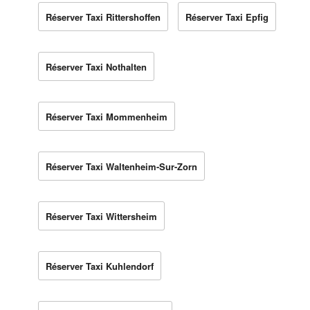
Réserver Taxi Rittershoffen
Réserver Taxi Epfig
Réserver Taxi Nothalten
Réserver Taxi Mommenheim
Réserver Taxi Waltenheim-Sur-Zorn
Réserver Taxi Wittersheim
Réserver Taxi Kuhlendorf