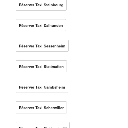
Réserver Taxi Steinbourg
Réserver Taxi Dalhunden
Réserver Taxi Sessenheim
Réserver Taxi Stattmatten
Réserver Taxi Gambsheim
Réserver Taxi Scherwiller