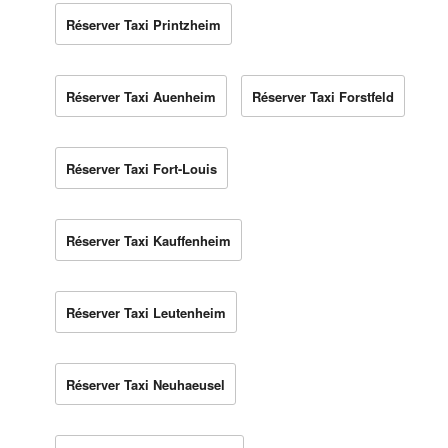
Réserver Taxi Printzheim
Réserver Taxi Auenheim
Réserver Taxi Forstfeld
Réserver Taxi Fort-Louis
Réserver Taxi Kauffenheim
Réserver Taxi Leutenheim
Réserver Taxi Neuhaeusel