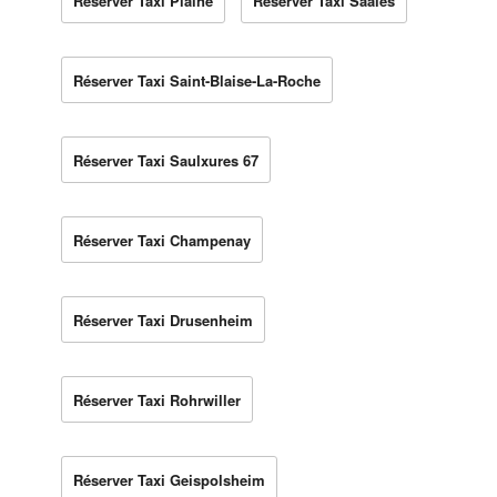
Réserver Taxi Plaine
Réserver Taxi Saales
Réserver Taxi Saint-Blaise-La-Roche
Réserver Taxi Saulxures 67
Réserver Taxi Champenay
Réserver Taxi Drusenheim
Réserver Taxi Rohrwiller
Réserver Taxi Geispolsheim