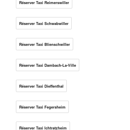
Réserver Taxi Reimerswiller
Réserver Taxi Schwabwiller
Réserver Taxi Blienschwiller
Réserver Taxi Dambach-La-Ville
Réserver Taxi Dieffenthal
Réserver Taxi Fegersheim
Réserver Taxi Ichtratzheim