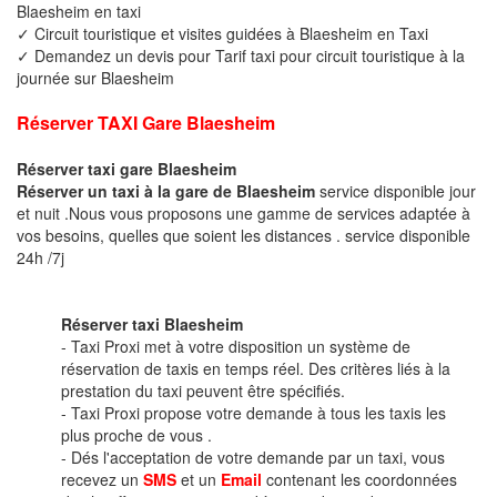
Blaesheim en taxi
✓ Circuit touristique et visites guidées à Blaesheim en Taxi
✓ Demandez un devis pour Tarif taxi pour circuit touristique à la
journée sur Blaesheim
Réserver TAXI Gare Blaesheim
Réserver taxi gare Blaesheim
Réserver un taxi à la gare de Blaesheim
service disponible jour
et nuit .Nous vous proposons une gamme de services adaptée à
vos besoins, quelles que soient les distances . service disponible
24h /7j
Réserver taxi Blaesheim
- Taxi Proxi met à votre disposition un système de
réservation de taxis en temps réel. Des critères liés à la
prestation du taxi peuvent être spécifiés.
- Taxi Proxi propose votre demande à tous les taxis les
plus proche de vous .
- Dés l'acceptation de votre demande par un taxi, vous
recevez un
SMS
et un
Email
contenant les coordonnées