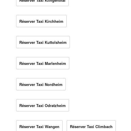
Réserver Taxi Klingenthal
Réserver Taxi Kirchheim
Réserver Taxi Kuttolsheim
Réserver Taxi Marlenheim
Réserver Taxi Nordheim
Réserver Taxi Odratzheim
Réserver Taxi Wangen
Réserver Taxi Climbach