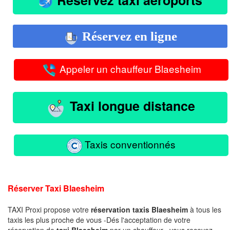
Réservez en ligne
Appeler un chauffeur Blaesheim
Taxi longue distance
Taxis conventionnés
Réserver Taxi Blaesheim
TAXI Proxi propose votre
réservation taxis Blaesheim
à tous les
taxis les plus proche de vous -Dés l'acceptation de votre
réservation de
taxi Blaesheim
par un chauffeur , vous recevez