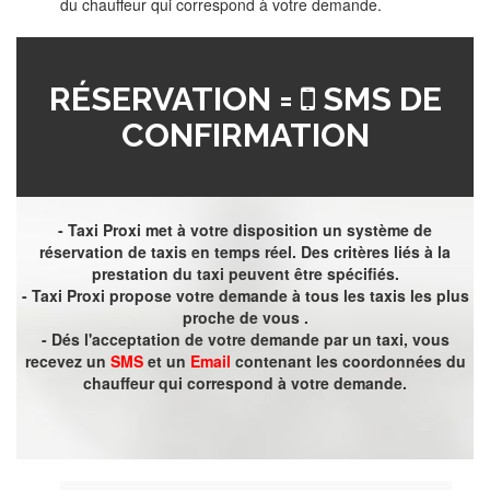
du chauffeur qui correspond à votre demande.
RÉSERVATION =
SMS DE
CONFIRMATION
- Taxi Proxi met à votre disposition un système de
réservation de taxis en temps réel. Des critères liés à la
prestation du taxi peuvent être spécifiés.
- Taxi Proxi propose votre demande à tous les taxis les plus
proche de vous .
- Dés l'acceptation de votre demande par un taxi, vous
recevez un
SMS
et un
Email
contenant les coordonnées du
chauffeur qui correspond à votre demande.