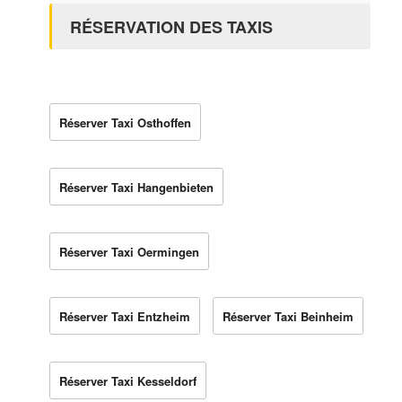
RÉSERVATION DES TAXIS
Réserver Taxi Osthoffen
Réserver Taxi Hangenbieten
Réserver Taxi Oermingen
Réserver Taxi Entzheim
Réserver Taxi Beinheim
Réserver Taxi Kesseldorf