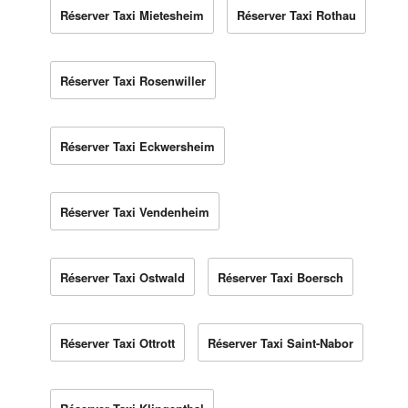
Réserver Taxi Mietesheim
Réserver Taxi Rothau
Réserver Taxi Rosenwiller
Réserver Taxi Eckwersheim
Réserver Taxi Vendenheim
Réserver Taxi Ostwald
Réserver Taxi Boersch
Réserver Taxi Ottrott
Réserver Taxi Saint-Nabor