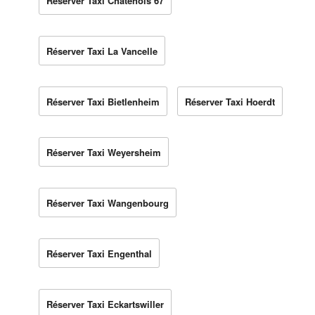
Réserver Taxi Châtenois 67
Réserver Taxi La Vancelle
Réserver Taxi Bietlenheim
Réserver Taxi Hoerdt
Réserver Taxi Weyersheim
Réserver Taxi Wangenbourg
Réserver Taxi Engenthal
Réserver Taxi Eckartswiller