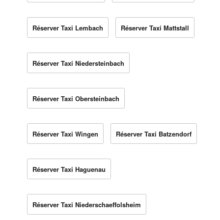
Réserver Taxi Lembach
Réserver Taxi Mattstall
Réserver Taxi Niedersteinbach
Réserver Taxi Obersteinbach
Réserver Taxi Wingen
Réserver Taxi Batzendorf
Réserver Taxi Haguenau
Réserver Taxi Niederschaeffolsheim