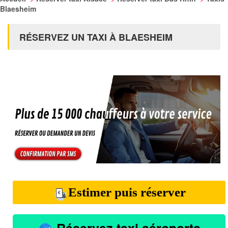
Blaesheim
RÉSERVEZ UN TAXI À BLAESHEIM
Estimer puis réserver
Réservez taxi aéroports