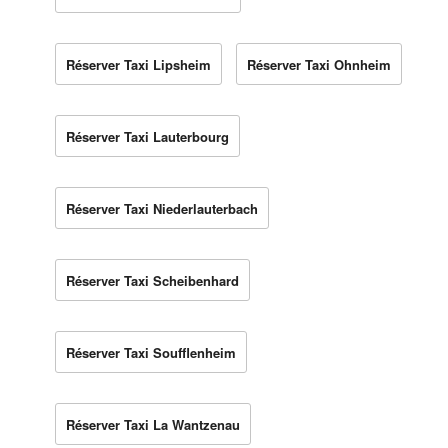
Réserver Taxi Lipsheim
Réserver Taxi Ohnheim
Réserver Taxi Lauterbourg
Réserver Taxi Niederlauterbach
Réserver Taxi Scheibenhard
Réserver Taxi Soufflenheim
Réserver Taxi La Wantzenau