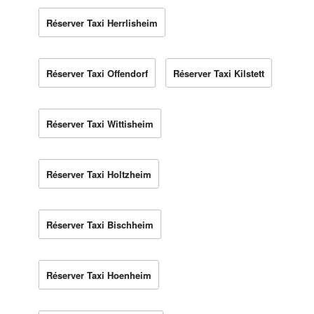
Réserver Taxi Herrlisheim
Réserver Taxi Offendorf
Réserver Taxi Kilstett
Réserver Taxi Wittisheim
Réserver Taxi Holtzheim
Réserver Taxi Bischheim
Réserver Taxi Hoenheim