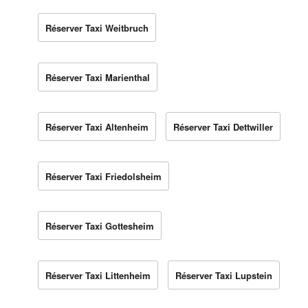
Réserver Taxi Weitbruch
Réserver Taxi Marienthal
Réserver Taxi Altenheim
Réserver Taxi Dettwiller
Réserver Taxi Friedolsheim
Réserver Taxi Gottesheim
Réserver Taxi Littenheim
Réserver Taxi Lupstein