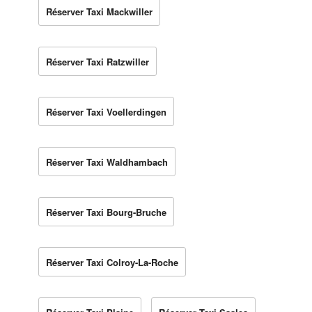
Réserver Taxi Mackwiller
Réserver Taxi Ratzwiller
Réserver Taxi Voellerdingen
Réserver Taxi Waldhambach
Réserver Taxi Bourg-Bruche
Réserver Taxi Colroy-La-Roche