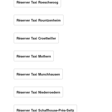
Réserver Taxi Roeschwoog
Réserver Taxi Rountzenheim
Réserver Taxi Croettwiller
Réserver Taxi Mothern
Réserver Taxi Munchhausen
Réserver Taxi Niederroedern
Réserver Taxi Schaffhouse-Près-Seltz