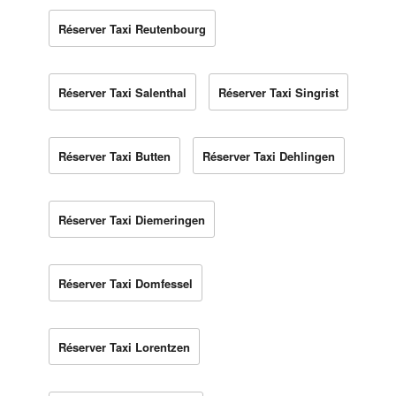
Réserver Taxi Reutenbourg
Réserver Taxi Salenthal
Réserver Taxi Singrist
Réserver Taxi Butten
Réserver Taxi Dehlingen
Réserver Taxi Diemeringen
Réserver Taxi Domfessel
Réserver Taxi Lorentzen