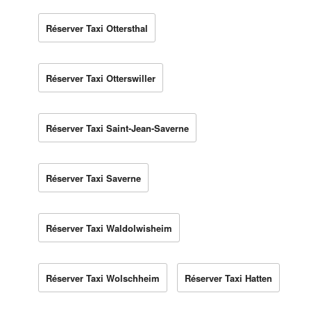
Réserver Taxi Ottersthal
Réserver Taxi Otterswiller
Réserver Taxi Saint-Jean-Saverne
Réserver Taxi Saverne
Réserver Taxi Waldolwisheim
Réserver Taxi Wolschheim
Réserver Taxi Hatten