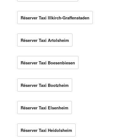
Réserver Taxi Illkirch-Graffenstaden
Réserver Taxi Artolsheim
Réserver Taxi Boesenbiesen
Réserver Taxi Bootzheim
Réserver Taxi Elsenheim
Réserver Taxi Heidolsheim