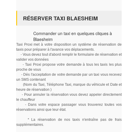
RÉSERVER TAXI BLAESHEIM
Commander un taxi en quelques cliques à
Blaesheim
Taxi Proxi met à votre disposition un système de réservation de
taxis pour préparer à l'avance vos déplacements.
- Vous devez tout d'abord remplir le formulaire de réservation et
valider vos données
- Taxi Proxi propose votre demande à tous les taxis les plus
proche de vous
- Dés l'acceptation de votre demande par un taxi vous recevez
un SMS contenant
(Nom du Taxi, Téléphone Taxi, marque du véhicule et Date et
heure de réservation )
- Pour annuler la réservation vous devez appeler directement
le chauffeur
- Dans votre espace passager vous trouverez toutes vos
réservations ainsi que leur état.
* La réservation de nos taxis n'entraîne pas de frais
supplémentaires.