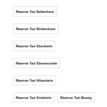
Réserver Taxi Baldenheim
Réserver Taxi Bindernheim
Réserver Taxi Ebersheim
Réserver Taxi Ebersmunster
Réserver Taxi Hilsenheim
Réserver Taxi Kintzheim
Réserver Taxi Mussig