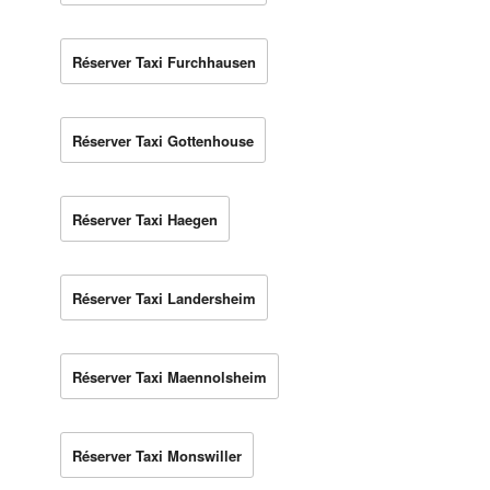
Réserver Taxi Furchhausen
Réserver Taxi Gottenhouse
Réserver Taxi Haegen
Réserver Taxi Landersheim
Réserver Taxi Maennolsheim
Réserver Taxi Monswiller