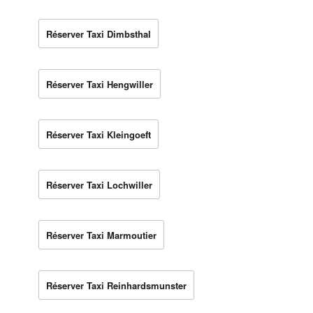
Réserver Taxi Dimbsthal
Réserver Taxi Hengwiller
Réserver Taxi Kleingoeft
Réserver Taxi Lochwiller
Réserver Taxi Marmoutier
Réserver Taxi Reinhardsmunster