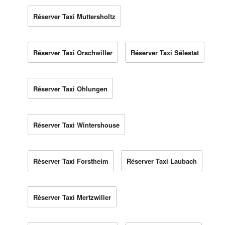
Réserver Taxi Muttersholtz
Réserver Taxi Orschwiller
Réserver Taxi Sélestat
Réserver Taxi Ohlungen
Réserver Taxi Wintershouse
Réserver Taxi Forstheim
Réserver Taxi Laubach
Réserver Taxi Mertzwiller