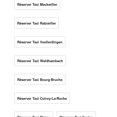
Réserver Taxi Mackwiller
Réserver Taxi Ratzwiller
Réserver Taxi Voellerdingen
Réserver Taxi Waldhambach
Réserver Taxi Bourg-Bruche
Réserver Taxi Colroy-La-Roche