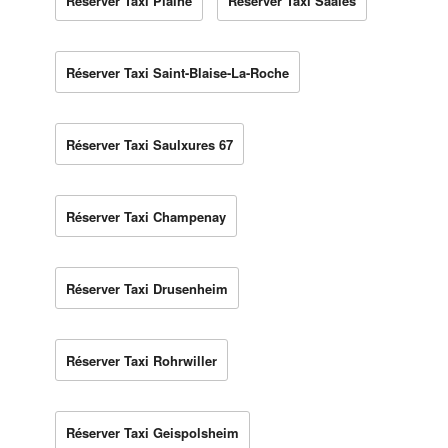
Réserver Taxi Plaine
Réserver Taxi Saales
Réserver Taxi Saint-Blaise-La-Roche
Réserver Taxi Saulxures 67
Réserver Taxi Champenay
Réserver Taxi Drusenheim
Réserver Taxi Rohrwiller
Réserver Taxi Geispolsheim