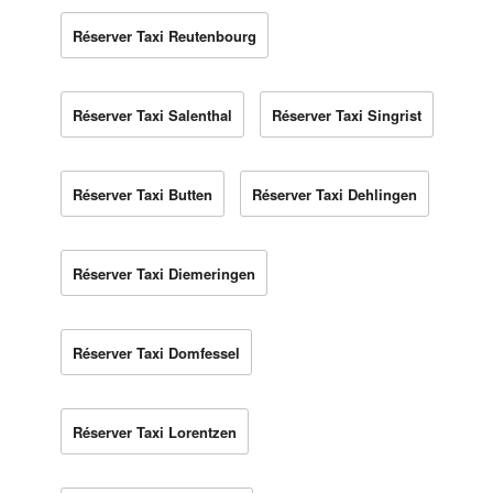
Réserver Taxi Reutenbourg
Réserver Taxi Salenthal
Réserver Taxi Singrist
Réserver Taxi Butten
Réserver Taxi Dehlingen
Réserver Taxi Diemeringen
Réserver Taxi Domfessel
Réserver Taxi Lorentzen