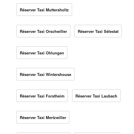
Réserver Taxi Muttersholtz
Réserver Taxi Orschwiller
Réserver Taxi Sélestat
Réserver Taxi Ohlungen
Réserver Taxi Wintershouse
Réserver Taxi Forstheim
Réserver Taxi Laubach
Réserver Taxi Mertzwiller