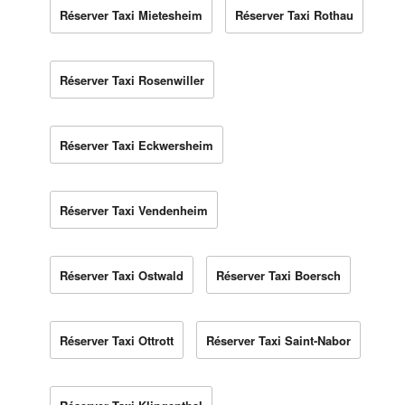
Réserver Taxi Mietesheim
Réserver Taxi Rothau
Réserver Taxi Rosenwiller
Réserver Taxi Eckwersheim
Réserver Taxi Vendenheim
Réserver Taxi Ostwald
Réserver Taxi Boersch
Réserver Taxi Ottrott
Réserver Taxi Saint-Nabor