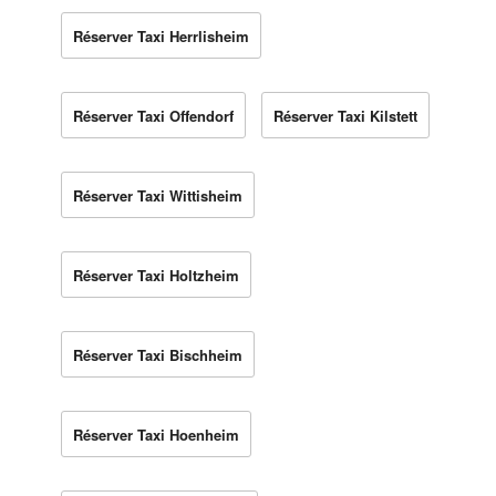
Réserver Taxi Herrlisheim
Réserver Taxi Offendorf
Réserver Taxi Kilstett
Réserver Taxi Wittisheim
Réserver Taxi Holtzheim
Réserver Taxi Bischheim
Réserver Taxi Hoenheim