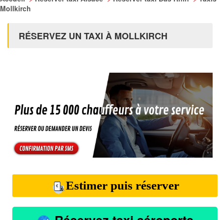
Mollkirch
RÉSERVEZ UN TAXI À MOLLKIRCH
Estimer puis réserver
Réservez taxi aéroports