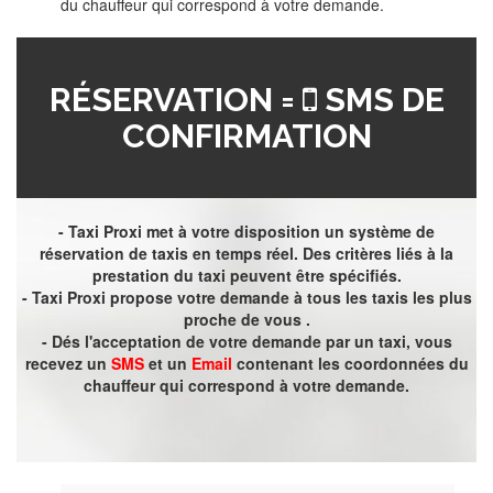
du chauffeur qui correspond à votre demande.
RÉSERVATION =
SMS DE
CONFIRMATION
- Taxi Proxi met à votre disposition un système de
réservation de taxis en temps réel. Des critères liés à la
prestation du taxi peuvent être spécifiés.
- Taxi Proxi propose votre demande à tous les taxis les plus
proche de vous .
- Dés l'acceptation de votre demande par un taxi, vous
recevez un
SMS
et un
Email
contenant les coordonnées du
chauffeur qui correspond à votre demande.