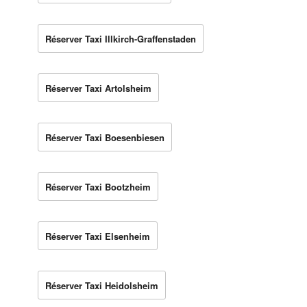
Réserver Taxi Illkirch-Graffenstaden
Réserver Taxi Artolsheim
Réserver Taxi Boesenbiesen
Réserver Taxi Bootzheim
Réserver Taxi Elsenheim
Réserver Taxi Heidolsheim