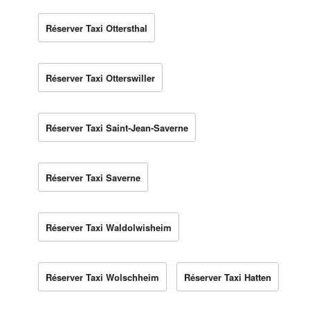
Réserver Taxi Ottersthal
Réserver Taxi Otterswiller
Réserver Taxi Saint-Jean-Saverne
Réserver Taxi Saverne
Réserver Taxi Waldolwisheim
Réserver Taxi Wolschheim
Réserver Taxi Hatten