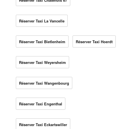
Réserver Taxi Châtenois 67
Réserver Taxi La Vancelle
Réserver Taxi Bietlenheim
Réserver Taxi Hoerdt
Réserver Taxi Weyersheim
Réserver Taxi Wangenbourg
Réserver Taxi Engenthal
Réserver Taxi Eckartswiller