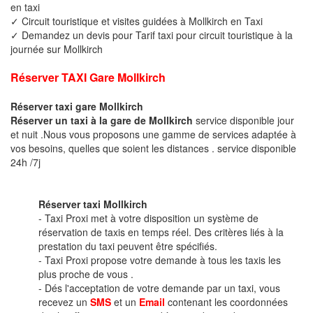
en taxi
✓ Circuit touristique et visites guidées à Mollkirch en Taxi
✓ Demandez un devis pour Tarif taxi pour circuit touristique à la
journée sur Mollkirch
Réserver TAXI Gare Mollkirch
Réserver taxi gare Mollkirch
Réserver un taxi à la gare de Mollkirch
service disponible jour
et nuit .Nous vous proposons une gamme de services adaptée à
vos besoins, quelles que soient les distances . service disponible
24h /7j
Réserver taxi Mollkirch
- Taxi Proxi met à votre disposition un système de
réservation de taxis en temps réel. Des critères liés à la
prestation du taxi peuvent être spécifiés.
- Taxi Proxi propose votre demande à tous les taxis les
plus proche de vous .
- Dés l'acceptation de votre demande par un taxi, vous
recevez un
SMS
et un
Email
contenant les coordonnées