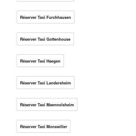
Réserver Taxi Furchhausen
Réserver Taxi Gottenhouse
Réserver Taxi Haegen
Réserver Taxi Landersheim
Réserver Taxi Maennolsheim
Réserver Taxi Monswiller