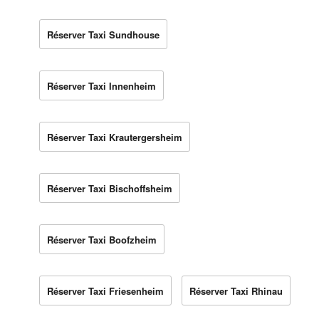
Réserver Taxi Sundhouse
Réserver Taxi Innenheim
Réserver Taxi Krautergersheim
Réserver Taxi Bischoffsheim
Réserver Taxi Boofzheim
Réserver Taxi Friesenheim
Réserver Taxi Rhinau