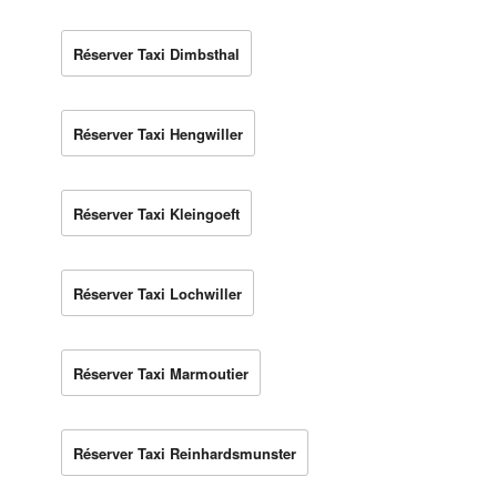
Réserver Taxi Dimbsthal
Réserver Taxi Hengwiller
Réserver Taxi Kleingoeft
Réserver Taxi Lochwiller
Réserver Taxi Marmoutier
Réserver Taxi Reinhardsmunster