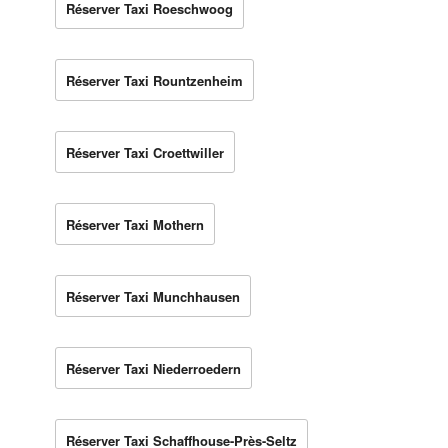
Réserver Taxi Roeschwoog
Réserver Taxi Rountzenheim
Réserver Taxi Croettwiller
Réserver Taxi Mothern
Réserver Taxi Munchhausen
Réserver Taxi Niederroedern
Réserver Taxi Schaffhouse-Près-Seltz