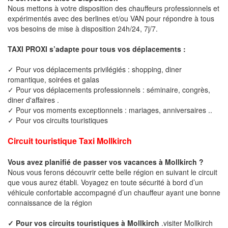
Nous mettons à votre disposition des chauffeurs professionnels et
expérimentés avec des berlines et/ou VAN pour répondre à tous
vos besoins de mise à disposition 24h/24, 7j/7.
TAXI PROXI s’adapte pour tous vos déplacements :
✓ Pour vos déplacements privilégiés : shopping, diner
romantique, soirées et galas
✓ Pour vos déplacements professionnels : séminaire, congrès,
diner d'affaires .
✓ Pour vos moments exceptionnels : mariages, anniversaires ..
✓ Pour vos circuits touristiques
Circuit touristique Taxi Mollkirch
Vous avez planifié de passer vos vacances à Mollkirch ?
Nous vous ferons découvrir cette belle région en suivant le circuit
que vous aurez établi. Voyagez en toute sécurité à bord d’un
véhicule confortable accompagné d’un chauffeur ayant une bonne
connaissance de la région
✓ Pour vos circuits touristiques à Mollkirch
.visiter Mollkirch