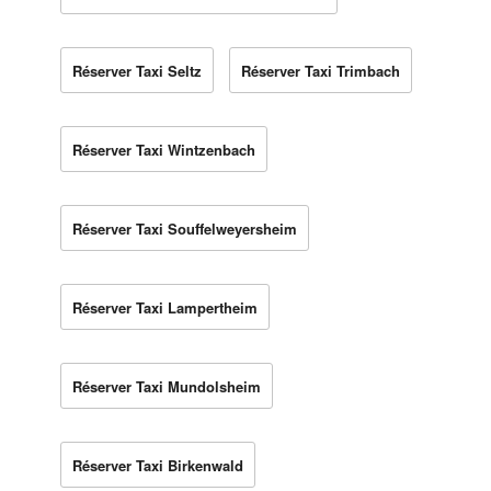
Réserver Taxi Seltz
Réserver Taxi Trimbach
Réserver Taxi Wintzenbach
Réserver Taxi Souffelweyersheim
Réserver Taxi Lampertheim
Réserver Taxi Mundolsheim
Réserver Taxi Birkenwald