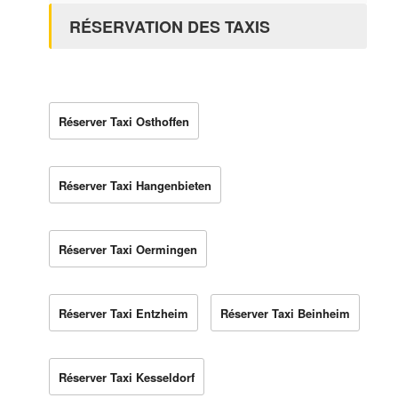
RÉSERVATION DES TAXIS
Réserver Taxi Osthoffen
Réserver Taxi Hangenbieten
Réserver Taxi Oermingen
Réserver Taxi Entzheim
Réserver Taxi Beinheim
Réserver Taxi Kesseldorf