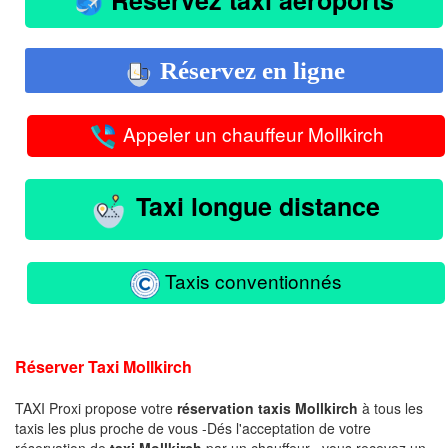
Réservez en ligne
Appeler un chauffeur Mollkirch
Taxi longue distance
Taxis conventionnés
Réserver Taxi Mollkirch
TAXI Proxi propose votre
réservation taxis Mollkirch
à tous les
taxis les plus proche de vous -Dés l'acceptation de votre
réservation de
taxi Mollkirch
par un chauffeur , vous recevez un