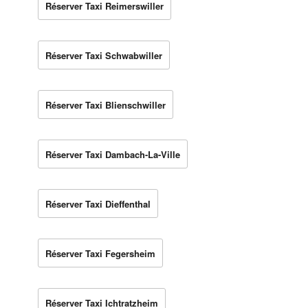
Réserver Taxi Reimerswiller
Réserver Taxi Schwabwiller
Réserver Taxi Blienschwiller
Réserver Taxi Dambach-La-Ville
Réserver Taxi Dieffenthal
Réserver Taxi Fegersheim
Réserver Taxi Ichtratzheim