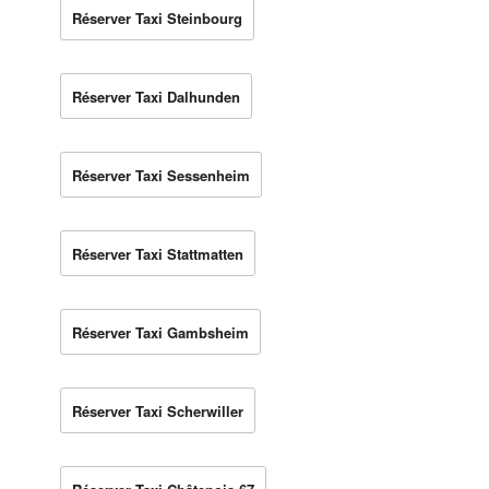
Réserver Taxi Steinbourg
Réserver Taxi Dalhunden
Réserver Taxi Sessenheim
Réserver Taxi Stattmatten
Réserver Taxi Gambsheim
Réserver Taxi Scherwiller