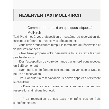
RÉSERVER TAXI MOLLKIRCH
Commander un taxi en quelques cliques à
Mollkirch
Taxi Proxi met à votre disposition un système de réservation de
taxis pour préparer à l'avance vos déplacements.
- Vous devez tout d'abord remplir le formulaire de réservation et
valider vos données
- Taxi Proxi propose votre demande à tous les taxis les plus
proche de vous
- Dés l'acceptation de votre demande par un taxi vous recevez
un SMS contenant
(Nom du Taxi, Téléphone Taxi, marque du véhicule et Date et
heure de réservation )
- Pour annuler la réservation vous devez appeler directement
le chauffeur
- Dans votre espace passager vous trouverez toutes vos
réservations ainsi que leur état.
* La réservation de nos taxis n'entraîne pas de frais
supplémentaires.