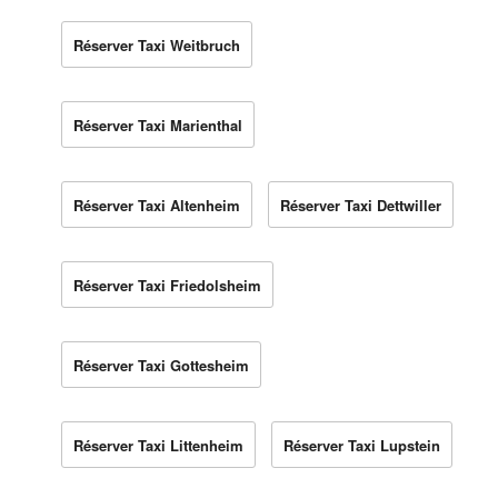
Réserver Taxi Weitbruch
Réserver Taxi Marienthal
Réserver Taxi Altenheim
Réserver Taxi Dettwiller
Réserver Taxi Friedolsheim
Réserver Taxi Gottesheim
Réserver Taxi Littenheim
Réserver Taxi Lupstein