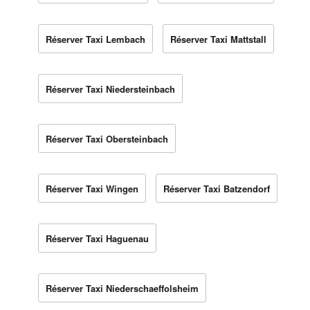
Réserver Taxi Lembach
Réserver Taxi Mattstall
Réserver Taxi Niedersteinbach
Réserver Taxi Obersteinbach
Réserver Taxi Wingen
Réserver Taxi Batzendorf
Réserver Taxi Haguenau
Réserver Taxi Niederschaeffolsheim