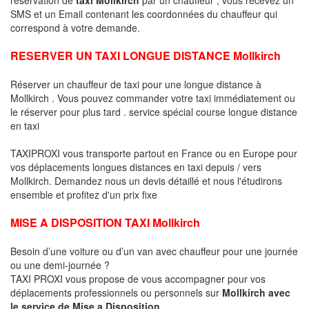
SMS et un Email contenant les coordonnées du chauffeur qui
correspond à votre demande.
RESERVER UN TAXI LONGUE DISTANCE Mollkirch
Réserver un chauffeur de taxi pour une longue distance à
Mollkirch . Vous pouvez commander votre taxi immédiatement ou
le réserver pour plus tard . service spécial course longue distance
en taxi
TAXIPROXI vous transporte partout en France ou en Europe pour
vos déplacements longues distances en taxi depuis / vers
Mollkirch. Demandez nous un devis détaillé et nous l'étudirons
ensemble et profitez d'un prix fixe
MISE A DISPOSITION TAXI Mollkirch
Besoin d’une voiture ou d’un van avec chauffeur pour une journée
ou une demi-journée ?
TAXI PROXI vous propose de vous accompagner pour vos
déplacements professionnels ou personnels sur
Mollkirch avec
le service de Mise a Disposition