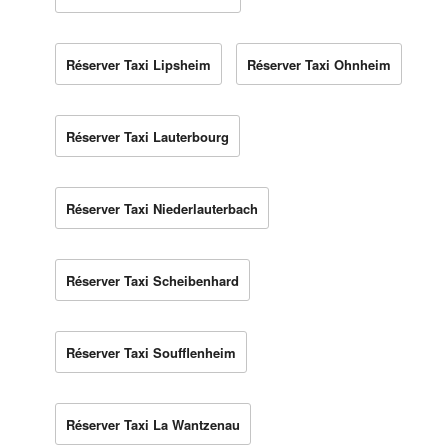
Réserver Taxi Lipsheim
Réserver Taxi Ohnheim
Réserver Taxi Lauterbourg
Réserver Taxi Niederlauterbach
Réserver Taxi Scheibenhard
Réserver Taxi Soufflenheim
Réserver Taxi La Wantzenau