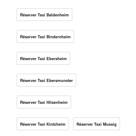
Réserver Taxi Baldenheim
Réserver Taxi Bindernheim
Réserver Taxi Ebersheim
Réserver Taxi Ebersmunster
Réserver Taxi Hilsenheim
Réserver Taxi Kintzheim
Réserver Taxi Mussig