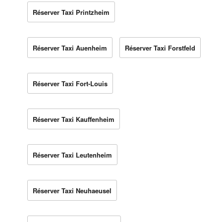
Réserver Taxi Printzheim
Réserver Taxi Auenheim
Réserver Taxi Forstfeld
Réserver Taxi Fort-Louis
Réserver Taxi Kauffenheim
Réserver Taxi Leutenheim
Réserver Taxi Neuhaeusel