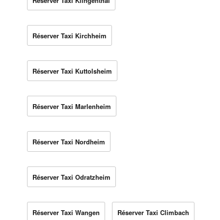
Réserver Taxi Klingenthal
Réserver Taxi Kirchheim
Réserver Taxi Kuttolsheim
Réserver Taxi Marlenheim
Réserver Taxi Nordheim
Réserver Taxi Odratzheim
Réserver Taxi Wangen
Réserver Taxi Climbach