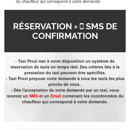
du chauffeur qui correspond à votre demande.
RÉSERVATION =
SMS DE
CONFIRMATION
- Taxi Proxi met à votre disposition un système de
réservation de taxis en temps réel. Des critères liés à la
prestation du taxi peuvent être spécifiés.
- Taxi Proxi propose votre demande à tous les taxis les plus
proche de vous .
- Dés l'acceptation de votre demande par un taxi, vous
recevez un
SMS
et un
Email
contenant les coordonnées du
chauffeur qui correspond à votre demande.