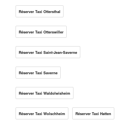
Réserver Taxi Ottersthal
Réserver Taxi Otterswiller
Réserver Taxi Saint-Jean-Saverne
Réserver Taxi Saverne
Réserver Taxi Waldolwisheim
Réserver Taxi Wolschheim
Réserver Taxi Hatten