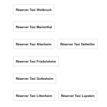
Réserver Taxi Weitbruch
Réserver Taxi Marienthal
Réserver Taxi Altenheim
Réserver Taxi Dettwiller
Réserver Taxi Friedolsheim
Réserver Taxi Gottesheim
Réserver Taxi Littenheim
Réserver Taxi Lupstein