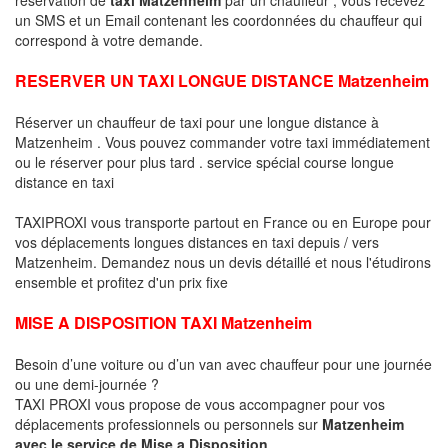
un SMS et un Email contenant les coordonnées du chauffeur qui
correspond à votre demande.
RESERVER UN TAXI LONGUE DISTANCE Matzenheim
Réserver un chauffeur de taxi pour une longue distance à
Matzenheim . Vous pouvez commander votre taxi immédiatement
ou le réserver pour plus tard . service spécial course longue
distance en taxi
TAXIPROXI vous transporte partout en France ou en Europe pour
vos déplacements longues distances en taxi depuis / vers
Matzenheim. Demandez nous un devis détaillé et nous l'étudirons
ensemble et profitez d'un prix fixe
MISE A DISPOSITION TAXI Matzenheim
Besoin d’une voiture ou d’un van avec chauffeur pour une journée
ou une demi-journée ?
TAXI PROXI vous propose de vous accompagner pour vos
déplacements professionnels ou personnels sur
Matzenheim
avec le service de Mise a Disposition