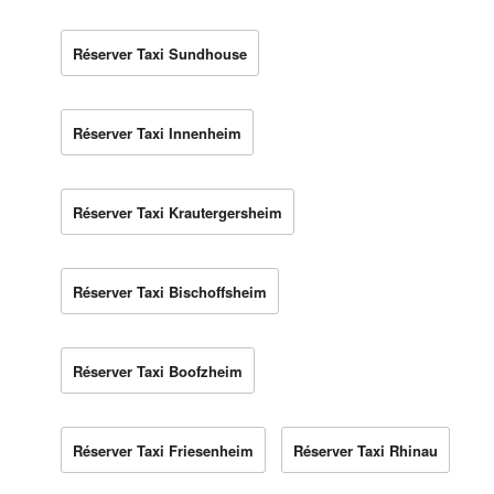
Réserver Taxi Sundhouse
Réserver Taxi Innenheim
Réserver Taxi Krautergersheim
Réserver Taxi Bischoffsheim
Réserver Taxi Boofzheim
Réserver Taxi Friesenheim
Réserver Taxi Rhinau