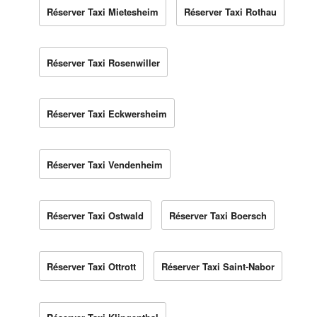
Réserver Taxi Mietesheim
Réserver Taxi Rothau
Réserver Taxi Rosenwiller
Réserver Taxi Eckwersheim
Réserver Taxi Vendenheim
Réserver Taxi Ostwald
Réserver Taxi Boersch
Réserver Taxi Ottrott
Réserver Taxi Saint-Nabor