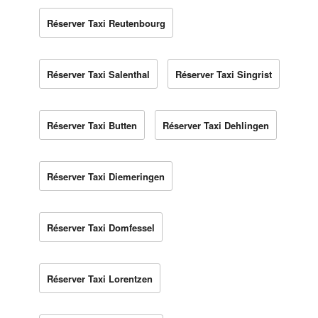
Réserver Taxi Reutenbourg
Réserver Taxi Salenthal
Réserver Taxi Singrist
Réserver Taxi Butten
Réserver Taxi Dehlingen
Réserver Taxi Diemeringen
Réserver Taxi Domfessel
Réserver Taxi Lorentzen