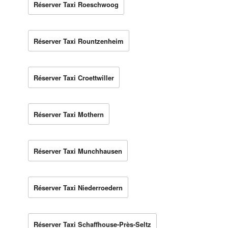
Réserver Taxi Roeschwoog
Réserver Taxi Rountzenheim
Réserver Taxi Croettwiller
Réserver Taxi Mothern
Réserver Taxi Munchhausen
Réserver Taxi Niederroedern
Réserver Taxi Schaffhouse-Près-Seltz