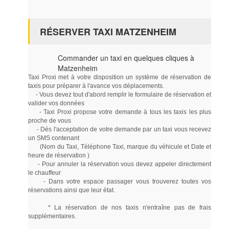
RÉSERVER TAXI MATZENHEIM
Commander un taxi en quelques cliques à
Matzenheim
Taxi Proxi met à votre disposition un système de réservation de
taxis pour préparer à l'avance vos déplacements.
- Vous devez tout d'abord remplir le formulaire de réservation et
valider vos données
- Taxi Proxi propose votre demande à tous les taxis les plus
proche de vous
- Dés l'acceptation de votre demande par un taxi vous recevez
un SMS contenant
(Nom du Taxi, Téléphone Taxi, marque du véhicule et Date et
heure de réservation )
- Pour annuler la réservation vous devez appeler directement
le chauffeur
- Dans votre espace passager vous trouverez toutes vos
réservations ainsi que leur état.
* La réservation de nos taxis n'entraîne pas de frais
supplémentaires.