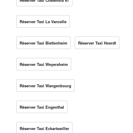
Réserver Taxi Châtenois 67
Réserver Taxi La Vancelle
Réserver Taxi Bietlenheim
Réserver Taxi Hoerdt
Réserver Taxi Weyersheim
Réserver Taxi Wangenbourg
Réserver Taxi Engenthal
Réserver Taxi Eckartswiller