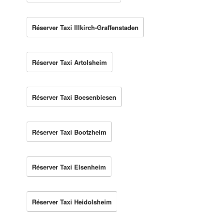
Réserver Taxi Illkirch-Graffenstaden
Réserver Taxi Artolsheim
Réserver Taxi Boesenbiesen
Réserver Taxi Bootzheim
Réserver Taxi Elsenheim
Réserver Taxi Heidolsheim