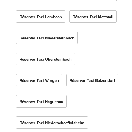
Réserver Taxi Lembach
Réserver Taxi Mattstall
Réserver Taxi Niedersteinbach
Réserver Taxi Obersteinbach
Réserver Taxi Wingen
Réserver Taxi Batzendorf
Réserver Taxi Haguenau
Réserver Taxi Niederschaeffolsheim