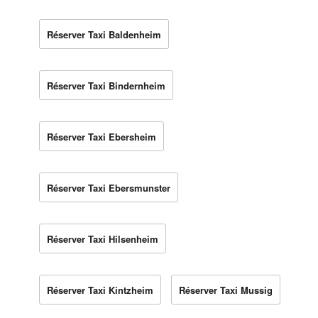
Réserver Taxi Baldenheim
Réserver Taxi Bindernheim
Réserver Taxi Ebersheim
Réserver Taxi Ebersmunster
Réserver Taxi Hilsenheim
Réserver Taxi Kintzheim
Réserver Taxi Mussig