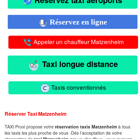
Réservez en ligne
Appeler un chauffeur Matzenheim
Taxi longue distance
Taxis conventionnés
Réserver Taxi Matzenheim
TAXI Proxi propose votre
réservation taxis Matzenheim
à tous
les taxis les plus proche de vous -Dés l'acceptation de votre
réservation de
taxi Matzenheim
par un chauffeur , vous recevez