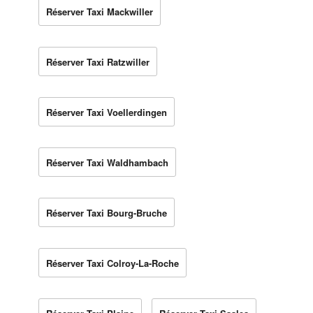
Réserver Taxi Mackwiller
Réserver Taxi Ratzwiller
Réserver Taxi Voellerdingen
Réserver Taxi Waldhambach
Réserver Taxi Bourg-Bruche
Réserver Taxi Colroy-La-Roche