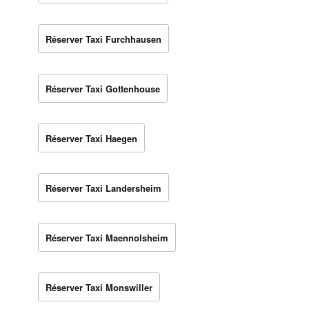
Réserver Taxi Furchhausen
Réserver Taxi Gottenhouse
Réserver Taxi Haegen
Réserver Taxi Landersheim
Réserver Taxi Maennolsheim
Réserver Taxi Monswiller