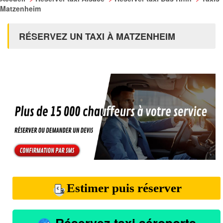
Matzenheim
RÉSERVEZ UN TAXI À MATZENHEIM
Estimer puis réserver
Réservez taxi aéroports