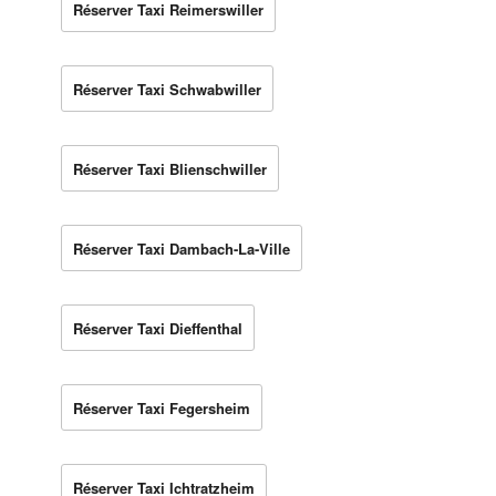
Réserver Taxi Reimerswiller
Réserver Taxi Schwabwiller
Réserver Taxi Blienschwiller
Réserver Taxi Dambach-La-Ville
Réserver Taxi Dieffenthal
Réserver Taxi Fegersheim
Réserver Taxi Ichtratzheim