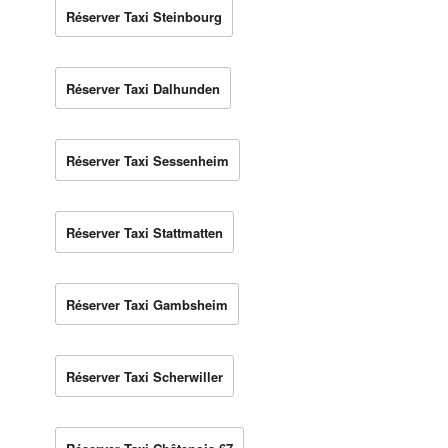
Réserver Taxi Steinbourg
Réserver Taxi Dalhunden
Réserver Taxi Sessenheim
Réserver Taxi Stattmatten
Réserver Taxi Gambsheim
Réserver Taxi Scherwiller