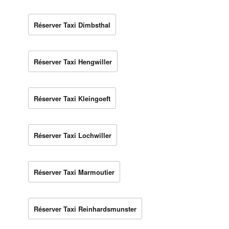
Réserver Taxi Dimbsthal
Réserver Taxi Hengwiller
Réserver Taxi Kleingoeft
Réserver Taxi Lochwiller
Réserver Taxi Marmoutier
Réserver Taxi Reinhardsmunster