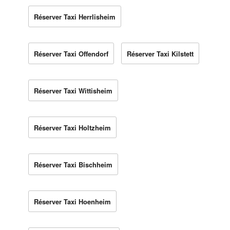
Réserver Taxi Herrlisheim
Réserver Taxi Offendorf
Réserver Taxi Kilstett
Réserver Taxi Wittisheim
Réserver Taxi Holtzheim
Réserver Taxi Bischheim
Réserver Taxi Hoenheim