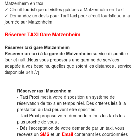
Matzenheim en taxi
✓ Circuit touristique et visites guidées à Matzenheim en Taxi
✓ Demandez un devis pour Tarif taxi pour circuit touristique à la
journée sur Matzenheim
Réserver TAXI Gare Matzenheim
Réserver taxi gare Matzenheim
Réserver un taxi à la gare de Matzenheim
service disponible
jour et nuit .Nous vous proposons une gamme de services
adaptée à vos besoins, quelles que soient les distances . service
disponible 24h /7j
Réserver taxi Matzenheim
- Taxi Proxi met à votre disposition un système de
réservation de taxis en temps réel. Des critères liés à la
prestation du taxi peuvent être spécifiés.
- Taxi Proxi propose votre demande à tous les taxis les
plus proche de vous .
- Dés l'acceptation de votre demande par un taxi, vous
recevez un
SMS
et un
Email
contenant les coordonnées