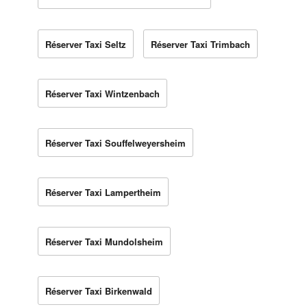
Réserver Taxi Seltz
Réserver Taxi Trimbach
Réserver Taxi Wintzenbach
Réserver Taxi Souffelweyersheim
Réserver Taxi Lampertheim
Réserver Taxi Mundolsheim
Réserver Taxi Birkenwald