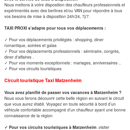
Nous mettons à votre disposition des chauffeurs professionnels et
expérimentés avec des berlines et/ou VAN pour répondre à tous
vos besoins de mise à disposition 24h/24, 7j/7.
TAXI PROXI s’adapte pour tous vos déplacements :
✓ Pour vos déplacements privilégiés : shopping, diner
romantique, soirées et galas
✓ Pour vos déplacements professionnels : séminaire, congrès,
diner d'affaires .
✓ Pour vos moments exceptionnels : mariages, anniversaires ..
✓ Pour vos circuits touristiques
Circuit touristique Taxi Matzenheim
Vous avez planifié de passer vos vacances à Matzenheim ?
Nous vous ferons découvrir cette belle région en suivant le circuit
que vous aurez établi. Voyagez en toute sécurité à bord d’un
véhicule confortable accompagné d’un chauffeur ayant une bonne
connaissance de la région
✓ Pour vos circuits touristiques à Matzenheim
.visiter