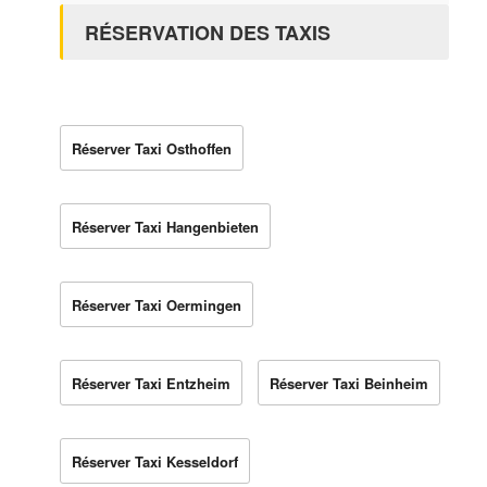
RÉSERVATION DES TAXIS
Réserver Taxi Osthoffen
Réserver Taxi Hangenbieten
Réserver Taxi Oermingen
Réserver Taxi Entzheim
Réserver Taxi Beinheim
Réserver Taxi Kesseldorf