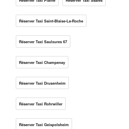
Réserver Taxi Plaine
Réserver Taxi Saales
Réserver Taxi Saint-Blaise-La-Roche
Réserver Taxi Saulxures 67
Réserver Taxi Champenay
Réserver Taxi Drusenheim
Réserver Taxi Rohrwiller
Réserver Taxi Geispolsheim