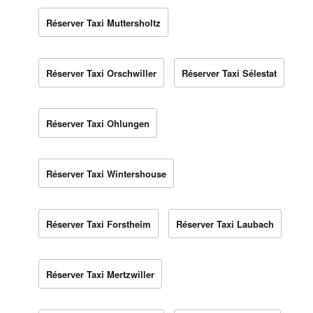
Réserver Taxi Muttersholtz
Réserver Taxi Orschwiller
Réserver Taxi Sélestat
Réserver Taxi Ohlungen
Réserver Taxi Wintershouse
Réserver Taxi Forstheim
Réserver Taxi Laubach
Réserver Taxi Mertzwiller