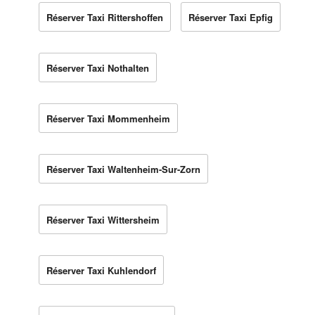
Réserver Taxi Rittershoffen
Réserver Taxi Epfig
Réserver Taxi Nothalten
Réserver Taxi Mommenheim
Réserver Taxi Waltenheim-Sur-Zorn
Réserver Taxi Wittersheim
Réserver Taxi Kuhlendorf