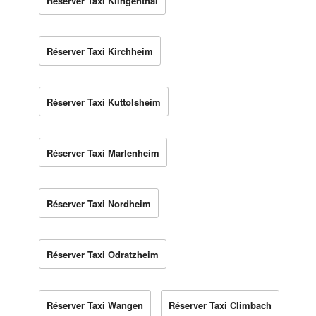
Réserver Taxi Klingenthal
Réserver Taxi Kirchheim
Réserver Taxi Kuttolsheim
Réserver Taxi Marlenheim
Réserver Taxi Nordheim
Réserver Taxi Odratzheim
Réserver Taxi Wangen
Réserver Taxi Climbach