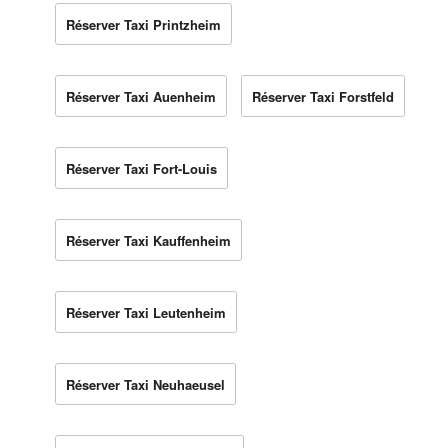
Réserver Taxi Printzheim
Réserver Taxi Auenheim
Réserver Taxi Forstfeld
Réserver Taxi Fort-Louis
Réserver Taxi Kauffenheim
Réserver Taxi Leutenheim
Réserver Taxi Neuhaeusel