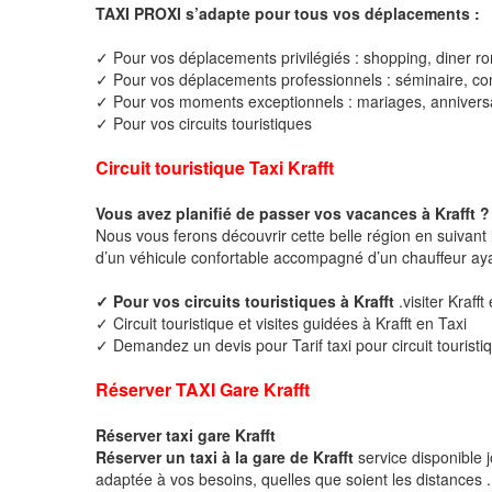
TAXI PROXI s’adapte pour tous vos déplacements :
✓ Pour vos déplacements privilégiés : shopping, diner ro
✓ Pour vos déplacements professionnels : séminaire, cong
✓ Pour vos moments exceptionnels : mariages, anniversa
✓ Pour vos circuits touristiques
Circuit touristique Taxi Krafft
Vous avez planifié de passer vos vacances à Krafft ?
Nous vous ferons découvrir cette belle région en suivant 
d’un véhicule confortable accompagné d’un chauffeur ay
✓ Pour vos circuits touristiques à Krafft
.visiter Krafft
✓ Circuit touristique et visites guidées à Krafft en Taxi
✓ Demandez un devis pour Tarif taxi pour circuit touristiq
Réserver TAXI Gare Krafft
Réserver taxi gare Krafft
Réserver un taxi à la gare de Krafft
service disponible 
adaptée à vos besoins, quelles que soient les distances .