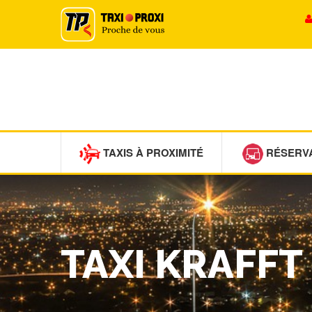
TAXIS À PROXIMITÉ
RÉSERV
TAXI KRAFFT