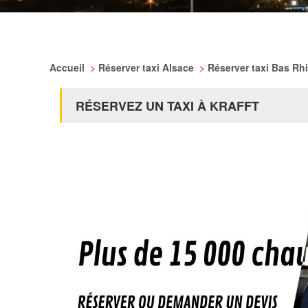
Accueil
>
Réserver taxi Alsace
>
Réserver taxi Bas Rh
RÉSERVEZ UN TAXI À KRAFFT