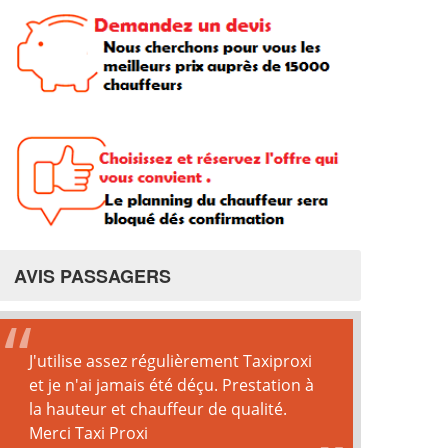
AVIS PASSAGERS