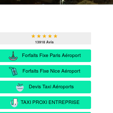
★
★
★
★
★
13918 Avis
Forfaits Fixe Paris Aéroport
Forfaits Fixe Nice Aéroport
Devis Taxi Aéroports
TAXI PROXI ENTREPRISE