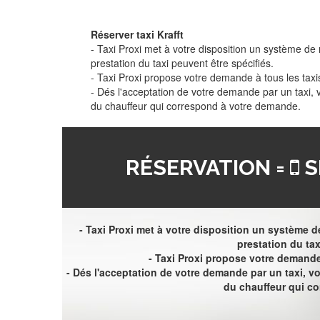
Réserver taxi Krafft
- Taxi Proxi met à votre disposition un système de r
prestation du taxi peuvent être spécifiés.
- Taxi Proxi propose votre demande à tous les taxi
- Dés l'acceptation de votre demande par un taxi,
du chauffeur qui correspond à votre demande.
RÉSERVATION =
S
- Taxi Proxi met à votre disposition un système de
prestation du tax
- Taxi Proxi propose votre demande 
- Dés l'acceptation de votre demande par un taxi, 
du chauffeur qui c