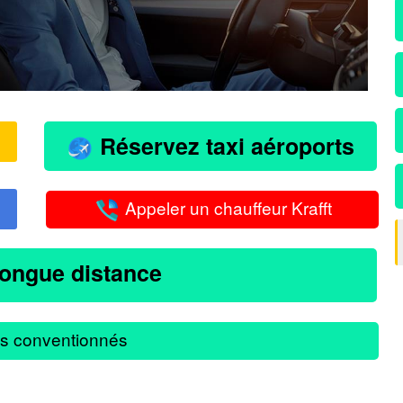
Réservez taxi aéroports
Appeler un chauffeur Krafft
longue distance
s conventionnés