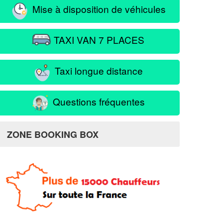
Mise à disposition de véhicules
TAXI VAN 7 PLACES
Taxi longue distance
Questions fréquentes
ZONE BOOKING BOX