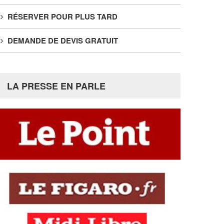
RÉSERVER POUR PLUS TARD
DEMANDE DE DEVIS GRATUIT
LA PRESSE EN PARLE