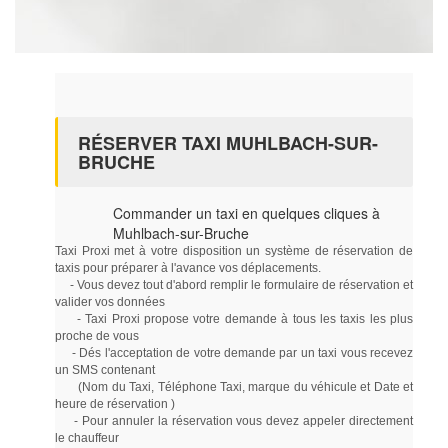
RÉSERVER TAXI MUHLBACH-SUR-
BRUCHE
Commander un taxi en quelques cliques à
Muhlbach-sur-Bruche
Taxi Proxi met à votre disposition un système de réservation de
taxis pour préparer à l'avance vos déplacements.
- Vous devez tout d'abord remplir le formulaire de réservation et
valider vos données
- Taxi Proxi propose votre demande à tous les taxis les plus
proche de vous
- Dés l'acceptation de votre demande par un taxi vous recevez
un SMS contenant
(Nom du Taxi, Téléphone Taxi, marque du véhicule et Date et
heure de réservation )
- Pour annuler la réservation vous devez appeler directement
le chauffeur