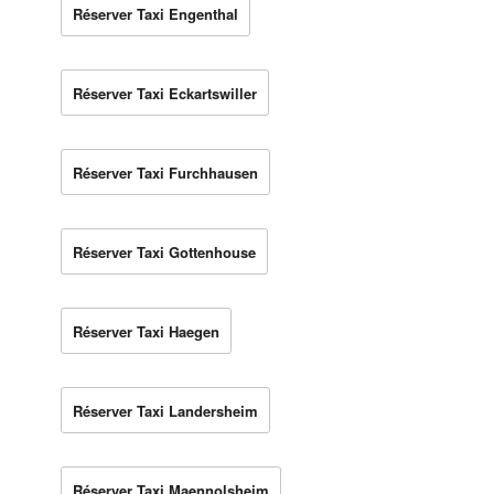
Réserver Taxi Engenthal
Réserver Taxi Eckartswiller
Réserver Taxi Furchhausen
Réserver Taxi Gottenhouse
Réserver Taxi Haegen
Réserver Taxi Landersheim
Réserver Taxi Maennolsheim