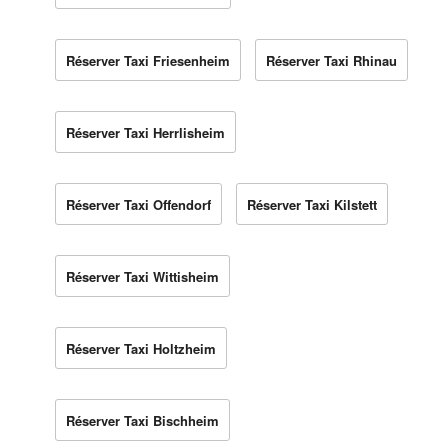
Réserver Taxi Friesenheim
Réserver Taxi Rhinau
Réserver Taxi Herrlisheim
Réserver Taxi Offendorf
Réserver Taxi Kilstett
Réserver Taxi Wittisheim
Réserver Taxi Holtzheim
Réserver Taxi Bischheim