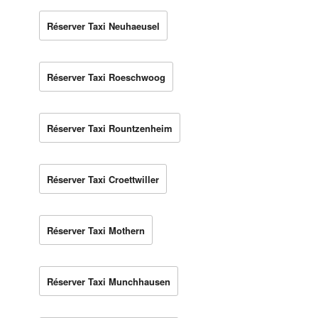
Réserver Taxi Neuhaeusel
Réserver Taxi Roeschwoog
Réserver Taxi Rountzenheim
Réserver Taxi Croettwiller
Réserver Taxi Mothern
Réserver Taxi Munchhausen