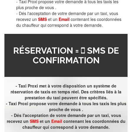
- Taxi Proxi propose votre demande à tous les taxis les
plus proche de vous .
- Dés l'acceptation de votre demande par un taxi, vous
recevez un
SMS
et un
Email
contenant les coordonnées
du chauffeur qui correspond à votre demande.
RÉSERVATION =
SMS DE
CONFIRMATION
- Taxi Proxi met à votre disposition un système de
réservation de taxis en temps réel. Des critères liés à la
prestation du taxi peuvent être spécifiés.
- Taxi Proxi propose votre demande à tous les taxis les plus
proche de vous .
- Dés l'acceptation de votre demande par un taxi, vous
recevez un
SMS
et un
Email
contenant les coordonnées du
chauffeur qui correspond à votre demande.