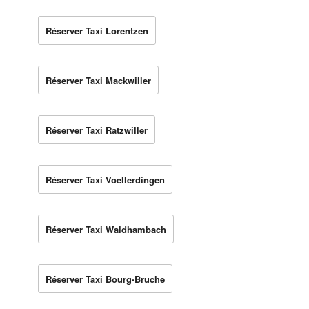
Réserver Taxi Lorentzen
Réserver Taxi Mackwiller
Réserver Taxi Ratzwiller
Réserver Taxi Voellerdingen
Réserver Taxi Waldhambach
Réserver Taxi Bourg-Bruche