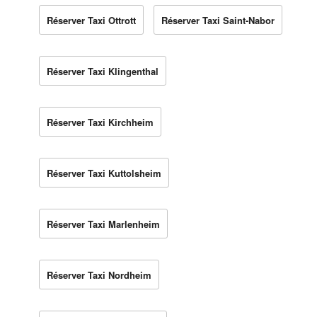
Réserver Taxi Ottrott
Réserver Taxi Saint-Nabor
Réserver Taxi Klingenthal
Réserver Taxi Kirchheim
Réserver Taxi Kuttolsheim
Réserver Taxi Marlenheim
Réserver Taxi Nordheim