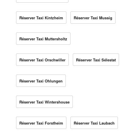
Réserver Taxi Kintzheim
Réserver Taxi Mussig
Réserver Taxi Muttersholtz
Réserver Taxi Orschwiller
Réserver Taxi Sélestat
Réserver Taxi Ohlungen
Réserver Taxi Wintershouse
Réserver Taxi Forstheim
Réserver Taxi Laubach