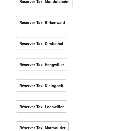
Réserver Taxi Mundolsheim
Réserver Taxi Birkenwald
Réserver Taxi Dimbsthal
Réserver Taxi Hengwiller
Réserver Taxi Kleingoeft
Réserver Taxi Lochwiller
Réserver Taxi Marmoutier