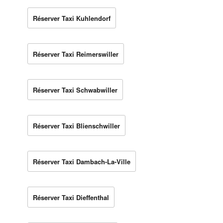
Réserver Taxi Kuhlendorf
Réserver Taxi Reimerswiller
Réserver Taxi Schwabwiller
Réserver Taxi Blienschwiller
Réserver Taxi Dambach-La-Ville
Réserver Taxi Dieffenthal