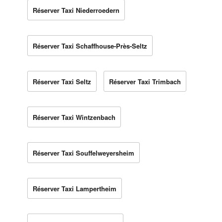
Réserver Taxi Niederroedern
Réserver Taxi Schaffhouse-Près-Seltz
Réserver Taxi Seltz
Réserver Taxi Trimbach
Réserver Taxi Wintzenbach
Réserver Taxi Souffelweyersheim
Réserver Taxi Lampertheim