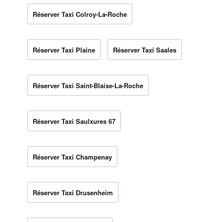
Réserver Taxi Colroy-La-Roche
Réserver Taxi Plaine
Réserver Taxi Saales
Réserver Taxi Saint-Blaise-La-Roche
Réserver Taxi Saulxures 67
Réserver Taxi Champenay
Réserver Taxi Drusenheim