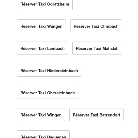
Réserver Taxi Odratzheim
Réserver Taxi Wangen
Réserver Taxi Climbach
Réserver Taxi Lembach
Réserver Taxi Mattstall
Réserver Taxi Niedersteinbach
Réserver Taxi Obersteinbach
Réserver Taxi Wingen
Réserver Taxi Batzendorf
Réserver Taxi Haguenau