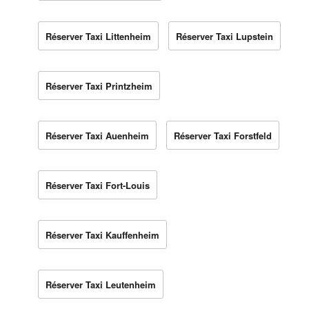
Réserver Taxi Littenheim
Réserver Taxi Lupstein
Réserver Taxi Printzheim
Réserver Taxi Auenheim
Réserver Taxi Forstfeld
Réserver Taxi Fort-Louis
Réserver Taxi Kauffenheim
Réserver Taxi Leutenheim