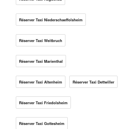
Réserver Taxi Niederschaeffolsheim
Réserver Taxi Weitbruch
Réserver Taxi Marienthal
Réserver Taxi Altenheim
Réserver Taxi Dettwiller
Réserver Taxi Friedolsheim
Réserver Taxi Gottesheim