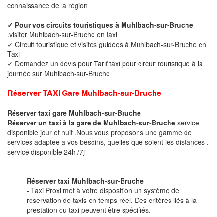
connaissance de la région
✓ Pour vos circuits touristiques à Muhlbach-sur-Bruche
.visiter Muhlbach-sur-Bruche en taxi
✓ Circuit touristique et visites guidées à Muhlbach-sur-Bruche en
Taxi
✓ Demandez un devis pour Tarif taxi pour circuit touristique à la
journée sur Muhlbach-sur-Bruche
Réserver TAXI Gare Muhlbach-sur-Bruche
Réserver taxi gare Muhlbach-sur-Bruche
Réserver un taxi à la gare de Muhlbach-sur-Bruche
service
disponible jour et nuit .Nous vous proposons une gamme de
services adaptée à vos besoins, quelles que soient les distances .
service disponible 24h /7j
Réserver taxi Muhlbach-sur-Bruche
- Taxi Proxi met à votre disposition un système de
réservation de taxis en temps réel. Des critères liés à la
prestation du taxi peuvent être spécifiés.