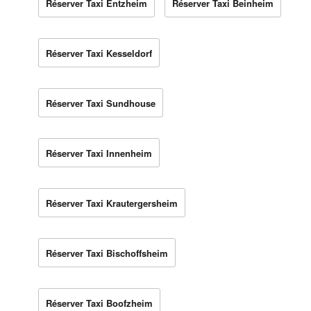
Réserver Taxi Entzheim
Réserver Taxi Beinheim
Réserver Taxi Kesseldorf
Réserver Taxi Sundhouse
Réserver Taxi Innenheim
Réserver Taxi Krautergersheim
Réserver Taxi Bischoffsheim
Réserver Taxi Boofzheim