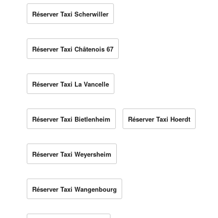
Réserver Taxi Scherwiller
Réserver Taxi Châtenois 67
Réserver Taxi La Vancelle
Réserver Taxi Bietlenheim
Réserver Taxi Hoerdt
Réserver Taxi Weyersheim
Réserver Taxi Wangenbourg