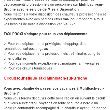
déplacements professionnels ou personnels sur
Muhlbach-sur-
Bruche avec le service de Mise a Disposition
Nous mettons à votre disposition des chauffeurs professionnels et
expérimentés avec des berlines et/ou VAN pour répondre à tous
vos besoins de mise à disposition 24h/24, 7j/7.
TAXI PROXI s’adapte pour tous vos déplacements :
✓ Pour vos déplacements privilégiés : shopping, diner
romantique, soirées et galas
✓ Pour vos déplacements professionnels : séminaire, congrès,
diner d'affaires .
✓ Pour vos moments exceptionnels : mariages, anniversaires ..
✓ Pour vos circuits touristiques
Circuit touristique Taxi Muhlbach-sur-Bruche
Vous avez planifié de passer vos vacances à Muhlbach-sur-
Bruche ?
Nous vous ferons découvrir cette belle région en suivant le circuit
que vous aurez établi. Voyagez en toute sécurité à bord d’un
véhicule confortable accompagné d’un chauffeur ayant une bonne