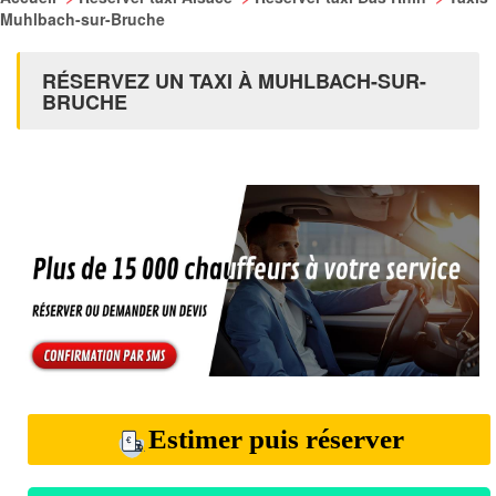
Muhlbach-sur-Bruche
RÉSERVEZ UN TAXI À MUHLBACH-SUR-
BRUCHE
Estimer puis réserver