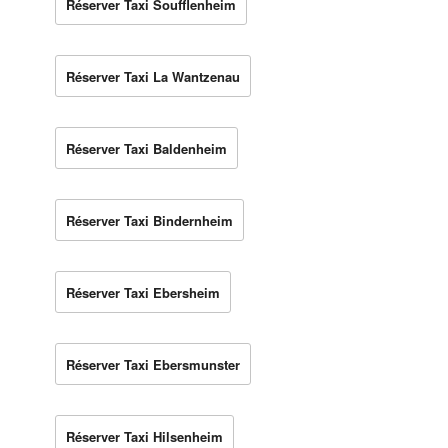
Réserver Taxi Soufflenheim
Réserver Taxi La Wantzenau
Réserver Taxi Baldenheim
Réserver Taxi Bindernheim
Réserver Taxi Ebersheim
Réserver Taxi Ebersmunster
Réserver Taxi Hilsenheim