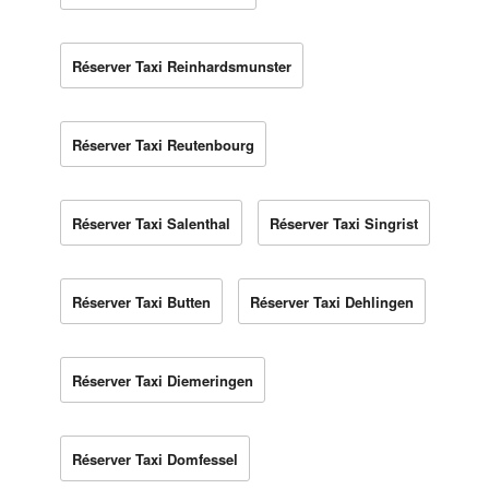
Réserver Taxi Reinhardsmunster
Réserver Taxi Reutenbourg
Réserver Taxi Salenthal
Réserver Taxi Singrist
Réserver Taxi Butten
Réserver Taxi Dehlingen
Réserver Taxi Diemeringen
Réserver Taxi Domfessel