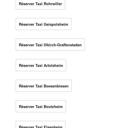
Réserver Taxi Rohrwiller
Réserver Taxi Geispolsheim
Réserver Taxi Illkirch-Graffenstaden
Réserver Taxi Artolsheim
Réserver Taxi Boesenbiesen
Réserver Taxi Bootzheim
Réserver Taxi Elsenheim