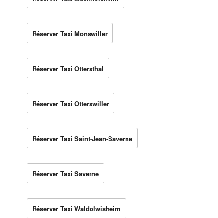
Réserver Taxi Monswiller
Réserver Taxi Ottersthal
Réserver Taxi Otterswiller
Réserver Taxi Saint-Jean-Saverne
Réserver Taxi Saverne
Réserver Taxi Waldolwisheim