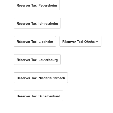
Réserver Taxi Fegersheim
Réserver Taxi Ichtratzheim
Réserver Taxi Lipsheim
Réserver Taxi Ohnheim
Réserver Taxi Lauterbourg
Réserver Taxi Niederlauterbach
Réserver Taxi Scheibenhard