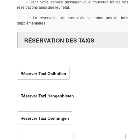
- Dans votre espace passager vous trouverez toutes vos
réservations ainsi que leur état.
* La réservation de nos taxis n'entraîne pas de frais
supplémentaires.
RÉSERVATION DES TAXIS
Réserver Taxi Osthoffen
Réserver Taxi Hangenbieten
Réserver Taxi Oermingen