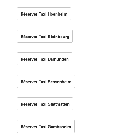
Réserver Taxi Hoenheim
Réserver Taxi Steinbourg
Réserver Taxi Dalhunden
Réserver Taxi Sessenheim
Réserver Taxi Stattmatten
Réserver Taxi Gambsheim