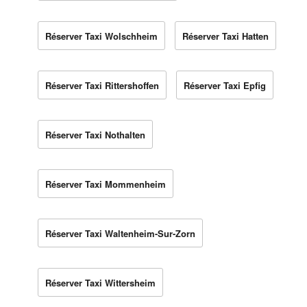
Réserver Taxi Wolschheim
Réserver Taxi Hatten
Réserver Taxi Rittershoffen
Réserver Taxi Epfig
Réserver Taxi Nothalten
Réserver Taxi Mommenheim
Réserver Taxi Waltenheim-Sur-Zorn
Réserver Taxi Wittersheim