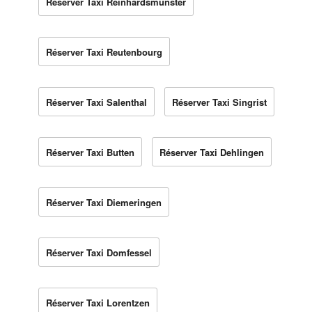
Réserver Taxi Reinhardsmunster
Réserver Taxi Reutenbourg
Réserver Taxi Salenthal
Réserver Taxi Singrist
Réserver Taxi Butten
Réserver Taxi Dehlingen
Réserver Taxi Diemeringen
Réserver Taxi Domfessel
Réserver Taxi Lorentzen