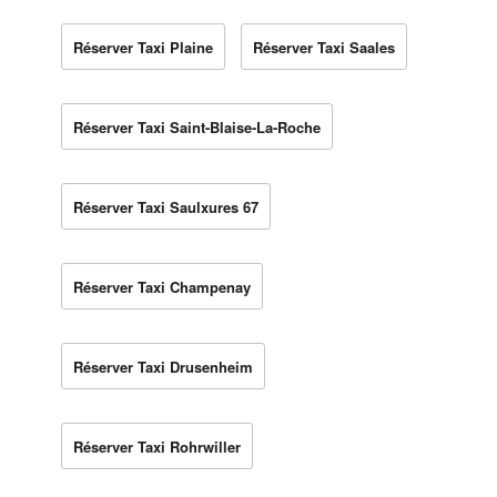
Réserver Taxi Plaine
Réserver Taxi Saales
Réserver Taxi Saint-Blaise-La-Roche
Réserver Taxi Saulxures 67
Réserver Taxi Champenay
Réserver Taxi Drusenheim
Réserver Taxi Rohrwiller