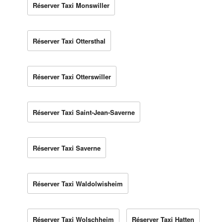
Réserver Taxi Monswiller
Réserver Taxi Ottersthal
Réserver Taxi Otterswiller
Réserver Taxi Saint-Jean-Saverne
Réserver Taxi Saverne
Réserver Taxi Waldolwisheim
Réserver Taxi Wolschheim
Réserver Taxi Hatten