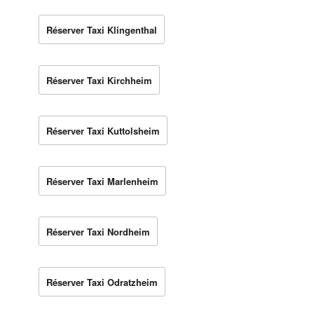
Réserver Taxi Klingenthal
Réserver Taxi Kirchheim
Réserver Taxi Kuttolsheim
Réserver Taxi Marlenheim
Réserver Taxi Nordheim
Réserver Taxi Odratzheim