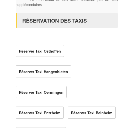
supplémentaires.
RÉSERVATION DES TAXIS
Réserver Taxi Osthoffen
Réserver Taxi Hangenbieten
Réserver Taxi Oermingen
Réserver Taxi Entzheim
Réserver Taxi Beinheim