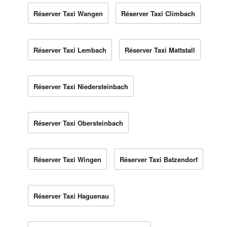
Réserver Taxi Wangen
Réserver Taxi Climbach
Réserver Taxi Lembach
Réserver Taxi Mattstall
Réserver Taxi Niedersteinbach
Réserver Taxi Obersteinbach
Réserver Taxi Wingen
Réserver Taxi Batzendorf
Réserver Taxi Haguenau