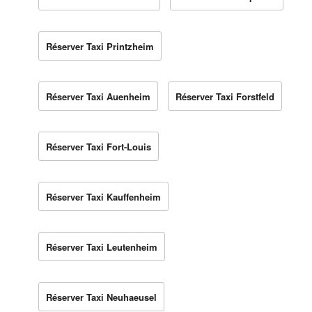
Réserver Taxi Printzheim
Réserver Taxi Auenheim
Réserver Taxi Forstfeld
Réserver Taxi Fort-Louis
Réserver Taxi Kauffenheim
Réserver Taxi Leutenheim
Réserver Taxi Neuhaeusel