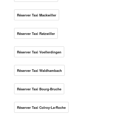
Réserver Taxi Mackwiller
Réserver Taxi Ratzwiller
Réserver Taxi Voellerdingen
Réserver Taxi Waldhambach
Réserver Taxi Bourg-Bruche
Réserver Taxi Colroy-La-Roche