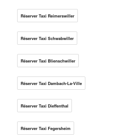
Réserver Taxi Reimerswiller
Réserver Taxi Schwabwiller
Réserver Taxi Blienschwiller
Réserver Taxi Dambach-La-Ville
Réserver Taxi Dieffenthal
Réserver Taxi Fegersheim