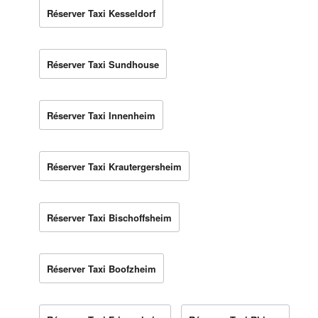
Réserver Taxi Kesseldorf
Réserver Taxi Sundhouse
Réserver Taxi Innenheim
Réserver Taxi Krautergersheim
Réserver Taxi Bischoffsheim
Réserver Taxi Boofzheim