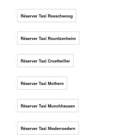
Réserver Taxi Roeschwoog
Réserver Taxi Rountzenheim
Réserver Taxi Croettwiller
Réserver Taxi Mothern
Réserver Taxi Munchhausen
Réserver Taxi Niederroedern