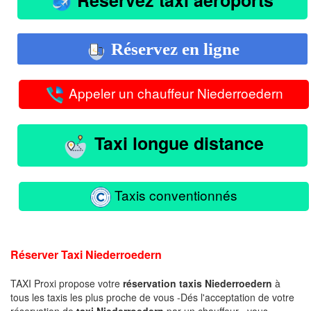
Réservez en ligne
Appeler un chauffeur Niederroedern
Taxi longue distance
Taxis conventionnés
Réserver Taxi Niederroedern
TAXI Proxi propose votre
réservation taxis Niederroedern
à
tous les taxis les plus proche de vous -Dés l'acceptation de votre
réservation de
taxi Niederroedern
par un chauffeur , vous