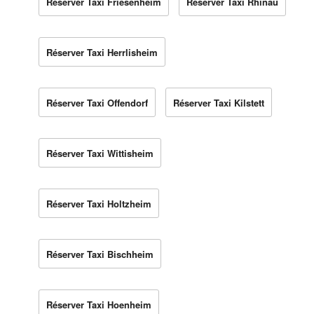
Réserver Taxi Friesenheim
Réserver Taxi Rhinau
Réserver Taxi Herrlisheim
Réserver Taxi Offendorf
Réserver Taxi Kilstett
Réserver Taxi Wittisheim
Réserver Taxi Holtzheim
Réserver Taxi Bischheim
Réserver Taxi Hoenheim