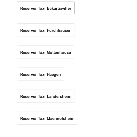
Réserver Taxi Eckartswiller
Réserver Taxi Furchhausen
Réserver Taxi Gottenhouse
Réserver Taxi Haegen
Réserver Taxi Landersheim
Réserver Taxi Maennolsheim