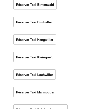
Réserver Taxi Birkenwald
Réserver Taxi Dimbsthal
Réserver Taxi Hengwiller
Réserver Taxi Kleingoeft
Réserver Taxi Lochwiller
Réserver Taxi Marmoutier