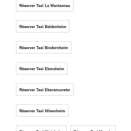
Réserver Taxi La Wantzenau
Réserver Taxi Baldenheim
Réserver Taxi Bindernheim
Réserver Taxi Ebersheim
Réserver Taxi Ebersmunster
Réserver Taxi Hilsenheim