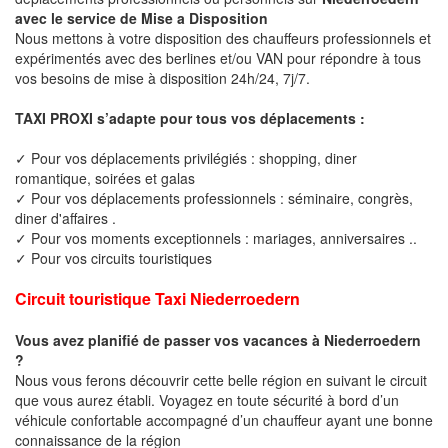
avec le service de Mise a Disposition
Nous mettons à votre disposition des chauffeurs professionnels et
expérimentés avec des berlines et/ou VAN pour répondre à tous
vos besoins de mise à disposition 24h/24, 7j/7.
TAXI PROXI s’adapte pour tous vos déplacements :
✓ Pour vos déplacements privilégiés : shopping, diner
romantique, soirées et galas
✓ Pour vos déplacements professionnels : séminaire, congrès,
diner d'affaires .
✓ Pour vos moments exceptionnels : mariages, anniversaires ..
✓ Pour vos circuits touristiques
Circuit touristique Taxi Niederroedern
Vous avez planifié de passer vos vacances à Niederroedern
?
Nous vous ferons découvrir cette belle région en suivant le circuit
que vous aurez établi. Voyagez en toute sécurité à bord d’un
véhicule confortable accompagné d’un chauffeur ayant une bonne
connaissance de la région