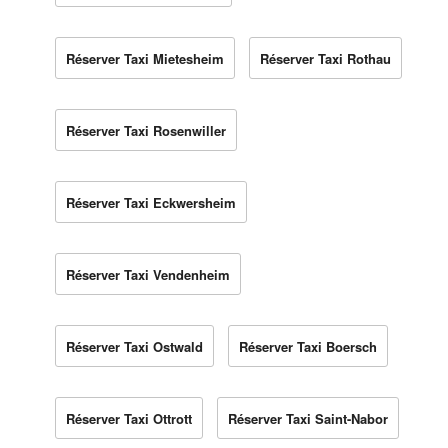
Réserver Taxi Mietesheim
Réserver Taxi Rothau
Réserver Taxi Rosenwiller
Réserver Taxi Eckwersheim
Réserver Taxi Vendenheim
Réserver Taxi Ostwald
Réserver Taxi Boersch
Réserver Taxi Ottrott
Réserver Taxi Saint-Nabor