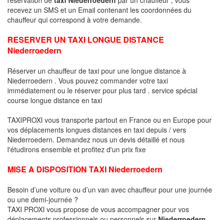
recevez un SMS et un Email contenant les coordonnées du
chauffeur qui correspond à votre demande.
RESERVER UN TAXI LONGUE DISTANCE
Niederroedern
Réserver un chauffeur de taxi pour une longue distance à
Niederroedern . Vous pouvez commander votre taxi
immédiatement ou le réserver pour plus tard . service spécial
course longue distance en taxi
TAXIPROXI vous transporte partout en France ou en Europe pour
vos déplacements longues distances en taxi depuis / vers
Niederroedern. Demandez nous un devis détaillé et nous
l'étudirons ensemble et profitez d'un prix fixe
MISE A DISPOSITION TAXI Niederroedern
Besoin d’une voiture ou d’un van avec chauffeur pour une journée
ou une demi-journée ?
TAXI PROXI vous propose de vous accompagner pour vos
déplacements professionnels ou personnels sur
Niederroedern