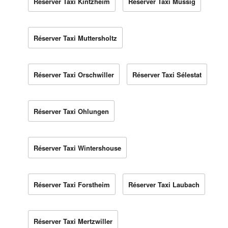
Réserver Taxi Kintzheim
Réserver Taxi Mussig
Réserver Taxi Muttersholtz
Réserver Taxi Orschwiller
Réserver Taxi Sélestat
Réserver Taxi Ohlungen
Réserver Taxi Wintershouse
Réserver Taxi Forstheim
Réserver Taxi Laubach
Réserver Taxi Mertzwiller