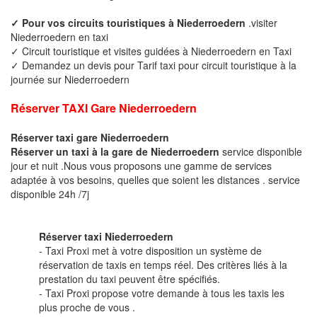
✓ Pour vos circuits touristiques à Niederroedern
.visiter
Niederroedern en taxi
✓ Circuit touristique et visites guidées à Niederroedern en Taxi
✓ Demandez un devis pour Tarif taxi pour circuit touristique à la
journée sur Niederroedern
Réserver TAXI Gare Niederroedern
Réserver taxi gare Niederroedern
Réserver un taxi à la gare de Niederroedern
service disponible
jour et nuit .Nous vous proposons une gamme de services
adaptée à vos besoins, quelles que soient les distances . service
disponible 24h /7j
Réserver taxi Niederroedern
- Taxi Proxi met à votre disposition un système de
réservation de taxis en temps réel. Des critères liés à la
prestation du taxi peuvent être spécifiés.
- Taxi Proxi propose votre demande à tous les taxis les
plus proche de vous .