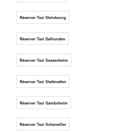
Réserver Taxi Steinbourg
Réserver Taxi Dalhunden
Réserver Taxi Sessenheim
Réserver Taxi Stattmatten
Réserver Taxi Gambsheim
Réserver Taxi Scherwiller