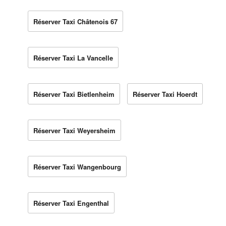
Réserver Taxi Châtenois 67
Réserver Taxi La Vancelle
Réserver Taxi Bietlenheim
Réserver Taxi Hoerdt
Réserver Taxi Weyersheim
Réserver Taxi Wangenbourg
Réserver Taxi Engenthal