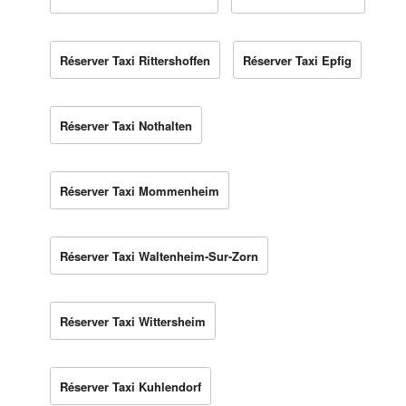
Réserver Taxi Rittershoffen
Réserver Taxi Epfig
Réserver Taxi Nothalten
Réserver Taxi Mommenheim
Réserver Taxi Waltenheim-Sur-Zorn
Réserver Taxi Wittersheim
Réserver Taxi Kuhlendorf