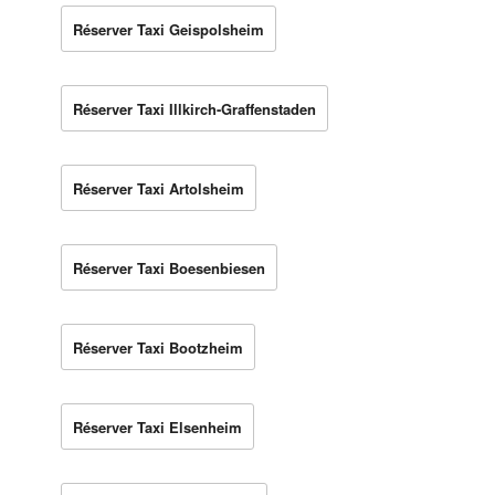
Réserver Taxi Geispolsheim
Réserver Taxi Illkirch-Graffenstaden
Réserver Taxi Artolsheim
Réserver Taxi Boesenbiesen
Réserver Taxi Bootzheim
Réserver Taxi Elsenheim