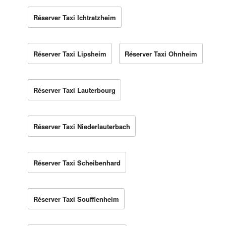
Réserver Taxi Ichtratzheim
Réserver Taxi Lipsheim
Réserver Taxi Ohnheim
Réserver Taxi Lauterbourg
Réserver Taxi Niederlauterbach
Réserver Taxi Scheibenhard
Réserver Taxi Soufflenheim