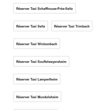
Réserver Taxi Schaffhouse-Près-Seltz
Réserver Taxi Seltz
Réserver Taxi Trimbach
Réserver Taxi Wintzenbach
Réserver Taxi Souffelweyersheim
Réserver Taxi Lampertheim
Réserver Taxi Mundolsheim