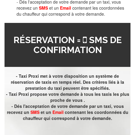
- Dés l'acceptation de votre demande par un taxi, vous
recevez un
SMS
et un
Email
contenant les coordonnées
du chauffeur qui correspond à votre demande.
RÉSERVATION =
SMS DE
CONFIRMATION
- Taxi Proxi met à votre disposition un système de
réservation de taxis en temps réel. Des critères liés à la
prestation du taxi peuvent être spécifiés.
- Taxi Proxi propose votre demande à tous les taxis les plus
proche de vous .
- Dés l'acceptation de votre demande par un taxi, vous
recevez un
SMS
et un
Email
contenant les coordonnées du
chauffeur qui correspond à votre demande.