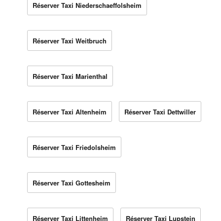
Réserver Taxi Niederschaeffolsheim
Réserver Taxi Weitbruch
Réserver Taxi Marienthal
Réserver Taxi Altenheim
Réserver Taxi Dettwiller
Réserver Taxi Friedolsheim
Réserver Taxi Gottesheim
Réserver Taxi Littenheim
Réserver Taxi Lupstein