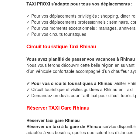
TAXI PROXI s’adapte pour tous vos déplacements :
✓ Pour vos déplacements privilégiés : shopping, diner ro
✓ Pour vos déplacements professionnels : séminaire, cong
✓ Pour vos moments exceptionnels : mariages, anniversa
✓ Pour vos circuits touristiques
Circuit touristique Taxi Rhinau
Vous avez planifié de passer vos vacances à Rhinau
Nous vous ferons découvrir cette belle région en suivant 
d’un véhicule confortable accompagné d’un chauffeur ay
✓ Pour vos circuits touristiques à Rhinau
.visiter Rhi
✓ Circuit touristique et visites guidées à Rhinau en Taxi
✓ Demandez un devis pour Tarif taxi pour circuit touristi
Réserver TAXI Gare Rhinau
Réserver taxi gare Rhinau
Réserver un taxi à la gare de Rhinau
service disponibl
adaptée à vos besoins, quelles que soient les distances .