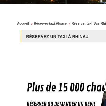
Accueil
>
Réserver taxi Alsace
>
Réserver taxi Bas Rh
RÉSERVEZ UN TAXI À RHINAU