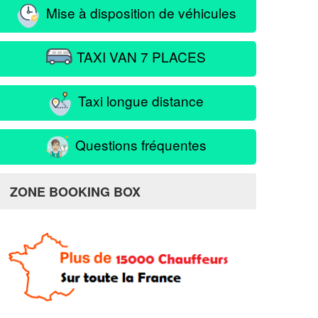
Mise à disposition de véhicules
TAXI VAN 7 PLACES
Taxi longue distance
Questions fréquentes
ZONE BOOKING BOX