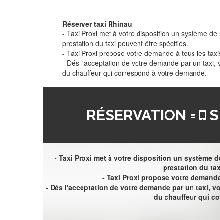
Réserver taxi Rhinau
- Taxi Proxi met à votre disposition un système de r
prestation du taxi peuvent être spécifiés.
- Taxi Proxi propose votre demande à tous les taxi
- Dés l'acceptation de votre demande par un taxi,
du chauffeur qui correspond à votre demande.
RÉSERVATION =
S
- Taxi Proxi met à votre disposition un système de
prestation du tax
- Taxi Proxi propose votre demande 
- Dés l'acceptation de votre demande par un taxi, 
du chauffeur qui c