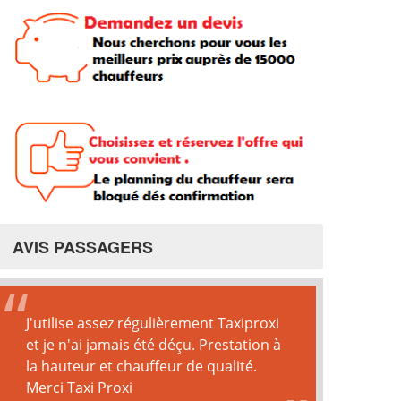
AVIS PASSAGERS