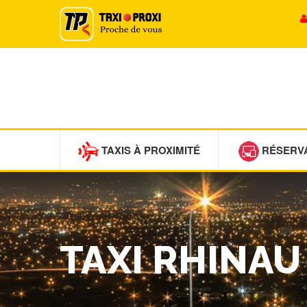
TAXIS À PROXIMITÉ
RÉSERV
TAXI RHINAU