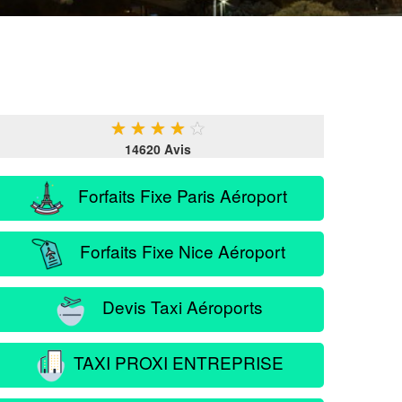
★
★
★
★
★
14620 Avis
Forfaits Fixe Paris Aéroport
Forfaits Fixe Nice Aéroport
Devis Taxi Aéroports
TAXI PROXI ENTREPRISE