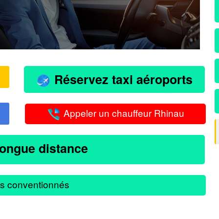
Réservez taxi aéroports
Appeler un chauffeur Rhinau
longue distance
s conventionnés