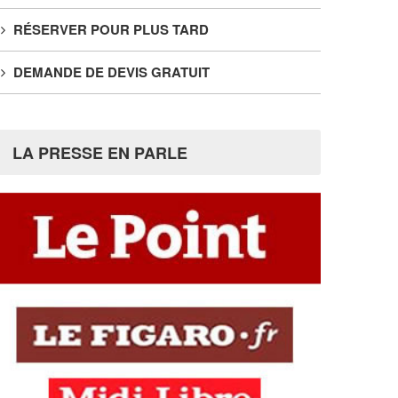
RÉSERVER POUR PLUS TARD
DEMANDE DE DEVIS GRATUIT
LA PRESSE EN PARLE