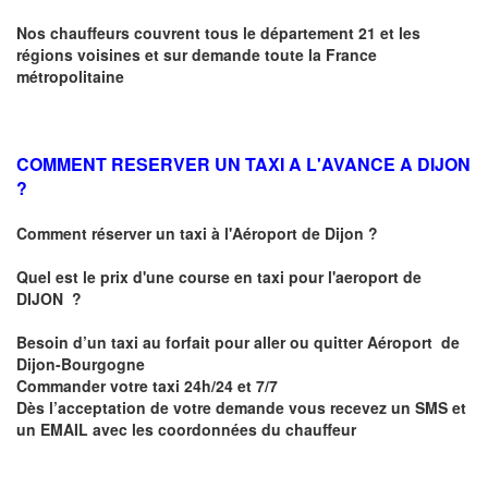
Nos chauffeurs couvrent tous le département 21 et les
régions voisines et sur demande toute la France
métropolitaine
COMMENT RESERVER UN TAXI A L'AVANCE A DIJON
?
Comment réserver un taxi à l'Aéroport de Dijon ?
Quel est le prix d'une course en taxi pour l'aeroport de
DIJON
?
Besoin d’un
taxi au forfait pour aller ou quitter Aéroport de
Dijon-Bourgogne
Commander votre taxi 24h/24 et 7/7
Dès l’acceptation de votre demande
vous recevez
un SMS et
un EMAIL
avec les coordonnées du chauffeur