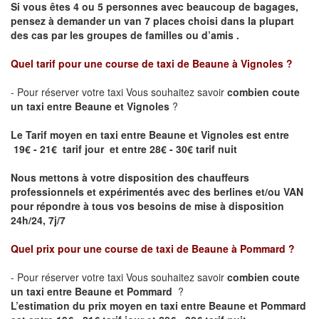
Si vous êtes 4 ou 5 personnes avec beaucoup de bagages,
pensez à demander un van 7 places choisi dans la plupart
des cas par les groupes de familles ou d’amis .
Quel tarif pour une course de taxi de
Beaune à Vignoles
?
- Pour réserver votre taxi Vous souhaitez savoir
combien coute
un taxi entre Beaune et Vignoles
?
Le Tarif moyen en taxi entre Beaune et Vignoles est entre
19€ - 21€ tarif jour et entre 28€ - 30€ tarif nuit
Nous mettons à votre disposition des chauffeurs
professionnels et expérimentés avec des berlines et/ou VAN
pour répondre à tous vos besoins de mise à disposition
24h/24, 7j/7
Quel prix pour une course de taxi de
Beaune à Pommard ?
- Pour réserver votre taxi Vous souhaitez savoir
combien coute
un taxi entre Beaune et Pommard
?
L’estimation du prix moyen en taxi entre Beaune et Pommard