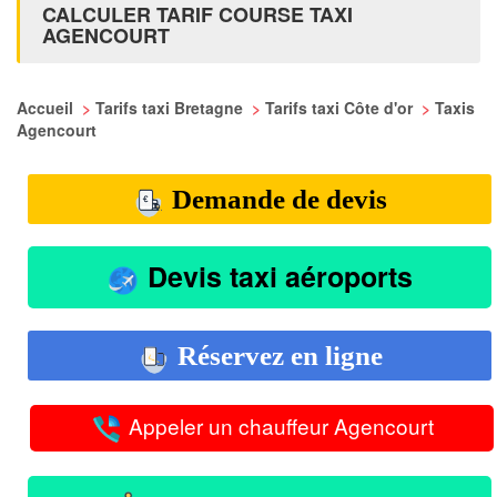
CALCULER TARIF COURSE TAXI
AGENCOURT
Accueil
>
Tarifs taxi Bretagne
>
Tarifs taxi Côte d'or
>
Taxis
Agencourt
Demande de devis
Devis taxi aéroports
Réservez en ligne
Appeler un chauffeur Agencourt