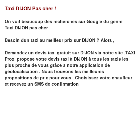
Taxi DIJON Pas cher !
On voit beaucoup des recherches sur Google du genre
Taxi
DIJON
pas cher
Besoin dun taxi au meilleur prix sur
DIJON
?
Alors ,
Demandez un devis taxi gratuit sur
DIJON
via notre site .TAXI
Proxi propose votre devis taxi à
DIJON
à tous les taxis les
plus proche de vous grâce a notre application de
géolocalisation .
Nous trouvons les meilleures
propositions de prix pour vous .
Choisissez votre chauffeur
et recevez un SMS de confirmation