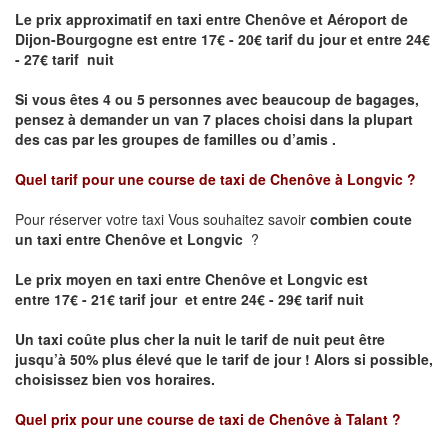
Le prix approximatif en taxi entre Chenôve et Aéroport de
Dijon-Bourgogne est
entre 17€ - 20€ tarif du jour et entre 24€
- 27€ tarif nuit
Si vous êtes 4 ou 5 personnes avec beaucoup de bagages,
pensez à demander un van 7 places choisi dans la plupart
des cas par les groupes de familles ou d’amis .
Quel tarif pour une course de taxi de
Chenôve à Longvic
?
Pour réserver votre taxi Vous souhaitez savoir
combien coute
un taxi entre Chenôve et Longvic
?
Le prix moyen en taxi entre Chenôve et Longvic est
entre 17€ - 21€ tarif jour et entre 24€ - 29€ tarif nuit
Un taxi coûte plus cher la nuit le tarif de nuit peut être
jusqu’à 50% plus élevé que le tarif de jour ! Alors si possible,
choisissez bien vos horaires.
Quel prix pour une course de taxi de
Chenôve à Talant
?