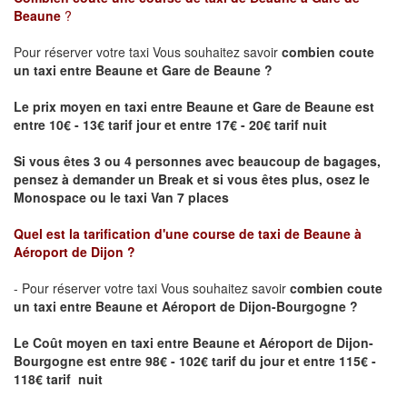
Beaune
?
Pour réserver votre taxi Vous souhaitez savoir
combien coute
un taxi
entre Beaune et Gare de Beaune ?
Le prix moyen en taxi entre Beaune et Gare de Beaune est
entre 10€ - 13€ tarif jour et entre 17€ - 20€ tarif nuit
Si vous êtes 3 ou 4 personnes avec beaucoup de bagages,
pensez à demander un Break et si vous êtes plus, osez le
Monospace ou le taxi Van 7 places
Quel est la tarification d'une course de taxi de
Beaune à
Aéroport de Dijon
?
- Pour réserver votre taxi Vous souhaitez savoir
combien coute
un taxi entre Beaune et Aéroport de Dijon-Bourgogne ?
Le Coût moyen en taxi entre Beaune et Aéroport de Dijon-
Bourgogne
est entre 98€ - 102€ tarif du jour et entre 115€ -
118€ tarif nuit