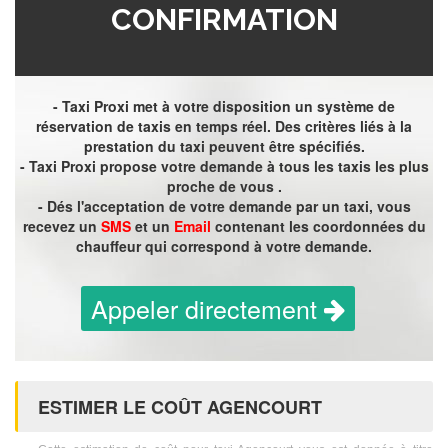
CONFIRMATION
- Taxi Proxi met à votre disposition un système de
réservation de taxis en temps réel. Des critères liés à la
prestation du taxi peuvent être spécifiés.
- Taxi Proxi propose votre demande à tous les taxis les plus
proche de vous .
- Dés l'acceptation de votre demande par un taxi, vous
recevez un
SMS
et un
Email
contenant les coordonnées du
chauffeur qui correspond à votre demande.
Appeler directement
ESTIMER LE COÛT AGENCOURT