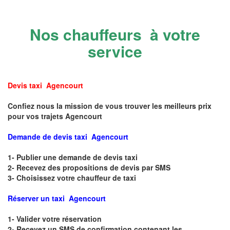
Nos chauffeurs à votre
service
Devis taxi Agencourt
Confiez nous la mission de vous trouver les meilleurs prix
pour vos trajets Agencourt
Demande de devis taxi Agencourt
1- Publier une demande de devis taxi
2- Recevez des propositions de devis par SMS
3- Choisissez votre chauffeur de taxi
Réserver un taxi Agencourt
1- Valider votre réservation
2- Recevez un SMS de confirmation contenant les