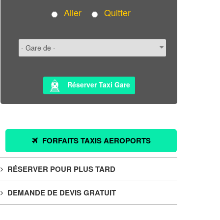
Aller
Quitter
Réserver Taxi Gare
FORFAITS TAXIS AEROPORTS
RÉSERVER POUR PLUS TARD
DEMANDE DE DEVIS GRATUIT