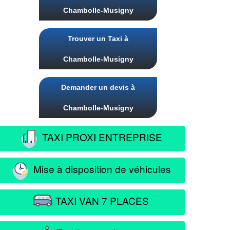
Chambolle-Musigny
Trouver un Taxi à
Chambolle-Musigny
Demander un devis à
Chambolle-Musigny
TAXI PROXI ENTREPRISE
Mise à disposition de véhicules
TAXI VAN 7 PLACES