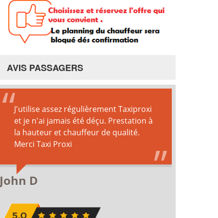
AVIS PASSAGERS