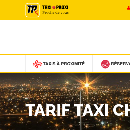
TAXIS À PROXIMITÉ
RÉSERV
TARIF TAXI