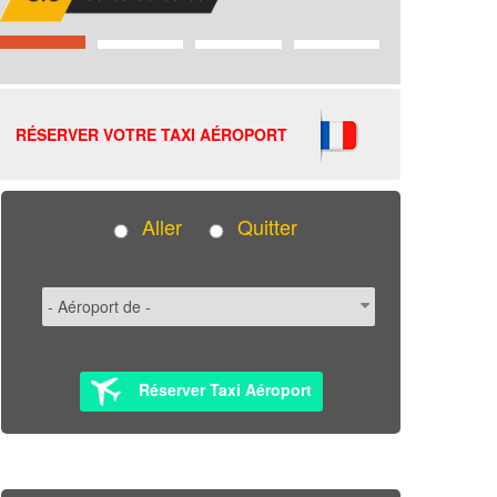
RÉSERVER VOTRE TAXI AÉROPORT
Aller
Quitter
Réserver Taxi Aéroport