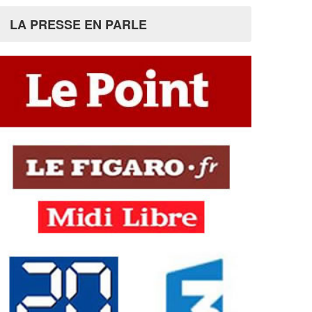
LA PRESSE EN PARLE