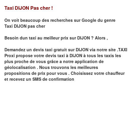
Taxi DIJON Pas cher !
On voit beaucoup des recherches sur Google du genre
Taxi
DIJON
pas cher
Besoin dun taxi au meilleur prix sur
DIJON
?
Alors ,
Demandez un devis taxi gratuit sur
DIJON
via notre site .TAXI
Proxi propose votre devis taxi à
DIJON
à tous les taxis les
plus proche de vous grâce a notre application de
géolocalisation .
Nous trouvons les meilleures
propositions de prix pour vous .
Choisissez votre chauffeur
et recevez un SMS de confirmation