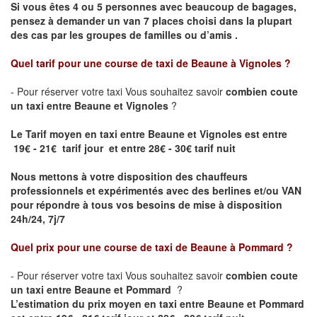
Si vous êtes 4 ou 5 personnes avec beaucoup de bagages,
pensez à demander un van 7 places choisi dans la plupart
des cas par les groupes de familles ou d’amis .
Quel tarif pour une course de taxi de
Beaune à Vignoles
?
- Pour réserver votre taxi Vous souhaitez savoir
combien coute
un taxi entre Beaune et Vignoles
?
Le Tarif moyen en taxi entre Beaune et Vignoles est entre
19€ - 21€ tarif jour et entre 28€ - 30€ tarif nuit
Nous mettons à votre disposition des chauffeurs
professionnels et expérimentés avec des berlines et/ou VAN
pour répondre à tous vos besoins de mise à disposition
24h/24, 7j/7
Quel prix pour une course de taxi de
Beaune à Pommard ?
- Pour réserver votre taxi Vous souhaitez savoir
combien coute
un taxi entre Beaune et Pommard
?
L’estimation du prix moyen en taxi entre Beaune et Pommard