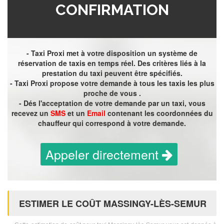
CONFIRMATION
- Taxi Proxi met à votre disposition un système de
réservation de taxis en temps réel. Des critères liés à la
prestation du taxi peuvent être spécifiés.
- Taxi Proxi propose votre demande à tous les taxis les plus
proche de vous .
- Dés l'acceptation de votre demande par un taxi, vous
recevez un
SMS
et un
Email
contenant les coordonnées du
chauffeur qui correspond à votre demande.
Appeler directement
ESTIMER LE COÛT MASSINGY-LÈS-SEMUR