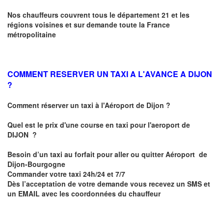
Nos chauffeurs couvrent tous le département 21 et les
régions voisines et sur demande toute la France
métropolitaine
COMMENT RESERVER UN TAXI A L'AVANCE A DIJON
?
Comment réserver un taxi à l'Aéroport de Dijon ?
Quel est le prix d'une course en taxi pour l'aeroport de
DIJON
?
Besoin d’un
taxi au forfait pour aller ou quitter Aéroport de
Dijon-Bourgogne
Commander votre taxi 24h/24 et 7/7
Dès l’acceptation de votre demande
vous recevez
un SMS et
un EMAIL
avec les coordonnées du chauffeur