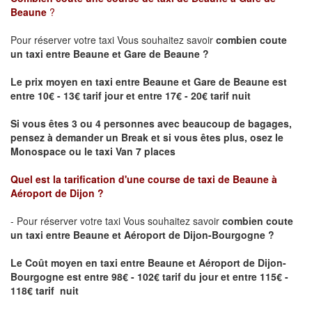
Beaune
?
Pour réserver votre taxi Vous souhaitez savoir
combien coute
un taxi
entre Beaune et Gare de Beaune ?
Le prix moyen en taxi entre Beaune et Gare de Beaune est
entre 10€ - 13€ tarif jour et entre 17€ - 20€ tarif nuit
Si vous êtes 3 ou 4 personnes avec beaucoup de bagages,
pensez à demander un Break et si vous êtes plus, osez le
Monospace ou le taxi Van 7 places
Quel est la tarification d'une course de taxi de
Beaune à
Aéroport de Dijon
?
- Pour réserver votre taxi Vous souhaitez savoir
combien coute
un taxi entre Beaune et Aéroport de Dijon-Bourgogne ?
Le Coût moyen en taxi entre Beaune et Aéroport de Dijon-
Bourgogne
est entre 98€ - 102€ tarif du jour et entre 115€ -
118€ tarif nuit