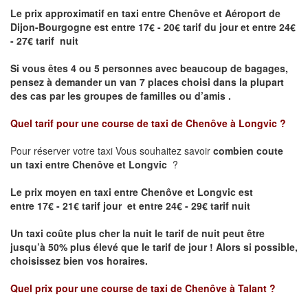
Le prix approximatif en taxi entre Chenôve et Aéroport de
Dijon-Bourgogne est
entre 17€ - 20€ tarif du jour et entre 24€
- 27€ tarif nuit
Si vous êtes 4 ou 5 personnes avec beaucoup de bagages,
pensez à demander un van 7 places choisi dans la plupart
des cas par les groupes de familles ou d’amis .
Quel tarif pour une course de taxi de
Chenôve à Longvic
?
Pour réserver votre taxi Vous souhaitez savoir
combien coute
un taxi entre Chenôve et Longvic
?
Le prix moyen en taxi entre Chenôve et Longvic est
entre 17€ - 21€ tarif jour et entre 24€ - 29€ tarif nuit
Un taxi coûte plus cher la nuit le tarif de nuit peut être
jusqu’à 50% plus élevé que le tarif de jour ! Alors si possible,
choisissez bien vos horaires.
Quel prix pour une course de taxi de
Chenôve à Talant
?