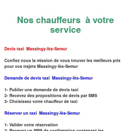
Nos chauffeurs à votre
service
Devis taxi Massingy-lès-Semur
Confiez nous la mission de vous trouver les meilleurs prix
pour vos trajets Massingy-lès-Semur
Demande de devis taxi Massingy-lès-Semur
1- Publier une demande de devis taxi
2- Recevez des propositions de devis par SMS
3- Choisissez votre chauffeur de taxi
Réserver un taxi Massingy-lès-Semur
1- Valider votre réservation
2- Recevez un SMS de confirmation contenant les