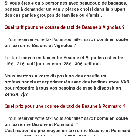
Si vous êtes 4 ou 5 personnes avec beaucoup de bagages,
pensez à demander un van 7 places choisi dans la plupart
des cas par les groupes de familles ou d’amis .
Quel tarif pour une course de taxi de
Beaune à Vignoles
?
- Pour réserver votre taxi Vous souhaitez savoir
combien coute
un taxi entre Beaune et Vignoles
?
Le Tarif moyen en taxi entre Beaune et Vignoles est entre
19€ - 21€ tarif jour et entre 28€ - 30€ tarif nuit
Nous mettons à votre disposition des chauffeurs
professionnels et expérimentés avec des berlines et/ou VAN
pour répondre à tous vos besoins de mise à disposition
24h/24, 7j/7
Quel prix pour une course de taxi de
Beaune à Pommard ?
- Pour réserver votre taxi Vous souhaitez savoir
combien coute
un taxi entre Beaune et Pommard
?
L’estimation du prix moyen en taxi entre Beaune et Pommard