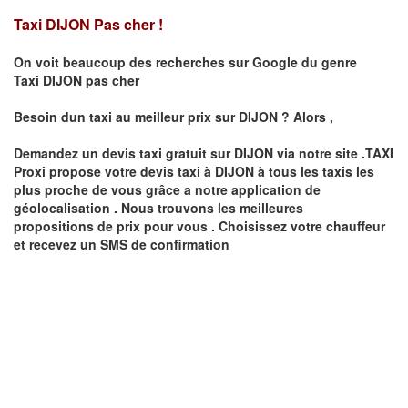
Taxi DIJON Pas cher !
On voit beaucoup des recherches sur Google du genre
Taxi
DIJON
pas cher
Besoin dun taxi au meilleur prix sur
DIJON
?
Alors ,
Demandez un devis taxi gratuit sur
DIJON
via notre site .TAXI
Proxi propose votre devis taxi à
DIJON
à tous les taxis les
plus proche de vous grâce a notre application de
géolocalisation .
Nous trouvons les meilleures
propositions de prix pour vous .
Choisissez votre chauffeur
et recevez un SMS de confirmation