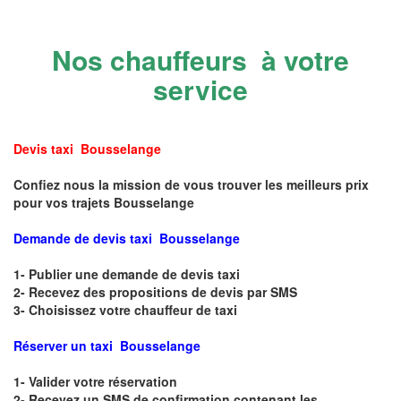
Nos chauffeurs à votre
service
Devis taxi Bousselange
Confiez nous la mission de vous trouver les meilleurs prix
pour vos trajets Bousselange
Demande de devis taxi Bousselange
1- Publier une demande de devis taxi
2- Recevez des propositions de devis par SMS
3- Choisissez votre chauffeur de taxi
Réserver un taxi Bousselange
1- Valider votre réservation
2- Recevez un SMS de confirmation contenant les