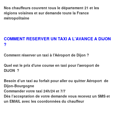
Nos chauffeurs couvrent tous le département 21 et les
régions voisines et sur demande toute la France
métropolitaine
COMMENT RESERVER UN TAXI A L'AVANCE A DIJON
?
Comment réserver un taxi à l'Aéroport de Dijon ?
Quel est le prix d'une course en taxi pour l'aeroport de
DIJON
?
Besoin d’un
taxi au forfait pour aller ou quitter Aéroport de
Dijon-Bourgogne
Commander votre taxi 24h/24 et 7/7
Dès l’acceptation de votre demande
vous recevez
un SMS et
un EMAIL
avec les coordonnées du chauffeur