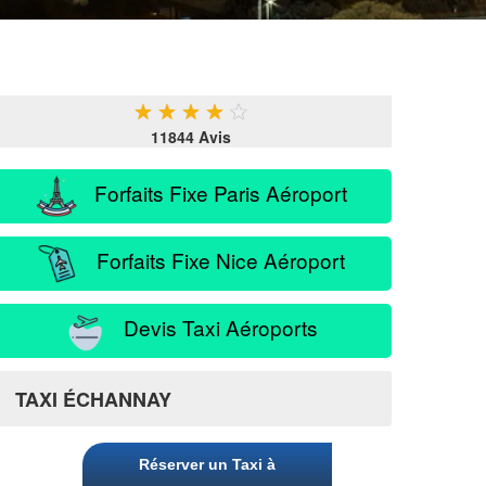
★
★
★
★
★
11844 Avis
Forfaits Fixe Paris Aéroport
Forfaits Fixe Nice Aéroport
Devis Taxi Aéroports
TAXI ÉCHANNAY
Réserver un Taxi à