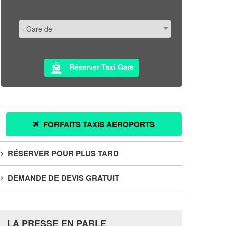
Réserver Taxi Gare
FORFAITS TAXIS AEROPORTS
RÉSERVER POUR PLUS TARD
DEMANDE DE DEVIS GRATUIT
LA PRESSE EN PARLE