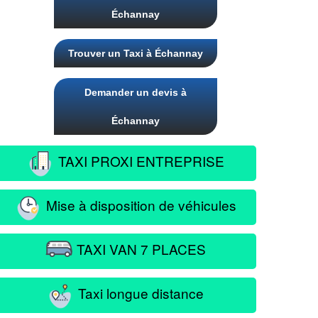
Échannay
Trouver un Taxi à Échannay
Demander un devis à
Échannay
TAXI PROXI ENTREPRISE
Mise à disposition de véhicules
TAXI VAN 7 PLACES
Taxi longue distance