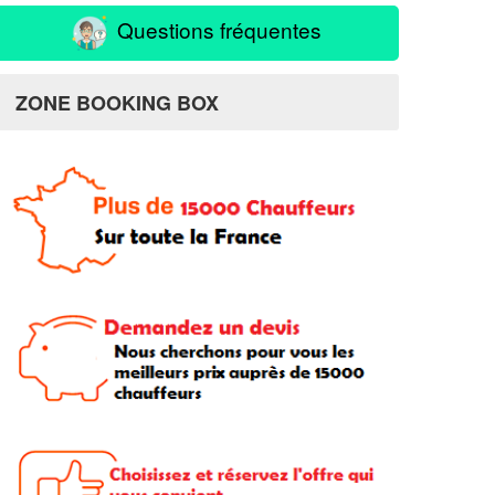
Questions fréquentes
ZONE BOOKING BOX