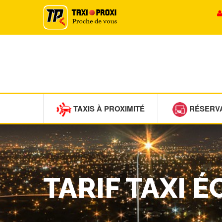
TAXIS À PROXIMITÉ
RÉSERV
TARIF TAXI 