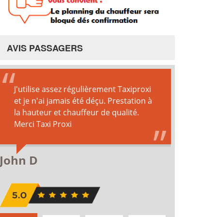
AVIS PASSAGERS