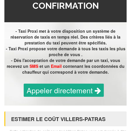
CONFIRMATION
- Taxi Proxi met à votre disposition un système de
réservation de taxis en temps réel. Des critères liés à la
prestation du taxi peuvent être spécifiés.
- Taxi Proxi propose votre demande à tous les taxis les plus
proche de vous .
- Dés l'acceptation de votre demande par un taxi, vous
recevez un
SMS
et un
Email
contenant les coordonnées du
chauffeur qui correspond à votre demande.
Appeler directement
ESTIMER LE COÛT VILLERS-PATRAS