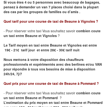
Si vous êtes 4 ou 5 personnes avec beaucoup de bagages,
pensez à demander un van 7 places choisi dans la plupart
des cas par les groupes de familles ou d’amis .
Quel tarif pour une course de taxi de
Beaune à Vignoles
?
- Pour réserver votre taxi Vous souhaitez savoir
combien coute
un taxi entre Beaune et Vignoles
?
Le Tarif moyen en taxi entre Beaune et Vignoles est entre
19€ - 21€ tarif jour et entre 28€ - 30€ tarif nuit
Nous mettons à votre disposition des chauffeurs
professionnels et expérimentés avec des berlines et/ou VAN
pour répondre à tous vos besoins de mise à disposition
24h/24, 7j/7
Quel prix pour une course de taxi de
Beaune à Pommard ?
- Pour réserver votre taxi Vous souhaitez savoir
combien coute
un taxi entre Beaune et Pommard
?
L’estimation du prix moyen en taxi entre Beaune et Pommard