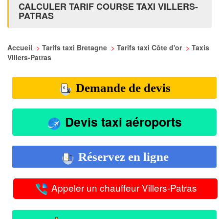
CALCULER TARIF COURSE TAXI VILLERS-
PATRAS
Accueil
>
Tarifs taxi Bretagne
>
Tarifs taxi Côte d'or
>
Taxis
Villers-Patras
Demande de devis
Devis taxi aéroports
Réservez en ligne
Appeler un chauffeur Villers-Patras