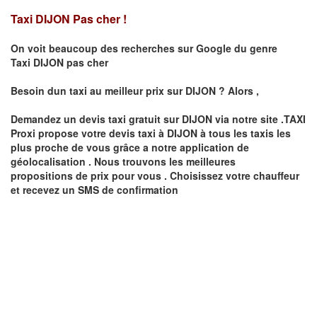
Taxi DIJON Pas cher !
On voit beaucoup des recherches sur Google du genre
Taxi
DIJON
pas cher
Besoin dun taxi au meilleur prix sur
DIJON
?
Alors ,
Demandez un devis taxi gratuit sur
DIJON
via notre site .TAXI
Proxi propose votre devis taxi à
DIJON
à tous les taxis les
plus proche de vous grâce a notre application de
géolocalisation .
Nous trouvons les meilleures
propositions de prix pour vous .
Choisissez votre chauffeur
et recevez un SMS de confirmation