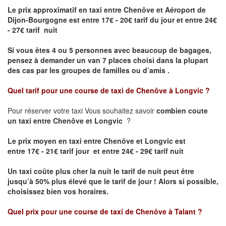
Le prix approximatif en taxi entre Chenôve et Aéroport de
Dijon-Bourgogne est
entre 17€ - 20€ tarif du jour et entre 24€
- 27€ tarif nuit
Si vous êtes 4 ou 5 personnes avec beaucoup de bagages,
pensez à demander un van 7 places choisi dans la plupart
des cas par les groupes de familles ou d’amis .
Quel tarif pour une course de taxi de
Chenôve à Longvic
?
Pour réserver votre taxi Vous souhaitez savoir
combien coute
un taxi entre Chenôve et Longvic
?
Le prix moyen en taxi entre Chenôve et Longvic est
entre 17€ - 21€ tarif jour et entre 24€ - 29€ tarif nuit
Un taxi coûte plus cher la nuit le tarif de nuit peut être
jusqu’à 50% plus élevé que le tarif de jour ! Alors si possible,
choisissez bien vos horaires.
Quel prix pour une course de taxi de
Chenôve à Talant
?