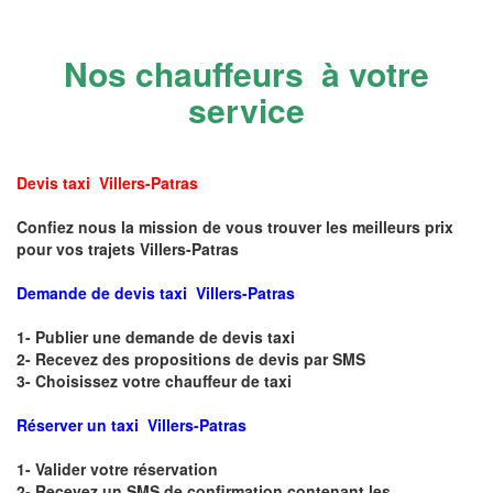
Nos chauffeurs à votre
service
Devis taxi Villers-Patras
Confiez nous la mission de vous trouver les meilleurs prix
pour vos trajets Villers-Patras
Demande de devis taxi Villers-Patras
1- Publier une demande de devis taxi
2- Recevez des propositions de devis par SMS
3- Choisissez votre chauffeur de taxi
Réserver un taxi Villers-Patras
1- Valider votre réservation
2- Recevez un SMS de confirmation contenant les