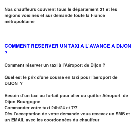
Nos chauffeurs couvrent tous le département 21 et les
régions voisines et sur demande toute la France
métropolitaine
COMMENT RESERVER UN TAXI A L'AVANCE A DIJON
?
Comment réserver un taxi à l'Aéroport de Dijon ?
Quel est le prix d'une course en taxi pour l'aeroport de
DIJON
?
Besoin d’un
taxi au forfait pour aller ou quitter Aéroport de
Dijon-Bourgogne
Commander votre taxi 24h/24 et 7/7
Dès l’acceptation de votre demande
vous recevez
un SMS et
un EMAIL
avec les coordonnées du chauffeur