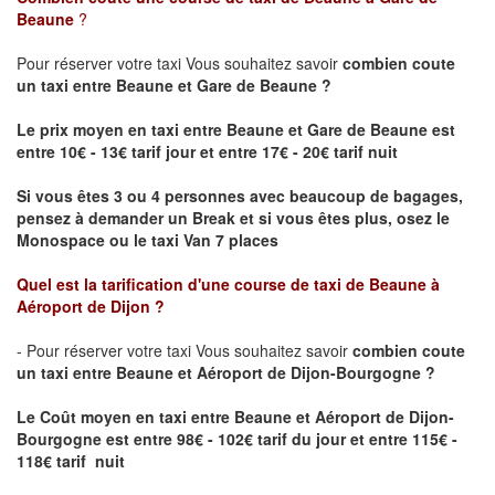
Beaune
?
Pour réserver votre taxi Vous souhaitez savoir
combien coute
un taxi
entre Beaune et Gare de Beaune ?
Le prix moyen en taxi entre Beaune et Gare de Beaune est
entre 10€ - 13€ tarif jour et entre 17€ - 20€ tarif nuit
Si vous êtes 3 ou 4 personnes avec beaucoup de bagages,
pensez à demander un Break et si vous êtes plus, osez le
Monospace ou le taxi Van 7 places
Quel est la tarification d'une course de taxi de
Beaune à
Aéroport de Dijon
?
- Pour réserver votre taxi Vous souhaitez savoir
combien coute
un taxi entre Beaune et Aéroport de Dijon-Bourgogne ?
Le Coût moyen en taxi entre Beaune et Aéroport de Dijon-
Bourgogne
est entre 98€ - 102€ tarif du jour et entre 115€ -
118€ tarif nuit