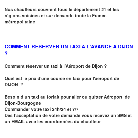
Nos chauffeurs couvrent tous le département 21 et les
régions voisines et sur demande toute la France
métropolitaine
COMMENT RESERVER UN TAXI A L'AVANCE A DIJON
?
Comment réserver un taxi à l'Aéroport de Dijon ?
Quel est le prix d'une course en taxi pour l'aeroport de
DIJON
?
Besoin d’un
taxi au forfait pour aller ou quitter Aéroport de
Dijon-Bourgogne
Commander votre taxi 24h/24 et 7/7
Dès l’acceptation de votre demande
vous recevez
un SMS et
un EMAIL
avec les coordonnées du chauffeur