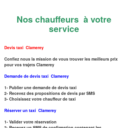
Nos chauffeurs à votre
service
Devis taxi Clamerey
Confiez nous la mission de vous trouver les meilleurs prix
pour vos trajets Clamerey
Demande de devis taxi Clamerey
1- Publier une demande de devis taxi
2- Recevez des propositions de devis par SMS
3- Choisissez votre chauffeur de taxi
Réserver un taxi Clamerey
1- Valider votre réservation
2- Recevez un SMS de confirmation contenant les