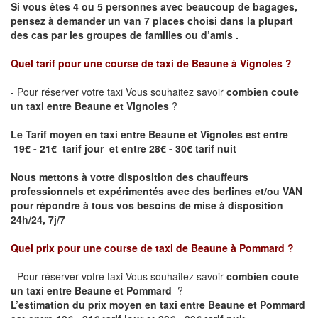
Si vous êtes 4 ou 5 personnes avec beaucoup de bagages,
pensez à demander un van 7 places choisi dans la plupart
des cas par les groupes de familles ou d’amis .
Quel tarif pour une course de taxi de
Beaune à Vignoles
?
- Pour réserver votre taxi Vous souhaitez savoir
combien coute
un taxi entre Beaune et Vignoles
?
Le Tarif moyen en taxi entre Beaune et Vignoles est entre
19€ - 21€ tarif jour et entre 28€ - 30€ tarif nuit
Nous mettons à votre disposition des chauffeurs
professionnels et expérimentés avec des berlines et/ou VAN
pour répondre à tous vos besoins de mise à disposition
24h/24, 7j/7
Quel prix pour une course de taxi de
Beaune à Pommard ?
- Pour réserver votre taxi Vous souhaitez savoir
combien coute
un taxi entre Beaune et Pommard
?
L’estimation du prix moyen en taxi entre Beaune et Pommard