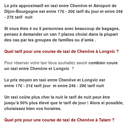
Le prix approximatif en taxi entre Chenôve et Aéroport de
Dijon-Bourgogne est
entre 17€ - 20€ tarif du jour et entre 24€
- 27€ tarif nuit
Si vous êtes 4 ou 5 personnes avec beaucoup de bagages,
pensez à demander un van 7 places choisi dans la plupart
des cas par les groupes de familles ou d’amis .
Quel tarif pour une course de taxi de
Chenôve à Longvic
?
Pour réserver votre taxi Vous souhaitez savoir
combien coute
un taxi entre Chenôve et Longvic
?
Le prix moyen en taxi entre Chenôve et Longvic est
entre 17€ - 21€ tarif jour et entre 24€ - 29€ tarif nuit
Un taxi coûte plus cher la nuit le tarif de nuit peut être
jusqu’à 50% plus élevé que le tarif de jour ! Alors si possible,
choisissez bien vos horaires.
Quel prix pour une course de taxi de
Chenôve à Talant
?