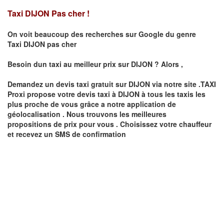
Taxi DIJON Pas cher !
On voit beaucoup des recherches sur Google du genre
Taxi
DIJON
pas cher
Besoin dun taxi au meilleur prix sur
DIJON
?
Alors ,
Demandez un devis taxi gratuit sur
DIJON
via notre site .TAXI
Proxi propose votre devis taxi à
DIJON
à tous les taxis les
plus proche de vous grâce a notre application de
géolocalisation .
Nous trouvons les meilleures
propositions de prix pour vous .
Choisissez votre chauffeur
et recevez un SMS de confirmation