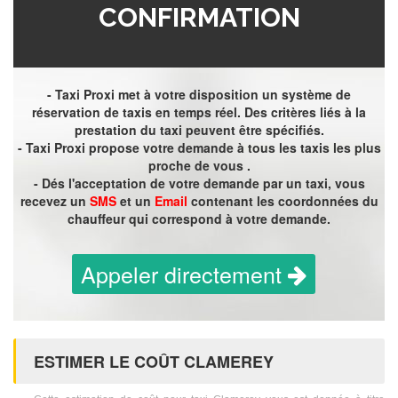
CONFIRMATION
- Taxi Proxi met à votre disposition un système de
réservation de taxis en temps réel. Des critères liés à la
prestation du taxi peuvent être spécifiés.
- Taxi Proxi propose votre demande à tous les taxis les plus
proche de vous .
- Dés l'acceptation de votre demande par un taxi, vous
recevez un
SMS
et un
Email
contenant les coordonnées du
chauffeur qui correspond à votre demande.
Appeler directement
ESTIMER LE COÛT CLAMEREY