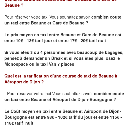
Beaune
?
Pour réserver votre taxi Vous souhaitez savoir
combien coute
un taxi
entre Beaune et Gare de Beaune ?
Le prix moyen en taxi entre Beaune et Gare de Beaune est
entre 10€ - 13€ tarif jour et entre 17€ - 20€ tarif nuit
Si vous êtes 3 ou 4 personnes avec beaucoup de bagages,
pensez à demander un Break et si vous êtes plus, osez le
Monospace ou le taxi Van 7 places
Quel est la tarification d'une course de taxi de
Beaune à
Aéroport de Dijon
?
- Pour réserver votre taxi Vous souhaitez savoir
combien coute
un taxi entre Beaune et Aéroport de Dijon-Bourgogne ?
Le Coût moyen en taxi entre Beaune et Aéroport de Dijon-
Bourgogne
est entre 98€ - 102€ tarif du jour et entre 115€ -
118€ tarif nuit