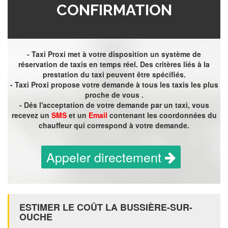
CONFIRMATION
- Taxi Proxi met à votre disposition un système de
réservation de taxis en temps réel. Des critères liés à la
prestation du taxi peuvent être spécifiés.
- Taxi Proxi propose votre demande à tous les taxis les plus
proche de vous .
- Dés l'acceptation de votre demande par un taxi, vous
recevez un
SMS
et un
Email
contenant les coordonnées du
chauffeur qui correspond à votre demande.
Appeler directement
ESTIMER LE COÛT LA BUSSIÈRE-SUR-
OUCHE