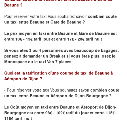
Beaune
?
Pour réserver votre taxi Vous souhaitez savoir
combien coute
un taxi
entre Beaune et Gare de Beaune ?
Le prix moyen en taxi entre Beaune et Gare de Beaune est
entre 10€ - 13€ tarif jour et entre 17€ - 20€ tarif nuit
Si vous êtes 3 ou 4 personnes avec beaucoup de bagages,
pensez à demander un Break et si vous êtes plus, osez le
Monospace ou le taxi Van 7 places
Quel est la tarification d'une course de taxi de
Beaune à
Aéroport de Dijon
?
- Pour réserver votre taxi Vous souhaitez savoir
combien coute
un taxi entre Beaune et Aéroport de Dijon-Bourgogne ?
Le Coût moyen en taxi entre Beaune et Aéroport de Dijon-
Bourgogne
est entre 98€ - 102€ tarif du jour et entre 115€ -
118€ tarif nuit