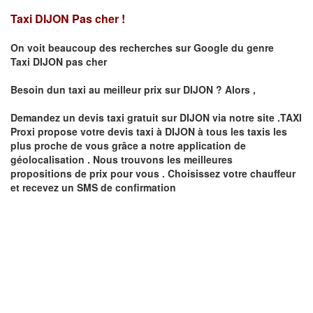
Taxi DIJON Pas cher !
On voit beaucoup des recherches sur Google du genre
Taxi
DIJON
pas cher
Besoin dun taxi au meilleur prix sur
DIJON
?
Alors ,
Demandez un devis taxi gratuit sur
DIJON
via notre site .TAXI
Proxi propose votre devis taxi à
DIJON
à tous les taxis les
plus proche de vous grâce a notre application de
géolocalisation .
Nous trouvons les meilleures
propositions de prix pour vous .
Choisissez votre chauffeur
et recevez un SMS de confirmation