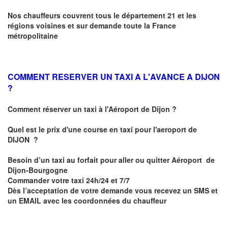
Nos chauffeurs couvrent tous le département 21 et les
régions voisines et sur demande toute la France
métropolitaine
COMMENT RESERVER UN TAXI A L'AVANCE A DIJON
?
Comment réserver un taxi à l'Aéroport de Dijon ?
Quel est le prix d'une course en taxi pour l'aeroport de
DIJON
?
Besoin d’un
taxi au forfait pour aller ou quitter Aéroport de
Dijon-Bourgogne
Commander votre taxi 24h/24 et 7/7
Dès l’acceptation de votre demande
vous recevez
un SMS et
un EMAIL
avec les coordonnées du chauffeur