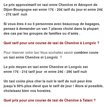
Le prix approximatif en taxi entre Chenôve et Aéroport de
Dijon-Bourgogne est
entre 17€ - 20€ tarif du jour et entre 24€
- 27€ tarif nuit
Si vous êtes 4 ou 5 personnes avec beaucoup de bagages,
pensez à demander un van 7 places choisi dans la plupart
des cas par les groupes de familles ou d’amis .
Quel tarif pour une course de taxi de
Chenôve à Longvic
?
Pour réserver votre taxi Vous souhaitez savoir
combien coute
un taxi entre Chenôve et Longvic
?
Le prix moyen en taxi entre Chenôve et Longvic est
entre 17€ - 21€ tarif jour et entre 24€ - 29€ tarif nuit
Un taxi coûte plus cher la nuit le tarif de nuit peut être
jusqu’à 50% plus élevé que le tarif de jour ! Alors si possible,
choisissez bien vos horaires.
Quel prix pour une course de taxi de
Chenôve à Talant
?