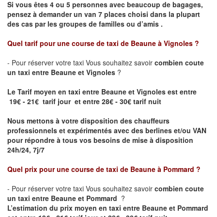
Si vous êtes 4 ou 5 personnes avec beaucoup de bagages,
pensez à demander un van 7 places choisi dans la plupart
des cas par les groupes de familles ou d’amis .
Quel tarif pour une course de taxi de
Beaune à Vignoles
?
- Pour réserver votre taxi Vous souhaitez savoir
combien coute
un taxi entre Beaune et Vignoles
?
Le Tarif moyen en taxi entre Beaune et Vignoles est entre
19€ - 21€ tarif jour et entre 28€ - 30€ tarif nuit
Nous mettons à votre disposition des chauffeurs
professionnels et expérimentés avec des berlines et/ou VAN
pour répondre à tous vos besoins de mise à disposition
24h/24, 7j/7
Quel prix pour une course de taxi de
Beaune à Pommard ?
- Pour réserver votre taxi Vous souhaitez savoir
combien coute
un taxi entre Beaune et Pommard
?
L’estimation du prix moyen en taxi entre Beaune et Pommard