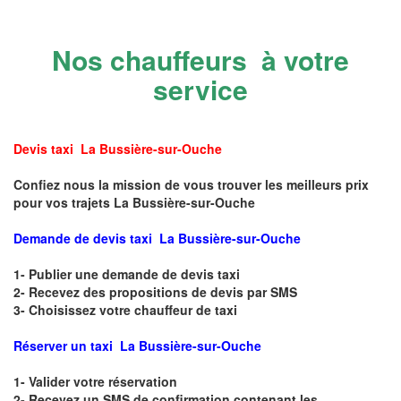
Nos chauffeurs à votre
service
Devis taxi La Bussière-sur-Ouche
Confiez nous la mission de vous trouver les meilleurs prix
pour vos trajets La Bussière-sur-Ouche
Demande de devis taxi La Bussière-sur-Ouche
1- Publier une demande de devis taxi
2- Recevez des propositions de devis par SMS
3- Choisissez votre chauffeur de taxi
Réserver un taxi La Bussière-sur-Ouche
1- Valider votre réservation
2- Recevez un SMS de confirmation contenant les