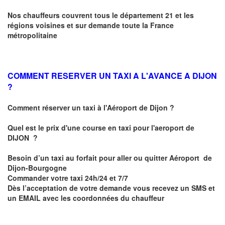
Nos chauffeurs couvrent tous le département 21 et les
régions voisines et sur demande toute la France
métropolitaine
COMMENT RESERVER UN TAXI A L'AVANCE A DIJON
?
Comment réserver un taxi à l'Aéroport de Dijon ?
Quel est le prix d'une course en taxi pour l'aeroport de
DIJON
?
Besoin d’un
taxi au forfait pour aller ou quitter Aéroport de
Dijon-Bourgogne
Commander votre taxi 24h/24 et 7/7
Dès l’acceptation de votre demande
vous recevez
un SMS et
un EMAIL
avec les coordonnées du chauffeur