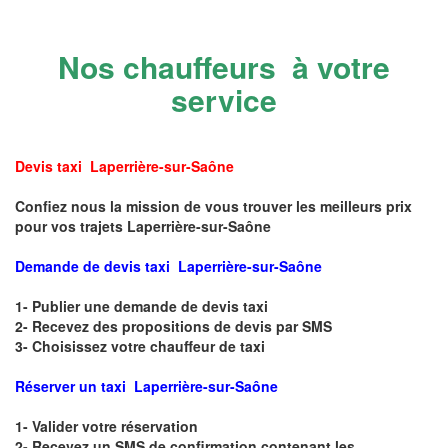
Nos chauffeurs à votre
service
Devis taxi Laperrière-sur-Saône
Confiez nous la mission de vous trouver les meilleurs prix
pour vos trajets Laperrière-sur-Saône
Demande de devis taxi Laperrière-sur-Saône
1- Publier une demande de devis taxi
2- Recevez des propositions de devis par SMS
3- Choisissez votre chauffeur de taxi
Réserver un taxi Laperrière-sur-Saône
1- Valider votre réservation
2- Recevez un SMS de confirmation contenant les