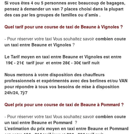
Si vous êtes 4 ou 5 personnes avec beaucoup de bagages,
pensez à demander un van 7 places choisi dans la plupart
des cas par les groupes de familles ou d’amis .
Quel tarif pour une course de taxi de
Beaune à Vignoles
?
- Pour réserver votre taxi Vous souhaitez savoir
combien coute
un taxi entre Beaune et Vignoles
?
Le Tarif moyen en taxi entre Beaune et Vignoles est entre
19€ - 21€ tarif jour et entre 28€ - 30€ tarif nuit
Nous mettons à votre disposition des chauffeurs
professionnels et expérimentés avec des berlines et/ou VAN
pour répondre à tous vos besoins de mise à disposition
24h/24, 7j/7
Quel prix pour une course de taxi de
Beaune à Pommard ?
- Pour réserver votre taxi Vous souhaitez savoir
combien coute
un taxi entre Beaune et Pommard
?
L’estimation du prix moyen en taxi entre Beaune et Pommard