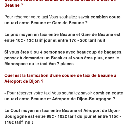
Beaune
?
Pour réserver votre taxi Vous souhaitez savoir
combien coute
un taxi
entre Beaune et Gare de Beaune ?
Le prix moyen en taxi entre Beaune et Gare de Beaune est
entre 10€ - 13€ tarif jour et entre 17€ - 20€ tarif nuit
Si vous êtes 3 ou 4 personnes avec beaucoup de bagages,
pensez à demander un Break et si vous êtes plus, osez le
Monospace ou le taxi Van 7 places
Quel est la tarification d'une course de taxi de
Beaune à
Aéroport de Dijon
?
- Pour réserver votre taxi Vous souhaitez savoir
combien coute
un taxi entre Beaune et Aéroport de Dijon-Bourgogne ?
Le Coût moyen en taxi entre Beaune et Aéroport de Dijon-
Bourgogne
est entre 98€ - 102€ tarif du jour et entre 115€ -
118€ tarif nuit