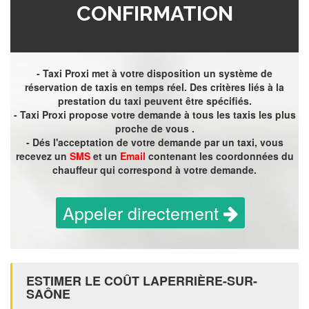
CONFIRMATION
- Taxi Proxi met à votre disposition un système de
réservation de taxis en temps réel. Des critères liés à la
prestation du taxi peuvent être spécifiés.
- Taxi Proxi propose votre demande à tous les taxis les plus
proche de vous .
- Dés l'acceptation de votre demande par un taxi, vous
recevez un
SMS
et un
Email
contenant les coordonnées du
chauffeur qui correspond à votre demande.
Appeler directement
ESTIMER LE COÛT LAPERRIÈRE-SUR-
SAÔNE