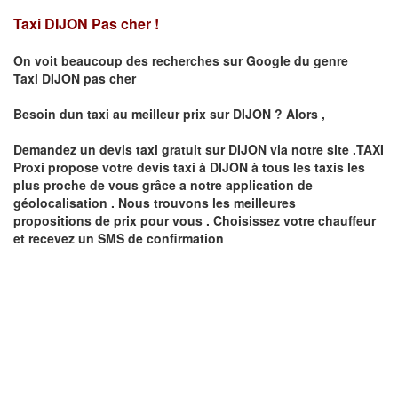
Taxi DIJON Pas cher !
On voit beaucoup des recherches sur Google du genre
Taxi
DIJON
pas cher
Besoin dun taxi au meilleur prix sur
DIJON
?
Alors ,
Demandez un devis taxi gratuit sur
DIJON
via notre site .TAXI
Proxi propose votre devis taxi à
DIJON
à tous les taxis les
plus proche de vous grâce a notre application de
géolocalisation .
Nous trouvons les meilleures
propositions de prix pour vous .
Choisissez votre chauffeur
et recevez un SMS de confirmation