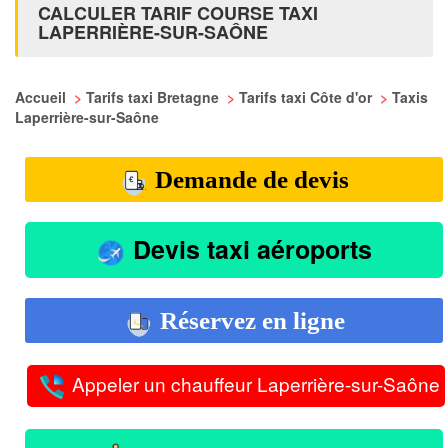
CALCULER TARIF COURSE TAXI
LAPERRIÈRE-SUR-SAÔNE
Accueil
>
Tarifs taxi Bretagne
>
Tarifs taxi Côte d'or
>
Taxis
Laperrière-sur-Saône
Demande de devis
Devis taxi aéroports
Réservez en ligne
Appeler un chauffeur Laperrière-sur-Saône