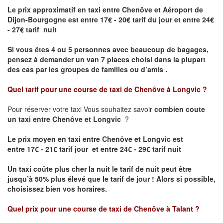
Le prix approximatif en taxi entre Chenôve et Aéroport de
Dijon-Bourgogne est
entre 17€ - 20€ tarif du jour et entre 24€
- 27€ tarif nuit
Si vous êtes 4 ou 5 personnes avec beaucoup de bagages,
pensez à demander un van 7 places choisi dans la plupart
des cas par les groupes de familles ou d’amis .
Quel tarif pour une course de taxi de
Chenôve à Longvic
?
Pour réserver votre taxi Vous souhaitez savoir
combien coute
un taxi entre Chenôve et Longvic
?
Le prix moyen en taxi entre Chenôve et Longvic est
entre 17€ - 21€ tarif jour et entre 24€ - 29€ tarif nuit
Un taxi coûte plus cher la nuit le tarif de nuit peut être
jusqu’à 50% plus élevé que le tarif de jour ! Alors si possible,
choisissez bien vos horaires.
Quel prix pour une course de taxi de
Chenôve à Talant
?