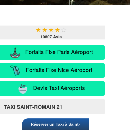
★
★
★
★
★
10807 Avis
Forfaits Fixe Paris Aéroport
Forfaits Fixe Nice Aéroport
Devis Taxi Aéroports
TAXI SAINT-ROMAIN 21
Réserver un Taxi à Saint-