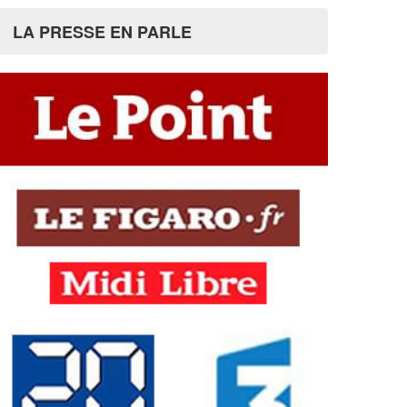
LA PRESSE EN PARLE