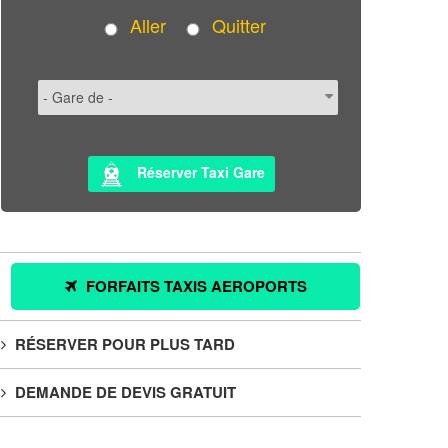
Aller
Quitter
Réserver Taxi Gare
FORFAITS TAXIS AEROPORTS
RÉSERVER POUR PLUS TARD
DEMANDE DE DEVIS GRATUIT