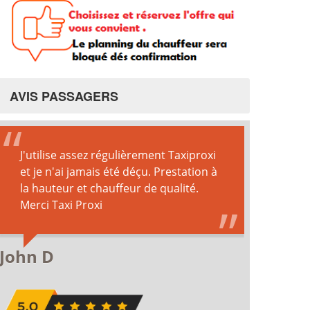
AVIS PASSAGERS