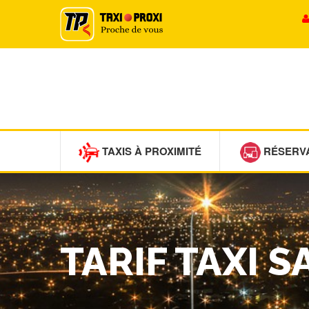
TAXIS À PROXIMITÉ
RÉSERV
TARIF TAXI 