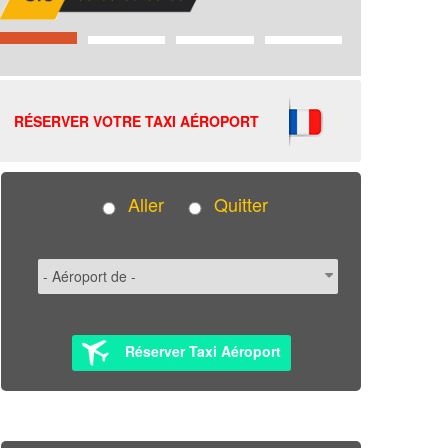
RÉSERVER VOTRE TAXI AÉROPORT
Aller
Quitter
Réserver Taxi Aéroport