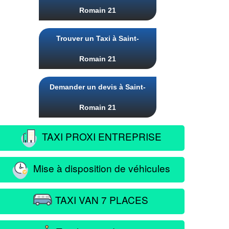
Romain 21
Trouver un Taxi à Saint-
Romain 21
Demander un devis à Saint-
Romain 21
TAXI PROXI ENTREPRISE
Mise à disposition de véhicules
TAXI VAN 7 PLACES