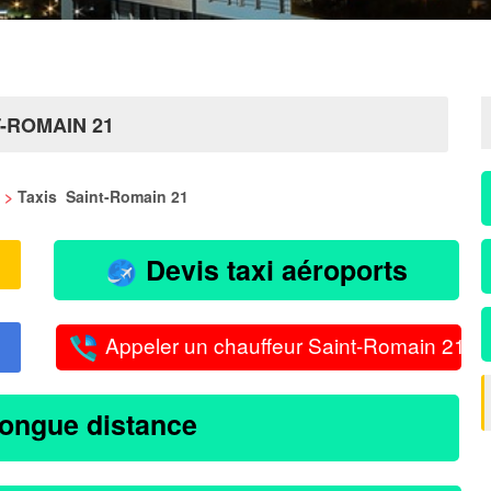
-ROMAIN 21
>
Taxis Saint-Romain 21
Devis taxi aéroports
Appeler un chauffeur Saint-Romain 21
longue distance