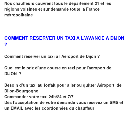
Nos chauffeurs couvrent tous le département 21 et les
régions voisines et sur demande toute la France
métropolitaine
COMMENT RESERVER UN TAXI A L'AVANCE A DIJON
?
Comment réserver un taxi à l'Aéroport de Dijon ?
Quel est le prix d'une course en taxi pour l'aeroport de
DIJON
?
Besoin d’un
taxi au forfait pour aller ou quitter Aéroport de
Dijon-Bourgogne
Commander votre taxi 24h/24 et 7/7
Dès l’acceptation de votre demande
vous recevez
un SMS et
un EMAIL
avec les coordonnées du chauffeur