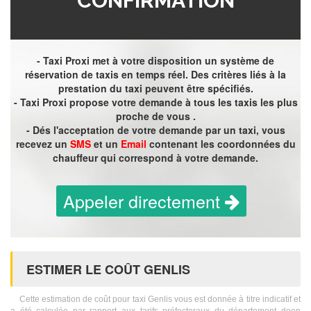
CONFIRMATION
- Taxi Proxi met à votre disposition un système de
réservation de taxis en temps réel. Des critères liés à la
prestation du taxi peuvent être spécifiés.
- Taxi Proxi propose votre demande à tous les taxis les plus
proche de vous .
- Dés l'acceptation de votre demande par un taxi, vous
recevez un
SMS
et un
Email
contenant les coordonnées du
chauffeur qui correspond à votre demande.
Appeler directement
ESTIMER LE COÛT GENLIS
Cette estimation de coût pour taxi Genlis vous est donnée à titre indicatif et