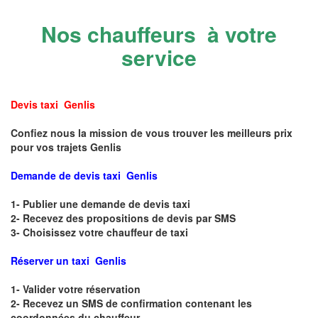
Nos chauffeurs à votre
service
Devis taxi Genlis
Confiez nous la mission de vous trouver les meilleurs prix
pour vos trajets Genlis
Demande de devis taxi Genlis
1- Publier une demande de devis taxi
2- Recevez des propositions de devis par SMS
3- Choisissez votre chauffeur de taxi
Réserver un taxi Genlis
1- Valider votre réservation
2- Recevez un SMS de confirmation contenant les
coordonnées du chauffeur