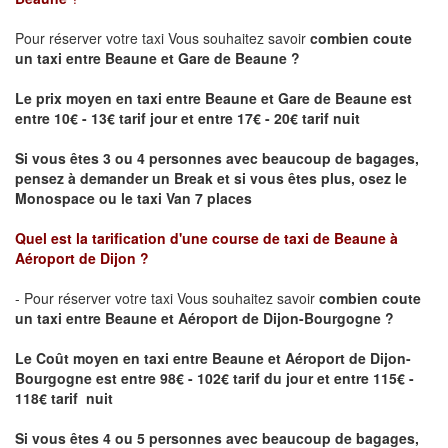
Pour réserver votre taxi Vous souhaitez savoir
combien coute
un taxi
entre Beaune et Gare de Beaune ?
Le prix moyen en taxi entre Beaune et Gare de Beaune est
entre 10€ - 13€ tarif jour et entre 17€ - 20€ tarif nuit
Si vous êtes 3 ou 4 personnes avec beaucoup de bagages,
pensez à demander un Break et si vous êtes plus, osez le
Monospace ou le taxi Van 7 places
Quel est la tarification d'une course de taxi de
Beaune à
Aéroport de Dijon
?
- Pour réserver votre taxi Vous souhaitez savoir
combien coute
un taxi entre Beaune et Aéroport de Dijon-Bourgogne ?
Le Coût moyen en taxi entre Beaune et Aéroport de Dijon-
Bourgogne
est entre 98€ - 102€ tarif du jour et entre 115€ -
118€ tarif nuit
Si vous êtes 4 ou 5 personnes avec beaucoup de bagages,