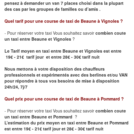
pensez à demander un van 7 places choisi dans la plupart
des cas par les groupes de familles ou d’amis .
Quel tarif pour une course de taxi de
Beaune à Vignoles
?
- Pour réserver votre taxi Vous souhaitez savoir
combien coute
un taxi entre Beaune et Vignoles
?
Le Tarif moyen en taxi entre Beaune et Vignoles est entre
19€ - 21€ tarif jour et entre 28€ - 30€ tarif nuit
Nous mettons à votre disposition des chauffeurs
professionnels et expérimentés avec des berlines et/ou VAN
pour répondre à tous vos besoins de mise à disposition
24h/24, 7j/7
Quel prix pour une course de taxi de
Beaune à Pommard ?
- Pour réserver votre taxi Vous souhaitez savoir
combien coute
un taxi entre Beaune et Pommard
?
L’estimation du prix moyen en taxi entre Beaune et Pommard
est entre 19€ - 21€ tarif jour et 28€ - 30€ tarif nuit