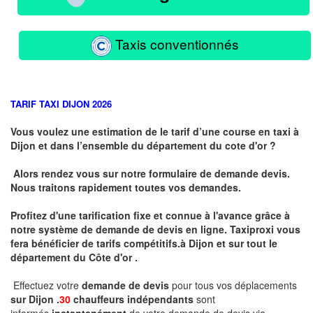
Taxis conventionnés
TARIF TAXI DIJON 2026
Vous voulez une estimation de le tarif d’une course en taxi à
Dijon et dans l’ensemble du département du cote d'or ?
Alors rendez vous sur notre formulaire de demande devis.
Nous traitons rapidement toutes vos demandes.
Profitez d'une tarification fixe et connue à l'avance grâce à
notre système de demande de devis en ligne. Taxiproxi vous
fera bénéficier de tarifs compétitifs.
à
Dijon et sur tout le
département du
Côte d'or .
Effectuez votre
demande de devis
pour tous vos déplacements
sur Dijon .
30
chauffeurs indépendants
sont