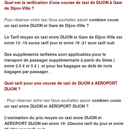
Quel est la tarification d'une course de taxi de
DIJON à Gare
de Dijon-Ville
?
Pour réserver votre taxi Vous souhaitez savoir
combien coute
un taxi
entre DIJON et Gare de Dijon-Ville ?
Le Tarif moyen en taxi entre DIJON et Gare de Dijon-Ville est
entre 13 -16 euros tarif jour et entre 19 -21 euro tarif nuit
Des suppléments tarifaires sont applicables pour le
transport de passager supplémentaire à partir du 5ème (
entre 2.5 € et 5 € ) et pour les bagages au delà de trois
bagages par passager .
Quel tarif pour une course de taxi de
DIJON à AEROPORT
DIJON ?
- Pour réserver votre taxi Vous souhaitez savoir
combien coute
un taxi entre DIJON et AEROPORT DIJON ?
L’estimation du prix moyen en taxi entre DIJON et
AEROPORT DIJON
est entre 19- 22euros tarif du jour et entre