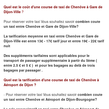
Quel est le coût d'une course de taxi de
Chenôve à Gare de
Dijon-Ville
?
Pour réserver votre taxi Vous souhaitez savoir
combien coute
un taxi
entre Chenôve et Gare de Dijon-Ville?
La tarification moyenne en taxi entre Chenôve et Gare de
Dijon-Ville est entre 13€ - 17€ tarif jour et entre 19€ - 22€ tarif
nuit
Des suppléments tarifaires sont applicables pour le
transport de passager supplémentaire à partir du 5ème (
entre 2.5 € et 5 € ) et pour les bagages au delà de trois
bagages par passager .
Quel est la tarification d'une course de taxi de
Chenôve à
Aéroport de Dijon
?
- Pour réserver votre taxi Vous souhaitez savoir
combien coute
un taxi entre Chenôve et Aéroport de Dijon-Bourgogne?