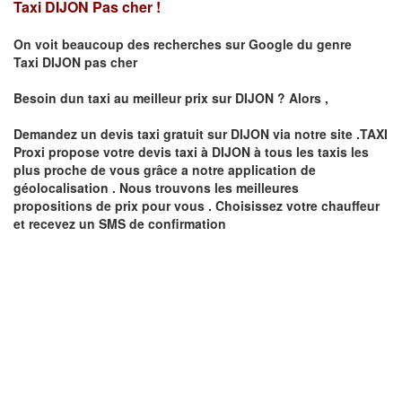
Taxi DIJON Pas cher !
On voit beaucoup des recherches sur Google du genre
Taxi
DIJON
pas cher
Besoin dun taxi au meilleur prix sur
DIJON
?
Alors ,
Demandez un devis taxi gratuit sur
DIJON
via notre site .TAXI
Proxi propose votre devis taxi à
DIJON
à tous les taxis les
plus proche de vous grâce a notre application de
géolocalisation .
Nous trouvons les meilleures
propositions de prix pour vous .
Choisissez votre chauffeur
et recevez un SMS de confirmation