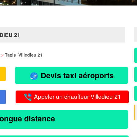
DIEU 21
>
Taxis Villedieu 21
Devis taxi aéroports
Appeler un chauffeur Villedieu 21
longue distance