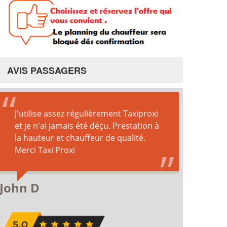
AVIS PASSAGERS