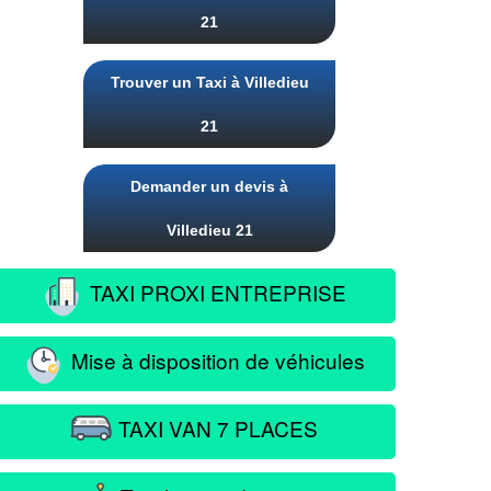
21
Trouver un Taxi à Villedieu
21
Demander un devis à
Villedieu 21
TAXI PROXI ENTREPRISE
Mise à disposition de véhicules
TAXI VAN 7 PLACES