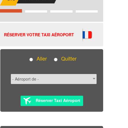
RÉSERVER VOTRE TAXI AÉROPORT
Aller
Quitter
Réserver Taxi Aéroport