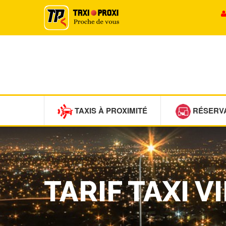
TAXIS À PROXIMITÉ
RÉSERV
TARIF TAXI V