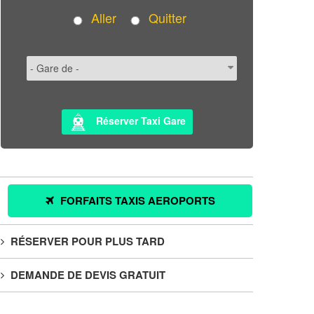
Aller
Quitter
Réserver Taxi Gare
FORFAITS TAXIS AEROPORTS
RÉSERVER POUR PLUS TARD
DEMANDE DE DEVIS GRATUIT