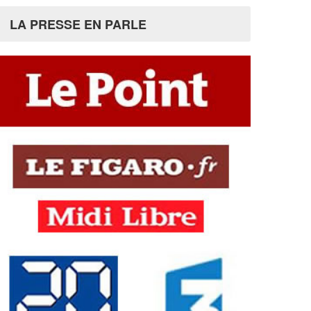
LA PRESSE EN PARLE