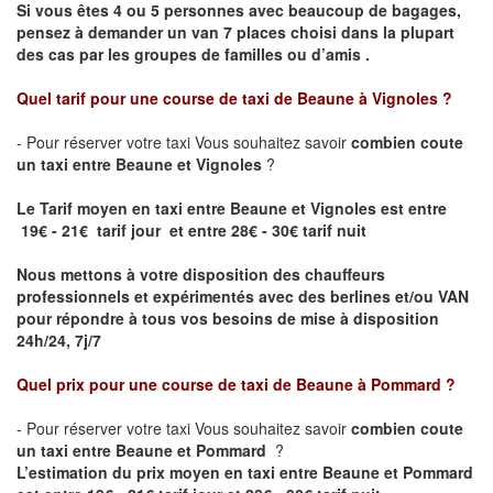
Si vous êtes 4 ou 5 personnes avec beaucoup de bagages,
pensez à demander un van 7 places choisi dans la plupart
des cas par les groupes de familles ou d’amis .
Quel tarif pour une course de taxi de
Beaune à Vignoles
?
- Pour réserver votre taxi Vous souhaitez savoir
combien coute
un taxi entre Beaune et Vignoles
?
Le Tarif moyen en taxi entre Beaune et Vignoles est entre
19€ - 21€ tarif jour et entre 28€ - 30€ tarif nuit
Nous mettons à votre disposition des chauffeurs
professionnels et expérimentés avec des berlines et/ou VAN
pour répondre à tous vos besoins de mise à disposition
24h/24, 7j/7
Quel prix pour une course de taxi de
Beaune à Pommard ?
- Pour réserver votre taxi Vous souhaitez savoir
combien coute
un taxi entre Beaune et Pommard
?
L’estimation du prix moyen en taxi entre Beaune et Pommard