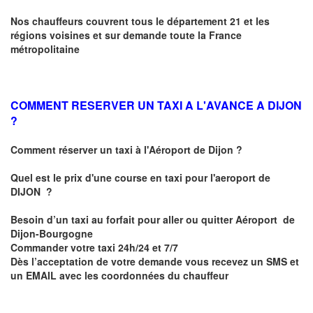
Nos chauffeurs couvrent tous le département 21 et les
régions voisines et sur demande toute la France
métropolitaine
COMMENT RESERVER UN TAXI A L'AVANCE A DIJON
?
Comment réserver un taxi à l'Aéroport de Dijon ?
Quel est le prix d'une course en taxi pour l'aeroport de
DIJON
?
Besoin d’un
taxi au forfait pour aller ou quitter Aéroport de
Dijon-Bourgogne
Commander votre taxi 24h/24 et 7/7
Dès l’acceptation de votre demande
vous recevez
un SMS et
un EMAIL
avec les coordonnées du chauffeur