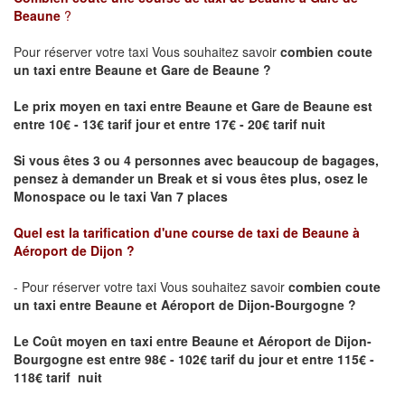
Beaune
?
Pour réserver votre taxi Vous souhaitez savoir
combien coute
un taxi
entre Beaune et Gare de Beaune ?
Le prix moyen en taxi entre Beaune et Gare de Beaune est
entre 10€ - 13€ tarif jour et entre 17€ - 20€ tarif nuit
Si vous êtes 3 ou 4 personnes avec beaucoup de bagages,
pensez à demander un Break et si vous êtes plus, osez le
Monospace ou le taxi Van 7 places
Quel est la tarification d'une course de taxi de
Beaune à
Aéroport de Dijon
?
- Pour réserver votre taxi Vous souhaitez savoir
combien coute
un taxi entre Beaune et Aéroport de Dijon-Bourgogne ?
Le Coût moyen en taxi entre Beaune et Aéroport de Dijon-
Bourgogne
est entre 98€ - 102€ tarif du jour et entre 115€ -
118€ tarif nuit