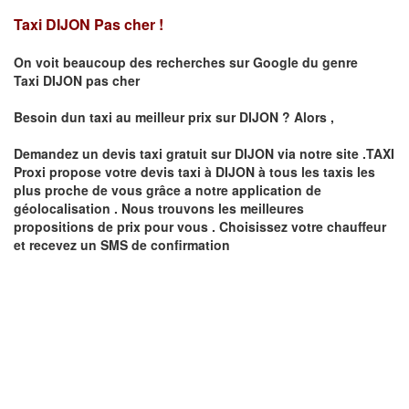
Taxi DIJON Pas cher !
On voit beaucoup des recherches sur Google du genre
Taxi
DIJON
pas cher
Besoin dun taxi au meilleur prix sur
DIJON
?
Alors ,
Demandez un devis taxi gratuit sur
DIJON
via notre site .TAXI
Proxi propose votre devis taxi à
DIJON
à tous les taxis les
plus proche de vous grâce a notre application de
géolocalisation .
Nous trouvons les meilleures
propositions de prix pour vous .
Choisissez votre chauffeur
et recevez un SMS de confirmation