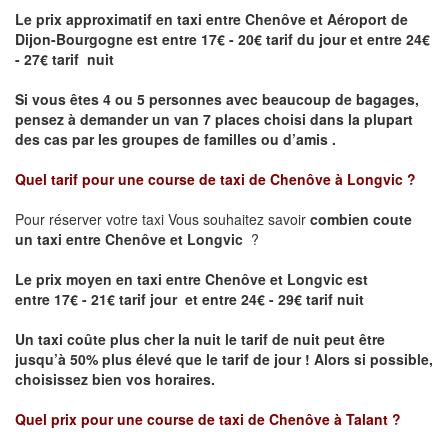
Le prix approximatif en taxi entre Chenôve et Aéroport de
Dijon-Bourgogne est
entre 17€ - 20€ tarif du jour et entre 24€
- 27€ tarif nuit
Si vous êtes 4 ou 5 personnes avec beaucoup de bagages,
pensez à demander un van 7 places choisi dans la plupart
des cas par les groupes de familles ou d’amis .
Quel tarif pour une course de taxi de
Chenôve à Longvic
?
Pour réserver votre taxi Vous souhaitez savoir
combien coute
un taxi entre Chenôve et Longvic
?
Le prix moyen en taxi entre Chenôve et Longvic est
entre 17€ - 21€ tarif jour et entre 24€ - 29€ tarif nuit
Un taxi coûte plus cher la nuit le tarif de nuit peut être
jusqu’à 50% plus élevé que le tarif de jour ! Alors si possible,
choisissez bien vos horaires.
Quel prix pour une course de taxi de
Chenôve à Talant
?