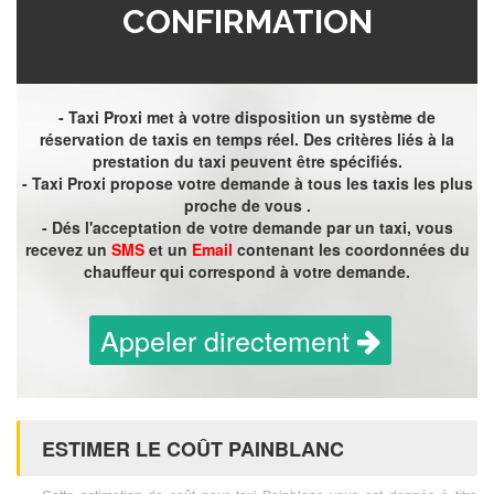
CONFIRMATION
- Taxi Proxi met à votre disposition un système de
réservation de taxis en temps réel. Des critères liés à la
prestation du taxi peuvent être spécifiés.
- Taxi Proxi propose votre demande à tous les taxis les plus
proche de vous .
- Dés l'acceptation de votre demande par un taxi, vous
recevez un
SMS
et un
Email
contenant les coordonnées du
chauffeur qui correspond à votre demande.
Appeler directement
ESTIMER LE COÛT PAINBLANC