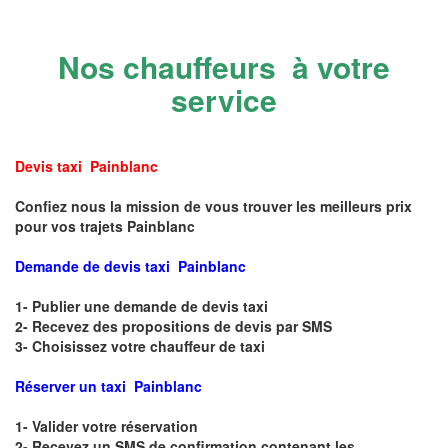
Nos chauffeurs à votre
service
Devis taxi Painblanc
Confiez nous la mission de vous trouver les meilleurs prix
pour vos trajets Painblanc
Demande de devis taxi Painblanc
1- Publier une demande de devis taxi
2- Recevez des propositions de devis par SMS
3- Choisissez votre chauffeur de taxi
Réserver un taxi Painblanc
1- Valider votre réservation
2- Recevez un SMS de confirmation contenant les