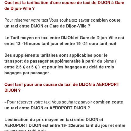
Quel est la tarification d'une course de taxi de
DIJON à Gare
de Dijon-Ville
?
Pour réserver votre taxi Vous souhaitez savoir
combien coute
un taxi
entre DIJON et Gare de Dijon-Ville ?
Le Tarif moyen en taxi entre DIJON et Gare de Dijon-Ville est
entre 13 -16 euros tarif jour et entre 19 -21 euro tarif nuit
Des suppléments tarifaires sont applicables pour le
transport de passager supplémentaire à partir du 5ème (
entre 2.5 € et 5 € ) et pour les bagages au delà de trois
bagages par passager .
Quel tarif pour une course de taxi de
DIJON à AEROPORT
DIJON ?
- Pour réserver votre taxi Vous souhaitez savoir
combien coute
un taxi entre DIJON et AEROPORT DIJON ?
L’estimation du prix moyen en taxi entre DIJON et
AEROPORT DIJON
est entre 19- 22euros tarif du jour et entre