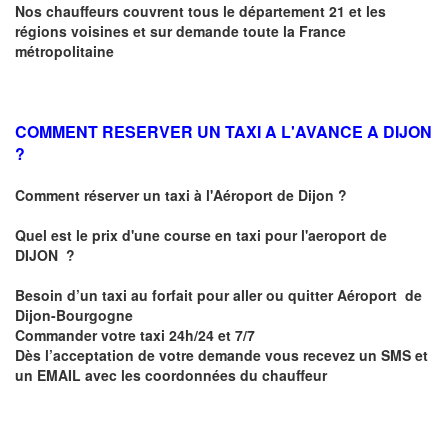
Nos chauffeurs couvrent tous le département 21 et les
régions voisines et sur demande toute la France
métropolitaine
COMMENT RESERVER UN TAXI A L'AVANCE A DIJON
?
Comment réserver un taxi à l'Aéroport de Dijon ?
Quel est le prix d'une course en taxi pour l'aeroport de
DIJON
?
Besoin d’un
taxi au forfait pour aller ou quitter Aéroport de
Dijon-Bourgogne
Commander votre taxi 24h/24 et 7/7
Dès l’acceptation de votre demande
vous recevez
un SMS et
un EMAIL
avec les coordonnées du chauffeur