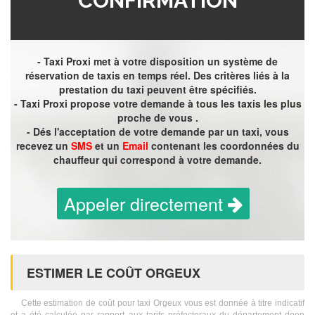
CONFIRMATION
- Taxi Proxi met à votre disposition un système de
réservation de taxis en temps réel. Des critères liés à la
prestation du taxi peuvent être spécifiés.
- Taxi Proxi propose votre demande à tous les taxis les plus
proche de vous .
- Dés l'acceptation de votre demande par un taxi, vous
recevez un
SMS
et un
Email
contenant les coordonnées du
chauffeur qui correspond à votre demande.
Appeler directement
ESTIMER LE COÛT ORGEUX
Cette estimation de coût pour taxi Orgeux vous est donnée à titre indicatif