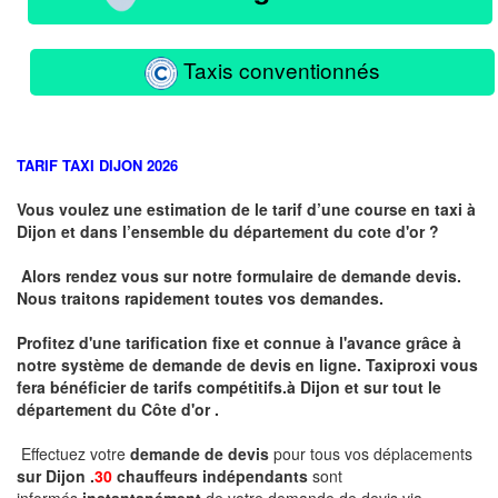
Taxis conventionnés
TARIF TAXI DIJON 2026
Vous voulez une estimation de le tarif d’une course en taxi à
Dijon et dans l’ensemble du département du cote d'or ?
Alors rendez vous sur notre formulaire de demande devis.
Nous traitons rapidement toutes vos demandes.
Profitez d'une tarification fixe et connue à l'avance grâce à
notre système de demande de devis en ligne. Taxiproxi vous
fera bénéficier de tarifs compétitifs.
à
Dijon et sur tout le
département du
Côte d'or .
Effectuez votre
demande de devis
pour tous vos déplacements
sur Dijon .
30
chauffeurs indépendants
sont