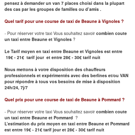
pensez à demander un van 7 places choisi dans la plupart
des cas par les groupes de familles ou d’amis .
Quel tarif pour une course de taxi de
Beaune à Vignoles
?
- Pour réserver votre taxi Vous souhaitez savoir
combien coute
un taxi entre Beaune et Vignoles
?
Le Tarif moyen en taxi entre Beaune et Vignoles est entre
19€ - 21€ tarif jour et entre 28€ - 30€ tarif nuit
Nous mettons à votre disposition des chauffeurs
professionnels et expérimentés avec des berlines et/ou VAN
pour répondre à tous vos besoins de mise à disposition
24h/24, 7j/7
Quel prix pour une course de taxi de
Beaune à Pommard ?
- Pour réserver votre taxi Vous souhaitez savoir
combien coute
un taxi entre Beaune et Pommard
?
L’estimation du prix moyen en taxi entre Beaune et Pommard
est entre 19€ - 21€ tarif jour et 28€ - 30€ tarif nuit