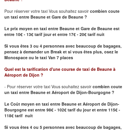
Pour réserver votre taxi Vous souhaitez savoir
combien coute
un taxi
entre Beaune et Gare de Beaune ?
Le prix moyen en taxi entre Beaune et Gare de Beaune est
entre 10€ - 13€ tarif jour et entre 17€ - 20€ tarif nuit
Si vous êtes 3 ou 4 personnes avec beaucoup de bagages,
pensez à demander un Break et si vous êtes plus, osez le
Monospace ou le taxi Van 7 places
Quel est la tarification d'une course de taxi de
Beaune à
Aéroport de Dijon
?
- Pour réserver votre taxi Vous souhaitez savoir
combien coute
un taxi entre Beaune et Aéroport de Dijon-Bourgogne ?
Le Coût moyen en taxi entre Beaune et Aéroport de Dijon-
Bourgogne
est entre 98€ - 102€ tarif du jour et entre 115€ -
118€ tarif nuit
Si vous êtes 4 ou 5 personnes avec beaucoup de bagages,