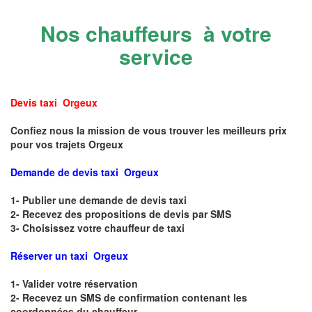
Nos chauffeurs à votre
service
Devis taxi Orgeux
Confiez nous la mission de vous trouver les meilleurs prix
pour vos trajets Orgeux
Demande de devis taxi Orgeux
1- Publier une demande de devis taxi
2- Recevez des propositions de devis par SMS
3- Choisissez votre chauffeur de taxi
Réserver un taxi Orgeux
1- Valider votre réservation
2- Recevez un SMS de confirmation contenant les
coordonnées du chauffeur