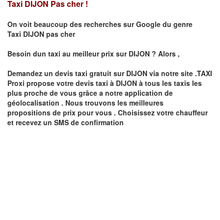
Taxi DIJON Pas cher !
On voit beaucoup des recherches sur Google du genre
Taxi
DIJON
pas cher
Besoin dun taxi au meilleur prix sur
DIJON
?
Alors ,
Demandez un devis taxi gratuit sur
DIJON
via notre site .TAXI
Proxi propose votre devis taxi à
DIJON
à tous les taxis les
plus proche de vous grâce a notre application de
géolocalisation .
Nous trouvons les meilleures
propositions de prix pour vous .
Choisissez votre chauffeur
et recevez un SMS de confirmation