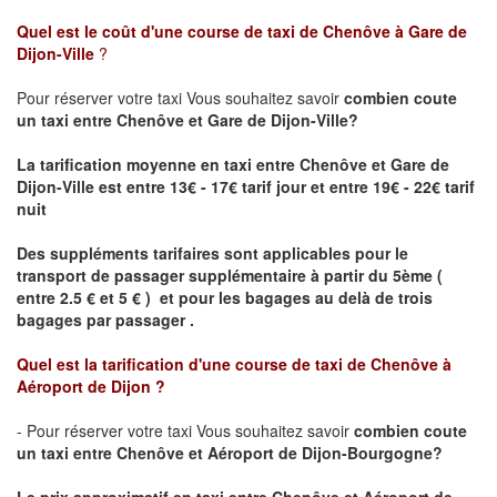
Quel est le coût d'une course de taxi de
Chenôve à Gare de
Dijon-Ville
?
Pour réserver votre taxi Vous souhaitez savoir
combien coute
un taxi
entre Chenôve et Gare de Dijon-Ville?
La tarification moyenne en taxi entre Chenôve et Gare de
Dijon-Ville est entre 13€ - 17€ tarif jour et entre 19€ - 22€ tarif
nuit
Des suppléments tarifaires sont applicables pour le
transport de passager supplémentaire à partir du 5ème (
entre 2.5 € et 5 € ) et pour les bagages au delà de trois
bagages par passager .
Quel est la tarification d'une course de taxi de
Chenôve à
Aéroport de Dijon
?
- Pour réserver votre taxi Vous souhaitez savoir
combien coute
un taxi entre Chenôve et Aéroport de Dijon-Bourgogne?