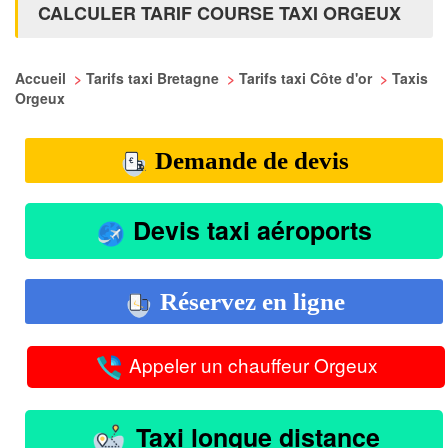
CALCULER TARIF COURSE TAXI ORGEUX
Accueil
>
Tarifs taxi Bretagne
>
Tarifs taxi Côte d'or
>
Taxis
Orgeux
Demande de devis
Devis taxi aéroports
Réservez en ligne
Appeler un chauffeur Orgeux
Taxi longue distance