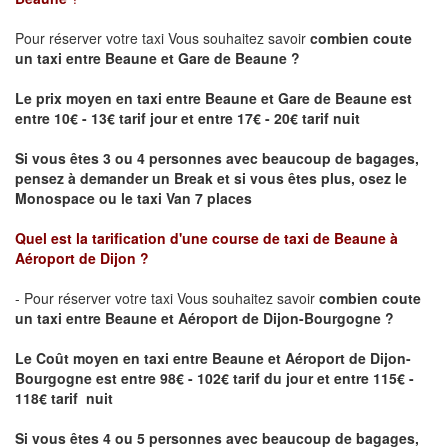
Pour réserver votre taxi Vous souhaitez savoir
combien coute
un taxi
entre Beaune et Gare de Beaune ?
Le prix moyen en taxi entre Beaune et Gare de Beaune est
entre 10€ - 13€ tarif jour et entre 17€ - 20€ tarif nuit
Si vous êtes 3 ou 4 personnes avec beaucoup de bagages,
pensez à demander un Break et si vous êtes plus, osez le
Monospace ou le taxi Van 7 places
Quel est la tarification d'une course de taxi de
Beaune à
Aéroport de Dijon
?
- Pour réserver votre taxi Vous souhaitez savoir
combien coute
un taxi entre Beaune et Aéroport de Dijon-Bourgogne ?
Le Coût moyen en taxi entre Beaune et Aéroport de Dijon-
Bourgogne
est entre 98€ - 102€ tarif du jour et entre 115€ -
118€ tarif nuit
Si vous êtes 4 ou 5 personnes avec beaucoup de bagages,