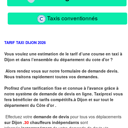
Taxis conventionnés
TARIF TAXI DIJON 2026
Vous voulez une estimation de le tarif d’une course en taxi à
Dijon et dans l’ensemble du département du cote d'or ?
Alors rendez vous sur notre formulaire de demande devis.
Nous traitons rapidement toutes vos demandes.
Profitez d'une tarification fixe et connue à l'avance grâce à
notre système de demande de devis en ligne. Taxiproxi vous
fera bénéficier de tarifs compétitifs.
à
Dijon et sur tout le
département du
Côte d'or .
Effectuez votre
demande de devis
pour tous vos déplacements
sur Dijon .
30
chauffeurs indépendants
sont