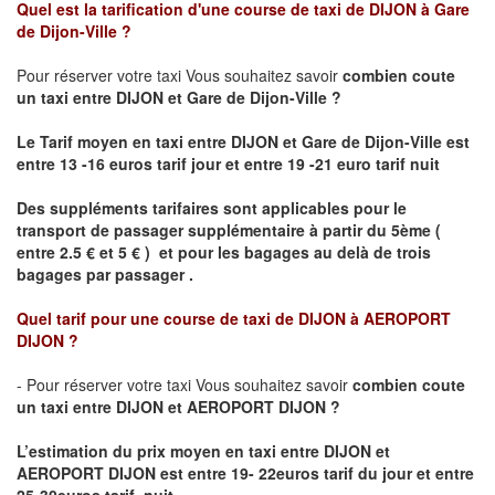
Quel est la tarification d'une course de taxi de
DIJON à Gare
de Dijon-Ville
?
Pour réserver votre taxi Vous souhaitez savoir
combien coute
un taxi
entre DIJON et Gare de Dijon-Ville ?
Le Tarif moyen en taxi entre DIJON et Gare de Dijon-Ville est
entre 13 -16 euros tarif jour et entre 19 -21 euro tarif nuit
Des suppléments tarifaires sont applicables pour le
transport de passager supplémentaire à partir du 5ème (
entre 2.5 € et 5 € ) et pour les bagages au delà de trois
bagages par passager .
Quel tarif pour une course de taxi de
DIJON à AEROPORT
DIJON ?
- Pour réserver votre taxi Vous souhaitez savoir
combien coute
un taxi entre DIJON et AEROPORT DIJON ?
L’estimation du prix moyen en taxi entre DIJON et
AEROPORT DIJON
est entre 19- 22euros tarif du jour et entre