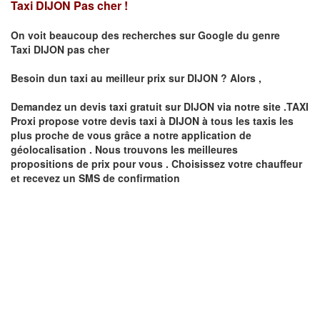
Taxi DIJON Pas cher !
On voit beaucoup des recherches sur Google du genre
Taxi
DIJON
pas cher
Besoin dun taxi au meilleur prix sur
DIJON
?
Alors ,
Demandez un devis taxi gratuit sur
DIJON
via notre site .TAXI
Proxi propose votre devis taxi à
DIJON
à tous les taxis les
plus proche de vous grâce a notre application de
géolocalisation .
Nous trouvons les meilleures
propositions de prix pour vous .
Choisissez votre chauffeur
et recevez un SMS de confirmation