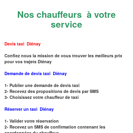
Nos chauffeurs à votre
service
Devis taxi Diénay
Confiez nous la mission de vous trouver les meilleurs prix
pour vos trajets Diénay
Demande de devis taxi Diénay
1- Publier une demande de devis taxi
2- Recevez des propositions de devis par SMS
3- Choisissez votre chauffeur de taxi
Réserver un taxi Diénay
1- Valider votre réservation
2- Recevez un SMS de confirmation contenant les
coordonnées du chauffeur