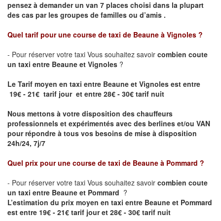
pensez à demander un van 7 places choisi dans la plupart
des cas par les groupes de familles ou d’amis .
Quel tarif pour une course de taxi de
Beaune à Vignoles
?
- Pour réserver votre taxi Vous souhaitez savoir
combien coute
un taxi entre Beaune et Vignoles
?
Le Tarif moyen en taxi entre Beaune et Vignoles est entre
19€ - 21€ tarif jour et entre 28€ - 30€ tarif nuit
Nous mettons à votre disposition des chauffeurs
professionnels et expérimentés avec des berlines et/ou VAN
pour répondre à tous vos besoins de mise à disposition
24h/24, 7j/7
Quel prix pour une course de taxi de
Beaune à Pommard ?
- Pour réserver votre taxi Vous souhaitez savoir
combien coute
un taxi entre Beaune et Pommard
?
L’estimation du prix moyen en taxi entre Beaune et Pommard
est entre 19€ - 21€ tarif jour et 28€ - 30€ tarif nuit