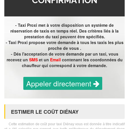
CONFIRMATION
- Taxi Proxi met à votre disposition un système de
réservation de taxis en temps réel. Des critères liés à la
prestation du taxi peuvent être spécifiés.
- Taxi Proxi propose votre demande à tous les taxis les plus
proche de vous .
- Dés l'acceptation de votre demande par un taxi, vous
recevez un
SMS
et un
Email
contenant les coordonnées du
chauffeur qui correspond à votre demande.
Appeler directement
ESTIMER LE COÛT DIÉNAY
Cette estimation de coût pour taxi Diénay vous est donnée à titre indicatif