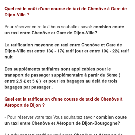
Quel est le coût d'une course de taxi de
Chenôve à Gare de
Dijon-Ville
?
Pour réserver votre taxi Vous souhaitez savoir
combien coute
un taxi
entre Chenôve et Gare de Dijon-Ville?
La tarification moyenne en taxi entre Chenôve et Gare de
Dijon-Ville est entre 13€ - 17€ tarif jour et entre 19€ - 22€ tarif
nuit
Des suppléments tarifaires sont applicables pour le
transport de passager supplémentaire à partir du 5ème (
entre 2.5 € et 5 € ) et pour les bagages au delà de trois
bagages par passager .
Quel est la tarification d'une course de taxi de
Chenôve à
Aéroport de Dijon
?
- Pour réserver votre taxi Vous souhaitez savoir
combien coute
un taxi entre Chenôve et Aéroport de Dijon-Bourgogne?