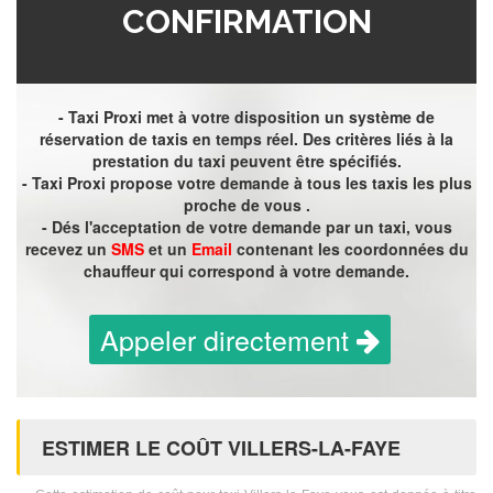
CONFIRMATION
- Taxi Proxi met à votre disposition un système de
réservation de taxis en temps réel. Des critères liés à la
prestation du taxi peuvent être spécifiés.
- Taxi Proxi propose votre demande à tous les taxis les plus
proche de vous .
- Dés l'acceptation de votre demande par un taxi, vous
recevez un
SMS
et un
Email
contenant les coordonnées du
chauffeur qui correspond à votre demande.
Appeler directement
ESTIMER LE COÛT VILLERS-LA-FAYE