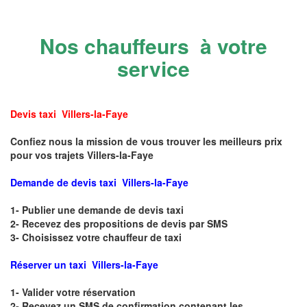
Nos chauffeurs à votre
service
Devis taxi Villers-la-Faye
Confiez nous la mission de vous trouver les meilleurs prix
pour vos trajets Villers-la-Faye
Demande de devis taxi Villers-la-Faye
1- Publier une demande de devis taxi
2- Recevez des propositions de devis par SMS
3- Choisissez votre chauffeur de taxi
Réserver un taxi Villers-la-Faye
1- Valider votre réservation
2- Recevez un SMS de confirmation contenant les