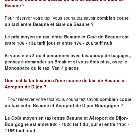
Beaune
?
Pour réserver votre taxi Vous souhaitez savoir
combien coute
un taxi
entre Beaune et Gare de Beaune ?
Le prix moyen en taxi entre Beaune et Gare de Beaune est
entre 10€ - 13€ tarif jour et entre 17€ - 20€ tarif nuit
Si vous êtes 3 ou 4 personnes avec beaucoup de bagages,
pensez à demander un Break et si vous êtes plus, osez le
Monospace ou le taxi Van 7 places
Quel est la tarification d'une course de taxi de
Beaune à
Aéroport de Dijon
?
- Pour réserver votre taxi Vous souhaitez savoir
combien coute
un taxi entre Beaune et Aéroport de Dijon-Bourgogne ?
Le Coût moyen en taxi entre Beaune et Aéroport de Dijon-
Bourgogne
est entre 98€ - 102€ tarif du jour et entre 115€ -
118€ tarif nuit