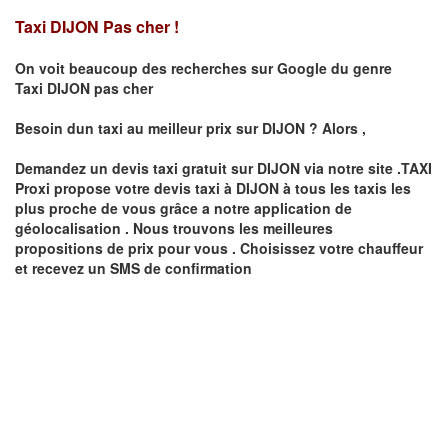
Taxi DIJON Pas cher !
On voit beaucoup des recherches sur Google du genre
Taxi
DIJON
pas cher
Besoin dun taxi au meilleur prix sur
DIJON
?
Alors ,
Demandez un devis taxi gratuit sur
DIJON
via notre site .TAXI
Proxi propose votre devis taxi à
DIJON
à tous les taxis les
plus proche de vous grâce a notre application de
géolocalisation .
Nous trouvons les meilleures
propositions de prix pour vous .
Choisissez votre chauffeur
et recevez un SMS de confirmation