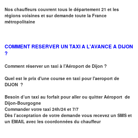
Nos chauffeurs couvrent tous le département 21 et les
régions voisines et sur demande toute la France
métropolitaine
COMMENT RESERVER UN TAXI A L'AVANCE A DIJON
?
Comment réserver un taxi à l'Aéroport de Dijon ?
Quel est le prix d'une course en taxi pour l'aeroport de
DIJON
?
Besoin d’un
taxi au forfait pour aller ou quitter Aéroport de
Dijon-Bourgogne
Commander votre taxi 24h/24 et 7/7
Dès l’acceptation de votre demande
vous recevez
un SMS et
un EMAIL
avec les coordonnées du chauffeur