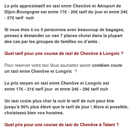
Le prix approximatif en taxi entre Chenôve et Aéroport de
Dijon-Bourgogne est
entre 17€ - 20€ tarif du jour et entre 24€
- 27€ tarif nuit
Si vous êtes 4 ou 5 personnes avec beaucoup de bagages,
pensez à demander un van 7 places choisi dans la plupart
des cas par les groupes de familles ou d’amis .
Quel tarif pour une course de taxi de
Chenôve à Longvic
?
Pour réserver votre taxi Vous souhaitez savoir
combien coute
un taxi entre Chenôve et Longvic
?
Le prix moyen en taxi entre Chenôve et Longvic est
entre 17€ - 21€ tarif jour et entre 24€ - 29€ tarif nuit
Un taxi coûte plus cher la nuit le tarif de nuit peut être
jusqu’à 50% plus élevé que le tarif de jour ! Alors si possible,
choisissez bien vos horaires.
Quel prix pour une course de taxi de
Chenôve à Talant
?