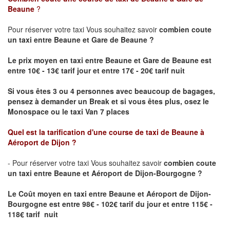
Beaune
?
Pour réserver votre taxi Vous souhaitez savoir
combien coute
un taxi
entre Beaune et Gare de Beaune ?
Le prix moyen en taxi entre Beaune et Gare de Beaune est
entre 10€ - 13€ tarif jour et entre 17€ - 20€ tarif nuit
Si vous êtes 3 ou 4 personnes avec beaucoup de bagages,
pensez à demander un Break et si vous êtes plus, osez le
Monospace ou le taxi Van 7 places
Quel est la tarification d'une course de taxi de
Beaune à
Aéroport de Dijon
?
- Pour réserver votre taxi Vous souhaitez savoir
combien coute
un taxi entre Beaune et Aéroport de Dijon-Bourgogne ?
Le Coût moyen en taxi entre Beaune et Aéroport de Dijon-
Bourgogne
est entre 98€ - 102€ tarif du jour et entre 115€ -
118€ tarif nuit