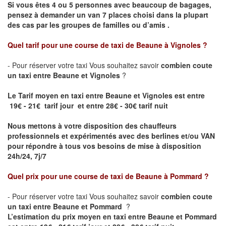
Si vous êtes 4 ou 5 personnes avec beaucoup de bagages,
pensez à demander un van 7 places choisi dans la plupart
des cas par les groupes de familles ou d’amis .
Quel tarif pour une course de taxi de
Beaune à Vignoles
?
- Pour réserver votre taxi Vous souhaitez savoir
combien coute
un taxi entre Beaune et Vignoles
?
Le Tarif moyen en taxi entre Beaune et Vignoles est entre
19€ - 21€ tarif jour et entre 28€ - 30€ tarif nuit
Nous mettons à votre disposition des chauffeurs
professionnels et expérimentés avec des berlines et/ou VAN
pour répondre à tous vos besoins de mise à disposition
24h/24, 7j/7
Quel prix pour une course de taxi de
Beaune à Pommard ?
- Pour réserver votre taxi Vous souhaitez savoir
combien coute
un taxi entre Beaune et Pommard
?
L’estimation du prix moyen en taxi entre Beaune et Pommard