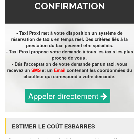
CONFIRMATION
- Taxi Proxi met à votre disposition un système de
réservation de taxis en temps réel. Des critères liés à la
prestation du taxi peuvent être spécifiés.
- Taxi Proxi propose votre demande à tous les taxis les plus
proche de vous .
- Dés l'acceptation de votre demande par un taxi, vous
recevez un
SMS
et un
Email
contenant les coordonnées du
chauffeur qui correspond à votre demande.
Appeler directement
ESTIMER LE COÛT ESBARRES