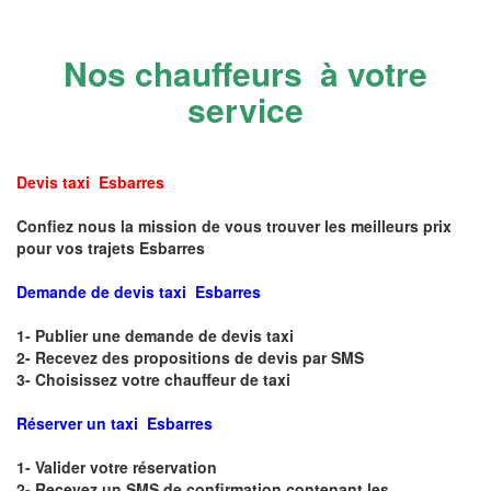
Nos chauffeurs à votre
service
Devis taxi Esbarres
Confiez nous la mission de vous trouver les meilleurs prix
pour vos trajets Esbarres
Demande de devis taxi Esbarres
1- Publier une demande de devis taxi
2- Recevez des propositions de devis par SMS
3- Choisissez votre chauffeur de taxi
Réserver un taxi Esbarres
1- Valider votre réservation
2- Recevez un SMS de confirmation contenant les