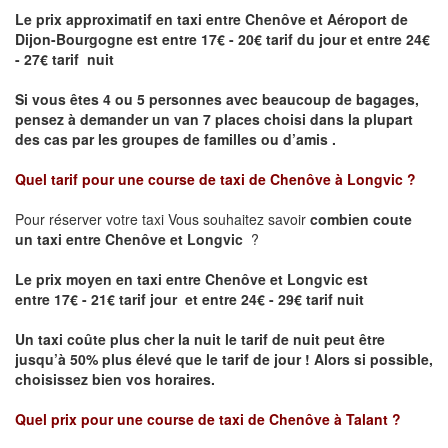
Le prix approximatif en taxi entre Chenôve et Aéroport de
Dijon-Bourgogne est
entre 17€ - 20€ tarif du jour et entre 24€
- 27€ tarif nuit
Si vous êtes 4 ou 5 personnes avec beaucoup de bagages,
pensez à demander un van 7 places choisi dans la plupart
des cas par les groupes de familles ou d’amis .
Quel tarif pour une course de taxi de
Chenôve à Longvic
?
Pour réserver votre taxi Vous souhaitez savoir
combien coute
un taxi entre Chenôve et Longvic
?
Le prix moyen en taxi entre Chenôve et Longvic est
entre 17€ - 21€ tarif jour et entre 24€ - 29€ tarif nuit
Un taxi coûte plus cher la nuit le tarif de nuit peut être
jusqu’à 50% plus élevé que le tarif de jour ! Alors si possible,
choisissez bien vos horaires.
Quel prix pour une course de taxi de
Chenôve à Talant
?