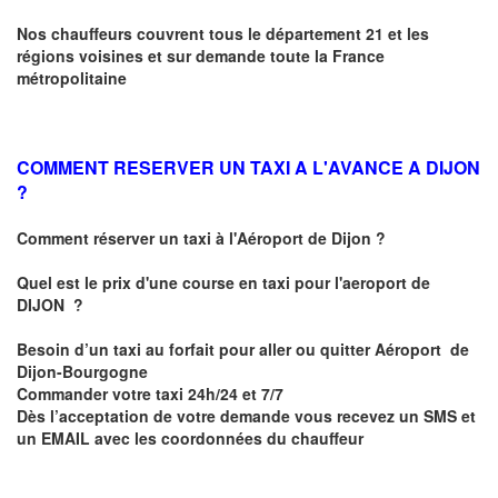
Nos chauffeurs couvrent tous le département 21 et les
régions voisines et sur demande toute la France
métropolitaine
COMMENT RESERVER UN TAXI A L'AVANCE A DIJON
?
Comment réserver un taxi à l'Aéroport de Dijon ?
Quel est le prix d'une course en taxi pour l'aeroport de
DIJON
?
Besoin d’un
taxi au forfait pour aller ou quitter Aéroport de
Dijon-Bourgogne
Commander votre taxi 24h/24 et 7/7
Dès l’acceptation de votre demande
vous recevez
un SMS et
un EMAIL
avec les coordonnées du chauffeur