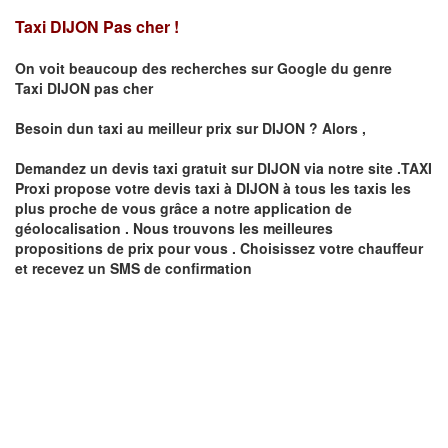
Taxi DIJON Pas cher !
On voit beaucoup des recherches sur Google du genre
Taxi
DIJON
pas cher
Besoin dun taxi au meilleur prix sur
DIJON
?
Alors ,
Demandez un devis taxi gratuit sur
DIJON
via notre site .TAXI
Proxi propose votre devis taxi à
DIJON
à tous les taxis les
plus proche de vous grâce a notre application de
géolocalisation .
Nous trouvons les meilleures
propositions de prix pour vous .
Choisissez votre chauffeur
et recevez un SMS de confirmation