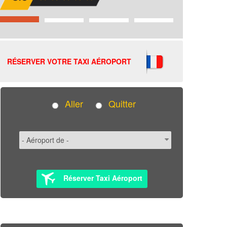
RÉSERVER VOTRE TAXI AÉROPORT
Aller
Quitter
Réserver Taxi Aéroport