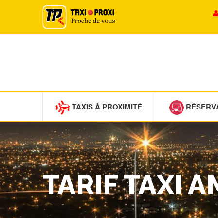
TAXIS À PROXIMITÉ
RÉSERV
TARIF TAXI 