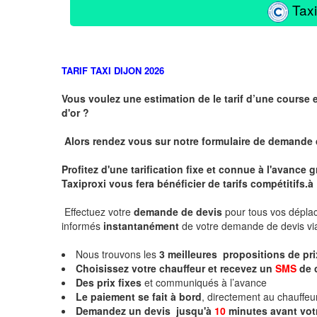
Taxi
TARIF TAXI DIJON 2026
Vous voulez une estimation de le tarif d’une course 
d'or ?
Alors rendez vous sur notre formulaire de demande
Profitez d'une tarification fixe et connue à l'avance
Taxiproxi vous fera bénéficier de tarifs compétitifs.
à
Effectuez votre
demande de devis
pour tous vos dépl
informés
instantanément
de votre demande de devis vi
Nous trouvons les
3
meilleures propositions de pr
Choisissez votre chauffeur et recevez un
SMS
de 
Des prix fixes
et communiqués à l’avance
Le paiement se fait à bord
, directement au chauffe
Demandez un devis jusqu'à
10
minutes
avant vot