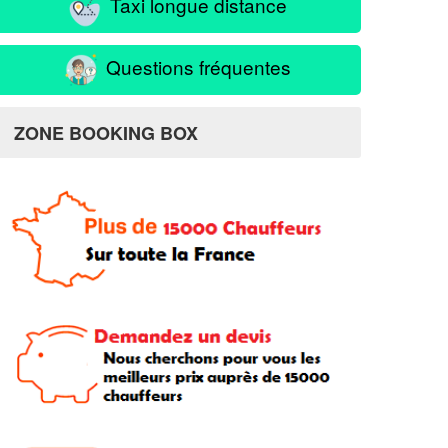
Taxi longue distance
Questions fréquentes
ZONE BOOKING BOX