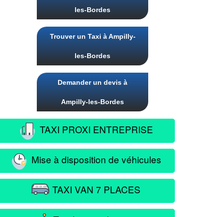
les-Bordes
Trouver un Taxi à Ampilly-
les-Bordes
Demander un devis à
Ampilly-les-Bordes
TAXI PROXI ENTREPRISE
Mise à disposition de véhicules
TAXI VAN 7 PLACES