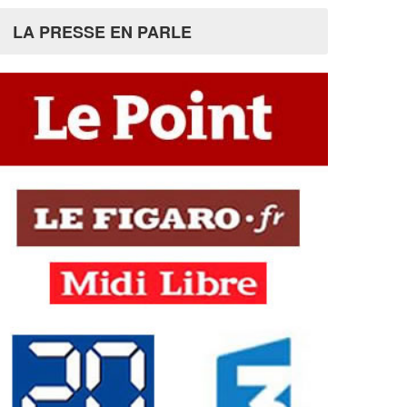
LA PRESSE EN PARLE