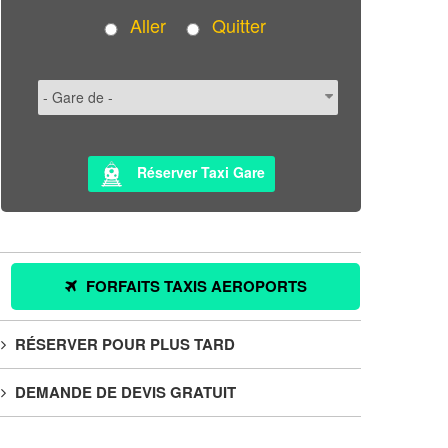
Aller
Quitter
Réserver Taxi Gare
FORFAITS TAXIS AEROPORTS
RÉSERVER POUR PLUS TARD
DEMANDE DE DEVIS GRATUIT