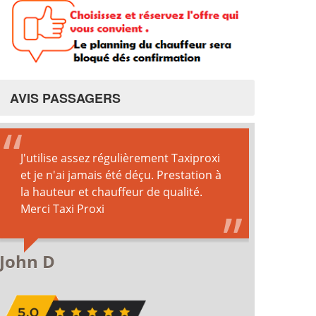
AVIS PASSAGERS