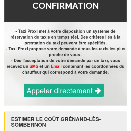
CONFIRMATION
- Taxi Proxi met à votre disposition un système de
réservation de taxis en temps réel. Des critères liés à la
prestation du taxi peuvent être spécifiés.
- Taxi Proxi propose votre demande à tous les taxis les plus
proche de vous .
- Dés l'acceptation de votre demande par un taxi, vous
recevez un
SMS
et un
Email
contenant les coordonnées du
chauffeur qui correspond à votre demande.
Appeler directement
ESTIMER LE COÛT GRÉNAND-LÈS-
SOMBERNON