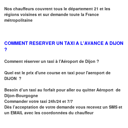
Nos chauffeurs couvrent tous le département 21 et les
régions voisines et sur demande toute la France
métropolitaine
COMMENT RESERVER UN TAXI A L'AVANCE A DIJON
?
Comment réserver un taxi à l'Aéroport de Dijon ?
Quel est le prix d'une course en taxi pour l'aeroport de
DIJON
?
Besoin d’un
taxi au forfait pour aller ou quitter Aéroport de
Dijon-Bourgogne
Commander votre taxi 24h/24 et 7/7
Dès l’acceptation de votre demande
vous recevez
un SMS et
un EMAIL
avec les coordonnées du chauffeur