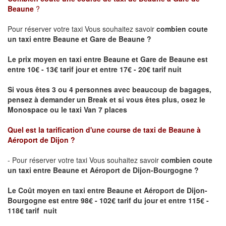
Beaune
?
Pour réserver votre taxi Vous souhaitez savoir
combien coute
un taxi
entre Beaune et Gare de Beaune ?
Le prix moyen en taxi entre Beaune et Gare de Beaune est
entre 10€ - 13€ tarif jour et entre 17€ - 20€ tarif nuit
Si vous êtes 3 ou 4 personnes avec beaucoup de bagages,
pensez à demander un Break et si vous êtes plus, osez le
Monospace ou le taxi Van 7 places
Quel est la tarification d'une course de taxi de
Beaune à
Aéroport de Dijon
?
- Pour réserver votre taxi Vous souhaitez savoir
combien coute
un taxi entre Beaune et Aéroport de Dijon-Bourgogne ?
Le Coût moyen en taxi entre Beaune et Aéroport de Dijon-
Bourgogne
est entre 98€ - 102€ tarif du jour et entre 115€ -
118€ tarif nuit