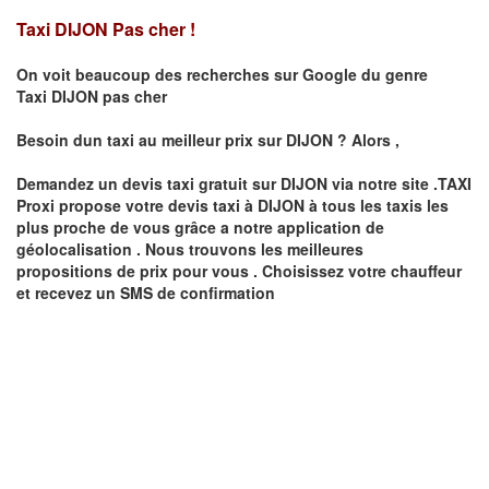
Taxi DIJON Pas cher !
On voit beaucoup des recherches sur Google du genre
Taxi
DIJON
pas cher
Besoin dun taxi au meilleur prix sur
DIJON
?
Alors ,
Demandez un devis taxi gratuit sur
DIJON
via notre site .TAXI
Proxi propose votre devis taxi à
DIJON
à tous les taxis les
plus proche de vous grâce a notre application de
géolocalisation .
Nous trouvons les meilleures
propositions de prix pour vous .
Choisissez votre chauffeur
et recevez un SMS de confirmation