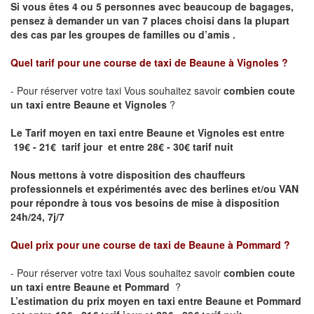
Si vous êtes 4 ou 5 personnes avec beaucoup de bagages,
pensez à demander un van 7 places choisi dans la plupart
des cas par les groupes de familles ou d’amis .
Quel tarif pour une course de taxi de
Beaune à Vignoles
?
- Pour réserver votre taxi Vous souhaitez savoir
combien coute
un taxi entre Beaune et Vignoles
?
Le Tarif moyen en taxi entre Beaune et Vignoles est entre
19€ - 21€ tarif jour et entre 28€ - 30€ tarif nuit
Nous mettons à votre disposition des chauffeurs
professionnels et expérimentés avec des berlines et/ou VAN
pour répondre à tous vos besoins de mise à disposition
24h/24, 7j/7
Quel prix pour une course de taxi de
Beaune à Pommard ?
- Pour réserver votre taxi Vous souhaitez savoir
combien coute
un taxi entre Beaune et Pommard
?
L’estimation du prix moyen en taxi entre Beaune et Pommard