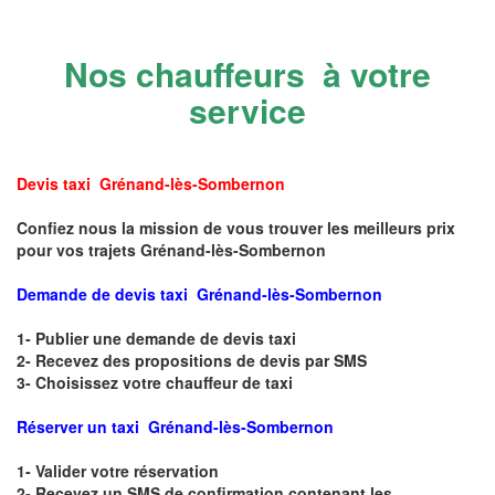
Nos chauffeurs à votre
service
Devis taxi Grénand-lès-Sombernon
Confiez nous la mission de vous trouver les meilleurs prix
pour vos trajets Grénand-lès-Sombernon
Demande de devis taxi Grénand-lès-Sombernon
1- Publier une demande de devis taxi
2- Recevez des propositions de devis par SMS
3- Choisissez votre chauffeur de taxi
Réserver un taxi Grénand-lès-Sombernon
1- Valider votre réservation
2- Recevez un SMS de confirmation contenant les