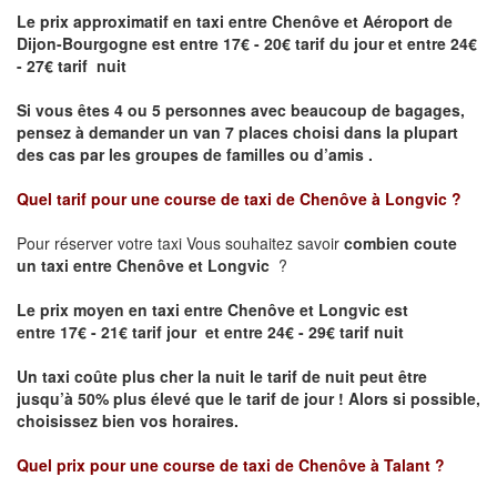
Le prix approximatif en taxi entre Chenôve et Aéroport de
Dijon-Bourgogne est
entre 17€ - 20€ tarif du jour et entre 24€
- 27€ tarif nuit
Si vous êtes 4 ou 5 personnes avec beaucoup de bagages,
pensez à demander un van 7 places choisi dans la plupart
des cas par les groupes de familles ou d’amis .
Quel tarif pour une course de taxi de
Chenôve à Longvic
?
Pour réserver votre taxi Vous souhaitez savoir
combien coute
un taxi entre Chenôve et Longvic
?
Le prix moyen en taxi entre Chenôve et Longvic est
entre 17€ - 21€ tarif jour et entre 24€ - 29€ tarif nuit
Un taxi coûte plus cher la nuit le tarif de nuit peut être
jusqu’à 50% plus élevé que le tarif de jour ! Alors si possible,
choisissez bien vos horaires.
Quel prix pour une course de taxi de
Chenôve à Talant
?