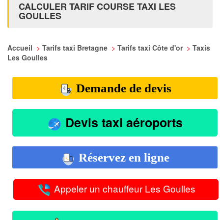
CALCULER TARIF COURSE TAXI LES
GOULLES
Accueil
>
Tarifs taxi Bretagne
>
Tarifs taxi Côte d'or
>
Taxis
Les Goulles
Demande de devis
Devis taxi aéroports
Réservez en ligne
Appeler un chauffeur Les Goulles