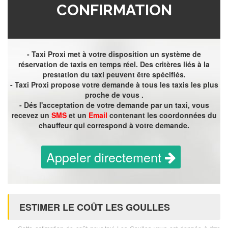
CONFIRMATION
- Taxi Proxi met à votre disposition un système de
réservation de taxis en temps réel. Des critères liés à la
prestation du taxi peuvent être spécifiés.
- Taxi Proxi propose votre demande à tous les taxis les plus
proche de vous .
- Dés l'acceptation de votre demande par un taxi, vous
recevez un
SMS
et un
Email
contenant les coordonnées du
chauffeur qui correspond à votre demande.
Appeler directement
ESTIMER LE COÛT LES GOULLES