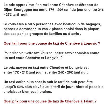
Le prix approximatif en taxi entre Chenôve et Aéroport de
Dijon-Bourgogne est
entre 17€ - 20€ tarif du jour et entre 24€
- 27€ tarif nuit
Si vous êtes 4 ou 5 personnes avec beaucoup de bagages,
pensez à demander un van 7 places choisi dans la plupart
des cas par les groupes de familles ou d’amis .
Quel tarif pour une course de taxi de
Chenôve à Longvic
?
Pour réserver votre taxi Vous souhaitez savoir
combien coute
un taxi entre Chenôve et Longvic
?
Le prix moyen en taxi entre Chenôve et Longvic est
entre 17€ - 21€ tarif jour et entre 24€ - 29€ tarif nuit
Un taxi coûte plus cher la nuit le tarif de nuit peut être
jusqu’à 50% plus élevé que le tarif de jour ! Alors si possible,
choisissez bien vos horaires.
Quel prix pour une course de taxi de
Chenôve à Talant
?