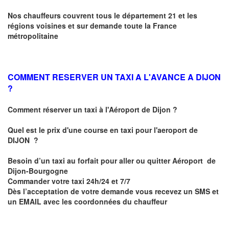
Nos chauffeurs couvrent tous le département 21 et les
régions voisines et sur demande toute la France
métropolitaine
COMMENT RESERVER UN TAXI A L'AVANCE A DIJON
?
Comment réserver un taxi à l'Aéroport de Dijon ?
Quel est le prix d'une course en taxi pour l'aeroport de
DIJON
?
Besoin d’un
taxi au forfait pour aller ou quitter Aéroport de
Dijon-Bourgogne
Commander votre taxi 24h/24 et 7/7
Dès l’acceptation de votre demande
vous recevez
un SMS et
un EMAIL
avec les coordonnées du chauffeur