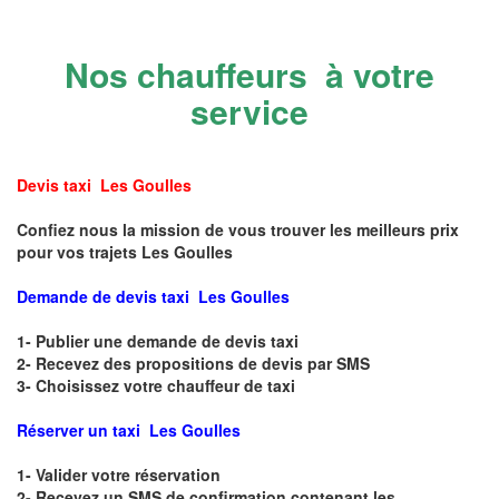
Nos chauffeurs à votre
service
Devis taxi Les Goulles
Confiez nous la mission de vous trouver les meilleurs prix
pour vos trajets Les Goulles
Demande de devis taxi Les Goulles
1- Publier une demande de devis taxi
2- Recevez des propositions de devis par SMS
3- Choisissez votre chauffeur de taxi
Réserver un taxi Les Goulles
1- Valider votre réservation
2- Recevez un SMS de confirmation contenant les