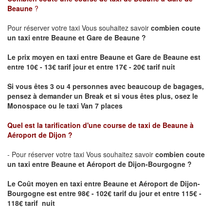
Beaune
?
Pour réserver votre taxi Vous souhaitez savoir
combien coute
un taxi
entre Beaune et Gare de Beaune ?
Le prix moyen en taxi entre Beaune et Gare de Beaune est
entre 10€ - 13€ tarif jour et entre 17€ - 20€ tarif nuit
Si vous êtes 3 ou 4 personnes avec beaucoup de bagages,
pensez à demander un Break et si vous êtes plus, osez le
Monospace ou le taxi Van 7 places
Quel est la tarification d'une course de taxi de
Beaune à
Aéroport de Dijon
?
- Pour réserver votre taxi Vous souhaitez savoir
combien coute
un taxi entre Beaune et Aéroport de Dijon-Bourgogne ?
Le Coût moyen en taxi entre Beaune et Aéroport de Dijon-
Bourgogne
est entre 98€ - 102€ tarif du jour et entre 115€ -
118€ tarif nuit