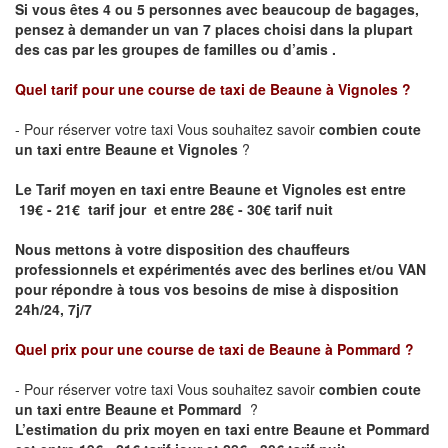
Si vous êtes 4 ou 5 personnes avec beaucoup de bagages,
pensez à demander un van 7 places choisi dans la plupart
des cas par les groupes de familles ou d’amis .
Quel tarif pour une course de taxi de
Beaune à Vignoles
?
- Pour réserver votre taxi Vous souhaitez savoir
combien coute
un taxi entre Beaune et Vignoles
?
Le Tarif moyen en taxi entre Beaune et Vignoles est entre
19€ - 21€ tarif jour et entre 28€ - 30€ tarif nuit
Nous mettons à votre disposition des chauffeurs
professionnels et expérimentés avec des berlines et/ou VAN
pour répondre à tous vos besoins de mise à disposition
24h/24, 7j/7
Quel prix pour une course de taxi de
Beaune à Pommard ?
- Pour réserver votre taxi Vous souhaitez savoir
combien coute
un taxi entre Beaune et Pommard
?
L’estimation du prix moyen en taxi entre Beaune et Pommard