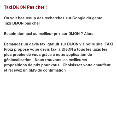
Taxi DIJON Pas cher !
On voit beaucoup des recherches sur Google du genre
Taxi
DIJON
pas cher
Besoin dun taxi au meilleur prix sur
DIJON
?
Alors ,
Demandez un devis taxi gratuit sur
DIJON
via notre site .TAXI
Proxi propose votre devis taxi à
DIJON
à tous les taxis les
plus proche de vous grâce a notre application de
géolocalisation .
Nous trouvons les meilleures
propositions de prix pour vous .
Choisissez votre chauffeur
et recevez un SMS de confirmation