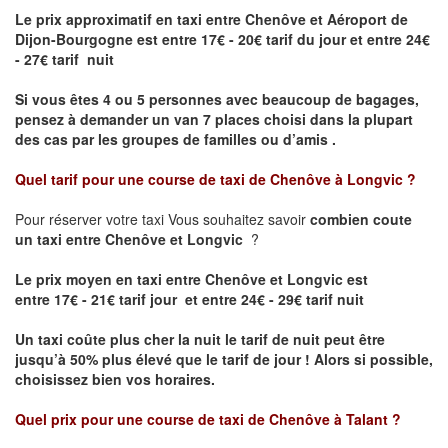
Le prix approximatif en taxi entre Chenôve et Aéroport de
Dijon-Bourgogne est
entre 17€ - 20€ tarif du jour et entre 24€
- 27€ tarif nuit
Si vous êtes 4 ou 5 personnes avec beaucoup de bagages,
pensez à demander un van 7 places choisi dans la plupart
des cas par les groupes de familles ou d’amis .
Quel tarif pour une course de taxi de
Chenôve à Longvic
?
Pour réserver votre taxi Vous souhaitez savoir
combien coute
un taxi entre Chenôve et Longvic
?
Le prix moyen en taxi entre Chenôve et Longvic est
entre 17€ - 21€ tarif jour et entre 24€ - 29€ tarif nuit
Un taxi coûte plus cher la nuit le tarif de nuit peut être
jusqu’à 50% plus élevé que le tarif de jour ! Alors si possible,
choisissez bien vos horaires.
Quel prix pour une course de taxi de
Chenôve à Talant
?