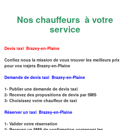
Nos chauffeurs à votre
service
Devis taxi Brazey-en-Plaine
Confiez nous la mission de vous trouver les meilleurs prix
pour vos trajets Brazey-en-Plaine
Demande de devis taxi Brazey-en-Plaine
1- Publier une demande de devis taxi
2- Recevez des propositions de devis par SMS
3- Choisissez votre chauffeur de taxi
Réserver un taxi Brazey-en-Plaine
1- Valider votre réservation
2- Recevez un SMS de confirmation contenant les