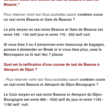
Beaune
?
Pour réserver votre taxi Vous souhaitez savoir
combien coute
un taxi
entre Beaune et Gare de Beaune ?
Le prix moyen en taxi entre Beaune et Gare de Beaune est
entre 10€ - 13€ tarif jour et entre 17€ - 20€ tarif nuit
Si vous êtes 3 ou 4 personnes avec beaucoup de bagages,
pensez à demander un Break et si vous êtes plus, osez le
Monospace ou le taxi Van 7 places
Quel est la tarification d'une course de taxi de
Beaune à
Aéroport de Dijon
?
- Pour réserver votre taxi Vous souhaitez savoir
combien coute
un taxi entre Beaune et Aéroport de Dijon-Bourgogne ?
Le Coût moyen en taxi entre Beaune et Aéroport de Dijon-
Bourgogne
est entre 98€ - 102€ tarif du jour et entre 115€ -
118€ tarif nuit