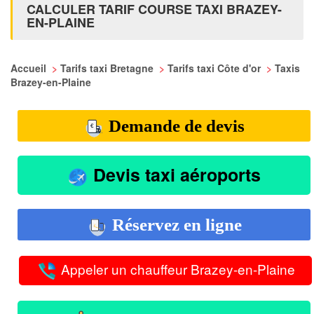
CALCULER TARIF COURSE TAXI BRAZEY-
EN-PLAINE
Accueil
>
Tarifs taxi Bretagne
>
Tarifs taxi Côte d'or
>
Taxis
Brazey-en-Plaine
Demande de devis
Devis taxi aéroports
Réservez en ligne
Appeler un chauffeur Brazey-en-Plaine