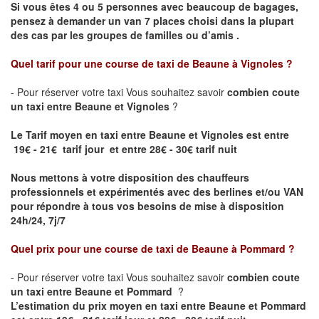
Si vous êtes 4 ou 5 personnes avec beaucoup de bagages,
pensez à demander un van 7 places choisi dans la plupart
des cas par les groupes de familles ou d’amis .
Quel tarif pour une course de taxi de
Beaune à Vignoles
?
- Pour réserver votre taxi Vous souhaitez savoir
combien coute
un taxi entre Beaune et Vignoles
?
Le Tarif moyen en taxi entre Beaune et Vignoles est entre
19€ - 21€ tarif jour et entre 28€ - 30€ tarif nuit
Nous mettons à votre disposition des chauffeurs
professionnels et expérimentés avec des berlines et/ou VAN
pour répondre à tous vos besoins de mise à disposition
24h/24, 7j/7
Quel prix pour une course de taxi de
Beaune à Pommard ?
- Pour réserver votre taxi Vous souhaitez savoir
combien coute
un taxi entre Beaune et Pommard
?
L’estimation du prix moyen en taxi entre Beaune et Pommard