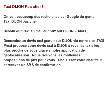
Taxi DIJON Pas cher !
On voit beaucoup des recherches sur Google du genre
Taxi
DIJON
pas cher
Besoin dun taxi au meilleur prix sur
DIJON
?
Alors ,
Demandez un devis taxi gratuit sur
DIJON
via notre site .TAXI
Proxi propose votre devis taxi à
DIJON
à tous les taxis les
plus proche de vous grâce a notre application de
géolocalisation .
Nous trouvons les meilleures
propositions de prix pour vous .
Choisissez votre chauffeur
et recevez un SMS de confirmation