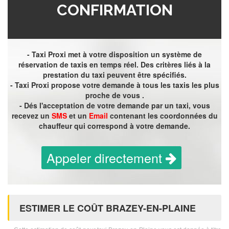
CONFIRMATION
- Taxi Proxi met à votre disposition un système de
réservation de taxis en temps réel. Des critères liés à la
prestation du taxi peuvent être spécifiés.
- Taxi Proxi propose votre demande à tous les taxis les plus
proche de vous .
- Dés l'acceptation de votre demande par un taxi, vous
recevez un
SMS
et un
Email
contenant les coordonnées du
chauffeur qui correspond à votre demande.
Appeler directement
ESTIMER LE COÛT BRAZEY-EN-PLAINE