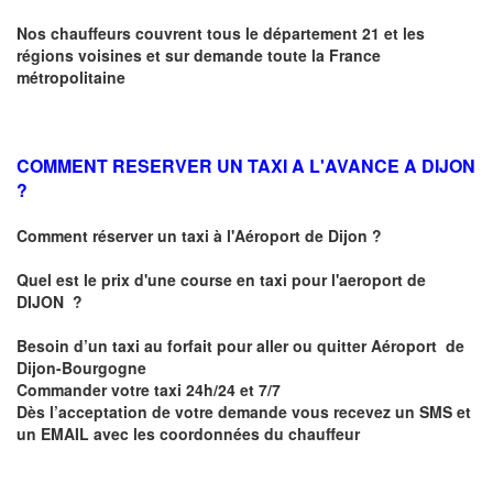
Nos chauffeurs couvrent tous le département 21 et les
régions voisines et sur demande toute la France
métropolitaine
COMMENT RESERVER UN TAXI A L'AVANCE A DIJON
?
Comment réserver un taxi à l'Aéroport de Dijon ?
Quel est le prix d'une course en taxi pour l'aeroport de
DIJON
?
Besoin d’un
taxi au forfait pour aller ou quitter Aéroport de
Dijon-Bourgogne
Commander votre taxi 24h/24 et 7/7
Dès l’acceptation de votre demande
vous recevez
un SMS et
un EMAIL
avec les coordonnées du chauffeur