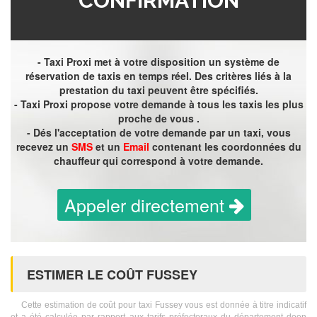
CONFIRMATION
- Taxi Proxi met à votre disposition un système de
réservation de taxis en temps réel. Des critères liés à la
prestation du taxi peuvent être spécifiés.
- Taxi Proxi propose votre demande à tous les taxis les plus
proche de vous .
- Dés l'acceptation de votre demande par un taxi, vous
recevez un
SMS
et un
Email
contenant les coordonnées du
chauffeur qui correspond à votre demande.
Appeler directement
ESTIMER LE COÛT FUSSEY
Cette estimation de coût pour taxi Fussey vous est donnée à titre indicatif