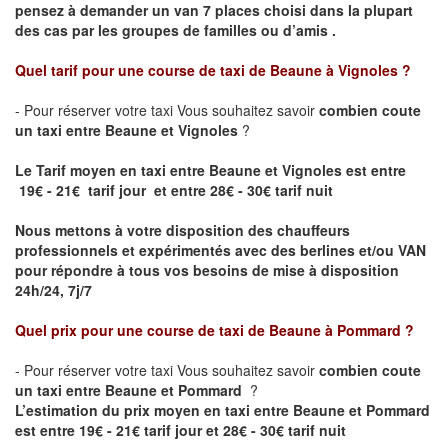
pensez à demander un van 7 places choisi dans la plupart
des cas par les groupes de familles ou d’amis .
Quel tarif pour une course de taxi de
Beaune à Vignoles
?
- Pour réserver votre taxi Vous souhaitez savoir
combien coute
un taxi entre Beaune et Vignoles
?
Le Tarif moyen en taxi entre Beaune et Vignoles est entre
19€ - 21€ tarif jour et entre 28€ - 30€ tarif nuit
Nous mettons à votre disposition des chauffeurs
professionnels et expérimentés avec des berlines et/ou VAN
pour répondre à tous vos besoins de mise à disposition
24h/24, 7j/7
Quel prix pour une course de taxi de
Beaune à Pommard ?
- Pour réserver votre taxi Vous souhaitez savoir
combien coute
un taxi entre Beaune et Pommard
?
L’estimation du prix moyen en taxi entre Beaune et Pommard
est entre 19€ - 21€ tarif jour et 28€ - 30€ tarif nuit