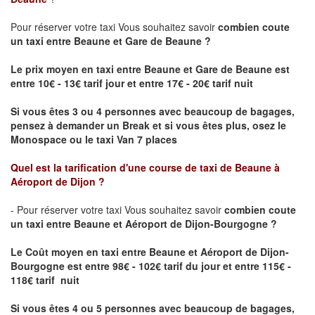
Pour réserver votre taxi Vous souhaitez savoir
combien coute
un taxi
entre Beaune et Gare de Beaune ?
Le prix moyen en taxi entre Beaune et Gare de Beaune est
entre 10€ - 13€ tarif jour et entre 17€ - 20€ tarif nuit
Si vous êtes 3 ou 4 personnes avec beaucoup de bagages,
pensez à demander un Break et si vous êtes plus, osez le
Monospace ou le taxi Van 7 places
Quel est la tarification d'une course de taxi de
Beaune à
Aéroport de Dijon
?
- Pour réserver votre taxi Vous souhaitez savoir
combien coute
un taxi entre Beaune et Aéroport de Dijon-Bourgogne ?
Le Coût moyen en taxi entre Beaune et Aéroport de Dijon-
Bourgogne
est entre 98€ - 102€ tarif du jour et entre 115€ -
118€ tarif nuit
Si vous êtes 4 ou 5 personnes avec beaucoup de bagages,