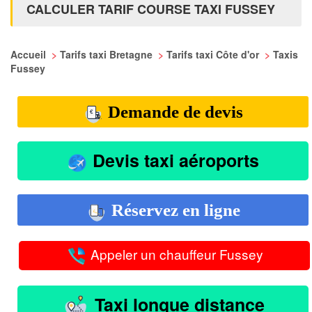
CALCULER TARIF COURSE TAXI FUSSEY
Accueil
>
Tarifs taxi Bretagne
>
Tarifs taxi Côte d'or
>
Taxis
Fussey
Demande de devis
Devis taxi aéroports
Réservez en ligne
Appeler un chauffeur Fussey
Taxi longue distance