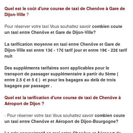
Quel est le coût d'une course de taxi de
Chenôve à Gare de
Dijon-Ville
?
Pour réserver votre taxi Vous souhaitez savoir
combien coute
un taxi
entre Chenôve et Gare de Dijon-Ville?
La tarification moyenne en taxi entre Chenôve et Gare de
Dijon-Ville est entre 13€ - 17€ tarif jour et entre 19€ - 22€ tarif
nuit
Des suppléments tarifaires sont applicables pour le
transport de passager supplémentaire à partir du 5ème (
entre 2.5 € et 5 € ) et pour les bagages au delà de trois
bagages par passager .
Quel est la tarification d'une course de taxi de
Chenôve à
Aéroport de Dijon
?
- Pour réserver votre taxi Vous souhaitez savoir
combien coute
un taxi entre Chenôve et Aéroport de Dijon-Bourgogne?