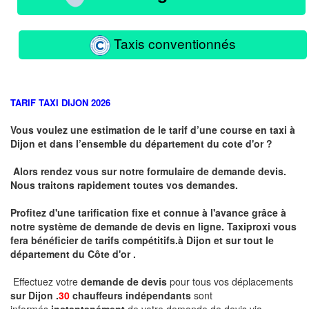
Taxis conventionnés
TARIF TAXI DIJON 2026
Vous voulez une estimation de le tarif d’une course en taxi à
Dijon et dans l’ensemble du département du cote d'or ?
Alors rendez vous sur notre formulaire de demande devis.
Nous traitons rapidement toutes vos demandes.
Profitez d'une tarification fixe et connue à l'avance grâce à
notre système de demande de devis en ligne. Taxiproxi vous
fera bénéficier de tarifs compétitifs.
à
Dijon et sur tout le
département du
Côte d'or .
Effectuez votre
demande de devis
pour tous vos déplacements
sur Dijon .
30
chauffeurs indépendants
sont