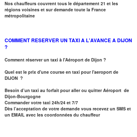
Nos chauffeurs couvrent tous le département 21 et les
régions voisines et sur demande toute la France
métropolitaine
COMMENT RESERVER UN TAXI A L'AVANCE A DIJON
?
Comment réserver un taxi à l'Aéroport de Dijon ?
Quel est le prix d'une course en taxi pour l'aeroport de
DIJON
?
Besoin d’un
taxi au forfait pour aller ou quitter Aéroport de
Dijon-Bourgogne
Commander votre taxi 24h/24 et 7/7
Dès l’acceptation de votre demande
vous recevez
un SMS et
un EMAIL
avec les coordonnées du chauffeur