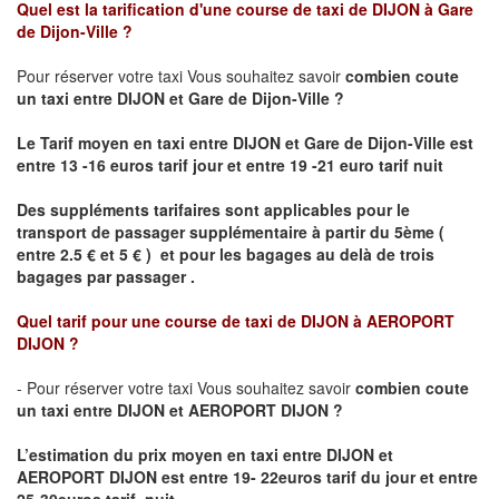
Quel est la tarification d'une course de taxi de
DIJON à Gare
de Dijon-Ville
?
Pour réserver votre taxi Vous souhaitez savoir
combien coute
un taxi
entre DIJON et Gare de Dijon-Ville ?
Le Tarif moyen en taxi entre DIJON et Gare de Dijon-Ville est
entre 13 -16 euros tarif jour et entre 19 -21 euro tarif nuit
Des suppléments tarifaires sont applicables pour le
transport de passager supplémentaire à partir du 5ème (
entre 2.5 € et 5 € ) et pour les bagages au delà de trois
bagages par passager .
Quel tarif pour une course de taxi de
DIJON à AEROPORT
DIJON ?
- Pour réserver votre taxi Vous souhaitez savoir
combien coute
un taxi entre DIJON et AEROPORT DIJON ?
L’estimation du prix moyen en taxi entre DIJON et
AEROPORT DIJON
est entre 19- 22euros tarif du jour et entre