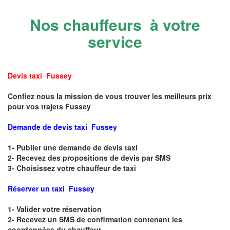
Nos chauffeurs à votre
service
Devis taxi Fussey
Confiez nous la mission de vous trouver les meilleurs prix
pour vos trajets Fussey
Demande de devis taxi Fussey
1- Publier une demande de devis taxi
2- Recevez des propositions de devis par SMS
3- Choisissez votre chauffeur de taxi
Réserver un taxi Fussey
1- Valider votre réservation
2- Recevez un SMS de confirmation contenant les
coordonnées du chauffeur