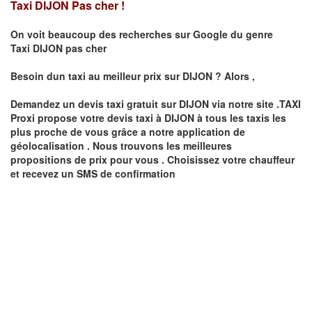
Taxi DIJON Pas cher !
On voit beaucoup des recherches sur Google du genre
Taxi
DIJON
pas cher
Besoin dun taxi au meilleur prix sur
DIJON
?
Alors ,
Demandez un devis taxi gratuit sur
DIJON
via notre site .TAXI
Proxi propose votre devis taxi à
DIJON
à tous les taxis les
plus proche de vous grâce a notre application de
géolocalisation .
Nous trouvons les meilleures
propositions de prix pour vous .
Choisissez votre chauffeur
et recevez un SMS de confirmation