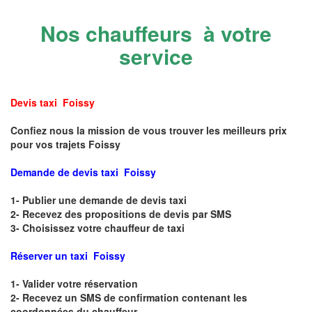
Nos chauffeurs à votre
service
Devis taxi Foissy
Confiez nous la mission de vous trouver les meilleurs prix
pour vos trajets Foissy
Demande de devis taxi Foissy
1- Publier une demande de devis taxi
2- Recevez des propositions de devis par SMS
3- Choisissez votre chauffeur de taxi
Réserver un taxi Foissy
1- Valider votre réservation
2- Recevez un SMS de confirmation contenant les
coordonnées du chauffeur