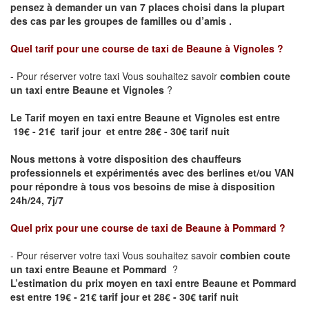
pensez à demander un van 7 places choisi dans la plupart
des cas par les groupes de familles ou d’amis .
Quel tarif pour une course de taxi de
Beaune à Vignoles
?
- Pour réserver votre taxi Vous souhaitez savoir
combien coute
un taxi entre Beaune et Vignoles
?
Le Tarif moyen en taxi entre Beaune et Vignoles est entre
19€ - 21€ tarif jour et entre 28€ - 30€ tarif nuit
Nous mettons à votre disposition des chauffeurs
professionnels et expérimentés avec des berlines et/ou VAN
pour répondre à tous vos besoins de mise à disposition
24h/24, 7j/7
Quel prix pour une course de taxi de
Beaune à Pommard ?
- Pour réserver votre taxi Vous souhaitez savoir
combien coute
un taxi entre Beaune et Pommard
?
L’estimation du prix moyen en taxi entre Beaune et Pommard
est entre 19€ - 21€ tarif jour et 28€ - 30€ tarif nuit