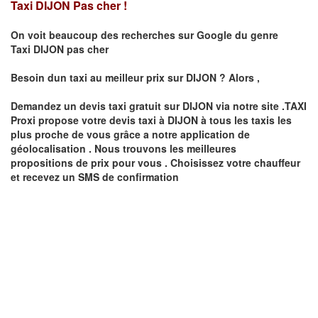
Taxi DIJON Pas cher !
On voit beaucoup des recherches sur Google du genre
Taxi
DIJON
pas cher
Besoin dun taxi au meilleur prix sur
DIJON
?
Alors ,
Demandez un devis taxi gratuit sur
DIJON
via notre site .TAXI
Proxi propose votre devis taxi à
DIJON
à tous les taxis les
plus proche de vous grâce a notre application de
géolocalisation .
Nous trouvons les meilleures
propositions de prix pour vous .
Choisissez votre chauffeur
et recevez un SMS de confirmation