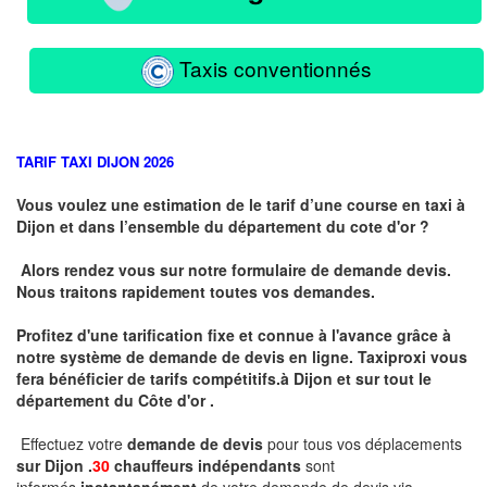
Taxis conventionnés
TARIF TAXI DIJON 2026
Vous voulez une estimation de le tarif d’une course en taxi à
Dijon et dans l’ensemble du département du cote d'or ?
Alors rendez vous sur notre formulaire de demande devis.
Nous traitons rapidement toutes vos demandes.
Profitez d'une tarification fixe et connue à l'avance grâce à
notre système de demande de devis en ligne. Taxiproxi vous
fera bénéficier de tarifs compétitifs.
à
Dijon et sur tout le
département du
Côte d'or .
Effectuez votre
demande de devis
pour tous vos déplacements
sur Dijon .
30
chauffeurs indépendants
sont