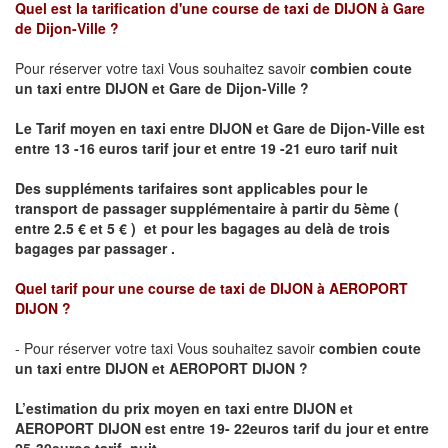
Quel est la tarification d'une course de taxi de
DIJON à Gare
de Dijon-Ville
?
Pour réserver votre taxi Vous souhaitez savoir
combien coute
un taxi
entre DIJON et Gare de Dijon-Ville ?
Le Tarif moyen en taxi entre DIJON et Gare de Dijon-Ville est
entre 13 -16 euros tarif jour et entre 19 -21 euro tarif nuit
Des suppléments tarifaires sont applicables pour le
transport de passager supplémentaire à partir du 5ème (
entre 2.5 € et 5 € ) et pour les bagages au delà de trois
bagages par passager .
Quel tarif pour une course de taxi de
DIJON à AEROPORT
DIJON ?
- Pour réserver votre taxi Vous souhaitez savoir
combien coute
un taxi entre DIJON et AEROPORT DIJON ?
L’estimation du prix moyen en taxi entre DIJON et
AEROPORT DIJON
est entre 19- 22euros tarif du jour et entre