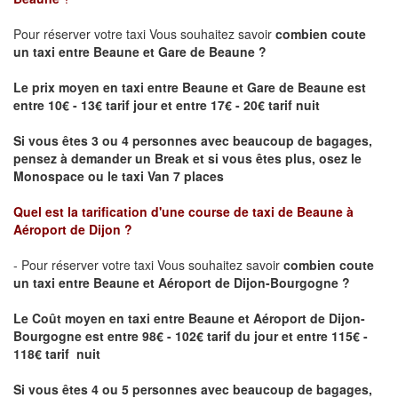
Pour réserver votre taxi Vous souhaitez savoir
combien coute
un taxi
entre Beaune et Gare de Beaune ?
Le prix moyen en taxi entre Beaune et Gare de Beaune est
entre 10€ - 13€ tarif jour et entre 17€ - 20€ tarif nuit
Si vous êtes 3 ou 4 personnes avec beaucoup de bagages,
pensez à demander un Break et si vous êtes plus, osez le
Monospace ou le taxi Van 7 places
Quel est la tarification d'une course de taxi de
Beaune à
Aéroport de Dijon
?
- Pour réserver votre taxi Vous souhaitez savoir
combien coute
un taxi entre Beaune et Aéroport de Dijon-Bourgogne ?
Le Coût moyen en taxi entre Beaune et Aéroport de Dijon-
Bourgogne
est entre 98€ - 102€ tarif du jour et entre 115€ -
118€ tarif nuit
Si vous êtes 4 ou 5 personnes avec beaucoup de bagages,