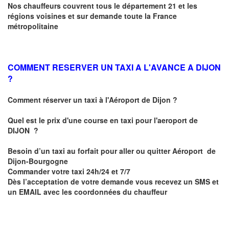
Nos chauffeurs couvrent tous le département 21 et les
régions voisines et sur demande toute la France
métropolitaine
COMMENT RESERVER UN TAXI A L'AVANCE A DIJON
?
Comment réserver un taxi à l'Aéroport de Dijon ?
Quel est le prix d'une course en taxi pour l'aeroport de
DIJON
?
Besoin d’un
taxi au forfait pour aller ou quitter Aéroport de
Dijon-Bourgogne
Commander votre taxi 24h/24 et 7/7
Dès l’acceptation de votre demande
vous recevez
un SMS et
un EMAIL
avec les coordonnées du chauffeur