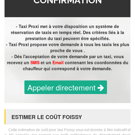
CONFIRMATION
- Taxi Proxi met à votre disposition un système de
réservation de taxis en temps réel. Des critères liés à la
prestation du taxi peuvent être spécifiés.
- Taxi Proxi propose votre demande à tous les taxis les plus
proche de vous .
- Dés l'acceptation de votre demande par un taxi, vous
recevez un
SMS
et un
Email
contenant les coordonnées du
chauffeur qui correspond à votre demande.
Appeler directement
ESTIMER LE COÛT FOISSY
Cette estimation de coût pour taxi Foissy vous est donnée à titre indicatif et