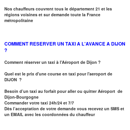
Nos chauffeurs couvrent tous le département 21 et les
régions voisines et sur demande toute la France
métropolitaine
COMMENT RESERVER UN TAXI A L'AVANCE A DIJON
?
Comment réserver un taxi à l'Aéroport de Dijon ?
Quel est le prix d'une course en taxi pour l'aeroport de
DIJON
?
Besoin d’un
taxi au forfait pour aller ou quitter Aéroport de
Dijon-Bourgogne
Commander votre taxi 24h/24 et 7/7
Dès l’acceptation de votre demande
vous recevez
un SMS et
un EMAIL
avec les coordonnées du chauffeur