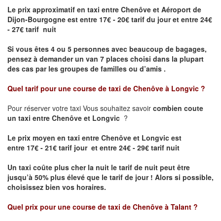
Le prix approximatif en taxi entre Chenôve et Aéroport de
Dijon-Bourgogne est
entre 17€ - 20€ tarif du jour et entre 24€
- 27€ tarif nuit
Si vous êtes 4 ou 5 personnes avec beaucoup de bagages,
pensez à demander un van 7 places choisi dans la plupart
des cas par les groupes de familles ou d’amis .
Quel tarif pour une course de taxi de
Chenôve à Longvic
?
Pour réserver votre taxi Vous souhaitez savoir
combien coute
un taxi entre Chenôve et Longvic
?
Le prix moyen en taxi entre Chenôve et Longvic est
entre 17€ - 21€ tarif jour et entre 24€ - 29€ tarif nuit
Un taxi coûte plus cher la nuit le tarif de nuit peut être
jusqu’à 50% plus élevé que le tarif de jour ! Alors si possible,
choisissez bien vos horaires.
Quel prix pour une course de taxi de
Chenôve à Talant
?