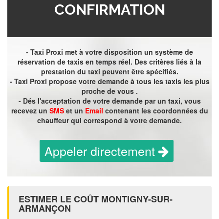
CONFIRMATION
- Taxi Proxi met à votre disposition un système de
réservation de taxis en temps réel. Des critères liés à la
prestation du taxi peuvent être spécifiés.
- Taxi Proxi propose votre demande à tous les taxis les plus
proche de vous .
- Dés l'acceptation de votre demande par un taxi, vous
recevez un
SMS
et un
Email
contenant les coordonnées du
chauffeur qui correspond à votre demande.
Appeler directement
ESTIMER LE COÛT MONTIGNY-SUR-
ARMANÇON