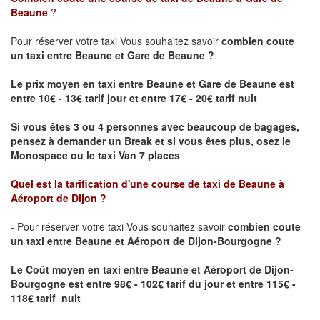
Beaune
?
Pour réserver votre taxi Vous souhaitez savoir
combien coute
un taxi
entre Beaune et Gare de Beaune ?
Le prix moyen en taxi entre Beaune et Gare de Beaune est
entre 10€ - 13€ tarif jour et entre 17€ - 20€ tarif nuit
Si vous êtes 3 ou 4 personnes avec beaucoup de bagages,
pensez à demander un Break et si vous êtes plus, osez le
Monospace ou le taxi Van 7 places
Quel est la tarification d'une course de taxi de
Beaune à
Aéroport de Dijon
?
- Pour réserver votre taxi Vous souhaitez savoir
combien coute
un taxi entre Beaune et Aéroport de Dijon-Bourgogne ?
Le Coût moyen en taxi entre Beaune et Aéroport de Dijon-
Bourgogne
est entre 98€ - 102€ tarif du jour et entre 115€ -
118€ tarif nuit