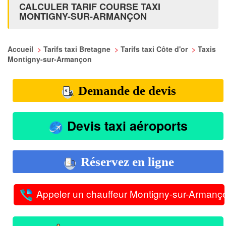
CALCULER TARIF COURSE TAXI
MONTIGNY-SUR-ARMANÇON
Accueil
>
Tarifs taxi Bretagne
>
Tarifs taxi Côte d'or
>
Taxis
Montigny-sur-Armançon
Demande de devis
Devis taxi aéroports
Réservez en ligne
Appeler un chauffeur Montigny-sur-Armanç