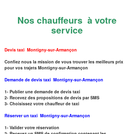
Nos chauffeurs à votre
service
Devis taxi Montigny-sur-Armançon
Confiez nous la mission de vous trouver les meilleurs prix
pour vos trajets Montigny-sur-Armançon
Demande de devis taxi Montigny-sur-Armançon
1- Publier une demande de devis taxi
2- Recevez des propositions de devis par SMS
3- Choisissez votre chauffeur de taxi
Réserver un taxi Montigny-sur-Armançon
1- Valider votre réservation
2- Recevez un SMS de confirmation contenant les