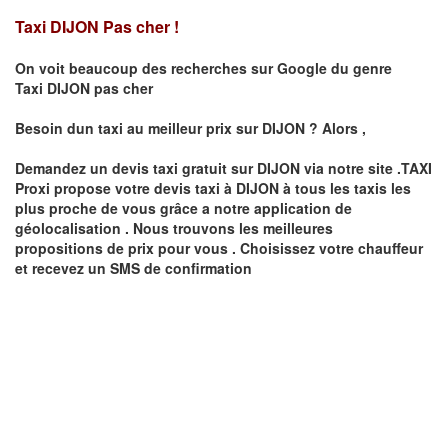
Taxi DIJON Pas cher !
On voit beaucoup des recherches sur Google du genre
Taxi
DIJON
pas cher
Besoin dun taxi au meilleur prix sur
DIJON
?
Alors ,
Demandez un devis taxi gratuit sur
DIJON
via notre site .TAXI
Proxi propose votre devis taxi à
DIJON
à tous les taxis les
plus proche de vous grâce a notre application de
géolocalisation .
Nous trouvons les meilleures
propositions de prix pour vous .
Choisissez votre chauffeur
et recevez un SMS de confirmation