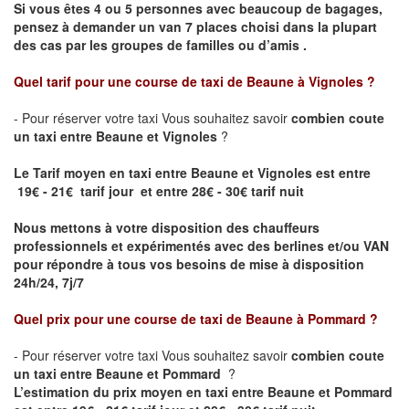
Si vous êtes 4 ou 5 personnes avec beaucoup de bagages,
pensez à demander un van 7 places choisi dans la plupart
des cas par les groupes de familles ou d’amis .
Quel tarif pour une course de taxi de
Beaune à Vignoles
?
- Pour réserver votre taxi Vous souhaitez savoir
combien coute
un taxi entre Beaune et Vignoles
?
Le Tarif moyen en taxi entre Beaune et Vignoles est entre
19€ - 21€ tarif jour et entre 28€ - 30€ tarif nuit
Nous mettons à votre disposition des chauffeurs
professionnels et expérimentés avec des berlines et/ou VAN
pour répondre à tous vos besoins de mise à disposition
24h/24, 7j/7
Quel prix pour une course de taxi de
Beaune à Pommard ?
- Pour réserver votre taxi Vous souhaitez savoir
combien coute
un taxi entre Beaune et Pommard
?
L’estimation du prix moyen en taxi entre Beaune et Pommard