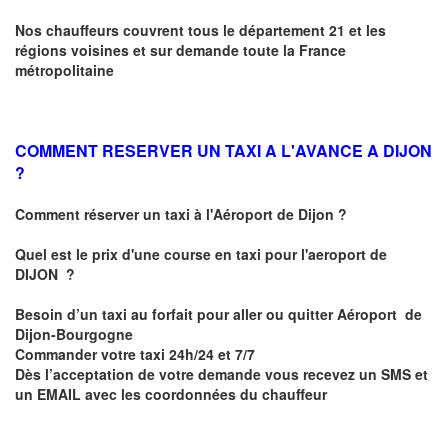
Nos chauffeurs couvrent tous le département 21 et les
régions voisines et sur demande toute la France
métropolitaine
COMMENT RESERVER UN TAXI A L'AVANCE A DIJON
?
Comment réserver un taxi à l'Aéroport de Dijon ?
Quel est le prix d'une course en taxi pour l'aeroport de
DIJON
?
Besoin d’un
taxi au forfait pour aller ou quitter Aéroport de
Dijon-Bourgogne
Commander votre taxi 24h/24 et 7/7
Dès l’acceptation de votre demande
vous recevez
un SMS et
un EMAIL
avec les coordonnées du chauffeur