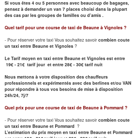
Si vous êtes 4 ou 5 personnes avec beaucoup de bagages,
pensez à demander un van 7 places choisi dans la plupart
des cas par les groupes de familles ou d’amis .
Quel tarif pour une course de taxi de
Beaune à Vignoles
?
- Pour réserver votre taxi Vous souhaitez savoir
combien coute
un taxi entre Beaune et Vignoles
?
Le Tarif moyen en taxi entre Beaune et Vignoles est entre
19€ - 21€ tarif jour et entre 28€ - 30€ tarif nuit
Nous mettons à votre disposition des chauffeurs
professionnels et expérimentés avec des berlines et/ou VAN
pour répondre à tous vos besoins de mise à disposition
24h/24, 7j/7
Quel prix pour une course de taxi de
Beaune à Pommard ?
- Pour réserver votre taxi Vous souhaitez savoir
combien coute
un taxi entre Beaune et Pommard
?
L’estimation du prix moyen en taxi entre Beaune et Pommard