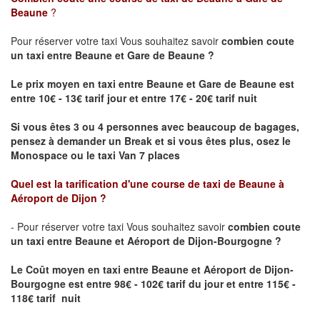
Beaune
?
Pour réserver votre taxi Vous souhaitez savoir
combien coute
un taxi
entre Beaune et Gare de Beaune ?
Le prix moyen en taxi entre Beaune et Gare de Beaune est
entre 10€ - 13€ tarif jour et entre 17€ - 20€ tarif nuit
Si vous êtes 3 ou 4 personnes avec beaucoup de bagages,
pensez à demander un Break et si vous êtes plus, osez le
Monospace ou le taxi Van 7 places
Quel est la tarification d'une course de taxi de
Beaune à
Aéroport de Dijon
?
- Pour réserver votre taxi Vous souhaitez savoir
combien coute
un taxi entre Beaune et Aéroport de Dijon-Bourgogne ?
Le Coût moyen en taxi entre Beaune et Aéroport de Dijon-
Bourgogne
est entre 98€ - 102€ tarif du jour et entre 115€ -
118€ tarif nuit