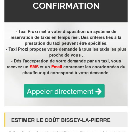
CONFIRMATION
- Taxi Proxi met à votre disposition un système de
réservation de taxis en temps réel. Des critères liés à la
prestation du taxi peuvent être spécifiés.
- Taxi Proxi propose votre demande à tous les taxis les plus
proche de vous .
- Dés l'acceptation de votre demande par un taxi, vous
recevez un
SMS
et un
Email
contenant les coordonnées du
chauffeur qui correspond à votre demande.
Appeler directement
ESTIMER LE COÛT BISSEY-LA-PIERRE