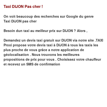
Taxi DIJON Pas cher !
On voit beaucoup des recherches sur Google du genre
Taxi
DIJON
pas cher
Besoin dun taxi au meilleur prix sur
DIJON
?
Alors ,
Demandez un devis taxi gratuit sur
DIJON
via notre site .TAXI
Proxi propose votre devis taxi à
DIJON
à tous les taxis les
plus proche de vous grâce a notre application de
géolocalisation .
Nous trouvons les meilleures
propositions de prix pour vous .
Choisissez votre chauffeur
et recevez un SMS de confirmation