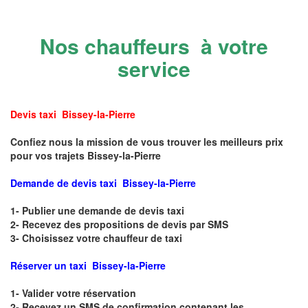
Nos chauffeurs à votre
service
Devis taxi Bissey-la-Pierre
Confiez nous la mission de vous trouver les meilleurs prix
pour vos trajets Bissey-la-Pierre
Demande de devis taxi Bissey-la-Pierre
1- Publier une demande de devis taxi
2- Recevez des propositions de devis par SMS
3- Choisissez votre chauffeur de taxi
Réserver un taxi Bissey-la-Pierre
1- Valider votre réservation
2- Recevez un SMS de confirmation contenant les