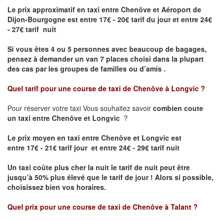
Le prix approximatif en taxi entre Chenôve et Aéroport de
Dijon-Bourgogne est
entre 17€ - 20€ tarif du jour et entre 24€
- 27€ tarif nuit
Si vous êtes 4 ou 5 personnes avec beaucoup de bagages,
pensez à demander un van 7 places choisi dans la plupart
des cas par les groupes de familles ou d’amis .
Quel tarif pour une course de taxi de
Chenôve à Longvic
?
Pour réserver votre taxi Vous souhaitez savoir
combien coute
un taxi entre Chenôve et Longvic
?
Le prix moyen en taxi entre Chenôve et Longvic est
entre 17€ - 21€ tarif jour et entre 24€ - 29€ tarif nuit
Un taxi coûte plus cher la nuit le tarif de nuit peut être
jusqu’à 50% plus élevé que le tarif de jour ! Alors si possible,
choisissez bien vos horaires.
Quel prix pour une course de taxi de
Chenôve à Talant
?