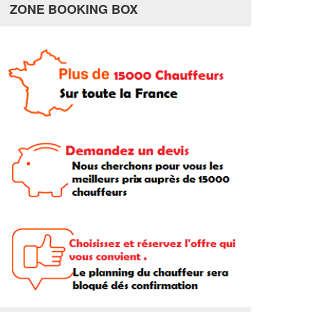
ZONE BOOKING BOX