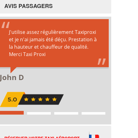
AVIS PASSAGERS