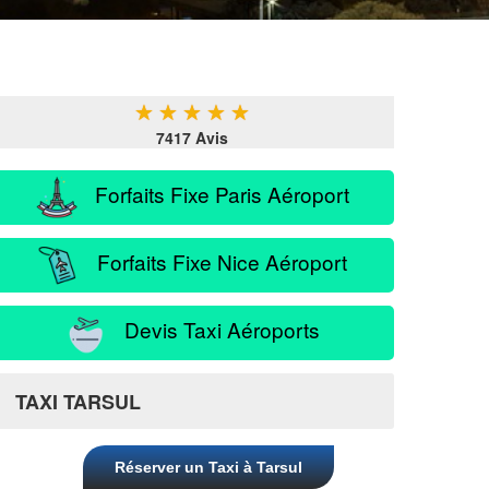
★
★
★
★
★
7417 Avis
Forfaits Fixe Paris Aéroport
Forfaits Fixe Nice Aéroport
Devis Taxi Aéroports
TAXI TARSUL
Réserver un Taxi à Tarsul