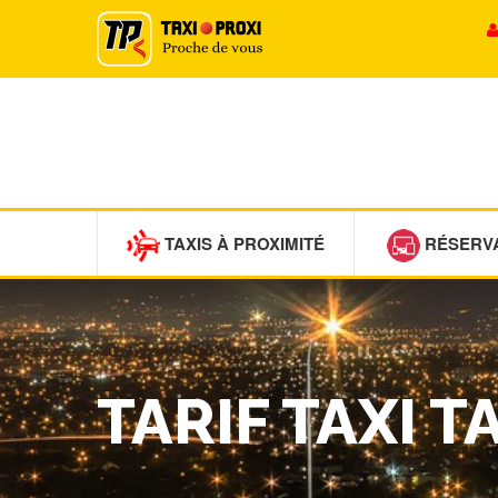
TAXIS À PROXIMITÉ
RÉSERV
TARIF TAXI 