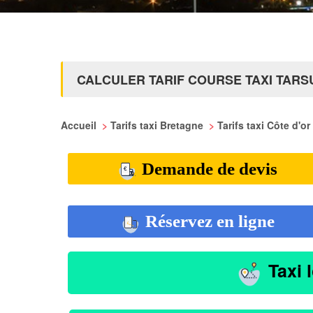
CALCULER TARIF COURSE TAXI TARS
Accueil
>
Tarifs taxi Bretagne
>
Tarifs taxi Côte d'or
Demande de devis
Réservez en ligne
Taxi 