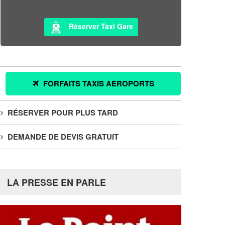
Réserver Taxi Gare
FORFAITS TAXIS AEROPORTS
RÉSERVER POUR PLUS TARD
DEMANDE DE DEVIS GRATUIT
LA PRESSE EN PARLE