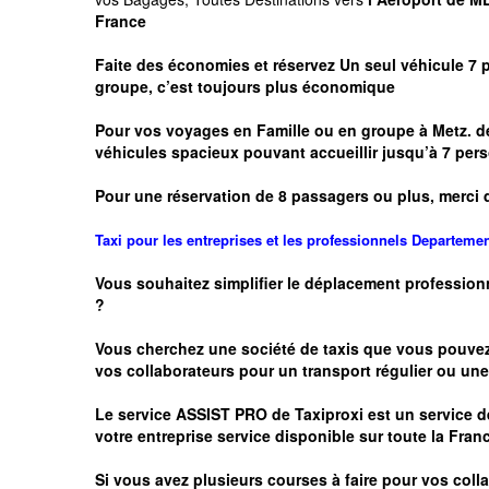
France
Faite des économies et réservez Un seul véhicule 7 
groupe, c’est toujours plus économique
Pour vos voyages en Famille ou en groupe à
Metz.
de
véhicules spacieux pouvant accueillir jusqu’à 7 p
Pour une réservation de 8 passagers ou plus, merci 
Taxi pour les entreprises et les professionnels
Departeme
Vous souhaitez simplifier le déplacement profession
?
Vous cherchez une société de taxis que vous pouve
vos
collaborateurs pour un transport
régulier
ou une 
Le service
ASSIST PRO
de Taxiproxi est un service de
votre entreprise service disponible sur toute la Franc
Si vous avez plusieurs courses à faire pour vos colla