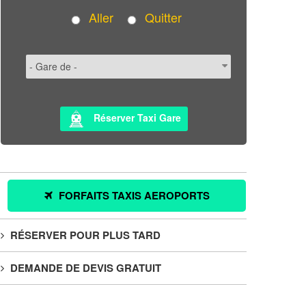
Aller
Quitter
Réserver Taxi Gare
FORFAITS TAXIS AEROPORTS
RÉSERVER POUR PLUS TARD
DEMANDE DE DEVIS GRATUIT