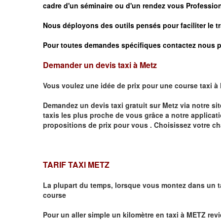
cadre d'un séminaire ou d'un rendez vous
Profession
Nous déployons des outils pensés pour faciliter le
t
Pour toutes demandes spécifiques contactez nous p
Demander un devis taxi à Metz
Vous voulez une idée de prix pour une course taxi à
Demandez un devis taxi gratuit sur
Metz
via notre si
taxis les plus proche de vous grâce a notre applicat
propositions de prix pour vous .
Choisissez votre ch
TARIF TAXI METZ
La plupart du temps, lorsque vous montez dans un t
course
Pour un aller simple un kilomètre en taxi à
METZ
revi