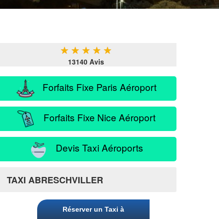
★
★
★
★
★
13140 Avis
Forfaits Fixe Paris Aéroport
Forfaits Fixe Nice Aéroport
Devis Taxi Aéroports
TAXI ABRESCHVILLER
Réserver un Taxi à