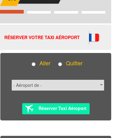
RÉSERVER VOTRE TAXI AÉROPORT
Aller
Quitter
Réserver Taxi Aéroport