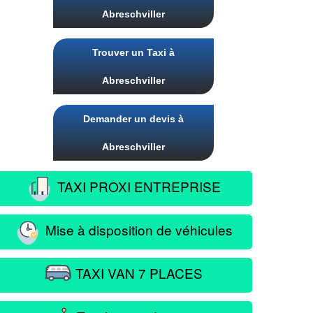
Abreschviller
Trouver un Taxi à
Abreschviller
Demander un devis à
Abreschviller
TAXI PROXI ENTREPRISE
Mise à disposition de véhicules
TAXI VAN 7 PLACES