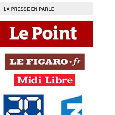
LA PRESSE EN PARLE