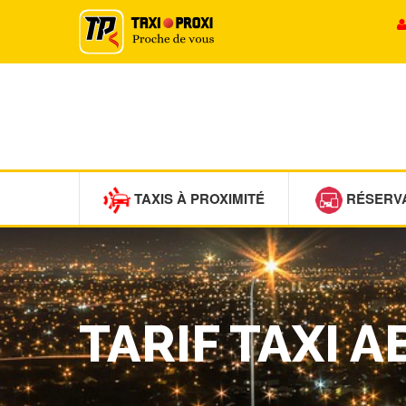
TAXIS À PROXIMITÉ
RÉSERV
TARIF TAXI 