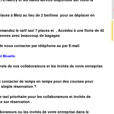
places à
Metz
au lieu de 2 berlines pour se déplacer en
mandez le tarif taxi 7 places et
, Accédez à une flotte de 40
ersonnes avec beaucoup de bagages
de nous contacter par téléphone au par E-mail
nt
Moselle
nels de vos collaborateurs et les
invités de votre entreprise
z contacter de temps en temps pour des courses pour
simple réservation ?
 taxi prioritaire pour les collaborateurs et invités de
e sur réservation .
borateurs ou les invités de votre entreprise dans le