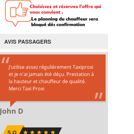
AVIS PASSAGERS