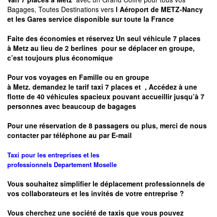
Bagages, Toutes Destinations vers
l Aéroport de METZ-Nancy
et les Gares service disponible sur toute la France
Faite des économies et réservez Un seul véhicule 7 places
à
Metz
au lieu de 2 berlines pour se déplacer en groupe,
c’est toujours plus économique
Pour vos voyages en Famille ou en groupe
à
Metz.
demandez le tarif taxi 7 places et
, Accédez à une
flotte de 40 véhicules spacieux pouvant accueillir jusqu’à 7
personnes avec beaucoup de bagages
Pour une réservation de 8 passagers ou plus, merci de nous
contacter par téléphone au par E-mail
Taxi pour les entreprises et les
professionnels
Departement
Moselle
Vous souhaitez simplifier le déplacement professionnels de
vos collaborateurs et les
invités de votre entreprise ?
Vous cherchez une société de taxis que vous pouvez