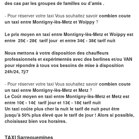
des cas par les groupes de familles ou d’amis .
- Pour réserver votre taxi Vous souhaitez savoir
combien coute
un taxi entre Montigny-lès-Metz et Woippy
?
Le prix moyen en taxi entre Montigny-lès-Metz et Woippy est
entre 25€ - 28€ tarif jour et entre 34€ - 38€ tarif nuit
Nous mettons à votre disposition des chauffeurs
professionnels et expérimentés avec des berlines et/ou VAN
pour répondre à tous vos besoins de mise à disposition
24h/24, 7j/7
- Pour réserver votre taxi Vous souhaitez savoir
combien coute
un taxi entre Montigny-lès-Metz et Metz
?
Le Coût moyen en taxi entre Montigny-lès-Metz et Metz est
entre 10€ - 14€ tarif jour et 13€ - 18€ tarif nuit
Un taxi coûte plus cher la nuit le tarif de nuit peut être
jusqu’à 50% plus élevé que le tarif de jour ! Alors si possible,
choisissez bien vos horaires.
TAXI Sarreguemines