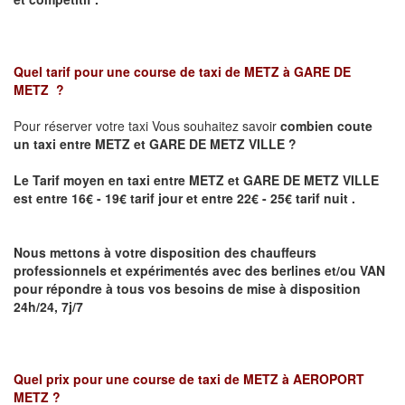
Quel tarif pour une course de taxi de
METZ à GARE DE
METZ
?
Pour réserver votre taxi Vous souhaitez savoir
combien coute
un taxi
entre METZ et GARE DE METZ VILLE ?
Le Tarif moyen en taxi entre METZ et GARE DE METZ VILLE
est entre 16€ - 19€ tarif jour et entre 22€ - 25€ tarif nuit .
Nous mettons à votre disposition des chauffeurs
professionnels et expérimentés avec des berlines et/ou VAN
pour répondre à tous vos besoins de mise à disposition
24h/24, 7j/7
Quel prix pour une course de taxi de
METZ à AEROPORT
METZ
?