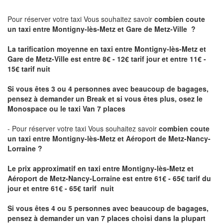
Pour réserver votre taxi Vous souhaitez savoir
combien coute
un taxi
entre Montigny-lès-Metz et Gare de Metz-Ville ?
La tarification moyenne en taxi entre Montigny-lès-Metz et
Gare de Metz-Ville est entre 8€ - 12€ tarif jour et entre 11€ -
15€ tarif nuit
Si vous êtes 3 ou 4 personnes avec beaucoup de bagages,
pensez à demander un Break et si vous êtes plus, osez le
Monospace ou le taxi Van 7 places
- Pour réserver votre taxi Vous souhaitez savoir
combien coute
un taxi entre Montigny-lès-Metz et Aéroport de Metz-Nancy-
Lorraine ?
Le prix approximatif en taxi entre Montigny-lès-Metz et
Aéroport de Metz-Nancy-Lorraine
est entre 61€ - 65€ tarif du
jour et entre 61€ - 65€ tarif nuit
Si vous êtes 4 ou 5 personnes avec beaucoup de bagages,
pensez à demander un van 7 places choisi dans la plupart