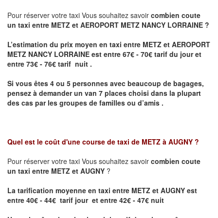
Pour réserver votre taxi Vous souhaitez savoir
combien coute
un taxi entre METZ et AEROPORT METZ NANCY LORRAINE ?
L’estimation du prix moyen en taxi entre METZ et AEROPORT
METZ NANCY LORRAINE
est entre 67€ - 70€ tarif du jour et
entre 73€ - 76€ tarif nuit .
Si vous êtes 4 ou 5 personnes avec beaucoup de bagages,
pensez à demander un van 7 places choisi dans la plupart
des cas par les groupes de familles ou d’amis .
Quel est le coût d'une course de taxi de
METZ à AUGNY
?
Pour réserver votre taxi Vous souhaitez savoir
combien coute
un taxi entre METZ et AUGNY
?
La tarification moyenne en taxi entre METZ et AUGNY est
entre 40€ - 44€ tarif jour et entre 42€ - 47€ nuit