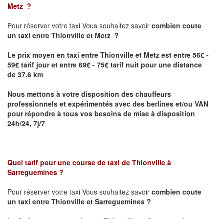
Metz
?
Pour réserver votre taxi Vous souhaitez savoir
combien coute
un taxi
entre Thionville et Metz ?
Le prix moyen en taxi entre Thionville et Metz est entre 56€ -
59€ tarif jour et entre 69€ - 75€ tarif nuit pour une distance
de 37.6 km
Nous mettons à votre disposition des chauffeurs
professionnels et expérimentés avec des berlines et/ou VAN
pour répondre à tous vos besoins de mise à disposition
24h/24, 7j/7
Quel tarif pour une course de taxi de
Thionville à
Sarreguemines
?
Pour réserver votre taxi Vous souhaitez savoir
combien coute
un taxi entre Thionville et Sarreguemines ?