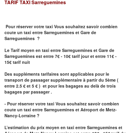
TARIF TAXI
Sarreguemines
Pour réserver votre taxi Vous souhaitez savoir
combien
coute un taxi
entre Sarreguemines et Gare de
Sarreguemines ?
Le Tarif moyen en taxi entre Sarreguemines et Gare de
Sarreguemines est entre 7€ - 10€ tarif jour et entre 11€ -
15€ tarif nuit
Des suppléments tarifaires sont applicables pour le
transport de passager supplémentaire à partir du 5ème (
entre 2.5 € et 5 € ) et pour les bagages au delà de trois
bagages par passager .
- Pour réserver votre taxi Vous souhaitez savoir
combien
coute un taxi entre Sarreguemines et Aéroport de Metz-
Nancy-Lorraine ?
L’estimation du prix moyen en taxi entre Sarreguemines et