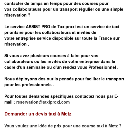
contacter de temps en temps pour des courses pour
vos
collaborateurs pour un transport
régulier
ou une simple
réservation ?
Le service
ASSIST PRO
de Taxiproxi est un service de taxi
prioritaire pour les collaborateurs et invités de
votre entreprise service disponible sur toute la France sur
réservation .
Si vous avez plusieurs courses à faire pour vos
collaborateurs ou les invités de votre entreprise dans le
cadre d'un séminaire ou d'un rendez vous
Professionnel .
Nous déployons des outils pensés pour faciliter le
transport
pour les professionnels
.
Pour toutes demandes spécifiques contactez nous par E-
mail :
reservation@taxiproxi.com
Demander un devis taxi à Metz
Vous voulez une idée de prix pour une course taxi à
Metz
?