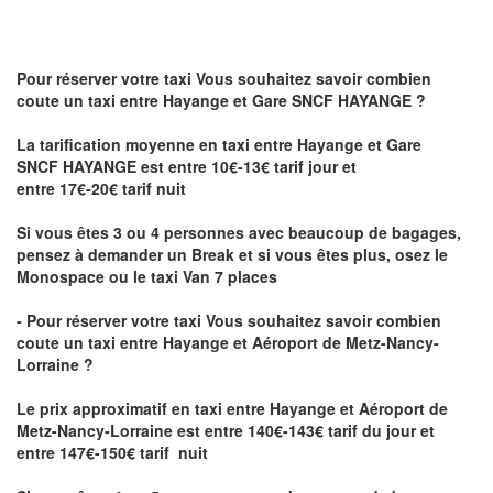
Pour réserver votre taxi Vous souhaitez savoir
combien
coute un taxi
entre Hayange et Gare SNCF HAYANGE ?
La tarification moyenne en taxi entre Hayange et Gare
SNCF HAYANGE est entre 10€-13€ tarif jour et
entre 17€-20€ tarif nuit
Si vous êtes 3 ou 4 personnes avec beaucoup de bagages,
pensez à demander un Break et si vous êtes plus, osez le
Monospace ou le taxi Van 7 places
- Pour réserver votre taxi Vous souhaitez savoir
combien
coute un taxi entre Hayange et Aéroport de Metz-Nancy-
Lorraine ?
Le prix approximatif en taxi entre Hayange et Aéroport de
Metz-Nancy-Lorraine
est entre 140€-143€ tarif du jour et
entre 147€-150€ tarif nuit