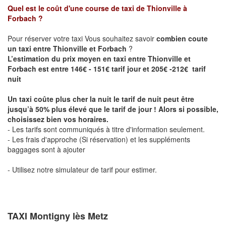
Quel est le coût d'une course de taxi de
Thionville à
Forbach
?
Pour réserver votre taxi Vous souhaitez savoir
combien coute
un taxi entre Thionville et Forbach
?
L’estimation du prix moyen en taxi entre Thionville et
Forbach est entre 146€ - 151€ tarif jour et 205€ -212€ tarif
nuit
Un taxi coûte plus cher la nuit le tarif de nuit peut être
jusqu’à 50% plus élevé que le tarif de jour ! Alors si possible,
choisissez bien vos horaires.
- Les tarifs sont communiqués à titre d'information seulement.
- Les frais d'approche (Si réservation) et les suppléments
baggages sont à ajouter
- Utilisez notre simulateur de tarif pour estimer.
TAXI Montigny lès Metz