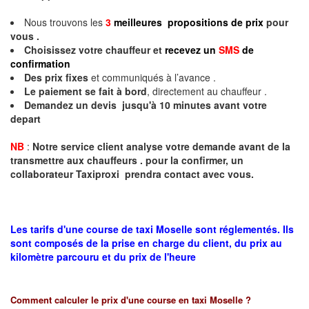
Nous trouvons les
3
meilleures propositions de prix
pour
vous .
Choisissez votre chauffeur et
recevez un
SMS
de
confirmation
Des prix fixes
et communiqués à l’avance .
Le paiement se fait à bord
, directement au chauffeur .
Demandez un devis jusqu'à 10 minutes avant votre
depart
NB
:
Notre service client analyse votre demande avant de la
transmettre aux chauffeurs . pour la confirmer, un
collaborateur Taxiproxi prendra contact avec vous.
Les tarifs d'une course de taxi Moselle sont réglementés. Ils
sont composés de la prise en charge du client, du prix au
kilomètre parcouru et du prix de l'heure
Comment calculer le prix d'une course en taxi
Moselle
?