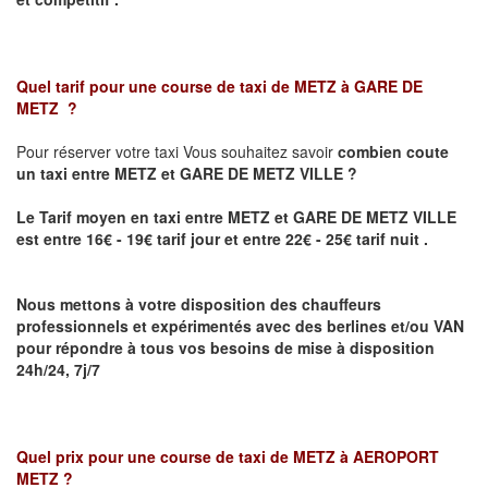
Quel tarif pour une course de taxi de
METZ à GARE DE
METZ
?
Pour réserver votre taxi Vous souhaitez savoir
combien coute
un taxi
entre METZ et GARE DE METZ VILLE ?
Le Tarif moyen en taxi entre METZ et GARE DE METZ VILLE
est entre 16€ - 19€ tarif jour et entre 22€ - 25€ tarif nuit .
Nous mettons à votre disposition des chauffeurs
professionnels et expérimentés avec des berlines et/ou VAN
pour répondre à tous vos besoins de mise à disposition
24h/24, 7j/7
Quel prix pour une course de taxi de
METZ à AEROPORT
METZ
?