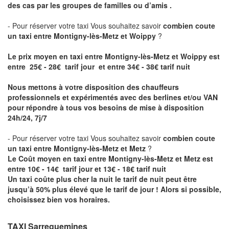
des cas par les groupes de familles ou d’amis .
- Pour réserver votre taxi Vous souhaitez savoir
combien coute
un taxi entre Montigny-lès-Metz et Woippy
?
Le prix moyen en taxi entre Montigny-lès-Metz et Woippy est
entre 25€ - 28€ tarif jour et entre 34€ - 38€ tarif nuit
Nous mettons à votre disposition des chauffeurs
professionnels et expérimentés avec des berlines et/ou VAN
pour répondre à tous vos besoins de mise à disposition
24h/24, 7j/7
- Pour réserver votre taxi Vous souhaitez savoir
combien coute
un taxi entre Montigny-lès-Metz et Metz
?
Le Coût moyen en taxi entre Montigny-lès-Metz et Metz est
entre 10€ - 14€ tarif jour et 13€ - 18€ tarif nuit
Un taxi coûte plus cher la nuit le tarif de nuit peut être
jusqu’à 50% plus élevé que le tarif de jour ! Alors si possible,
choisissez bien vos horaires.
TAXI Sarreguemines