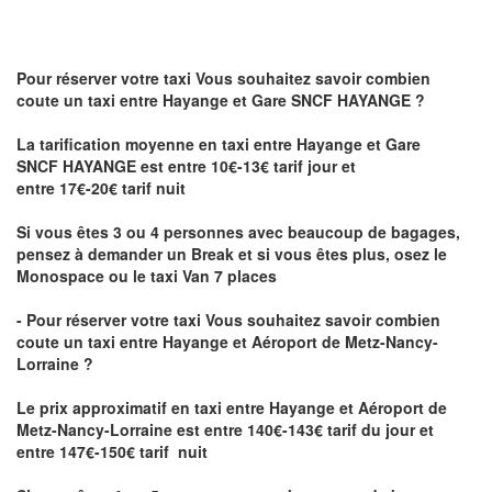
Pour réserver votre taxi Vous souhaitez savoir
combien
coute un taxi
entre Hayange et Gare SNCF HAYANGE ?
La tarification moyenne en taxi entre Hayange et Gare
SNCF HAYANGE est entre 10€-13€ tarif jour et
entre 17€-20€ tarif nuit
Si vous êtes 3 ou 4 personnes avec beaucoup de bagages,
pensez à demander un Break et si vous êtes plus, osez le
Monospace ou le taxi Van 7 places
- Pour réserver votre taxi Vous souhaitez savoir
combien
coute un taxi entre Hayange et Aéroport de Metz-Nancy-
Lorraine ?
Le prix approximatif en taxi entre Hayange et Aéroport de
Metz-Nancy-Lorraine
est entre 140€-143€ tarif du jour et
entre 147€-150€ tarif nuit