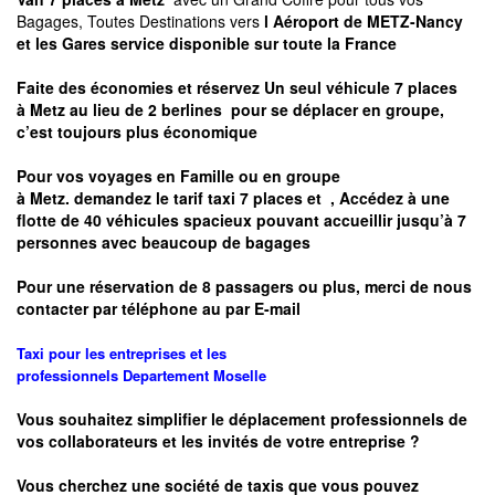
Bagages, Toutes Destinations vers
l Aéroport de METZ-Nancy
et les Gares service disponible sur toute la France
Faite des économies et réservez Un seul véhicule 7 places
à
Metz
au lieu de 2 berlines pour se déplacer en groupe,
c’est toujours plus économique
Pour vos voyages en Famille ou en groupe
à
Metz.
demandez le tarif taxi 7 places et
, Accédez à une
flotte de 40 véhicules spacieux pouvant accueillir jusqu’à 7
personnes avec beaucoup de bagages
Pour une réservation de 8 passagers ou plus, merci de nous
contacter par téléphone au par E-mail
Taxi pour les entreprises et les
professionnels
Departement
Moselle
Vous souhaitez simplifier le déplacement professionnels de
vos collaborateurs et les
invités de votre entreprise ?
Vous cherchez une société de taxis que vous pouvez