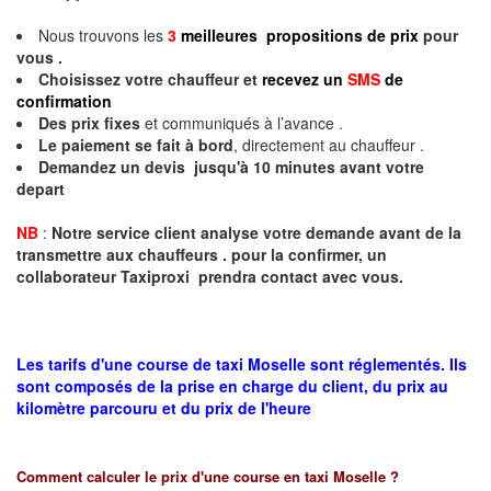
Nous trouvons les
3
meilleures propositions de prix
pour
vous .
Choisissez votre chauffeur et
recevez un
SMS
de
confirmation
Des prix fixes
et communiqués à l’avance .
Le paiement se fait à bord
, directement au chauffeur .
Demandez un devis jusqu'à 10 minutes avant votre
depart
NB
:
Notre service client analyse votre demande avant de la
transmettre aux chauffeurs . pour la confirmer, un
collaborateur Taxiproxi prendra contact avec vous.
Les tarifs d'une course de taxi Moselle sont réglementés. Ils
sont composés de la prise en charge du client, du prix au
kilomètre parcouru et du prix de l'heure
Comment calculer le prix d'une course en taxi
Moselle
?