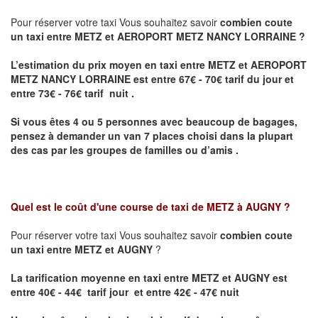
Pour réserver votre taxi Vous souhaitez savoir
combien coute
un taxi entre METZ et AEROPORT METZ NANCY LORRAINE ?
L’estimation du prix moyen en taxi entre METZ et AEROPORT
METZ NANCY LORRAINE
est entre 67€ - 70€ tarif du jour et
entre 73€ - 76€ tarif nuit .
Si vous êtes 4 ou 5 personnes avec beaucoup de bagages,
pensez à demander un van 7 places choisi dans la plupart
des cas par les groupes de familles ou d’amis .
Quel est le coût d'une course de taxi de
METZ à AUGNY
?
Pour réserver votre taxi Vous souhaitez savoir
combien coute
un taxi entre METZ et AUGNY
?
La tarification moyenne en taxi entre METZ et AUGNY est
entre 40€ - 44€ tarif jour et entre 42€ - 47€ nuit