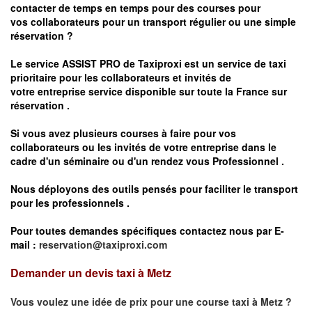
contacter de temps en temps pour des courses pour
vos
collaborateurs pour un transport
régulier
ou une simple
réservation ?
Le service
ASSIST PRO
de Taxiproxi est un service de taxi
prioritaire pour les collaborateurs et invités de
votre entreprise service disponible sur toute la France sur
réservation .
Si vous avez plusieurs courses à faire pour vos
collaborateurs ou les invités de votre entreprise dans le
cadre d'un séminaire ou d'un rendez vous
Professionnel .
Nous déployons des outils pensés pour faciliter le
transport
pour les professionnels
.
Pour toutes demandes spécifiques contactez nous par E-
mail :
reservation@taxiproxi.com
Demander un devis taxi à Metz
Vous voulez une idée de prix pour une course taxi à
Metz
?