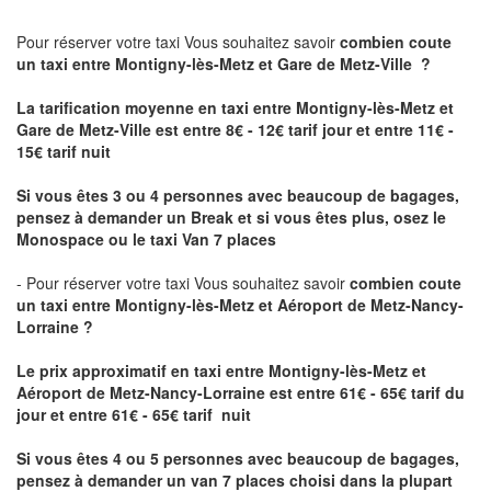
Pour réserver votre taxi Vous souhaitez savoir
combien coute
un taxi
entre Montigny-lès-Metz et Gare de Metz-Ville ?
La tarification moyenne en taxi entre Montigny-lès-Metz et
Gare de Metz-Ville est entre 8€ - 12€ tarif jour et entre 11€ -
15€ tarif nuit
Si vous êtes 3 ou 4 personnes avec beaucoup de bagages,
pensez à demander un Break et si vous êtes plus, osez le
Monospace ou le taxi Van 7 places
- Pour réserver votre taxi Vous souhaitez savoir
combien coute
un taxi entre Montigny-lès-Metz et Aéroport de Metz-Nancy-
Lorraine ?
Le prix approximatif en taxi entre Montigny-lès-Metz et
Aéroport de Metz-Nancy-Lorraine
est entre 61€ - 65€ tarif du
jour et entre 61€ - 65€ tarif nuit
Si vous êtes 4 ou 5 personnes avec beaucoup de bagages,
pensez à demander un van 7 places choisi dans la plupart