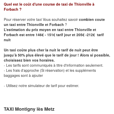
Quel est le coût d'une course de taxi de
Thionville à
Forbach
?
Pour réserver votre taxi Vous souhaitez savoir
combien coute
un taxi entre Thionville et Forbach
?
L’estimation du prix moyen en taxi entre Thionville et
Forbach est entre 146€ - 151€ tarif jour et 205€ -212€ tarif
nuit
Un taxi coûte plus cher la nuit le tarif de nuit peut être
jusqu’à 50% plus élevé que le tarif de jour ! Alors si possible,
choisissez bien vos horaires.
- Les tarifs sont communiqués à titre d'information seulement.
- Les frais d'approche (Si réservation) et les suppléments
baggages sont à ajouter
- Utilisez notre simulateur de tarif pour estimer.
TAXI Montigny lès Metz