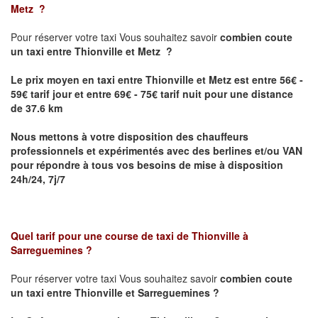
Metz
?
Pour réserver votre taxi Vous souhaitez savoir
combien coute
un taxi
entre Thionville et Metz ?
Le prix moyen en taxi entre Thionville et Metz est entre 56€ -
59€ tarif jour et entre 69€ - 75€ tarif nuit pour une distance
de 37.6 km
Nous mettons à votre disposition des chauffeurs
professionnels et expérimentés avec des berlines et/ou VAN
pour répondre à tous vos besoins de mise à disposition
24h/24, 7j/7
Quel tarif pour une course de taxi de
Thionville à
Sarreguemines
?
Pour réserver votre taxi Vous souhaitez savoir
combien coute
un taxi entre Thionville et Sarreguemines ?