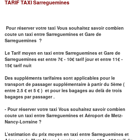
TARIF TAXI
Sarreguemines
Pour réserver votre taxi Vous souhaitez savoir
combien
coute un taxi
entre Sarreguemines et Gare de
Sarreguemines ?
Le Tarif moyen en taxi entre Sarreguemines et Gare de
Sarreguemines est entre 7€ - 10€ tarif jour et entre 11€ -
15€ tarif nuit
Des suppléments tarifaires sont applicables pour le
transport de passager supplémentaire à partir du 5ème (
entre 2.5 € et 5 € ) et pour les bagages au delà de trois
bagages par passager .
- Pour réserver votre taxi Vous souhaitez savoir
combien
coute un taxi entre Sarreguemines et Aéroport de Metz-
Nancy-Lorraine ?
L’estimation du prix moyen en taxi entre Sarreguemines et