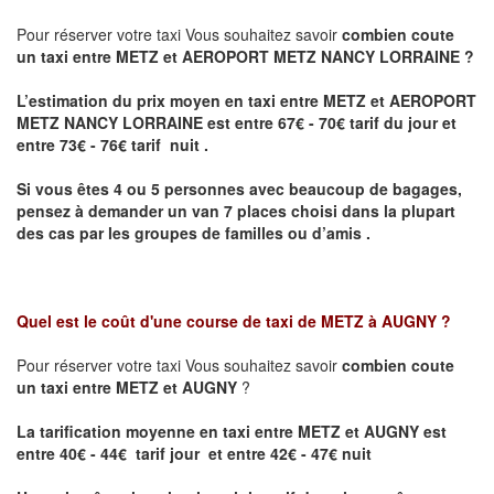
Pour réserver votre taxi Vous souhaitez savoir
combien coute
un taxi entre METZ et AEROPORT METZ NANCY LORRAINE ?
L’estimation du prix moyen en taxi entre METZ et AEROPORT
METZ NANCY LORRAINE
est entre 67€ - 70€ tarif du jour et
entre 73€ - 76€ tarif nuit .
Si vous êtes 4 ou 5 personnes avec beaucoup de bagages,
pensez à demander un van 7 places choisi dans la plupart
des cas par les groupes de familles ou d’amis .
Quel est le coût d'une course de taxi de
METZ à AUGNY
?
Pour réserver votre taxi Vous souhaitez savoir
combien coute
un taxi entre METZ et AUGNY
?
La tarification moyenne en taxi entre METZ et AUGNY est
entre 40€ - 44€ tarif jour et entre 42€ - 47€ nuit