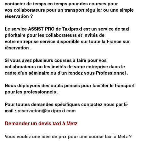
contacter de temps en temps pour des courses pour
vos
collaborateurs pour un transport
régulier
ou une simple
réservation ?
Le service
ASSIST PRO
de Taxiproxi est un service de taxi
prioritaire pour les collaborateurs et invités de
votre entreprise service disponible sur toute la France sur
réservation .
Si vous avez plusieurs courses à faire pour vos
collaborateurs ou les invités de votre entreprise dans le
cadre d'un séminaire ou d'un rendez vous
Professionnel .
Nous déployons des outils pensés pour faciliter le
transport
pour les professionnels
.
Pour toutes demandes spécifiques contactez nous par E-
mail :
reservation@taxiproxi.com
Demander un devis taxi à Metz
Vous voulez une idée de prix pour une course taxi à
Metz
?