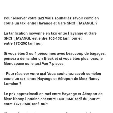
Pour réserver votre taxi Vous souhaitez savoir
combien
coute un taxi
entre Hayange et Gare SNCF HAYANGE ?
La tarification moyenne en taxi entre Hayange et Gare
SNCF HAYANGE est entre 10€-13€ tarif jour et
entre 17€-20€ tarif nuit
Si vous êtes 3 ou 4 personnes avec beaucoup de bagages,
pensez à demander un Break et si vous êtes plus, osez le
Monospace ou le taxi Van 7 places
- Pour réserver votre taxi Vous souhaitez savoir
combien
coute un taxi entre Hayange et Aéroport de Metz-Nancy-
Lorraine ?
Le prix approximatif en taxi entre Hayange et Aéroport de
Metz-Nancy-Lorraine
est entre 140€-143€ tarif du jour et
entre 147€-150€ tarif nuit