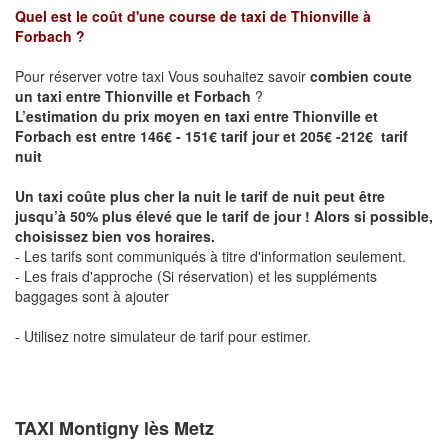
Quel est le coût d'une course de taxi de
Thionville à
Forbach
?
Pour réserver votre taxi Vous souhaitez savoir
combien coute
un taxi entre Thionville et Forbach
?
L’estimation du prix moyen en taxi entre Thionville et
Forbach est entre 146€ - 151€ tarif jour et 205€ -212€ tarif
nuit
Un taxi coûte plus cher la nuit le tarif de nuit peut être
jusqu’à 50% plus élevé que le tarif de jour ! Alors si possible,
choisissez bien vos horaires.
- Les tarifs sont communiqués à titre d'information seulement.
- Les frais d'approche (Si réservation) et les suppléments
baggages sont à ajouter
- Utilisez notre simulateur de tarif pour estimer.
TAXI Montigny lès Metz