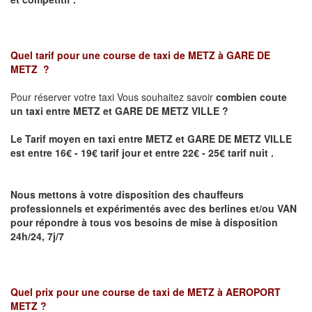
Quel tarif pour une course de taxi de
METZ à GARE DE
METZ
?
Pour réserver votre taxi Vous souhaitez savoir
combien coute
un taxi
entre METZ et GARE DE METZ VILLE ?
Le Tarif moyen en taxi entre METZ et GARE DE METZ VILLE
est entre 16€ - 19€ tarif jour et entre 22€ - 25€ tarif nuit .
Nous mettons à votre disposition des chauffeurs
professionnels et expérimentés avec des berlines et/ou VAN
pour répondre à tous vos besoins de mise à disposition
24h/24, 7j/7
Quel prix pour une course de taxi de
METZ à AEROPORT
METZ
?