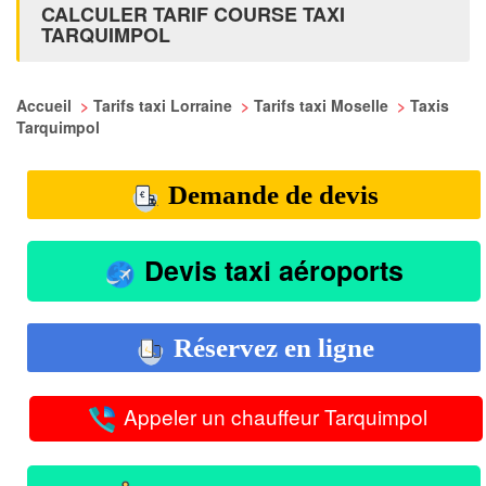
CALCULER TARIF COURSE TAXI
TARQUIMPOL
Accueil
>
Tarifs taxi Lorraine
>
Tarifs taxi Moselle
>
Taxis
Tarquimpol
Demande de devis
Devis taxi aéroports
Réservez en ligne
Appeler un chauffeur Tarquimpol