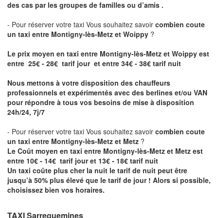
des cas par les groupes de familles ou d’amis .
- Pour réserver votre taxi Vous souhaitez savoir
combien coute
un taxi entre Montigny-lès-Metz et Woippy
?
Le prix moyen en taxi entre Montigny-lès-Metz et Woippy est
entre 25€ - 28€ tarif jour et entre 34€ - 38€ tarif nuit
Nous mettons à votre disposition des chauffeurs
professionnels et expérimentés avec des berlines et/ou VAN
pour répondre à tous vos besoins de mise à disposition
24h/24, 7j/7
- Pour réserver votre taxi Vous souhaitez savoir
combien coute
un taxi entre Montigny-lès-Metz et Metz
?
Le Coût moyen en taxi entre Montigny-lès-Metz et Metz est
entre 10€ - 14€ tarif jour et 13€ - 18€ tarif nuit
Un taxi coûte plus cher la nuit le tarif de nuit peut être
jusqu’à 50% plus élevé que le tarif de jour ! Alors si possible,
choisissez bien vos horaires.
TAXI Sarreguemines