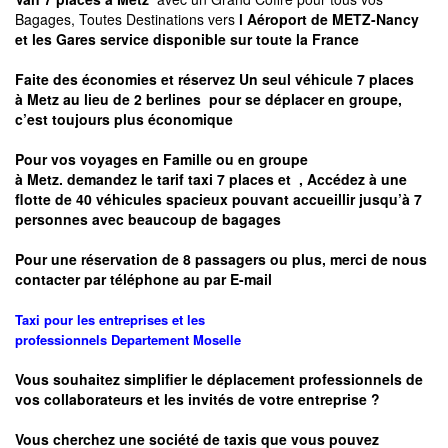
Bagages, Toutes Destinations vers
l Aéroport de METZ-Nancy
et les Gares service disponible sur toute la France
Faite des économies et réservez Un seul véhicule 7 places
à
Metz
au lieu de 2 berlines pour se déplacer en groupe,
c’est toujours plus économique
Pour vos voyages en Famille ou en groupe
à
Metz.
demandez le tarif taxi 7 places et
, Accédez à une
flotte de 40 véhicules spacieux pouvant accueillir jusqu’à 7
personnes avec beaucoup de bagages
Pour une réservation de 8 passagers ou plus, merci de nous
contacter par téléphone au par E-mail
Taxi pour les entreprises et les
professionnels
Departement
Moselle
Vous souhaitez simplifier le déplacement professionnels de
vos collaborateurs et les
invités de votre entreprise ?
Vous cherchez une société de taxis que vous pouvez