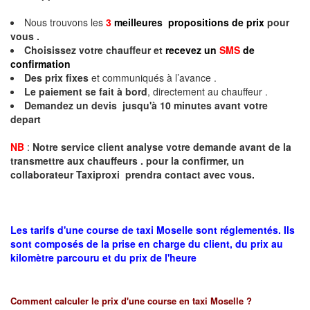
Nous trouvons les
3
meilleures propositions de prix
pour
vous .
Choisissez votre chauffeur et
recevez un
SMS
de
confirmation
Des prix fixes
et communiqués à l’avance .
Le paiement se fait à bord
, directement au chauffeur .
Demandez un devis jusqu'à 10 minutes avant votre
depart
NB
:
Notre service client analyse votre demande avant de la
transmettre aux chauffeurs . pour la confirmer, un
collaborateur Taxiproxi prendra contact avec vous.
Les tarifs d'une course de taxi Moselle sont réglementés. Ils
sont composés de la prise en charge du client, du prix au
kilomètre parcouru et du prix de l'heure
Comment calculer le prix d'une course en taxi
Moselle
?