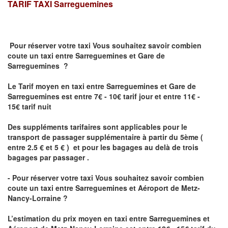
TARIF TAXI
Sarreguemines
Pour réserver votre taxi Vous souhaitez savoir
combien
coute un taxi
entre Sarreguemines et Gare de
Sarreguemines ?
Le Tarif moyen en taxi entre Sarreguemines et Gare de
Sarreguemines est entre 7€ - 10€ tarif jour et entre 11€ -
15€ tarif nuit
Des suppléments tarifaires sont applicables pour le
transport de passager supplémentaire à partir du 5ème (
entre 2.5 € et 5 € ) et pour les bagages au delà de trois
bagages par passager .
- Pour réserver votre taxi Vous souhaitez savoir
combien
coute un taxi entre Sarreguemines et Aéroport de Metz-
Nancy-Lorraine ?
L’estimation du prix moyen en taxi entre Sarreguemines et