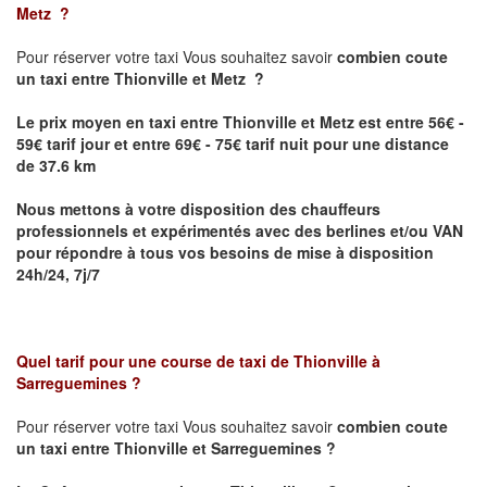
Metz
?
Pour réserver votre taxi Vous souhaitez savoir
combien coute
un taxi
entre Thionville et Metz ?
Le prix moyen en taxi entre Thionville et Metz est entre 56€ -
59€ tarif jour et entre 69€ - 75€ tarif nuit pour une distance
de 37.6 km
Nous mettons à votre disposition des chauffeurs
professionnels et expérimentés avec des berlines et/ou VAN
pour répondre à tous vos besoins de mise à disposition
24h/24, 7j/7
Quel tarif pour une course de taxi de
Thionville à
Sarreguemines
?
Pour réserver votre taxi Vous souhaitez savoir
combien coute
un taxi entre Thionville et Sarreguemines ?