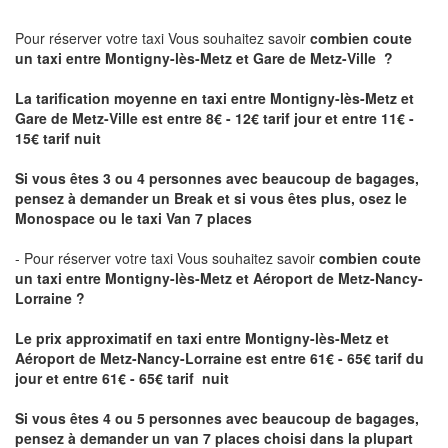
Pour réserver votre taxi Vous souhaitez savoir
combien coute
un taxi
entre Montigny-lès-Metz et Gare de Metz-Ville ?
La tarification moyenne en taxi entre Montigny-lès-Metz et
Gare de Metz-Ville est entre 8€ - 12€ tarif jour et entre 11€ -
15€ tarif nuit
Si vous êtes 3 ou 4 personnes avec beaucoup de bagages,
pensez à demander un Break et si vous êtes plus, osez le
Monospace ou le taxi Van 7 places
- Pour réserver votre taxi Vous souhaitez savoir
combien coute
un taxi entre Montigny-lès-Metz et Aéroport de Metz-Nancy-
Lorraine ?
Le prix approximatif en taxi entre Montigny-lès-Metz et
Aéroport de Metz-Nancy-Lorraine
est entre 61€ - 65€ tarif du
jour et entre 61€ - 65€ tarif nuit
Si vous êtes 4 ou 5 personnes avec beaucoup de bagages,
pensez à demander un van 7 places choisi dans la plupart