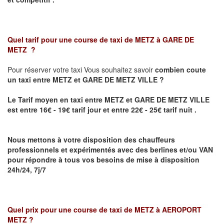
Quel tarif pour une course de taxi de
METZ à GARE DE
METZ
?
Pour réserver votre taxi Vous souhaitez savoir
combien coute
un taxi
entre METZ et GARE DE METZ VILLE ?
Le Tarif moyen en taxi entre METZ et GARE DE METZ VILLE
est entre 16€ - 19€ tarif jour et entre 22€ - 25€ tarif nuit .
Nous mettons à votre disposition des chauffeurs
professionnels et expérimentés avec des berlines et/ou VAN
pour répondre à tous vos besoins de mise à disposition
24h/24, 7j/7
Quel prix pour une course de taxi de
METZ à AEROPORT
METZ
?