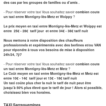
des cas par les groupes de familles ou d’amis .
- Pour réserver votre taxi Vous souhaitez savoir
combien coute
un taxi entre Montigny-lès-Metz et Woippy
?
Le prix moyen en taxi entre Montigny-lès-Metz et Woippy est
entre 25€ - 28€ tarif jour et entre 34€ - 38€ tarif nuit
Nous mettons à votre disposition des chauffeurs
professionnels et expérimentés avec des berlines et/ou VAN
pour répondre à tous vos besoins de mise à disposition
24h/24, 7j/7
- Pour réserver votre taxi Vous souhaitez savoir
combien coute
un taxi entre Montigny-lès-Metz et Metz
?
Le Coût moyen en taxi entre Montigny-lès-Metz et Metz est
entre 10€ - 14€ tarif jour et 13€ - 18€ tarif nuit
Un taxi coûte plus cher la nuit le tarif de nuit peut être
jusqu’à 50% plus élevé que le tarif de jour ! Alors si possible,
choisissez bien vos horaires.
TAXI Sarreguemines