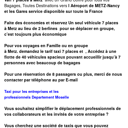
Bagages, Toutes Destinations vers
l Aéroport de METZ-Nancy
et les Gares service disponible sur toute la France
Faite des économies et réservez Un seul véhicule 7 places
à
Metz
au lieu de 2 berlines pour se déplacer en groupe,
c’est toujours plus économique
Pour vos voyages en Famille ou en groupe
à
Metz.
demandez le tarif taxi 7 places et
, Accédez à une
flotte de 40 véhicules spacieux pouvant accueillir jusqu’à 7
personnes avec beaucoup de bagages
Pour une réservation de 8 passagers ou plus, merci de nous
contacter par téléphone au par E-mail
Taxi pour les entreprises et les
professionnels
Departement
Moselle
Vous souhaitez simplifier le déplacement professionnels de
vos collaborateurs et les
invités de votre entreprise ?
Vous cherchez une société de taxis que vous pouvez