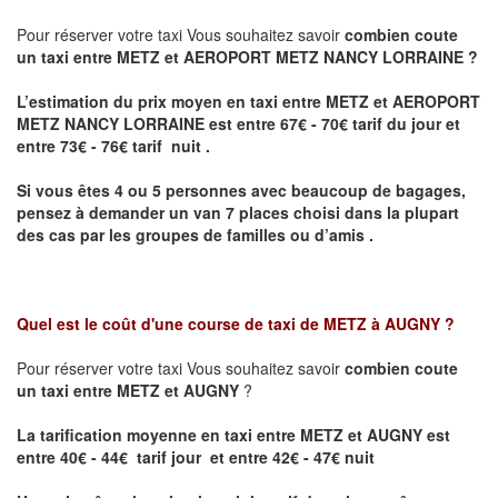
Pour réserver votre taxi Vous souhaitez savoir
combien coute
un taxi entre METZ et AEROPORT METZ NANCY LORRAINE ?
L’estimation du prix moyen en taxi entre METZ et AEROPORT
METZ NANCY LORRAINE
est entre 67€ - 70€ tarif du jour et
entre 73€ - 76€ tarif nuit .
Si vous êtes 4 ou 5 personnes avec beaucoup de bagages,
pensez à demander un van 7 places choisi dans la plupart
des cas par les groupes de familles ou d’amis .
Quel est le coût d'une course de taxi de
METZ à AUGNY
?
Pour réserver votre taxi Vous souhaitez savoir
combien coute
un taxi entre METZ et AUGNY
?
La tarification moyenne en taxi entre METZ et AUGNY est
entre 40€ - 44€ tarif jour et entre 42€ - 47€ nuit