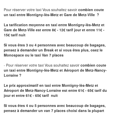
Pour réserver votre taxi Vous souhaitez savoir
combien coute
un taxi
entre Montigny-lès-Metz et Gare de Metz-Ville ?
La tarification moyenne en taxi entre Montigny-lès-Metz et
Gare de Metz-Ville est entre 8€ - 12€ tarif jour et entre 11€ -
15€ tarif nuit
Si vous êtes 3 ou 4 personnes avec beaucoup de bagages,
pensez à demander un Break et si vous êtes plus, osez le
Monospace ou le taxi Van 7 places
- Pour réserver votre taxi Vous souhaitez savoir
combien coute
un taxi entre Montigny-lès-Metz et Aéroport de Metz-Nancy-
Lorraine ?
Le prix approximatif en taxi entre Montigny-lès-Metz et
Aéroport de Metz-Nancy-Lorraine
est entre 61€ - 65€ tarif du
jour et entre 61€ - 65€ tarif nuit
Si vous êtes 4 ou 5 personnes avec beaucoup de bagages,
pensez à demander un van 7 places choisi dans la plupart