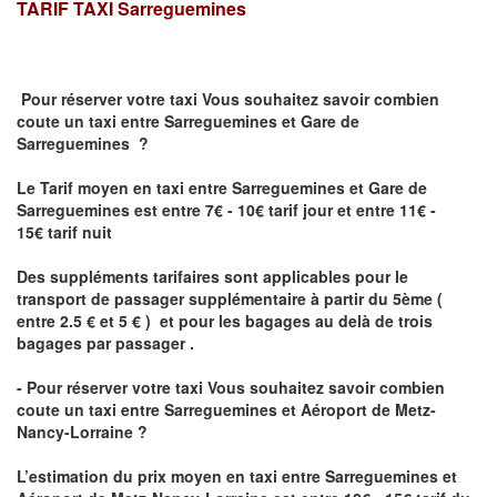
TARIF TAXI
Sarreguemines
Pour réserver votre taxi Vous souhaitez savoir
combien
coute un taxi
entre Sarreguemines et Gare de
Sarreguemines ?
Le Tarif moyen en taxi entre Sarreguemines et Gare de
Sarreguemines est entre 7€ - 10€ tarif jour et entre 11€ -
15€ tarif nuit
Des suppléments tarifaires sont applicables pour le
transport de passager supplémentaire à partir du 5ème (
entre 2.5 € et 5 € ) et pour les bagages au delà de trois
bagages par passager .
- Pour réserver votre taxi Vous souhaitez savoir
combien
coute un taxi entre Sarreguemines et Aéroport de Metz-
Nancy-Lorraine ?
L’estimation du prix moyen en taxi entre Sarreguemines et