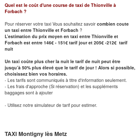
Quel est le coût d'une course de taxi de
Thionville à
Forbach
?
Pour réserver votre taxi Vous souhaitez savoir
combien coute
un taxi entre Thionville et Forbach
?
L’estimation du prix moyen en taxi entre Thionville et
Forbach est entre 146€ - 151€ tarif jour et 205€ -212€ tarif
nuit
Un taxi coûte plus cher la nuit le tarif de nuit peut être
jusqu’à 50% plus élevé que le tarif de jour ! Alors si possible,
choisissez bien vos horaires.
- Les tarifs sont communiqués à titre d'information seulement.
- Les frais d'approche (Si réservation) et les suppléments
baggages sont à ajouter
- Utilisez notre simulateur de tarif pour estimer.
TAXI Montigny lès Metz