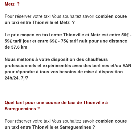
Metz
?
Pour réserver votre taxi Vous souhaitez savoir
combien coute
un taxi
entre Thionville et Metz ?
Le prix moyen en taxi entre Thionville et Metz est entre 56€ -
59€ tarif jour et entre 69€ - 75€ tarif nuit pour une distance
de 37.6 km
Nous mettons à votre disposition des chauffeurs
professionnels et expérimentés avec des berlines et/ou VAN
pour répondre à tous vos besoins de mise à disposition
24h/24, 7j/7
Quel tarif pour une course de taxi de
Thionville à
Sarreguemines
?
Pour réserver votre taxi Vous souhaitez savoir
combien coute
un taxi entre Thionville et Sarreguemines ?