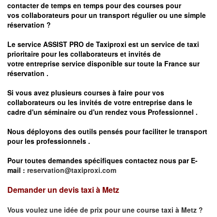
contacter de temps en temps pour des courses pour
vos
collaborateurs pour un transport
régulier
ou une simple
réservation ?
Le service
ASSIST PRO
de Taxiproxi est un service de taxi
prioritaire pour les collaborateurs et invités de
votre entreprise service disponible sur toute la France sur
réservation .
Si vous avez plusieurs courses à faire pour vos
collaborateurs ou les invités de votre entreprise dans le
cadre d'un séminaire ou d'un rendez vous
Professionnel .
Nous déployons des outils pensés pour faciliter le
transport
pour les professionnels
.
Pour toutes demandes spécifiques contactez nous par E-
mail :
reservation@taxiproxi.com
Demander un devis taxi à Metz
Vous voulez une idée de prix pour une course taxi à
Metz
?