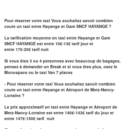
Pour réserver votre taxi Vous souhaitez savoir
combien
coute un taxi
entre Hayange et Gare SNCF HAYANGE ?
La tarification moyenne en taxi entre Hayange et Gare
SNCF HAYANGE est entre 10€-13€ tarif jour et
entre 17€-20€ tarif nuit
Si vous êtes 3 ou 4 personnes avec beaucoup de bagages,
pensez à demander un Break et si vous êtes plus, osez le
Monospace ou le taxi Van 7 places
- Pour réserver votre taxi Vous souhaitez savoir
combien
coute un taxi entre Hayange et Aéroport de Metz-Nancy-
Lorraine ?
Le prix approximatif en taxi entre Hayange et Aéroport de
Metz-Nancy-Lorraine
est entre 140€-143€ tarif du jour et
entre 147€-150€ tarif nuit