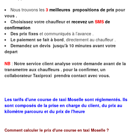
Nous trouvons les
3
meilleures propositions de prix
pour
vous .
Choisissez votre chauffeur et
recevez un
SMS
de
confirmation
Des prix fixes
et communiqués à l’avance .
Le paiement se fait à bord
, directement au chauffeur .
Demandez un devis jusqu'à 10 minutes avant votre
depart
NB
:
Notre service client analyse votre demande avant de la
transmettre aux chauffeurs . pour la confirmer, un
collaborateur Taxiproxi prendra contact avec vous.
Les tarifs d'une course de taxi Moselle sont réglementés. Ils
sont composés de la prise en charge du client, du prix au
kilomètre parcouru et du prix de l'heure
Comment calculer le prix d'une course en taxi
Moselle
?