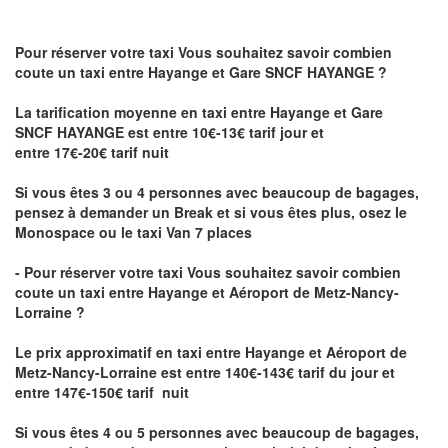
Pour réserver votre taxi Vous souhaitez savoir
combien
coute un taxi
entre Hayange et Gare SNCF HAYANGE ?
La tarification moyenne en taxi entre Hayange et Gare
SNCF HAYANGE est entre 10€-13€ tarif jour et
entre 17€-20€ tarif nuit
Si vous êtes 3 ou 4 personnes avec beaucoup de bagages,
pensez à demander un Break et si vous êtes plus, osez le
Monospace ou le taxi Van 7 places
- Pour réserver votre taxi Vous souhaitez savoir
combien
coute un taxi entre Hayange et Aéroport de Metz-Nancy-
Lorraine ?
Le prix approximatif en taxi entre Hayange et Aéroport de
Metz-Nancy-Lorraine
est entre 140€-143€ tarif du jour et
entre 147€-150€ tarif nuit
Si vous êtes 4 ou 5 personnes avec beaucoup de bagages,