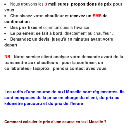
Nous trouvons les
3
meilleures propositions de prix
pour
vous .
Choisissez votre chauffeur et
recevez un
SMS
de
confirmation
Des prix fixes
et communiqués à l’avance .
Le paiement se fait à bord
, directement au chauffeur .
Demandez un devis jusqu'à 10 minutes avant votre
depart
NB
:
Notre service client analyse votre demande avant de la
transmettre aux chauffeurs . pour la confirmer, un
collaborateur Taxiproxi prendra contact avec vous.
Les tarifs d'une course de taxi Moselle sont réglementés. Ils
sont composés de la prise en charge du client, du prix au
kilomètre parcouru et du prix de l'heure
Comment calculer le prix d'une course en taxi
Moselle
?