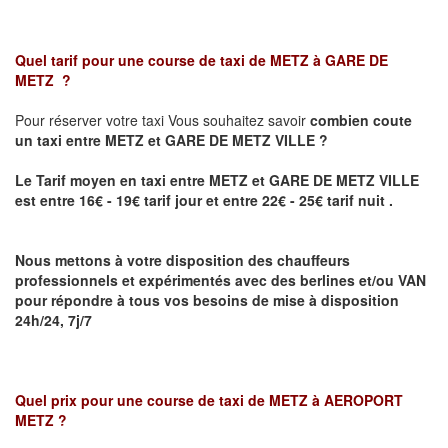
Quel tarif pour une course de taxi de
METZ à GARE DE
METZ
?
Pour réserver votre taxi Vous souhaitez savoir
combien coute
un taxi
entre METZ et GARE DE METZ VILLE ?
Le Tarif moyen en taxi entre METZ et GARE DE METZ VILLE
est entre 16€ - 19€ tarif jour et entre 22€ - 25€ tarif nuit .
Nous mettons à votre disposition des chauffeurs
professionnels et expérimentés avec des berlines et/ou VAN
pour répondre à tous vos besoins de mise à disposition
24h/24, 7j/7
Quel prix pour une course de taxi de
METZ à AEROPORT
METZ
?