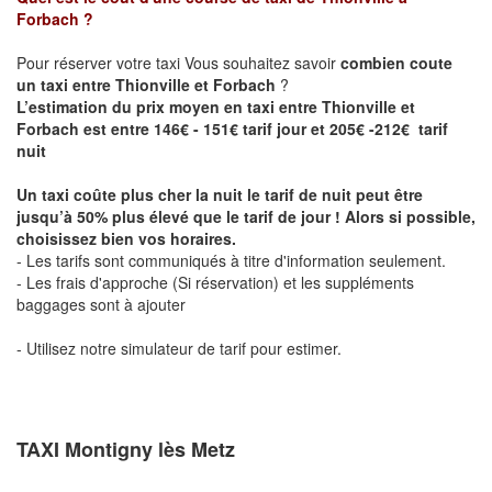
Forbach
?
Pour réserver votre taxi Vous souhaitez savoir
combien coute
un taxi entre Thionville et Forbach
?
L’estimation du prix moyen en taxi entre Thionville et
Forbach est entre 146€ - 151€ tarif jour et 205€ -212€ tarif
nuit
Un taxi coûte plus cher la nuit le tarif de nuit peut être
jusqu’à 50% plus élevé que le tarif de jour ! Alors si possible,
choisissez bien vos horaires.
- Les tarifs sont communiqués à titre d'information seulement.
- Les frais d'approche (Si réservation) et les suppléments
baggages sont à ajouter
- Utilisez notre simulateur de tarif pour estimer.
TAXI Montigny lès Metz