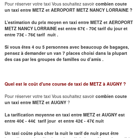
Pour réserver votre taxi Vous souhaitez savoir
combien coute
un taxi entre METZ et AEROPORT METZ NANCY LORRAINE ?
L’estimation du prix moyen en taxi entre METZ et AEROPORT
METZ NANCY LORRAINE
est entre 67€ - 70€ tarif du jour et
entre 73€ - 76€ tarif nuit .
Si vous êtes 4 ou 5 personnes avec beaucoup de bagages,
pensez à demander un van 7 places choisi dans la plupart
des cas par les groupes de familles ou d’amis .
Quel est le coût d'une course de taxi de
METZ à AUGNY
?
Pour réserver votre taxi Vous souhaitez savoir
combien coute
un taxi entre METZ et AUGNY
?
La tarification moyenne en taxi entre METZ et AUGNY est
entre 40€ - 44€ tarif jour et entre 42€ - 47€ nuit
Un taxi coûte plus cher la nuit le tarif de nuit peut être