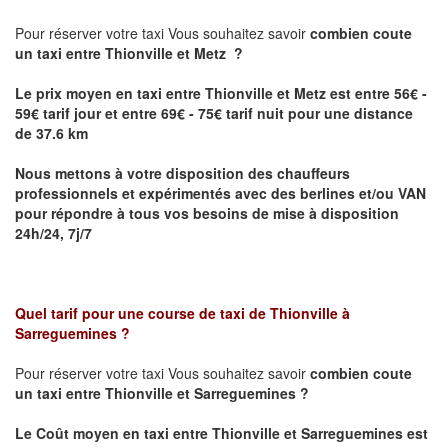
Pour réserver votre taxi Vous souhaitez savoir
combien coute
un taxi
entre Thionville et Metz ?
Le prix moyen en taxi entre Thionville et Metz est entre 56€ -
59€ tarif jour et entre 69€ - 75€ tarif nuit pour une distance
de 37.6 km
Nous mettons à votre disposition des chauffeurs
professionnels et expérimentés avec des berlines et/ou VAN
pour répondre à tous vos besoins de mise à disposition
24h/24, 7j/7
Quel tarif pour une course de taxi de
Thionville à
Sarreguemines
?
Pour réserver votre taxi Vous souhaitez savoir
combien coute
un taxi entre Thionville et Sarreguemines ?
Le Coût moyen en taxi entre Thionville et Sarreguemines
est