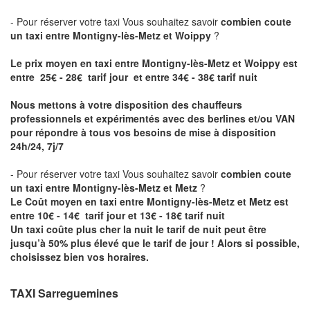
- Pour réserver votre taxi Vous souhaitez savoir
combien coute
un taxi entre Montigny-lès-Metz et Woippy
?
Le prix moyen en taxi entre Montigny-lès-Metz et Woippy est
entre 25€ - 28€ tarif jour et entre 34€ - 38€ tarif nuit
Nous mettons à votre disposition des chauffeurs
professionnels et expérimentés avec des berlines et/ou VAN
pour répondre à tous vos besoins de mise à disposition
24h/24, 7j/7
- Pour réserver votre taxi Vous souhaitez savoir
combien coute
un taxi entre Montigny-lès-Metz et Metz
?
Le Coût moyen en taxi entre Montigny-lès-Metz et Metz est
entre 10€ - 14€ tarif jour et 13€ - 18€ tarif nuit
Un taxi coûte plus cher la nuit le tarif de nuit peut être
jusqu’à 50% plus élevé que le tarif de jour ! Alors si possible,
choisissez bien vos horaires.
TAXI Sarreguemines