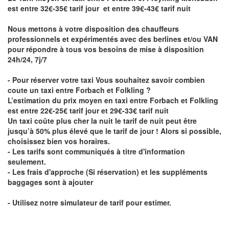
est entre 32€-35€ tarif jour et entre 39€-43€ tarif nuit
Nous mettons à votre disposition des chauffeurs
professionnels et expérimentés avec des berlines et/ou VAN
pour répondre à tous vos besoins de mise à disposition
24h/24, 7j/7
- Pour réserver votre taxi Vous souhaitez savoir
combien
coute un taxi entre Forbach et Folkling
?
L’estimation du prix moyen en taxi entre Forbach et Folkling
est entre 22€-25€ tarif jour et 29€-33€ tarif nuit
Un taxi coûte plus cher la nuit le tarif de nuit peut être
jusqu’à 50% plus élevé que le tarif de jour ! Alors si possible,
choisissez bien vos horaires.
- Les tarifs sont communiqués à titre d'information
seulement.
- Les frais d'approche (Si réservation) et les suppléments
baggages sont à ajouter
- Utilisez notre simulateur de tarif pour estimer.