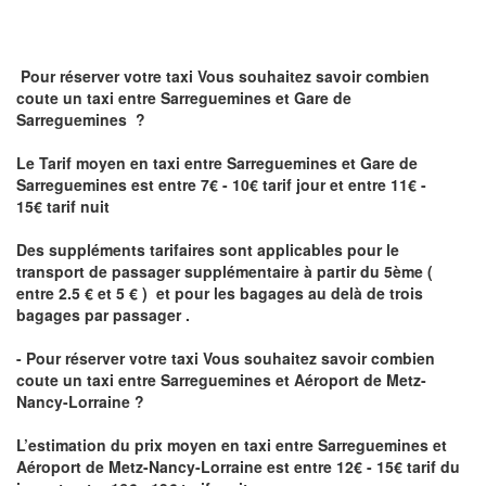
Pour réserver votre taxi Vous souhaitez savoir
combien
coute un taxi
entre Sarreguemines et Gare de
Sarreguemines ?
Le Tarif moyen en taxi entre Sarreguemines et Gare de
Sarreguemines est entre 7€ - 10€ tarif jour et entre 11€ -
15€ tarif nuit
Des suppléments tarifaires sont applicables pour le
transport de passager supplémentaire à partir du 5ème (
entre 2.5 € et 5 € ) et pour les bagages au delà de trois
bagages par passager .
- Pour réserver votre taxi Vous souhaitez savoir
combien
coute un taxi entre Sarreguemines et Aéroport de Metz-
Nancy-Lorraine ?
L’estimation du prix moyen en taxi entre Sarreguemines et
Aéroport de Metz-Nancy-Lorraine
est entre 12€ - 15€ tarif du