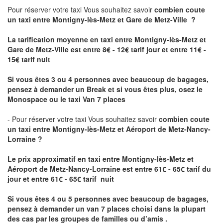
Pour réserver votre taxi Vous souhaitez savoir
combien coute
un taxi
entre Montigny-lès-Metz et Gare de Metz-Ville ?
La tarification moyenne en taxi entre Montigny-lès-Metz et
Gare de Metz-Ville est entre 8€ - 12€ tarif jour et entre 11€ -
15€ tarif nuit
Si vous êtes 3 ou 4 personnes avec beaucoup de bagages,
pensez à demander un Break et si vous êtes plus, osez le
Monospace ou le taxi Van 7 places
- Pour réserver votre taxi Vous souhaitez savoir
combien coute
un taxi entre Montigny-lès-Metz et Aéroport de Metz-Nancy-
Lorraine ?
Le prix approximatif en taxi entre Montigny-lès-Metz et
Aéroport de Metz-Nancy-Lorraine
est entre 61€ - 65€ tarif du
jour et entre 61€ - 65€ tarif nuit
Si vous êtes 4 ou 5 personnes avec beaucoup de bagages,
pensez à demander un van 7 places choisi dans la plupart
des cas par les groupes de familles ou d’amis .