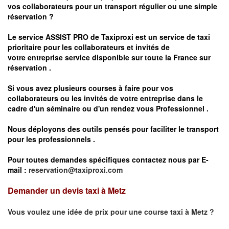
vos
collaborateurs pour un transport
régulier
ou une simple
réservation ?
Le service
ASSIST PRO
de Taxiproxi est un service de taxi
prioritaire pour les collaborateurs et invités de
votre entreprise service disponible sur toute la France sur
réservation .
Si vous avez plusieurs courses à faire pour vos
collaborateurs ou les invités de votre entreprise dans le
cadre d'un séminaire ou d'un rendez vous
Professionnel .
Nous déployons des outils pensés pour faciliter le
transport
pour les professionnels
.
Pour toutes demandes spécifiques contactez nous par E-
mail :
reservation@taxiproxi.com
Demander un devis taxi à Metz
Vous voulez une idée de prix pour une course taxi à
Metz
?