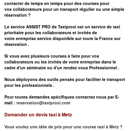
contacter de temps en temps pour des courses pour
vos
collaborateurs pour un transport
régulier
ou une simple
réservation ?
Le service
ASSIST PRO
de Taxiproxi est un service de taxi
prioritaire pour les collaborateurs et invités de
votre entreprise service disponible sur toute la France sur
réservation .
Si vous avez plusieurs courses à faire pour vos
collaborateurs ou les invités de votre entreprise dans le
cadre d'un séminaire ou d'un rendez vous
Professionnel .
Nous déployons des outils pensés pour faciliter le
transport
pour les professionnels
.
Pour toutes demandes spécifiques contactez nous par E-
mail :
reservation@taxiproxi.com
Demander un devis taxi à Metz
Vous voulez une idée de prix pour une course taxi à
Metz
?