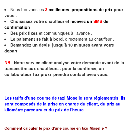
Nous trouvons les
3
meilleures propositions de prix
pour
vous .
Choisissez votre chauffeur et
recevez un
SMS
de
confirmation
Des prix fixes
et communiqués à l’avance .
Le paiement se fait à bord
, directement au chauffeur .
Demandez un devis jusqu'à 10 minutes avant votre
depart
NB
:
Notre service client analyse votre demande avant de la
transmettre aux chauffeurs . pour la confirmer, un
collaborateur Taxiproxi prendra contact avec vous.
Les tarifs d'une course de taxi Moselle sont réglementés. Ils
sont composés de la prise en charge du client, du prix au
kilomètre parcouru et du prix de l'heure
Comment calculer le prix d'une course en taxi
Moselle
?