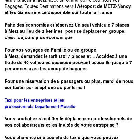
Bagages, Toutes Destinations vers
l Aéroport de METZ-Nancy
et les Gares service disponible sur toute la France
Faite des économies et réservez Un seul véhicule 7 places
à
Metz
au lieu de 2 berlines pour se déplacer en groupe,
c’est toujours plus économique
Pour vos voyages en Famille ou en groupe
à
Metz.
demandez le tarif taxi 7 places et
, Accédez à une
flotte de 40 véhicules spacieux pouvant accueillir jusqu’à 7
personnes avec beaucoup de bagages
Pour une réservation de 8 passagers ou plus, merci de nous
contacter par téléphone au par E-mail
Taxi pour les entreprises et les
professionnels
Departement
Moselle
Vous souhaitez simplifier le déplacement professionnels de
vos collaborateurs et les
invités de votre entreprise ?
Vous cherchez une société de taxis que vous pouvez