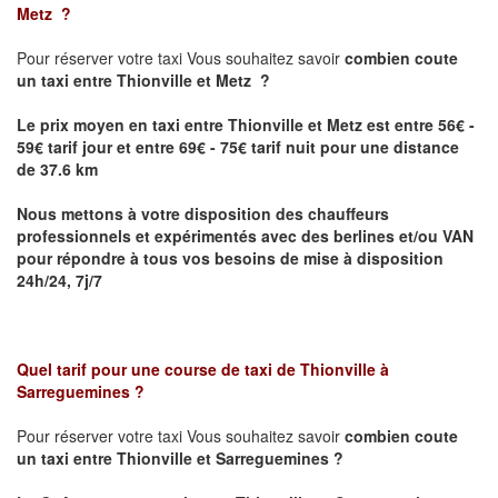
Metz
?
Pour réserver votre taxi Vous souhaitez savoir
combien coute
un taxi
entre Thionville et Metz ?
Le prix moyen en taxi entre Thionville et Metz est entre 56€ -
59€ tarif jour et entre 69€ - 75€ tarif nuit pour une distance
de 37.6 km
Nous mettons à votre disposition des chauffeurs
professionnels et expérimentés avec des berlines et/ou VAN
pour répondre à tous vos besoins de mise à disposition
24h/24, 7j/7
Quel tarif pour une course de taxi de
Thionville à
Sarreguemines
?
Pour réserver votre taxi Vous souhaitez savoir
combien coute
un taxi entre Thionville et Sarreguemines ?