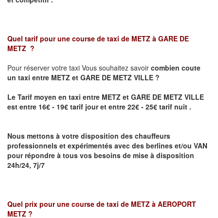
Quel tarif pour une course de taxi de
METZ à GARE DE
METZ
?
Pour réserver votre taxi Vous souhaitez savoir
combien coute
un taxi
entre METZ et GARE DE METZ VILLE ?
Le Tarif moyen en taxi entre METZ et GARE DE METZ VILLE
est entre 16€ - 19€ tarif jour et entre 22€ - 25€ tarif nuit .
Nous mettons à votre disposition des chauffeurs
professionnels et expérimentés avec des berlines et/ou VAN
pour répondre à tous vos besoins de mise à disposition
24h/24, 7j/7
Quel prix pour une course de taxi de
METZ à AEROPORT
METZ
?