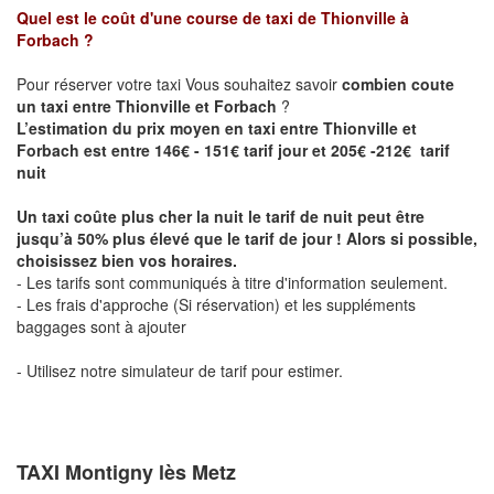
Quel est le coût d'une course de taxi de
Thionville à
Forbach
?
Pour réserver votre taxi Vous souhaitez savoir
combien coute
un taxi entre Thionville et Forbach
?
L’estimation du prix moyen en taxi entre Thionville et
Forbach est entre 146€ - 151€ tarif jour et 205€ -212€ tarif
nuit
Un taxi coûte plus cher la nuit le tarif de nuit peut être
jusqu’à 50% plus élevé que le tarif de jour ! Alors si possible,
choisissez bien vos horaires.
- Les tarifs sont communiqués à titre d'information seulement.
- Les frais d'approche (Si réservation) et les suppléments
baggages sont à ajouter
- Utilisez notre simulateur de tarif pour estimer.
TAXI Montigny lès Metz