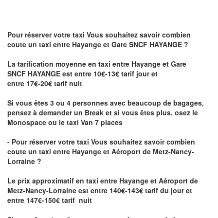
Pour réserver votre taxi Vous souhaitez savoir
combien
coute un taxi
entre Hayange et Gare SNCF HAYANGE ?
La tarification moyenne en taxi entre Hayange et Gare
SNCF HAYANGE est entre 10€-13€ tarif jour et
entre 17€-20€ tarif nuit
Si vous êtes 3 ou 4 personnes avec beaucoup de bagages,
pensez à demander un Break et si vous êtes plus, osez le
Monospace ou le taxi Van 7 places
- Pour réserver votre taxi Vous souhaitez savoir
combien
coute un taxi entre Hayange et Aéroport de Metz-Nancy-
Lorraine ?
Le prix approximatif en taxi entre Hayange et Aéroport de
Metz-Nancy-Lorraine
est entre 140€-143€ tarif du jour et
entre 147€-150€ tarif nuit