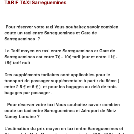
TARIF TAXI
Sarreguemines
Pour réserver votre taxi Vous souhaitez savoir
combien
coute un taxi
entre Sarreguemines et Gare de
Sarreguemines ?
Le Tarif moyen en taxi entre Sarreguemines et Gare de
Sarreguemines est entre 7€ - 10€ tarif jour et entre 11€ -
15€ tarif nuit
Des suppléments tarifaires sont applicables pour le
transport de passager supplémentaire à partir du 5ème (
entre 2.5 € et 5 € ) et pour les bagages au delà de trois
bagages par passager .
- Pour réserver votre taxi Vous souhaitez savoir
combien
coute un taxi entre Sarreguemines et Aéroport de Metz-
Nancy-Lorraine ?
L’estimation du prix moyen en taxi entre Sarreguemines et