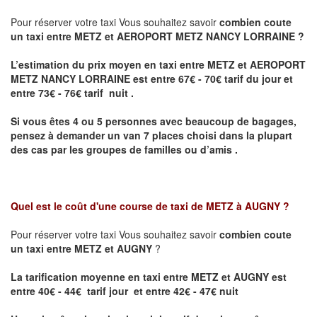
Pour réserver votre taxi Vous souhaitez savoir
combien coute
un taxi entre METZ et AEROPORT METZ NANCY LORRAINE ?
L’estimation du prix moyen en taxi entre METZ et AEROPORT
METZ NANCY LORRAINE
est entre 67€ - 70€ tarif du jour et
entre 73€ - 76€ tarif nuit .
Si vous êtes 4 ou 5 personnes avec beaucoup de bagages,
pensez à demander un van 7 places choisi dans la plupart
des cas par les groupes de familles ou d’amis .
Quel est le coût d'une course de taxi de
METZ à AUGNY
?
Pour réserver votre taxi Vous souhaitez savoir
combien coute
un taxi entre METZ et AUGNY
?
La tarification moyenne en taxi entre METZ et AUGNY est
entre 40€ - 44€ tarif jour et entre 42€ - 47€ nuit