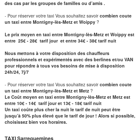
des cas par les groupes de familles ou d’amis .
- Pour réserver votre taxi Vous souhaitez savoir
combien coute
un taxi entre Montigny-lès-Metz et Woippy
?
Le prix moyen en taxi entre Montigny-lès-Metz et Woippy est
entre 25€ - 28€ tarif jour et entre 34€ - 38€ tarif nuit
Nous mettons à votre disposition des chauffeurs
professionnels et expérimentés avec des berlines et/ou VAN
pour répondre à tous vos besoins de mise à disposition
24h/24, 7j/7
- Pour réserver votre taxi Vous souhaitez savoir
combien coute
un taxi entre Montigny-lès-Metz et Metz
?
Le Coût moyen en taxi entre Montigny-lès-Metz et Metz est
entre 10€ - 14€ tarif jour et 13€ - 18€ tarif nuit
Un taxi coûte plus cher la nuit le tarif de nuit peut être
jusqu’à 50% plus élevé que le tarif de jour ! Alors si possible,
choisissez bien vos horaires.
TAXI Sarreguemines